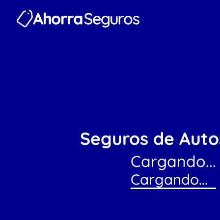
Seguros de Auto
Cargando...
Cargando...