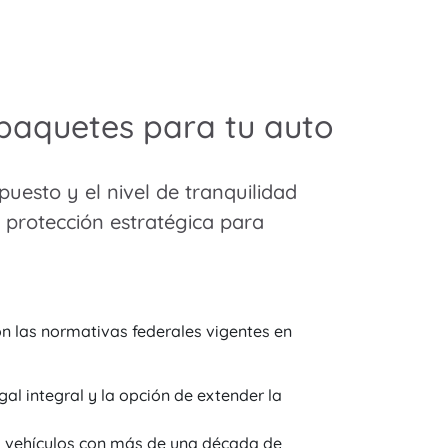
paquetes para tu auto
uesto y el nivel de tranquilidad
 protección estratégica para
n las normativas federales vigentes en
al integral y la opción de extender la
a vehículos con más de una década de