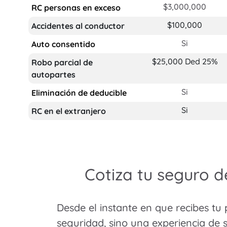
$3,000,000
RC personas en exceso
$100,000
Accidentes al conductor
Si
Auto consentido
$25,000 Ded 25%
Robo parcial de
autopartes
Si
Eliminación de deducible
Si
RC en el extranjero
Cotiza tu seguro d
Desde el instante en que recibes tu
seguridad, sino una experiencia de s