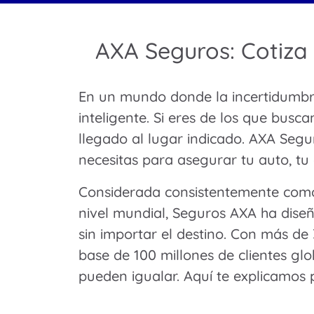
AXA Seguros: Cotiza 
En un mundo donde la incertidumbre
inteligente. Si eres de los que busc
llegado al lugar indicado. AXA Segu
necesitas para asegurar tu auto, tu
Considerada consistentemente como 
nivel mundial, Seguros AXA ha dise
sin importar el destino. Con más de 
base de 100 millones de clientes gl
pueden igualar. Aquí te explicamos 