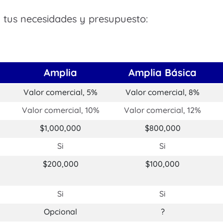
 tus necesidades y presupuesto:
Amplia
Amplia Básica
Valor comercial, 5%
Valor comercial, 8%
Valor comercial, 10%
Valor comercial, 12%
$1,000,000
$800,000
Si
Si
$200,000
$100,000
Si
Si
Opcional
?