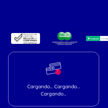
Cargando... Cargando...
Cargando...