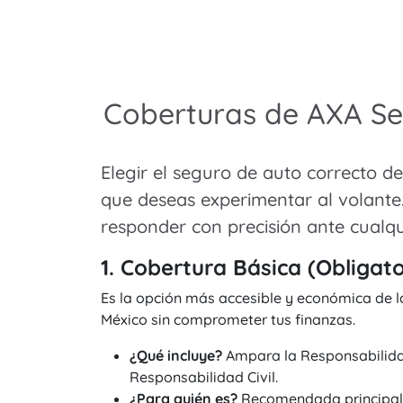
Coberturas de AXA Se
Elegir el seguro de auto correcto de
que deseas experimentar al volante
responder con precisión ante cualqu
1. Cobertura Básica (Obligato
Es la opción más accesible y económica de l
México sin comprometer tus finanzas.
¿Qué incluye?
Ampara la Responsabilidad 
Responsabilidad Civil.
¿Para quién es?
Recomendada principalme