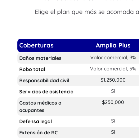
Elige el plan que más se acomoda a
Coberturas
Amplia Plus
Valor comercial, 3%
Daños materiales
Valor comercial, 5%
Robo total
$1,250,000
Responsabilidad civil
Si
Servicios de asistencia
$250,000
Gastos médicos a
ocupantes
Si
Defensa legal
Si
Extensión de RC