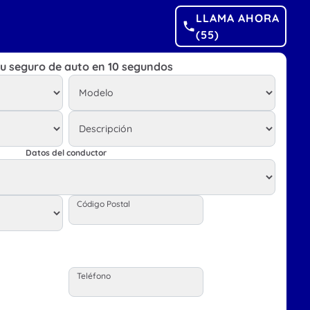
LLAMA AHORA
(55)
tu seguro de auto en 10 segundos
Datos del conductor
Código Postal
Teléfono