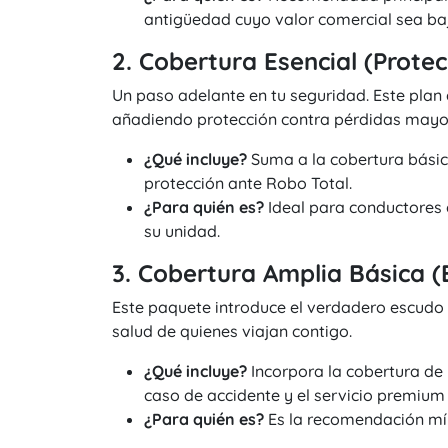
antigüedad cuyo valor comercial sea ba
2. Cobertura Esencial (Prote
Un paso adelante en tu seguridad. Este plan 
añadiendo protección contra pérdidas mayo
¿Qué incluye?
Suma a la cobertura básica
protección ante Robo Total.
¿Para quién es?
Ideal para conductores 
su unidad.
3. Cobertura Amplia Básica (
Este paquete introduce el verdadero escudo c
salud de quienes viajan contigo.
¿Qué incluye?
Incorpora la cobertura de
caso de accidente y el servicio premium 
¿Para quién es?
Es la recomendación mín