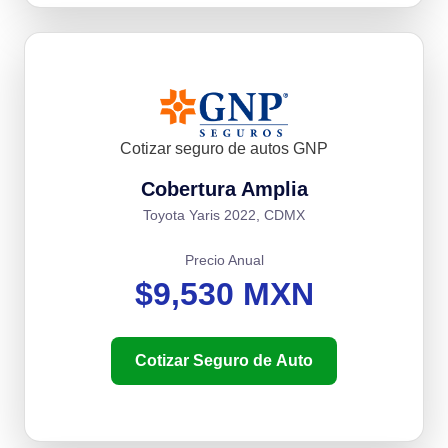
Cotizar seguro de autos GNP
Cobertura Amplia
Toyota Yaris 2022, CDMX
Precio Anual
$9,530 MXN
Cotizar Seguro de Auto