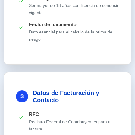
Ser mayor de 18 años con licencia de conducir
vigente
Fecha de nacimiento
Dato esencial para el cálculo de la prima de
riesgo
Datos de Facturación y
3
Contacto
RFC
Registro Federal de Contribuyentes para tu
factura