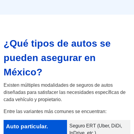
¿Qué tipos de autos se
pueden asegurar en
México?
Existen múltiples modalidades de seguros de autos
diseñadas para satisfacer las necesidades específicas de
cada vehículo y propietario.
Entre las variantes más comunes se encuentran:
Auto particular.
Seguro ERT (Uber, DiDi,
InDrive, etc.).