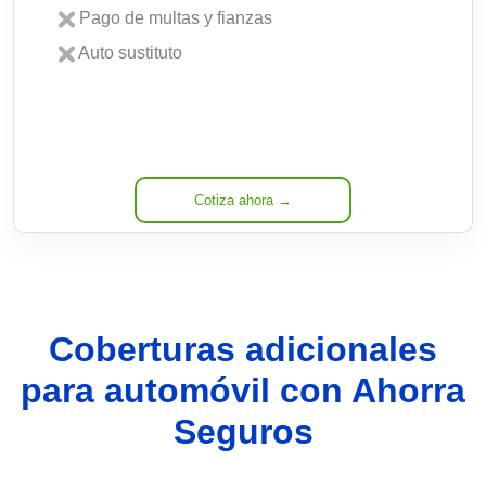
Pago de multas y fianzas
Auto sustituto
Cotiza ahora →
Coberturas adicionales
para automóvil con Ahorra
Seguros