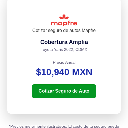
Cotizar seguro de autos Mapfre
Cobertura Amplia
Toyota Yaris 2022, CDMX
Precio Anual
$10,940 MXN
Cotizar Seguro de Auto
*Precios meramente ilustrativos. El costo de tu seguro puede