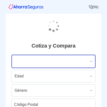
(55)
Cotiza y Compara
Código Postal