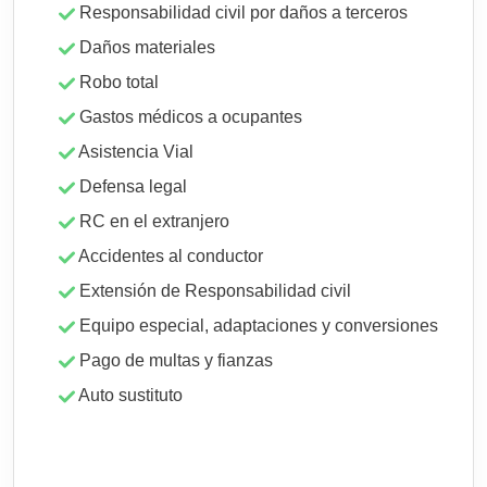
Responsabilidad civil por daños a terceros
Daños materiales
Robo total
Gastos médicos a ocupantes
Asistencia Vial
Defensa legal
RC en el extranjero
Accidentes al conductor
Extensión de Responsabilidad civil
Equipo especial, adaptaciones y conversiones
Pago de multas y fianzas
Auto sustituto