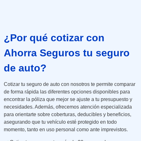
¿Por qué cotizar con
Ahorra Seguros tu seguro
de auto?
Cotizar tu seguro de auto con nosotros te permite comparar
de forma rápida las diferentes opciones disponibles para
encontrar la póliza que mejor se ajuste a tu presupuesto y
necesidades. Además, ofrecemos atención especializada
para orientarte sobre coberturas, deducibles y beneficios,
asegurando que tu vehículo esté protegido en todo
momento, tanto en uso personal como ante imprevistos.