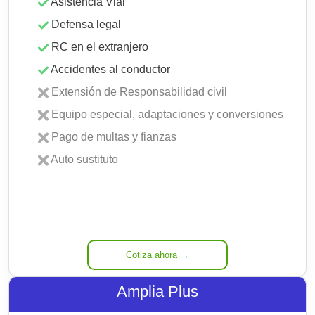
Asistencia Vial
Defensa legal
RC en el extranjero
Accidentes al conductor
Extensión de Responsabilidad civil
Equipo especial, adaptaciones y conversiones
Pago de multas y fianzas
Auto sustituto
Cotiza ahora →
Amplia Plus