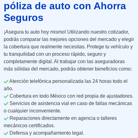
póliza de auto con Ahorra
Seguros
¡Asegura tu auto hoy mismo! Utilizando nuestro cotizador,
podrás comparar las mejores opciones del mercado y elegir
la cobertura que realmente necesitas. Protege tu vehículo y
tu tranquilidad con un proceso rápido, seguro y
completamente digital. Al trabajar con las aseguradoras
más sólidas del mercado, podrás obtener beneficios como:
Atención telefónica personalizada las 24 horas todo el
año.
Cobertura en todo México con red propia de ajustadores.
Servicios de asistencia vial en caso de fallas mecánicas
o cualquier inconveniente.
Reparaciones directamente en agencia o talleres
mecánicos certificados.
Defensa y acompañamiento legal.