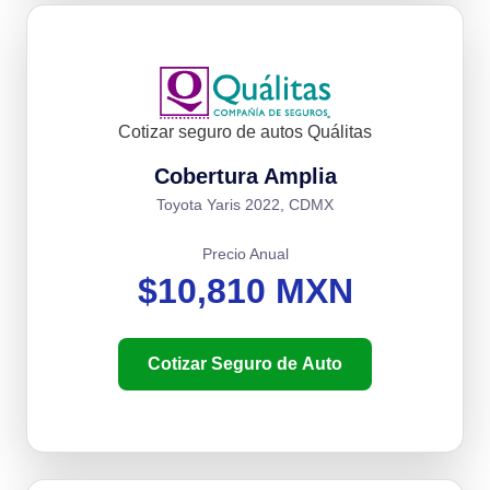
Cotizar seguro de autos Quálitas
Cobertura Amplia
Toyota Yaris 2022, CDMX
Precio Anual
$10,810 MXN
Cotizar Seguro de Auto