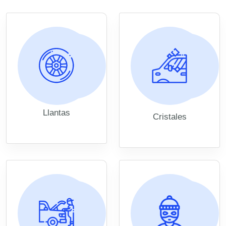
Llantas
Cristales