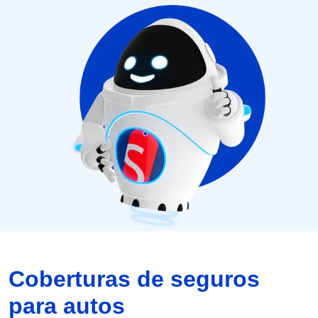
Coberturas de seguros
para autos