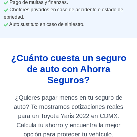
Pago de multas y finanzas.
Choferes privados en caso de accidente o estado de
ebriedad.
Auto sustituto en caso de siniestro.
¿Cuánto cuesta un seguro
de auto con Ahorra
Seguros?
¿Quieres pagar menos en tu seguro de
auto? Te mostramos cotizaciones reales
para un Toyota Yaris 2022 en CDMX.
Calcula tu ahorro y encuentra la mejor
opción para proteger tu vehículo.