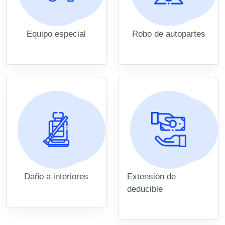
Equipo especial
Robo de autopartes
Daño a interiores
Extensión de
deducible