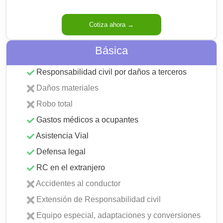
Cotiza ahora →
Básica
Responsabilidad civil por daños a terceros
Daños materiales
Robo total
Gastos médicos a ocupantes
Asistencia Vial
Defensa legal
RC en el extranjero
Accidentes al conductor
Extensión de Responsabilidad civil
Equipo especial, adaptaciones y conversiones