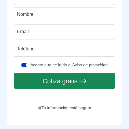
Nombre
Email
Teléfono
Acepto que he leído el Aviso de privacidad
Cotiza gratis
Tu información está segura