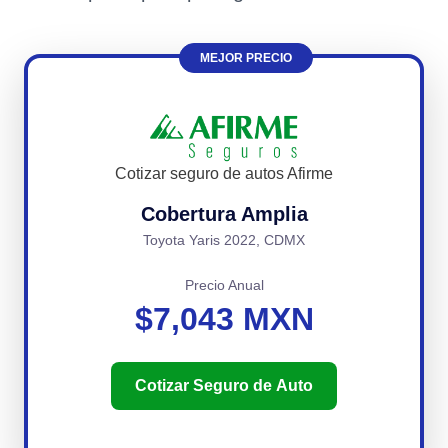
MEJOR PRECIO
Cotizar seguro de autos Afirme
Cobertura Amplia
Toyota Yaris 2022, CDMX
Precio Anual
$7,043 MXN
Cotizar Seguro de Auto