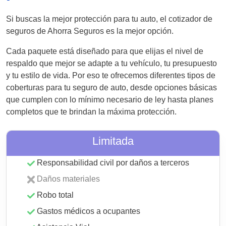
Si buscas la mejor protección para tu auto, el cotizador de
seguros de Ahorra Seguros es la mejor opción.
Cada paquete está diseñado para que elijas el nivel de
respaldo que mejor se adapte a tu vehículo, tu presupuesto
y tu estilo de vida. Por eso te ofrecemos diferentes tipos de
coberturas para tu seguro de auto, desde opciones básicas
que cumplen con lo mínimo necesario de ley hasta planes
completos que te brindan la máxima protección.
Limitada
Responsabilidad civil por daños a terceros
Daños materiales
Robo total
Gastos médicos a ocupantes