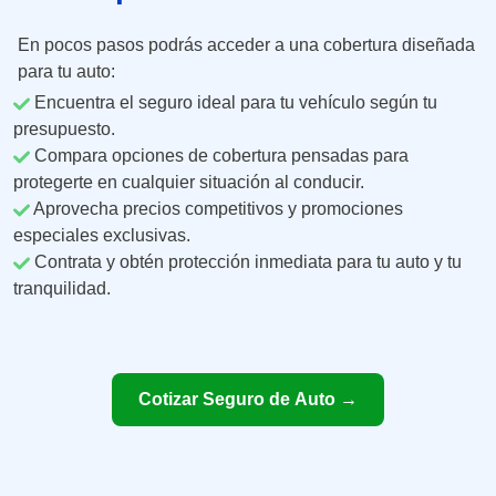
En pocos pasos podrás acceder a una cobertura diseñada
para tu auto:
Encuentra el seguro ideal para tu vehículo según tu
presupuesto.
Compara opciones de cobertura pensadas para
protegerte en cualquier situación al conducir.
Aprovecha precios competitivos y promociones
especiales exclusivas.
Contrata y obtén protección inmediata para tu auto y tu
tranquilidad.
Cotizar Seguro de Auto →