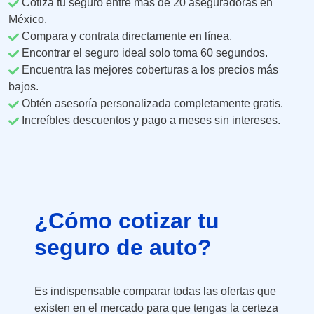
Cotiza tu seguro entre más de 20 aseguradoras en
México.
Compara y contrata directamente en línea.
Encontrar el seguro ideal solo toma 60 segundos.
Encuentra las mejores coberturas a los precios más
bajos.
Obtén asesoría personalizada completamente gratis.
Increíbles descuentos y pago a meses sin intereses.
¿Cómo cotizar tu
seguro de auto?
Es indispensable comparar todas las ofertas que
existen en el mercado para que tengas la certeza