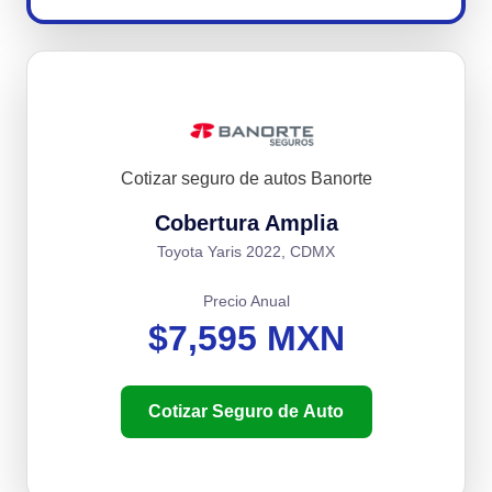
Cotizar seguro de autos Banorte
Cobertura Amplia
Toyota Yaris 2022, CDMX
Precio Anual
$7,595 MXN
Cotizar Seguro de Auto