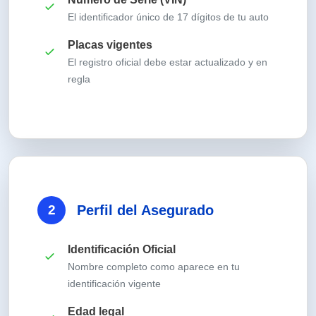
El identificador único de 17 dígitos de tu auto
Placas vigentes
El registro oficial debe estar actualizado y en
regla
2
Perfil del Asegurado
Identificación Oficial
Nombre completo como aparece en tu
identificación vigente
Edad legal