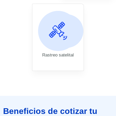
Rastreo satelital
Beneficios de cotizar tu