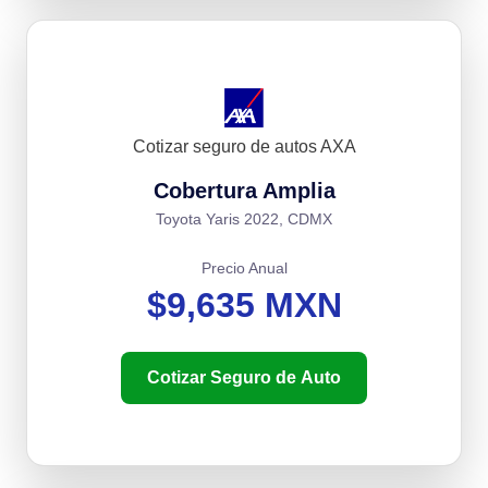
Cotizar seguro de autos AXA
Cobertura Amplia
Toyota Yaris 2022, CDMX
Precio Anual
$9,635 MXN
Cotizar Seguro de Auto