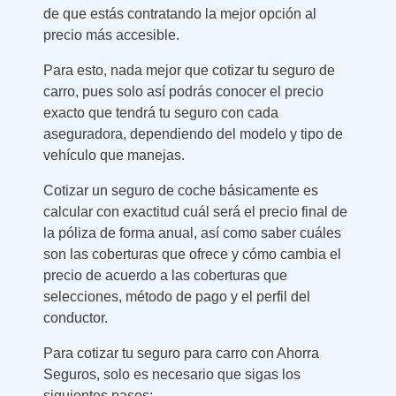
de que estás contratando la mejor opción al
precio más accesible.
Para esto, nada mejor que cotizar tu seguro de
carro, pues solo así podrás conocer el precio
exacto que tendrá tu seguro con cada
aseguradora, dependiendo del modelo y tipo de
vehículo que manejas.
Cotizar un seguro de coche básicamente es
calcular con exactitud cuál será el precio final de
la póliza de forma anual, así como saber cuáles
son las coberturas que ofrece y cómo cambia el
precio de acuerdo a las coberturas que
selecciones, método de pago y el perfil del
conductor.
Para cotizar tu seguro para carro con Ahorra
Seguros, solo es necesario que sigas los
siguientes pasos: