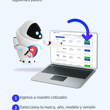
Ingresa a nuestro cotizador.
1
Selecciona la marca, año, modelo y versión
2