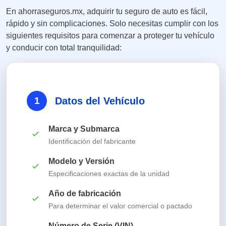
En ahorraseguros.mx, adquirir tu seguro de auto es fácil,
rápido y sin complicaciones. Solo necesitas cumplir con los
siguientes requisitos para comenzar a proteger tu vehículo
y conducir con total tranquilidad:
1
Datos del Vehículo
Marca y Submarca
Identificación del fabricante
Modelo y Versión
Especificaciones exactas de la unidad
Año de fabricación
Para determinar el valor comercial o pactado
Número de Serie (VIN)