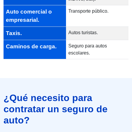
Auto comercial o
Transporte público.
empresarial.
Taxis.
Autos turistas.
Caminos de carga.
Seguro para autos
escolares.
¿Qué necesito para
contratar un seguro de
auto?