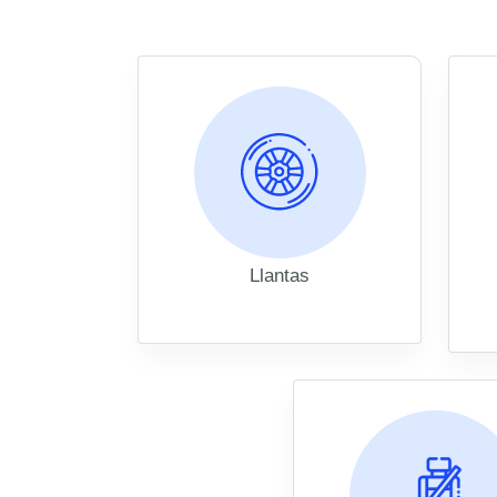
Llantas