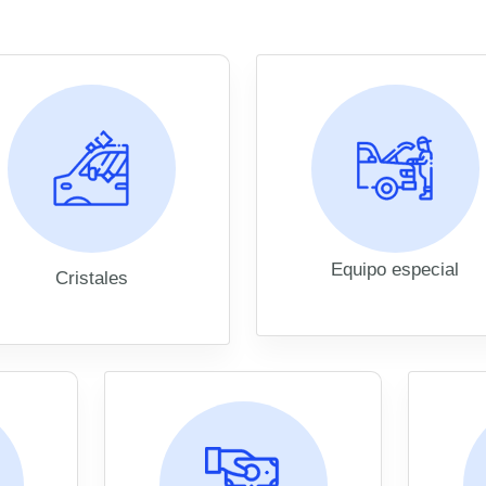
Equipo especial
Cristales