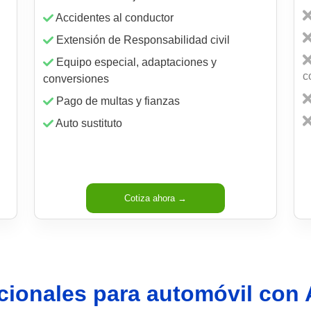
Accidentes al conductor
Extensión de Responsabilidad civil
Equipo especial, adaptaciones y
c
conversiones
Pago de multas y fianzas
Auto sustituto
Cotiza ahora →
cionales para automóvil con