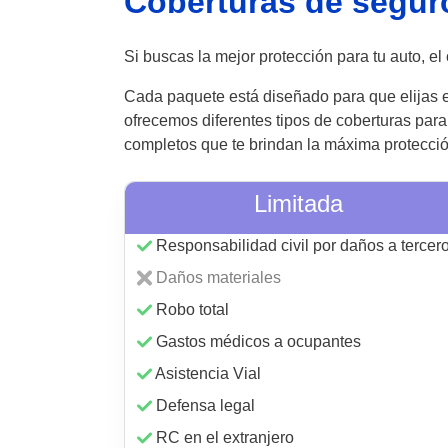
Coberturas de segur
Si buscas la mejor protección para tu auto, e
Cada paquete está diseñado para que elijas el 
ofrecemos diferentes tipos de coberturas par
completos que te brindan la máxima protecció
Limitada
Responsabilidad civil por daños a tercer
Daños materiales
Robo total
Gastos médicos a ocupantes
Asistencia Vial
Defensa legal
RC en el extranjero