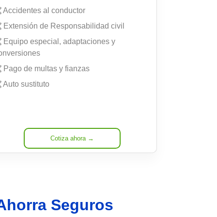
Accidentes al conductor
Extensión de Responsabilidad civil
Equipo especial, adaptaciones y
onversiones
Pago de multas y fianzas
Auto sustituto
Cotiza ahora →
 Ahorra Seguros