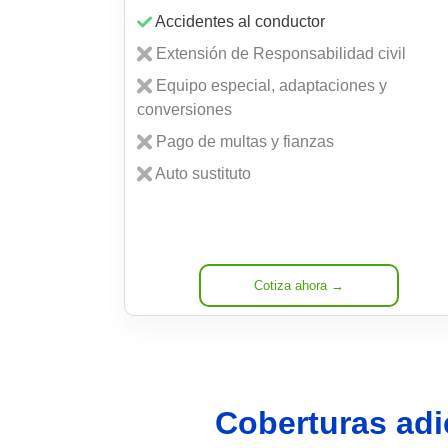
Accidentes al conductor
Extensión de Responsabilidad civil
Equipo especial, adaptaciones y
conversiones
Pago de multas y fianzas
Auto sustituto
Cotiza ahora →
Coberturas adi