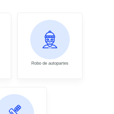
Robo de autopartes