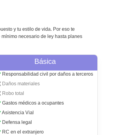
esto y tu estilo de vida. Por eso te
o mínimo necesario de ley hasta planes
Básica
Responsabilidad civil por daños a terceros
Daños materiales
Robo total
Gastos médicos a ocupantes
Asistencia Vial
Defensa legal
RC en el extranjero