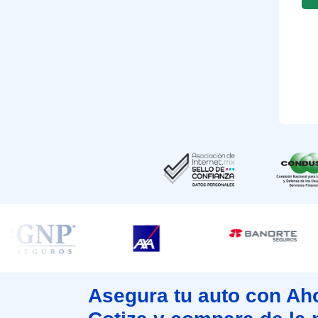
Asegura tu auto con Ah