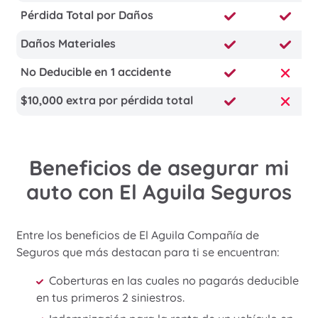
Pérdida Total por Daños
Daños Materiales
No Deducible en 1 accidente
$10,000 extra por pérdida total
Beneficios de asegurar mi
auto con El Aguila Seguros
Entre los beneficios de El Aguila Compañía de
Seguros que más destacan para ti se encuentran:
Coberturas en las cuales no pagarás deducible
en tus primeros 2 siniestros.