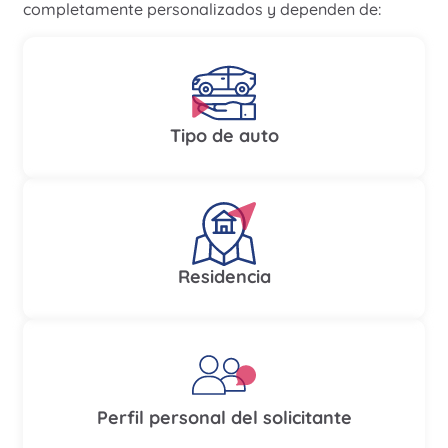
completamente personalizados y dependen de:
Tipo de auto
Residencia
Perfil personal del solicitante