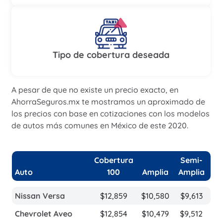
Tipo de cobertura deseada
A pesar de que no existe un precio exacto, en
AhorraSeguros.mx te mostramos un aproximado de
los precios con base en cotizaciones con los modelos
de autos más comunes en México de este 2020.
Cobertura
Semi-
Auto
100
Amplia
Amplia
Nissan Versa
$12,859
$10,580
$9,613
Chevrolet Aveo
$12,854
$10,479
$9,512