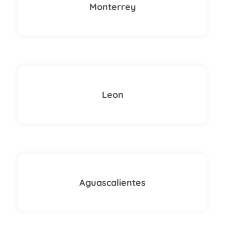
Monterrey
Leon
Aguascalientes