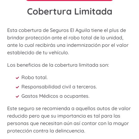
Cobertura Limitada
Esta cobertura de Seguros El Aguila tiene el plus de
brindar protección ante el robo total de la unidad,
ante lo cual recibirás una indemnización por el valor
establecido de tu vehículo.
Los beneficios de la cobertura limitada son:
Robo total.
Responsabilidad civil a terceros.
Gastos Médicos a ocupantes.
Este seguro se recomienda a aquellos autos de valor
reducido pero que su importancia es tal para las
personas que necesitan aún así contar con la mayor
protección contra la delincuencia.