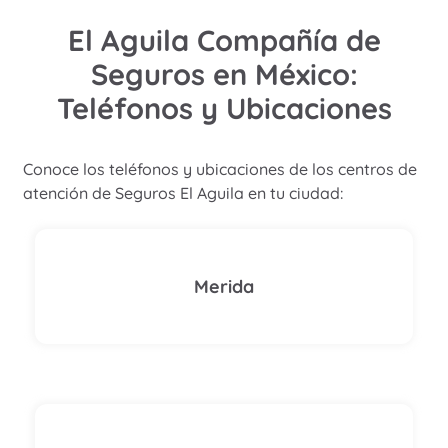
El Aguila Compañía de
Seguros en México:
Teléfonos y Ubicaciones
Conoce los teléfonos y ubicaciones de los centros de
atención de Seguros El Aguila en tu ciudad:
Merida