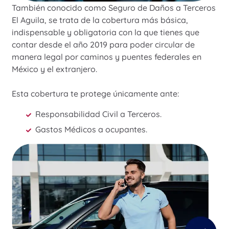
También conocido como Seguro de Daños a Terceros
El Aguila, se trata de la cobertura más básica,
indispensable y obligatoria con la que tienes que
contar desde el año 2019 para poder circular de
manera legal por caminos y puentes federales en
México y el extranjero.
Esta cobertura te protege únicamente ante:
Responsabilidad Civil a Terceros.
Gastos Médicos a ocupantes.