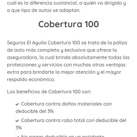
cuál es la diferencia sustancial, a quién va dirigido y
a que tipo de autos se adaptan.
Cobertura 100
Seguros El Aguila Cobertura 100 se trata de la póliza
de auto más completa y exclusiva que ofrece la
aseguradora, la cual brinda absolutamente todas las
protecciones y servicios con muchas otras ventajas
extra para brindarte la mejor atención y el mayor
respaldo económico.
Los beneficios de Cobertura 100 son:
Cobertura contra daños materiales con
deducible del 3%
Cobertura contra robo total con deducible del
3%
No pagas deducible en un accidente.