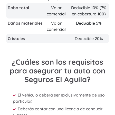
Robo total
Valor
Deducible 10% (3%
comercial
en cobertura 100)
Daños materiales
Valor
Deducible 5%
comercial
Cristales
Deducible 20%
¿Cuáles son los requisitos
para asegurar tu auto con
Seguros El Aguila?
El vehículo deberá ser exclusivamente de uso
particular.
Deberás contar con una licencia de conducir