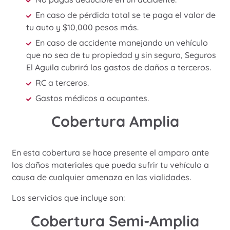
En caso de pérdida total se te paga el valor de
tu auto y $10,000 pesos más.
En caso de accidente manejando un vehículo
que no sea de tu propiedad y sin seguro, Seguros
El Aguila cubrirá los gastos de daños a terceros.
RC a terceros.
Gastos médicos a ocupantes.
Cobertura Amplia
En esta cobertura se hace presente el amparo ante
los daños materiales que pueda sufrir tu vehículo a
causa de cualquier amenaza en las vialidades.
Los servicios que incluye son:
Cobertura Semi-Amplia