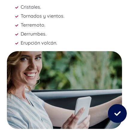
Cristales.
Tornados y vientos.
Terremoto.
Derrumbes.
Erupción volcán.