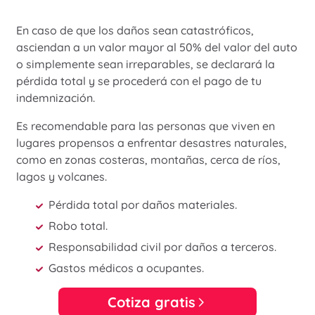
En caso de que los daños sean catastróficos,
asciendan a un valor mayor al 50% del valor del auto
o simplemente sean irreparables, se declarará la
pérdida total y se procederá con el pago de tu
indemnización.
Es recomendable para las personas que viven en
lugares propensos a enfrentar desastres naturales,
como en zonas costeras, montañas, cerca de ríos,
lagos y volcanes.
Pérdida total por daños materiales.
Robo total.
Responsabilidad civil por daños a terceros.
Gastos médicos a ocupantes.
Cotiza gratis