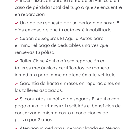
Indemnización para la renta de un vehículo en
caso de pérdida total del tuyo o que se encuentre
en reparación.
Unidad de repuesto por un periodo de hasta 5
días en caso de que tu auto esté inhabilitado.
Cupón de Seguros El Aguila Autos para
eliminar el pago de deducibles una vez que
renuevas tu póliza.
Taller Clase Aguila ofrece reparación en
talleres mecánsicos certificados de manera
inmediata para la mejor atención a tu vehículo.
Garantía de hasta 6 meses en reparaciones en
los talleres asociados.
Si contratas tu póliza de seguros El Aguila con
pago anual o trimestral recibirás el beneficios de
conservar el mismo costo y condiciones de
póliza por 2 años.
Atención inmediata y personalizada en México