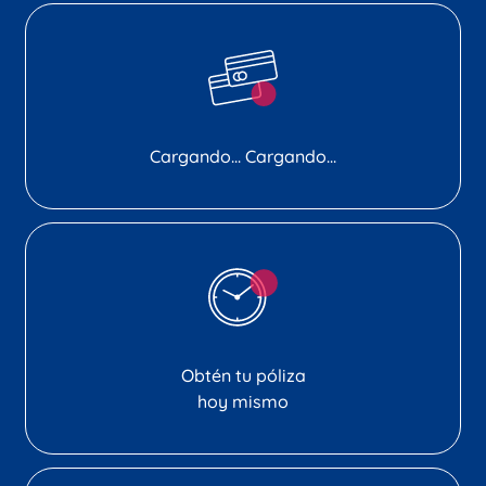
Cargando... Cargando...
Obtén tu póliza
hoy mismo