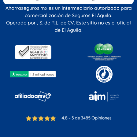
Ahorraseguros.mx es un intermediario autorizado para
comercialización de Seguros El Águila.
Operado por
, S. de R.L. de CV. Este sitio no es el oficial
de El Águila.