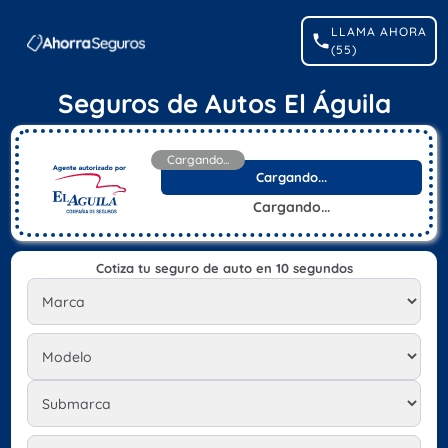
LLAMA AHORA
(55)
Seguros de Autos El Águila
Cargando...
Cargando...
Cargando...
Cotiza tu seguro de auto en 10 segundos