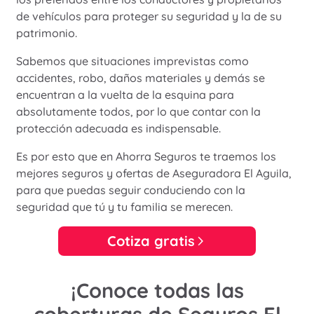
de vehículos para proteger su seguridad y la de su
patrimonio.
Sabemos que situaciones imprevistas como
accidentes, robo, daños materiales y demás se
encuentran a la vuelta de la esquina para
absolutamente todos, por lo que contar con la
protección adecuada es indispensable.
Es por esto que en Ahorra Seguros te traemos los
mejores seguros y ofertas de Aseguradora El Aguila,
para que puedas seguir conduciendo con la
seguridad que tú y tu familia se merecen.
Cotiza gratis
¡Conoce todas las