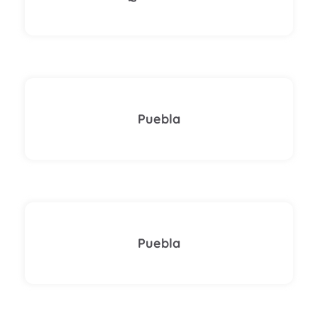
Puebla
Puebla