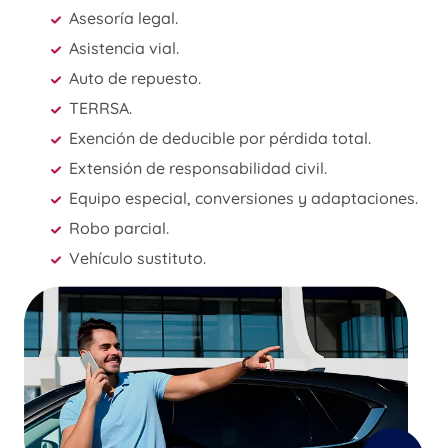
Asesoría legal.
Asistencia vial.
Auto de repuesto.
TERRSA.
Exención de deducible por pérdida total.
Extensión de responsabilidad civil.
Equipo especial, conversiones y adaptaciones.
Robo parcial.
Vehículo sustituto.