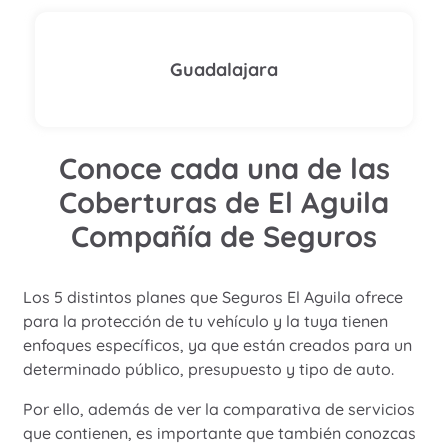
Guadalajara
Conoce cada una de las
Coberturas de El Aguila
Compañía de Seguros
Los 5 distintos planes que Seguros El Aguila ofrece
para la protección de tu vehículo y la tuya tienen
enfoques específicos, ya que están creados para un
determinado público, presupuesto y tipo de auto.
Por ello, además de ver la comparativa de servicios
que contienen, es importante que también conozcas