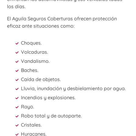
los días.
El Aguila Seguros Coberturas ofrecen protección
eficaz ante situaciones como:
Choques.
Volcaduras.
Vandalismo.
Baches.
Caída de objetos.
Lluvia, inundación y desbielamiento por agua.
Incendios y explosiones.
Rayo.
Robo total y de autoparte.
Cristales.
Huracanes.