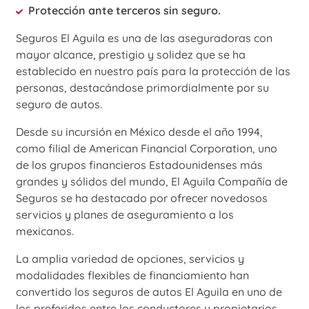
Protección ante terceros sin seguro.
Seguros El Aguila es una de las aseguradoras con
mayor alcance, prestigio y solidez que se ha
establecido en nuestro país para la protección de las
personas, destacándose primordialmente por su
seguro de autos.
Desde su incursión en México desde el año 1994,
como filial de American Financial Corporation, uno
de los grupos financieros Estadounidenses más
grandes y sólidos del mundo, El Aguila Compañía de
Seguros se ha destacado por ofrecer novedosos
servicios y planes de aseguramiento a los
mexicanos.
La amplia variedad de opciones, servicios y
modalidades flexibles de financiamiento han
convertido los seguros de autos El Aguila en uno de
los preferidos entre los conductores y propietarios