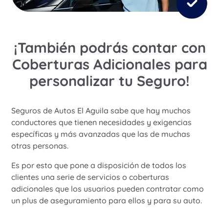
¡También podrás contar con
Coberturas Adicionales para
personalizar tu Seguro!
Seguros de Autos El Aguila sabe que hay muchos
conductores que tienen necesidades y exigencias
específicas y más avanzadas que las de muchas
otras personas.
Es por esto que pone a disposición de todos los
clientes una serie de servicios o coberturas
adicionales que los usuarios pueden contratar como
un plus de aseguramiento para ellos y para su auto.