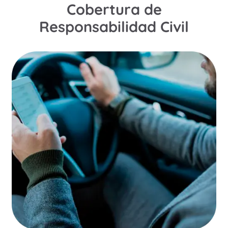
Cobertura de
Responsabilidad Civil