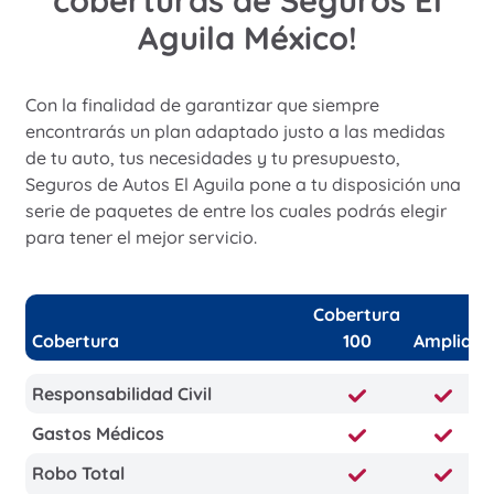
coberturas de Seguros El
Aguila México!
Con la finalidad de garantizar que siempre
encontrarás un plan adaptado justo a las medidas
de tu auto, tus necesidades y tu presupuesto,
Seguros de Autos El Aguila pone a tu disposición una
serie de paquetes de entre los cuales podrás elegir
para tener el mejor servicio.
Cobertura
Cobertura
100
Amplia
Responsabilidad Civil
Gastos Médicos
Robo Total