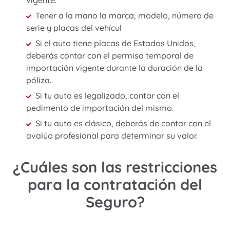
vigente.
Tener a la mano la marca, modelo, número de
serie y placas del vehícul
Si el auto tiene placas de Estados Unidos,
deberás contar con el permiso temporal de
importación vigente durante la duración de la
póliza.
Si tu auto es legalizado, contar con el
pedimento de importación del mismo.
Si tu auto es clásico, deberás de contar con el
avalúo profesional para determinar su valor.
¿Cuáles son las restricciones
para la contratación del
Seguro?