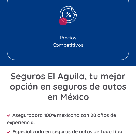
Precios
Competitivos
Seguros El Aguila, tu mejor
opción en seguros de autos
en México
Aseguradora 100% mexicana con 20 años de
experiencia.
Especializada en seguros de autos de todo tipo.