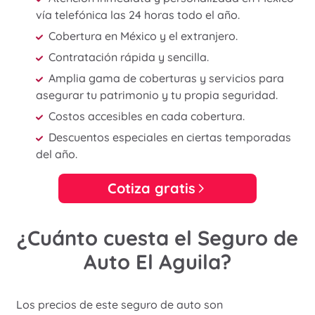
vía telefónica las 24 horas todo el año.
Cobertura en México y el extranjero.
Contratación rápida y sencilla.
Amplia gama de coberturas y servicios para
asegurar tu patrimonio y tu propia seguridad.
Costos accesibles en cada cobertura.
Descuentos especiales en ciertas temporadas
del año.
Cotiza gratis
¿Cuánto cuesta el Seguro de
Auto El Aguila?
Los precios de este seguro de auto son