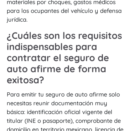
materiales por choques, gastos médicos
para los ocupantes del vehículo y defensa
jurídica.
¿Cuáles son los requisitos
indispensables para
contratar el seguro de
auto afirme de forma
exitosa?
Para emitir tu seguro de auto afirme solo
necesitas reunir documentación muy
básica: identificación oficial vigente del
titular (INE o pasaporte), comprobante de
domicilio en territorio mexicano, licencia de