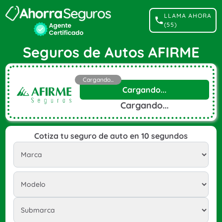
LLAMA AHORA
(55)
Seguros de Autos AFIRME
Cargando...
Cargando...
Cargando...
Cotiza tu seguro de auto en 10 segundos