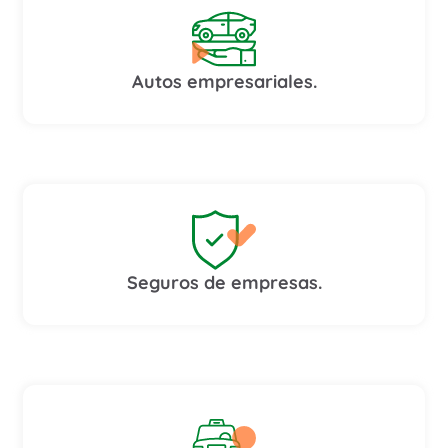
Autos empresariales.
Seguros de empresas.