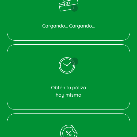
Cargando... Cargando...
Obtén tu póliza
hoy mismo