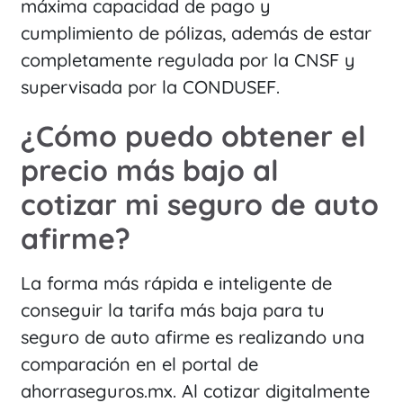
máxima capacidad de pago y
cumplimiento de pólizas, además de estar
completamente regulada por la CNSF y
supervisada por la CONDUSEF.
¿Cómo puedo obtener el
precio más bajo al
cotizar mi seguro de auto
afirme?
La forma más rápida e inteligente de
conseguir la tarifa más baja para tu
seguro de auto afirme es realizando una
comparación en el portal de
ahorraseguros.mx. Al cotizar digitalmente