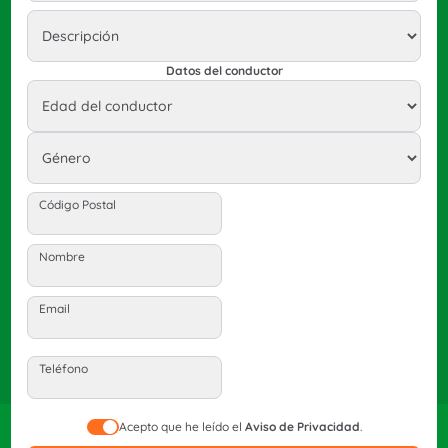
Datos del conductor
Código Postal
Nombre
Email
Teléfono
Acepto que he leído el
Aviso de Privacidad
.