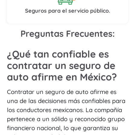
Seguros para el servicio público.
Preguntas Frecuentes:
¿Qué tan confiable es
contratar un seguro de
auto afirme en México?
Contratar un seguro de auto afirme es
una de las decisiones más confiables para
los conductores mexicanos. La compañía
pertenece a un sólido y reconocido grupo
financiero nacional, lo que garantiza su