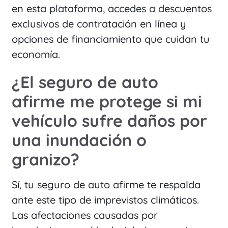
en esta plataforma, accedes a descuentos
exclusivos de contratación en línea y
opciones de financiamiento que cuidan tu
economía.
¿El seguro de auto
afirme me protege si mi
vehículo sufre daños por
una inundación o
granizo?
Sí, tu seguro de auto afirme te respalda
ante este tipo de imprevistos climáticos.
Las afectaciones causadas por