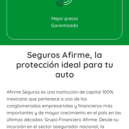
Mejor precio
Garantizado
Seguros Afirme, la
protección ideal para tu
auto
Afirme Seguros es una institución de capital 100%
mexicano que pertenece a uno de los
conglomerados empresariales y financieros más
importantes y de mayor crecimiento en el país en las
últimas décadas: Grupo Financiero Afirme. Desde su
incursión en el sector asegurador nacional, la