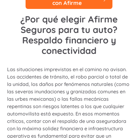
con Afirme
¿Por qué elegir Afirme
Seguros para tu auto?
Respaldo financiero y
conectividad
Las situaciones imprevistas en el camino no avisan.
Los accidentes de tránsito, el robo parcial o total de
la unidad, los daños por fenómenos naturales (como
las severas inundaciones y granizadas comunes en
las urbes mexicanas) o las fallas mecánicas
repentinas son riesgos latentes a los que cualquier
automovilista está expuesto. En esos momentos
críticos, contar con el respaldo de una aseguradora
con la máxima solidez financiera e infraestructura
operativa es fundamental para evitar que un