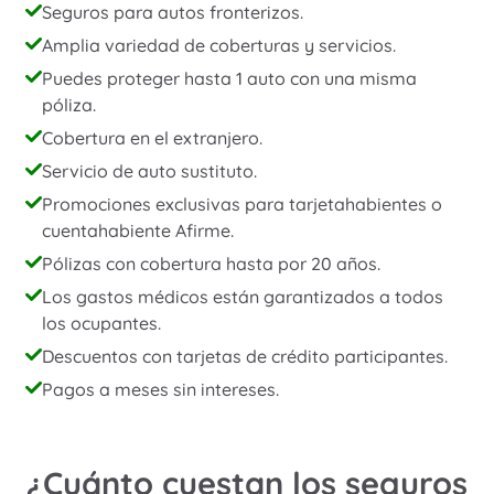
Seguros para autos fronterizos.
Amplia variedad de coberturas y servicios.
Puedes proteger hasta 1 auto con una misma
póliza.
Cobertura en el extranjero.
Servicio de auto sustituto.
Promociones exclusivas para tarjetahabientes o
cuentahabiente Afirme.
Pólizas con cobertura hasta por 20 años.
Los gastos médicos están garantizados a todos
los ocupantes.
Descuentos con tarjetas de crédito participantes.
Pagos a meses sin intereses.
¿Cuánto cuestan los seguros