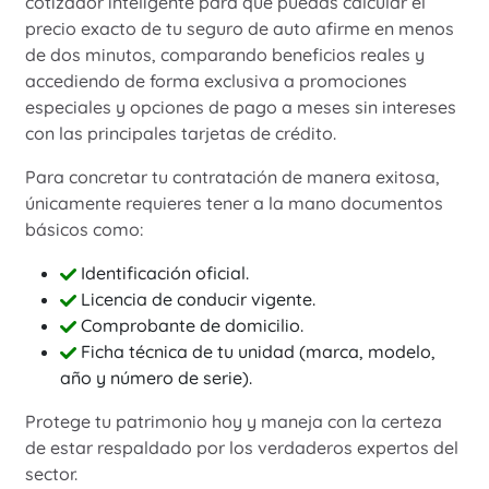
cotizador inteligente para que puedas calcular el
precio exacto de tu seguro de auto afirme en menos
de dos minutos, comparando beneficios reales y
accediendo de forma exclusiva a promociones
especiales y opciones de pago a meses sin intereses
con las principales tarjetas de crédito.
Para concretar tu contratación de manera exitosa,
únicamente requieres tener a la mano documentos
básicos como:
Identificación oficial.
Licencia de conducir vigente.
Comprobante de domicilio.
Ficha técnica de tu unidad (marca, modelo,
año y número de serie).
Protege tu patrimonio hoy y maneja con la certeza
de estar respaldado por los verdaderos expertos del
sector.