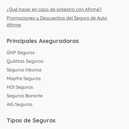
¿Qué hacer en caso de siniestro con Afirme?
Promociones y Descuentos del Seguro de Auto
Afirme
Principales Aseguradoras
GNP Seguros
Quálitas Seguros
Seguros Inbursa
Mapfre Seguros
HDI Seguros
Seguros Banorte
AIG Seguros
Tipos de Seguros