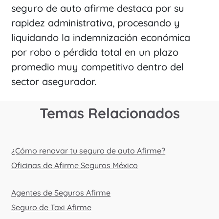
seguro de auto afirme destaca por su
rapidez administrativa, procesando y
liquidando la indemnización económica
por robo o pérdida total en un plazo
promedio muy competitivo dentro del
sector asegurador.
Temas Relacionados
¿Cómo renovar tu seguro de auto Afirme?
Oficinas de Afirme Seguros México
Agentes de Seguros Afirme
Seguro de Taxi Afirme