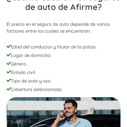
de auto de Afirme?
El precio en el seguro de auto depende de varios
factores entre los cuales se encuentran:
Edad del conductor y titular de la póliza.
Lugar de domicilio.
Género.
Estado civil.
Tipo de auto y uso.
Cobertura seleccionada.