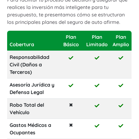
realices la inversión más inteligente para tu
presupuesto, te presentamos cómo se estructuran
los principales planes del seguro de auto afirme.
Plan
Plan
Plan
Cobertura
Básico
Limitado
Amplio
Responsabilidad
Civil (Daños a
Terceros)
Asesoría Jurídica y
Defensa Legal
Robo Total del
✖
Vehículo
Gastos Médicos a
✖
Ocupantes