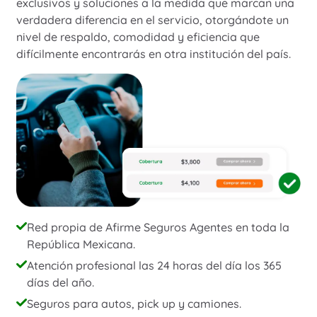
exclusivos y soluciones a la medida que marcan una
verdadera diferencia en el servicio, otorgándote un
nivel de respaldo, comodidad y eficiencia que
difícilmente encontrarás en otra institución del país.
Red propia de Afirme Seguros Agentes en toda la
República Mexicana.
Atención profesional las 24 horas del día los 365
días del año.
Seguros para autos, pick up y camiones.