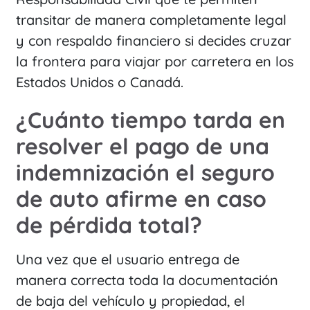
transitar de manera completamente legal
y con respaldo financiero si decides cruzar
la frontera para viajar por carretera en los
Estados Unidos o Canadá.
¿Cuánto tiempo tarda en
resolver el pago de una
indemnización el seguro
de auto afirme en caso
de pérdida total?
Una vez que el usuario entrega de
manera correcta toda la documentación
de baja del vehículo y propiedad, el