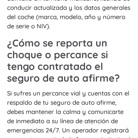
conducir actualizada y los datos generales
del coche (marca, modelo, año y número
de serie o NIV).
¿Cómo se reporta un
choque o percance si
tengo contratado el
seguro de auto afirme?
Si sufres un percance vial y cuentas con el
respaldo de tu seguro de auto afirme,
debes mantener la calma y comunicarte
de inmediato a su línea de atención de
emergencias 24/7. Un operador registrará