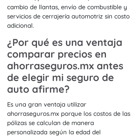
cambio de llantas, envío de combustible y
servicios de cerrajería automotriz sin costo
adicional.
¿Por qué es una ventaja
comparar precios en
ahorraseguros.mx antes
de elegir mi seguro de
auto afirme?
Es una gran ventaja utilizar
ahorraseguros.mx porque los costos de las
pólizas se calculan de manera
personalizada según la edad del