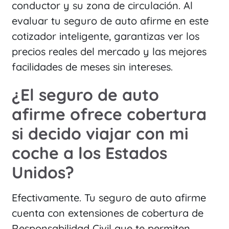
conductor y su zona de circulación. Al
evaluar tu seguro de auto afirme en este
cotizador inteligente, garantizas ver los
precios reales del mercado y las mejores
facilidades de meses sin intereses.
¿El seguro de auto
afirme ofrece cobertura
si decido viajar con mi
coche a los Estados
Unidos?
Efectivamente. Tu seguro de auto afirme
cuenta con extensiones de cobertura de
Responsabilidad Civil que te permiten