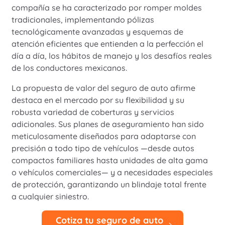
compañía se ha caracterizado por romper moldes
tradicionales, implementando pólizas
tecnológicamente avanzadas y esquemas de
atención eficientes que entienden a la perfección el
día a día, los hábitos de manejo y los desafíos reales
de los conductores mexicanos.
La propuesta de valor del seguro de auto afirme
destaca en el mercado por su flexibilidad y su
robusta variedad de coberturas y servicios
adicionales. Sus planes de aseguramiento han sido
meticulosamente diseñados para adaptarse con
precisión a todo tipo de vehículos —desde autos
compactos familiares hasta unidades de alta gama
o vehículos comerciales— y a necesidades especiales
de protección, garantizando un blindaje total frente
a cualquier siniestro.
Cotiza tu seguro de auto