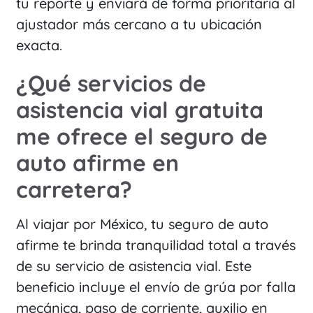
tu reporte y enviará de forma prioritaria al
ajustador más cercano a tu ubicación
exacta.
¿Qué servicios de
asistencia vial gratuita
me ofrece el seguro de
auto afirme en
carretera?
Al viajar por México, tu seguro de auto
afirme te brinda tranquilidad total a través
de su servicio de asistencia vial. Este
beneficio incluye el envío de grúa por falla
mecánica, paso de corriente, auxilio en