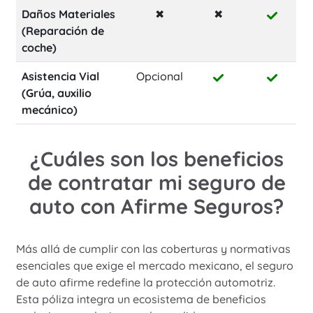
Daños Materiales
✖
✖
(Reparación de
coche)
Asistencia Vial
Opcional
(Grúa, auxilio
mecánico)
¿Cuáles son los beneficios
de contratar mi seguro de
auto con Afirme Seguros?
Más allá de cumplir con las coberturas y normativas
esenciales que exige el mercado mexicano, el seguro
de auto afirme redefine la protección automotriz.
Esta póliza integra un ecosistema de beneficios