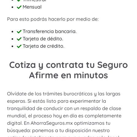
Mensual
Para esto podrás hacerlo por medio de:
Transferencia bancaria.
Tarjeta de dédito.
Tarjeta de crédito.
Cotiza y contrata tu Seguro
Afirme en minutos
Olvídate de los trámites burocráticos y las largas
esperas. Si estás listo para experimentar la
tranquilidad de conducir con un respaldo de clase
mundial, el proceso hoy en día es completamente
digital. En AhorraSeguros.mx optimizamos tu
búsqueda: ponemos a tu disposición nuestro