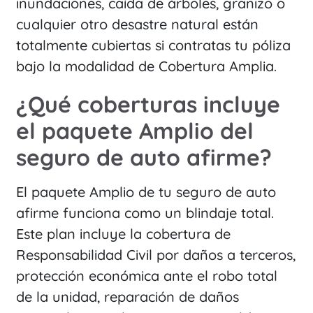
inundaciones, caída de árboles, granizo o
cualquier otro desastre natural están
totalmente cubiertas si contratas tu póliza
bajo la modalidad de Cobertura Amplia.
¿Qué coberturas incluye
el paquete Amplio del
seguro de auto afirme?
El paquete Amplio de tu seguro de auto
afirme funciona como un blindaje total.
Este plan incluye la cobertura de
Responsabilidad Civil por daños a terceros,
protección económica ante el robo total
de la unidad, reparación de daños