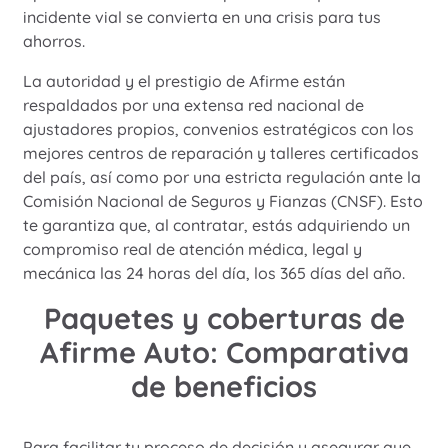
incidente vial se convierta en una crisis para tus
ahorros.
La autoridad y el prestigio de Afirme están
respaldados por una extensa red nacional de
ajustadores propios, convenios estratégicos con los
mejores centros de reparación y talleres certificados
del país, así como por una estricta regulación ante la
Comisión Nacional de Seguros y Fianzas (CNSF). Esto
te garantiza que, al contratar, estás adquiriendo un
compromiso real de atención médica, legal y
mecánica las 24 horas del día, los 365 días del año.
Paquetes y coberturas de
Afirme Auto: Comparativa
de beneficios
Para facilitar tu proceso de decisión y asegurar que