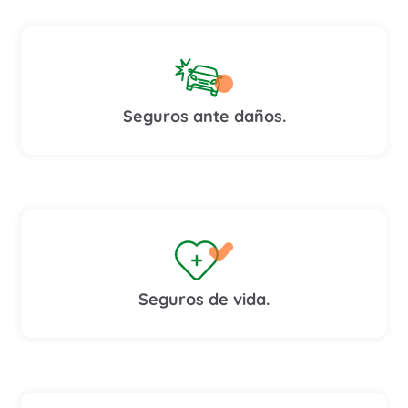
Seguros ante daños.
Seguros de vida.