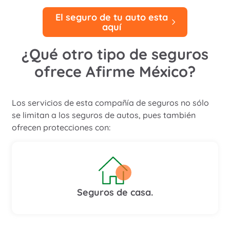
El seguro de tu auto esta
aquí
¿Qué otro tipo de seguros
ofrece Afirme México?
Los servicios de esta compañía de seguros no sólo
se limitan a los seguros de autos, pues también
ofrecen protecciones con:
Seguros de casa.