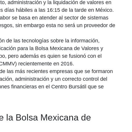
o, administración y la liquidación de valores en
s días hábiles a las 16:15 de la tarde en México.
abor se basa en atender al sector de sistemas
iesgos, sin embargo esta no será un proveedor de
n de las tecnologías sobre la información,
cación para la Bolsa Mexicana de Valores y
o, pero además es quien se fusionó con el
(CMMV) recientemente en 2016.
de las más recientes empresas que se formaron
ación, administración y un correcto control del
ones financieras en el Centro Bursátil que se
e la Bolsa Mexicana de