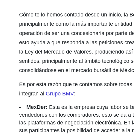
Cómo te lo hemos contado desde un inicio, la B
principalmente como la más importante entidad f
operación de ser una concesionaria por parte de
esto ayuda a que responda a las peticiones cre
la Ley del Mercado de Valores, produciendo así
sentidos, principalmente al ámbito tecnológico s
consolidándose en el mercado bursátil de Méxic
Es por esta razón que te contamos sobre todas
integran al
Grupo BMV
:
MexDer:
Esta es la empresa cuya labor se bas
vendedores con los compradores, esto se da a t
las plataformas de negociación electrónica. En
sus participantes la posibilidad de acceder a la