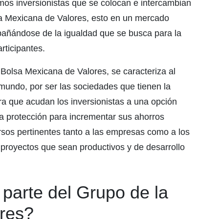
mos inversionistas que se colocan e intercambian
a Mexicana de Valores, esto en un mercado
pañándose de la igualdad que se busca para la
rticipantes.
Bolsa Mexicana de Valores, se caracteriza al
mundo, por ser las sociedades que tienen la
ara que acudan los inversionistas a una opción
la protección para incrementar sus ahorros
rsos pertinentes tanto a las empresas como a los
 proyectos que sean productivos y de desarrollo
arte del Grupo de la
res?