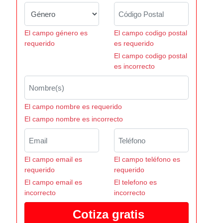
El campo género es
El campo codigo postal
requerido
es requerido
El campo codigo postal
es incorrecto
El campo nombre es requerido
El campo nombre es incorrecto
El campo email es
El campo teléfono es
requerido
requerido
El campo email es
El telefono es
incorrecto
incorrecto