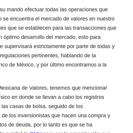
 su mando efectuar todas las operaciones que
mo se encuentra el mercado de valores en nuestro
ades que se establecen para las transacciones que
n óptimo desarrollo del mercado, esto para
e supervisará estrictamente por parte de todas y
regulaciones pertinentes, hablando de la
nco de México, y por último encontramos a la
 Mexicana de Valores, tenemos que mencionar
sico en donde se llevan a cabo los registros
 las casas de bolsa, seguido de los
o de los inversionistas que hacen una compra y
tos de deuda, por lo tanto es que se ha