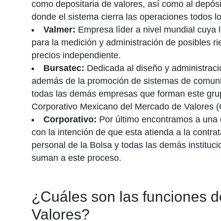
como depositaria de valores, así como al depósit
donde el sistema cierra las operaciones todos lo
Valmer:
Empresa líder a nivel mundial cuya l
para la medición y administración de posibles r
precios independiente.
Bursatec:
Dedicada al diseño y administració
además de la promoción de sistemas de comuni
todas las demás empresas que forman este grup
Corporativo Mexicano del Mercado de Valores 
Corporativo:
Por último encontramos a una 
con la intención de que esta atienda a la contrat
personal de la Bolsa y todas las demás instituci
suman a este proceso.
¿Cuáles son las funciones d
Valores?