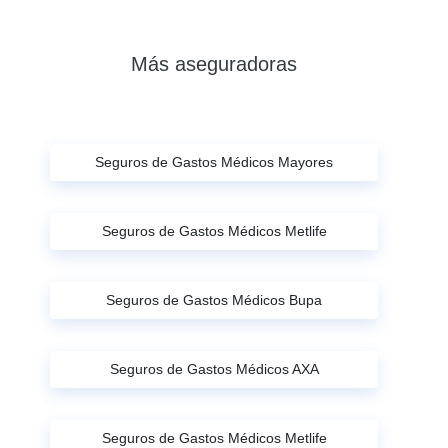
Más aseguradoras
Seguros de Gastos Médicos Mayores
Seguros de Gastos Médicos Metlife
Seguros de Gastos Médicos Bupa
Seguros de Gastos Médicos AXA
Seguros de Gastos Médicos Metlife