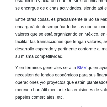
establecido y aclarado que en México únicament
se encargue de dichas actividades, siendo así 
Entre otras cosas, es precisamente la Bolsa Me
encargará de desempeñar todas las operacione
valores que se está organizando en México, en 
facilitar las transacciones que tengan valores,
desarrollo esperado y pertinente conforme al m
su misma competitividad.
Y en términos generales será la
BMV
quien ayu
necesiten de fondos económicos para sus finan
operaciones y/o proyectos que estén planteados
mercado bursátil mediante las emisiones de valo
papeles comerciales, etc.