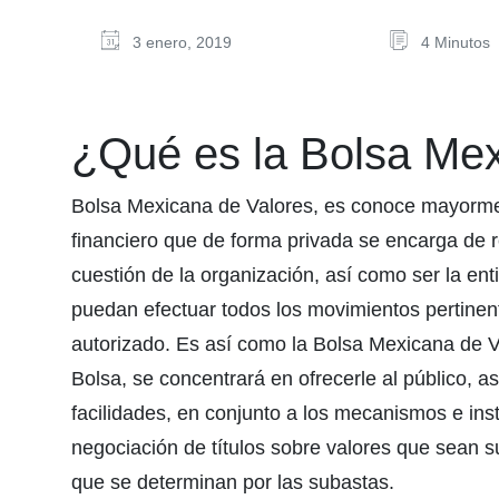
3 enero, 2019
4 Minutos
¿Qué es la Bolsa Mex
Bolsa Mexicana de Valores, es conoce mayorme
financiero que de forma privada se encarga de r
cuestión de la organización, así como ser la en
puedan efectuar todos los movimientos pertinent
autorizado. Es así como la Bolsa Mexicana de
Bolsa, se concentrará en ofrecerle al público, 
facilidades, en conjunto a los mecanismos e in
negociación de títulos sobre valores que sean su
que se determinan por las subastas.