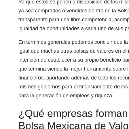
Ya que estos se ponen a disposición de los mis
ya sea comprados o vendidos dentro de la Bols
transparente para una libre competencia, acom
igualdad de oportunidades a cada uno de sus pa
En términos generales podemos concluir que la 
igual que muchas otras bolsas de valores en el 
intención de establecer a su propio beneficio p
que termina siendo la mejor herramienta sobre 
financieros, aportando además de todo los recu
mismos gobiernos para el financiamiento de los
para la generación de empleos y riqueza.
¿Qué empresas forman p
Bolsa Mexicana de Valo