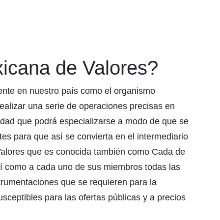
icana de Valores?
nte en nuestro país como el organismo
ealizar una serie de operaciones precisas en
tidad que podrá especializarse a modo de que se
es para que así se convierta en el intermediario
 Valores que es conocida también como Cada de
así como a cada uno de sus miembros todas las
strumentaciones que se requieren para la
sceptibles para las ofertas públicas y a precios