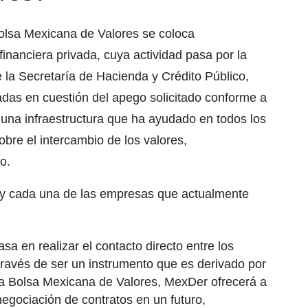
olsa Mexicana de Valores se coloca
inanciera privada, cuya actividad pasa por la
 la Secretaría de Hacienda y Crédito Público,
adas en cuestión del apego solicitado conforme a
 una infraestructura que ha ayudado en todos los
obre el intercambio de los valores,
o.
 y cada una de las empresas que actualmente
a en realizar el contacto directo entre los
ravés de ser un instrumento que es derivado por
 la Bolsa Mexicana de Valores, MexDer ofrecerá a
 negociación de contratos en un futuro,