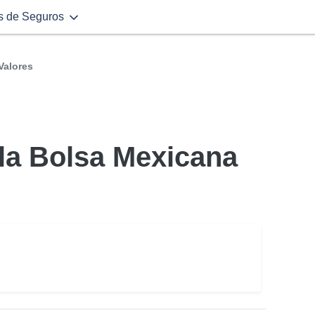
s de Seguros
Valores
la Bolsa Mexicana