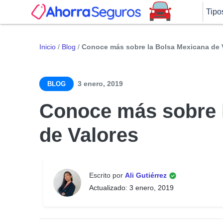
Tipo
Inicio
/
Blog
/
Conoce más sobre la Bolsa Mexicana de 
3 enero, 2019
BLOG
Conoce más sobre 
de Valores
Escrito por
Ali Gutiérrez
Actualizado: 3 enero, 2019