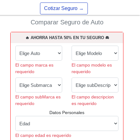
Cotizar Seguro
→
Comparar Seguro de Auto
🔥 AHORRA HASTA 50% EN TU SEGURO 🚘
El campo marca es
El campo modelo es
requerido
requerido
El campo subMarca es
El campo descripcion
requerido
es requerido
Datos Personales
El campo edad es requerido