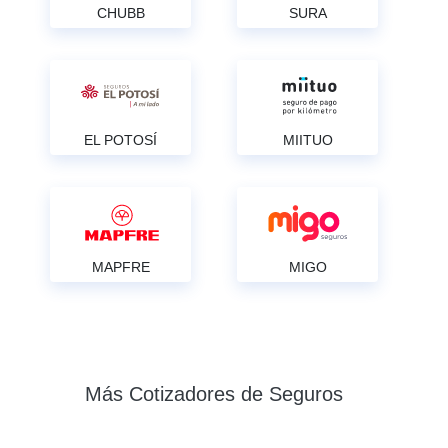
CHUBB
SURA
EL POTOSÍ
MIITUO
MAPFRE
MIGO
Más Cotizadores de Seguros