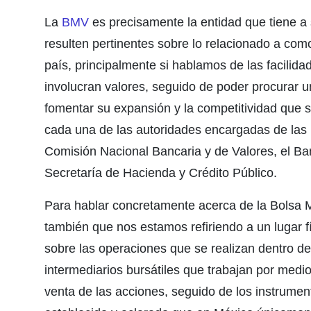
La
BMV
es precisamente la entidad que tiene a
resulten pertinentes sobre lo relacionado a co
país, principalmente si hablamos de las facilid
involucran valores, seguido de poder procurar u
fomentar su expansión y la competitividad que s
cada una de las autoridades encargadas de las 
Comisión Nacional Bancaria y de Valores, el Ba
Secretaría de Hacienda y Crédito Público.
Para hablar concretamente acerca de la Bolsa
también que nos estamos refiriendo a un lugar fí
sobre las operaciones que se realizan dentro de
intermediarios bursátiles que trabajan por medi
venta de las acciones, seguido de los instrumen