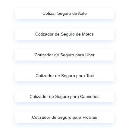
Cotizar Seguro de Auto
Cotizador de Seguro de Motos
Cotizador de Seguro para Uber
Cotizador de Seguro para Taxi
Cotizador de Seguro para Camiones
Cotizador de Seguro para Flotillas