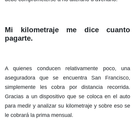
Mi kilometraje me dice cuanto
pagarte.
A quienes conducen relativamente poco, una
aseguradora que se encuentra San Francisco,
simplemente les cobra por distancia recorrida.
Gracias a un dispositivo que se coloca en el auto
para medir y analizar su kilometraje y sobre eso se
le cobrará la prima mensual.