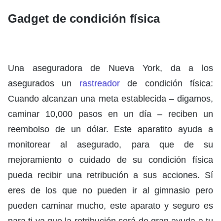
Gadget de condición física
Una aseguradora de Nueva York, da a los
asegurados un
rastreador
de condición física:
Cuando alcanzan una meta establecida – digamos,
caminar 10,000 pasos en un día – reciben un
reembolso de un dólar. Este aparatito ayuda a
monitorear al asegurado, para que de su
mejoramiento o cuidado de su condición física
pueda recibir una retribución a sus acciones. Sí
eres de los que no pueden ir al gimnasio pero
pueden caminar mucho, este aparato y seguro es
para ti ya que la retribución será de gran ayuda a tu