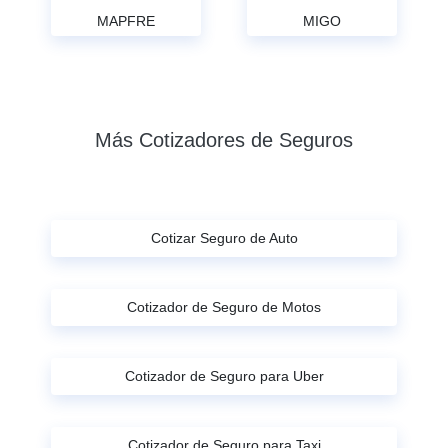
MAPFRE
MIGO
Más Cotizadores de Seguros
Cotizar Seguro de Auto
Cotizador de Seguro de Motos
Cotizador de Seguro para Uber
Cotizador de Seguro para Taxi