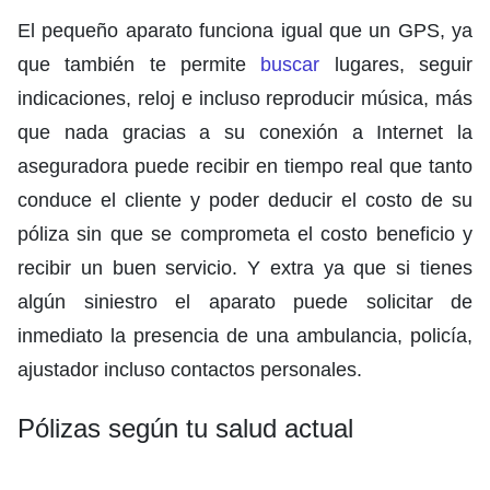
El pequeño aparato funciona igual que un GPS, ya
que también te permite
buscar
lugares, seguir
indicaciones, reloj e incluso reproducir música, más
que nada gracias a su conexión a Internet la
aseguradora puede recibir en tiempo real que tanto
conduce el cliente y poder deducir el costo de su
póliza sin que se comprometa el costo beneficio y
recibir un buen servicio. Y extra ya que si tienes
algún siniestro el aparato puede solicitar de
inmediato la presencia de una ambulancia, policía,
ajustador incluso contactos personales.
Pólizas según tu salud actual