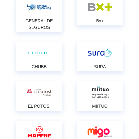
GENERAL DE
Bx+
SEGUROS
CHUBB
SURA
EL POTOSÍ
MIITUO