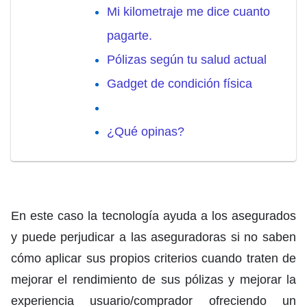
Mi kilometraje me dice cuanto
pagarte.
Pólizas según tu salud actual
Gadget de condición física
¿Qué opinas?
En este caso la tecnología ayuda a los asegurados
y puede perjudicar a las aseguradoras si no saben
cómo aplicar sus propios criterios cuando traten de
mejorar el rendimiento de sus pólizas y mejorar la
experiencia usuario/comprador ofreciendo un