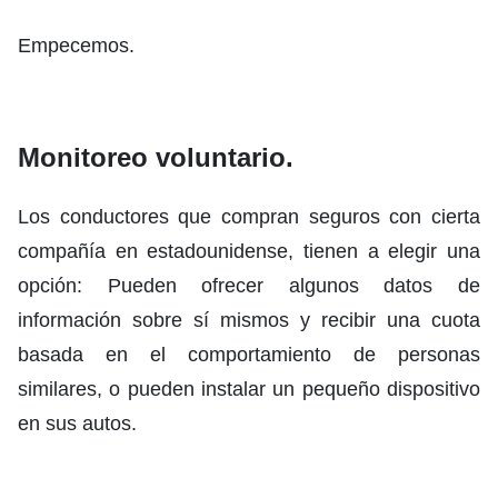
Empecemos.
Monitoreo voluntario.
Los conductores que compran seguros con cierta
compañía en estadounidense, tienen a elegir una
opción: Pueden ofrecer algunos datos de
información sobre sí mismos y recibir una cuota
basada en el comportamiento de personas
similares, o pueden instalar un pequeño dispositivo
en sus autos.