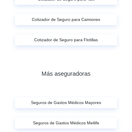
Cotizador de Seguro para Camiones
Cotizador de Seguro para Flotillas
Más aseguradoras
Seguros de Gastos Médicos Mayores
Seguros de Gastos Médicos Metlife