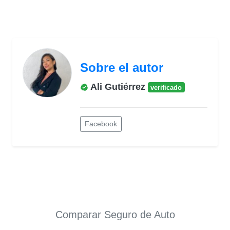
Sobre el autor
Ali Gutiérrez
verificado
Facebook
Comparar Seguro de Auto