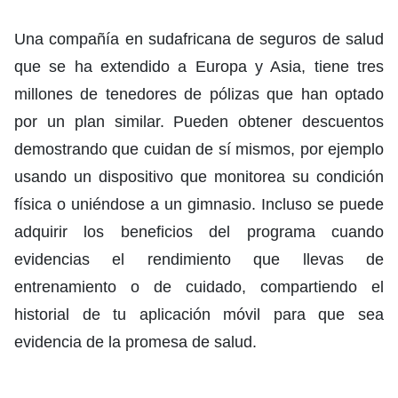
Una compañía en sudafricana de seguros de salud
que se ha extendido a Europa y Asia, tiene tres
millones de tenedores de pólizas que han optado
por un plan similar. Pueden obtener descuentos
demostrando que cuidan de sí mismos, por ejemplo
usando un dispositivo que monitorea su condición
física o uniéndose a un gimnasio. Incluso se puede
adquirir los beneficios del programa cuando
evidencias el rendimiento que llevas de
entrenamiento o de cuidado, compartiendo el
historial de tu aplicación móvil para que sea
evidencia de la promesa de salud.