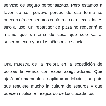
servicio de seguro personalizado. Pero estamos a
favor de ser positivo porque de esa forma se
pueden ofrecer seguros conforme no a necesidades
sino al uso. Un repartidor de pizza no requerirá lo
mismo que un ama de casa que solo va al
supermercado y por los niños a la escuela.
Una muestra de la mejora en la expedición de
pólizas la vemos con estas aseguradoras. Que
ojalá próximamente se aplique en México, un país
que requiere mucho la cultura de seguros y que
puede impulsar el resguardo de los ciudadanos.