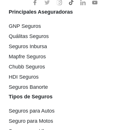
Principales Aseguradoras
GNP Seguros
Quálitas Seguros
Seguros Inbursa
Mapfre Seguros
Chubb Seguros
HDI Seguros
Seguros Banorte
Tipos de Seguros
Seguros para Autos
Seguro para Motos