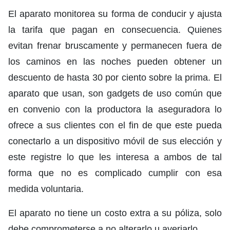
El aparato monitorea su forma de conducir y ajusta
la tarifa que pagan en consecuencia. Quienes
evitan frenar bruscamente y permanecen fuera de
los caminos en las noches pueden obtener un
descuento de hasta 30 por ciento sobre la prima. El
aparato que usan, son gadgets de uso común que
en convenio con la productora la aseguradora lo
ofrece a sus clientes con el fin de que este pueda
conectarlo a un dispositivo móvil de sus elección y
este registre lo que les interesa a ambos de tal
forma que no es complicado cumplir con esa
medida voluntaria.
El aparato no tiene un costo extra a su póliza, solo
debe comprometerse a no alterarlo u averiarlo.