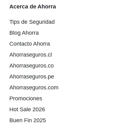
Acerca de Ahorra
Tips de Seguridad
Blog Ahorra
Contacto Ahorra
Ahorraseguros.cl
Ahorraseguros.co
Ahorraseguros.pe
Ahorraseguros.com
Promociones
Hot Sale 2026
Buen Fin 2025