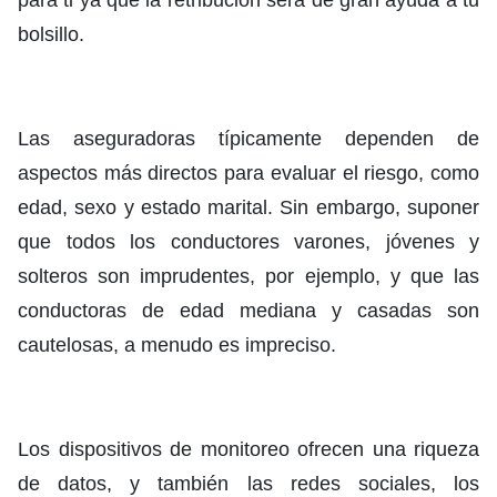
bolsillo.
Las aseguradoras típicamente dependen de
aspectos más directos para evaluar el riesgo, como
edad, sexo y estado marital. Sin embargo, suponer
que todos los conductores varones, jóvenes y
solteros son imprudentes, por ejemplo, y que las
conductoras de edad mediana y casadas son
cautelosas, a menudo es impreciso.
Los dispositivos de monitoreo ofrecen una riqueza
de datos, y también las redes sociales, los