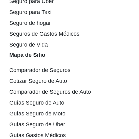
Seguro para Uber
Seguro para Taxi
Seguro de hogar
Seguros de Gastos Médicos
Seguro de Vida
Mapa de Sitio
Comparador de Seguros
Cotizar Seguro de Auto
Comparador de Seguros de Auto
Guías Seguro de Auto
Guías Seguro de Moto
Guías Seguro de Uber
Guías Gastos Médicos