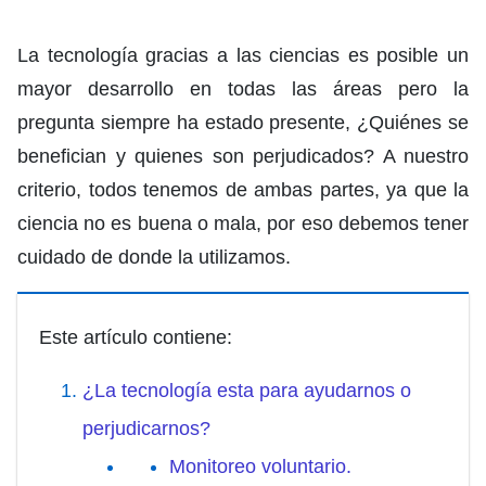
La tecnología gracias a las ciencias es posible un
mayor desarrollo en todas las áreas pero la
pregunta siempre ha estado presente, ¿Quiénes se
benefician y quienes son perjudicados? A nuestro
criterio, todos tenemos de ambas partes, ya que la
ciencia no es buena o mala, por eso debemos tener
cuidado de donde la utilizamos.
Este artículo contiene:
¿La tecnología esta para ayudarnos o
perjudicarnos?
Monitoreo voluntario.