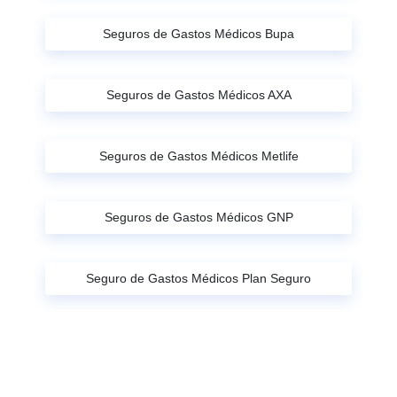
Seguros de Gastos Médicos Bupa
Seguros de Gastos Médicos AXA
Seguros de Gastos Médicos Metlife
Seguros de Gastos Médicos GNP
Seguro de Gastos Médicos Plan Seguro