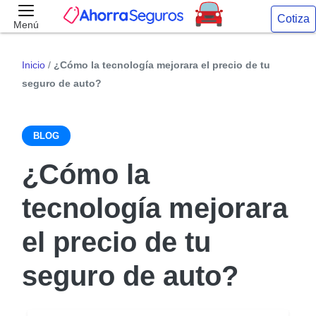
Cotiza
Menú
Inicio
/
¿Cómo la tecnología mejorara el precio de tu
seguro de auto?
BLOG
¿Cómo la
tecnología mejorara
el precio de tu
seguro de auto?