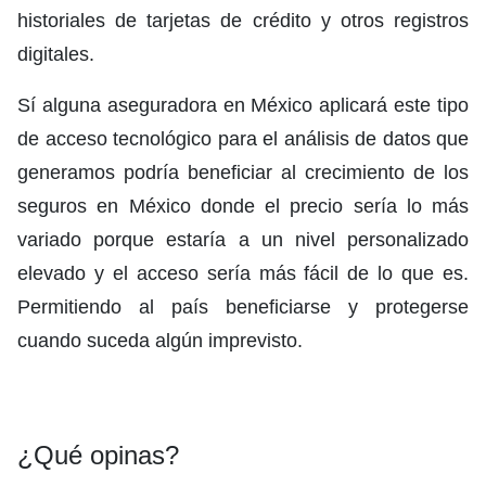
historiales de tarjetas de crédito y otros registros
digitales.
Sí alguna aseguradora en México aplicará este tipo
de acceso tecnológico para el análisis de datos que
generamos podría beneficiar al crecimiento de los
seguros en México donde el precio sería lo más
variado porque estaría a un nivel personalizado
elevado y el acceso sería más fácil de lo que es.
Permitiendo al país beneficiarse y protegerse
cuando suceda algún imprevisto.
¿Qué opinas?