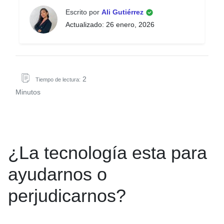
Escrito por
Ali Gutiérrez
Actualizado: 26 enero, 2026
2
Tiempo de lectura:
Minutos
¿La tecnología esta para
ayudarnos o
perjudicarnos?