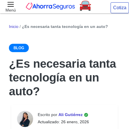
Cotiza
Menú
Inicio
/
¿Es necesaria tanta tecnología en un auto?
BLOG
¿Es necesaria tanta
tecnología en un
auto?
Escrito por
Ali Gutiérrez
Actualizado: 26 enero, 2026