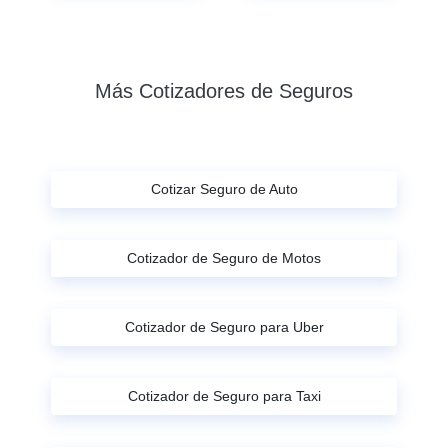
Más Cotizadores de Seguros
Cotizar Seguro de Auto
Cotizador de Seguro de Motos
Cotizador de Seguro para Uber
Cotizador de Seguro para Taxi