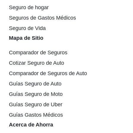
Seguro de hogar
Seguros de Gastos Médicos
Seguro de Vida
Mapa de Sitio
Comparador de Seguros
Cotizar Seguro de Auto
Comparador de Seguros de Auto
Guías Seguro de Auto
Guías Seguro de Moto
Guías Seguro de Uber
Guías Gastos Médicos
Acerca de Ahorra