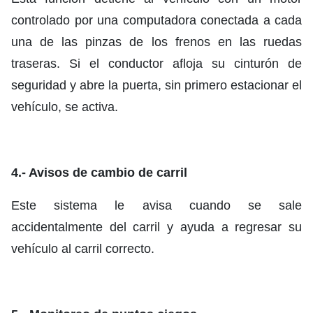
controlado por una computadora conectada a cada
una de las pinzas de los frenos en las ruedas
traseras. Si el conductor afloja su cinturón de
seguridad y abre la puerta, sin primero estacionar el
vehículo, se activa.
4.- Avisos de cambio de carril
Este sistema le avisa cuando se sale
accidentalmente del carril y ayuda a regresar su
vehículo al carril correcto.