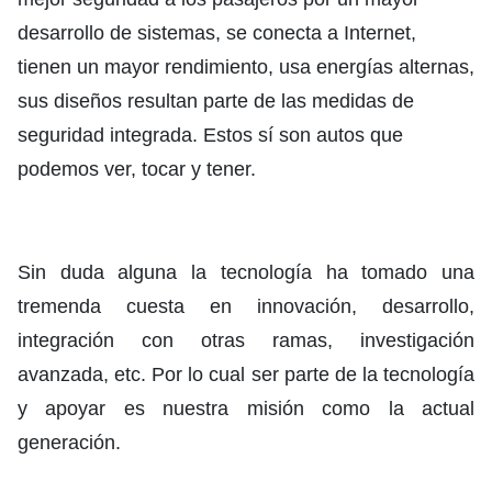
desarrollo de sistemas, se conecta a Internet,
tienen un mayor rendimiento, usa energías alternas,
sus diseños resultan parte de las medidas de
seguridad integrada. Estos sí son autos que
podemos ver, tocar y tener.
Sin duda alguna la tecnología ha tomado una
tremenda cuesta en innovación, desarrollo,
integración con otras ramas, investigación
avanzada, etc. Por lo cual ser parte de la tecnología
y apoyar es nuestra misión como la actual
generación.