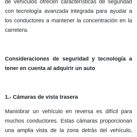
de vehículos ofrecen características de seguridad
con tecnología avanzada integrada para ayudar a
los conductores a mantener la concentración en la
carretera.
Consideraciones de seguridad y tecnología a
tener en cuenta al adquirir un auto
1.- Cámaras de vista trasera
Maniobrar un vehículo en reversa es difícil para
muchos conductores. Estas cámaras proporcionan
una amplia vista de la zona detrás del vehículo,