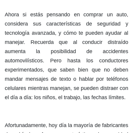
Ahora si estás pensando en comprar un auto,
considera sus características de seguridad y
tecnología avanzada, y cómo te pueden ayudar al
manejar. Recuerda que al conducir distraído
aumenta la posibilidad de accidentes
automovilísticos. Pero hasta los conductores
experimentados, que saben bien que no deben
mandar mensajes de texto o hablar por teléfonos
celulares mientras manejan, se pueden distraer con
el día a día: los niños, el trabajo, las fechas límites.
Afortunadamente, hoy día la mayoría de fabricantes