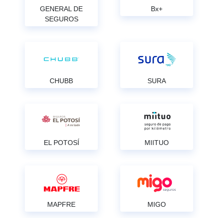
GENERAL DE
Bx+
SEGUROS
CHUBB
SURA
EL POTOSÍ
MIITUO
MAPFRE
MIGO