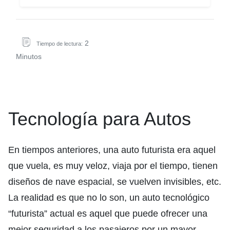
2
Tiempo de lectura:
Minutos
Tecnología para Autos
En tiempos anteriores, una auto futurista era aquel
que vuela, es muy veloz, viaja por el tiempo, tienen
diseños de nave espacial, se vuelven invisibles, etc.
La realidad es que no lo son, un auto tecnológico
“futurista” actual es aquel que puede ofrecer una
mejor seguridad a los pasajeros por un mayor