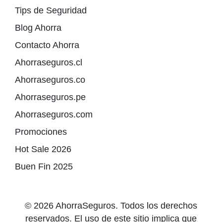
Tips de Seguridad
Blog Ahorra
Contacto Ahorra
Ahorraseguros.cl
Ahorraseguros.co
Ahorraseguros.pe
Ahorraseguros.com
Promociones
Hot Sale 2026
Buen Fin 2025
© 2026 AhorraSeguros. Todos los derechos
reservados. El uso de este sitio implica que