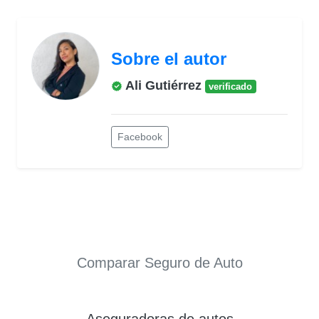
Sobre el autor
Ali Gutiérrez
verificado
Facebook
Comparar Seguro de Auto