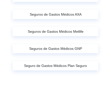
Seguros de Gastos Médicos AXA
Seguros de Gastos Médicos Metlife
Seguros de Gastos Médicos GNP
Seguro de Gastos Médicos Plan Seguro