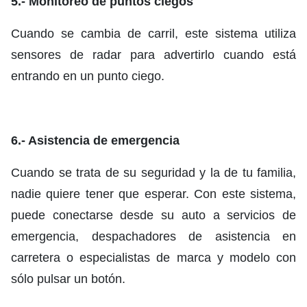
5.- Monitoreo de puntos ciegos
Cuando se cambia de carril, este sistema utiliza
sensores de radar para advertirlo cuando está
entrando en un punto ciego.
6.- Asistencia de emergencia
Cuando se trata de su seguridad y la de tu familia,
nadie quiere tener que esperar. Con este sistema,
puede conectarse desde su auto a servicios de
emergencia, despachadores de asistencia en
carretera o especialistas de marca y modelo con
sólo pulsar un botón.