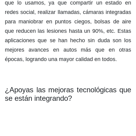
que lo usamos, ya que compartir un estado en
redes social, realizar llamadas, cámaras integradas
para maniobrar en puntos ciegos, bolsas de aire
que reducen las lesiones hasta un 90%, etc. Estas
aplicaciones que se han hecho sin duda son los
mejores avances en autos más que en otras
épocas, logrando una mayor calidad en todos.
¿Apoyas las mejoras tecnológicas que
se están integrando?