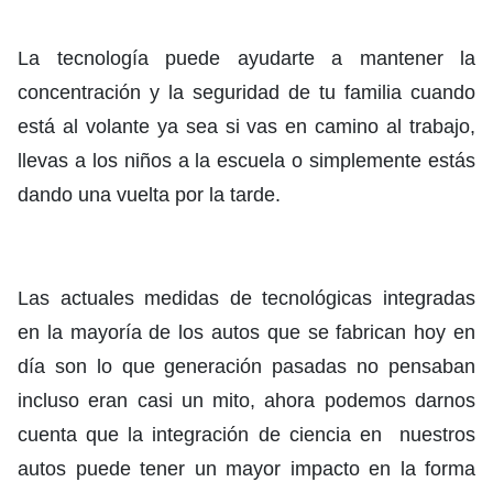
La tecnología puede ayudarte a mantener la
concentración y la seguridad de tu familia cuando
está al volante ya sea si vas en camino al trabajo,
llevas a los niños a la escuela o simplemente estás
dando una vuelta por la tarde.
Las actuales medidas de tecnológicas integradas
en la mayoría de los autos que se fabrican hoy en
día son lo que generación pasadas no pensaban
incluso eran casi un mito, ahora podemos darnos
cuenta que la integración de ciencia en nuestros
autos puede tener un mayor impacto en la forma