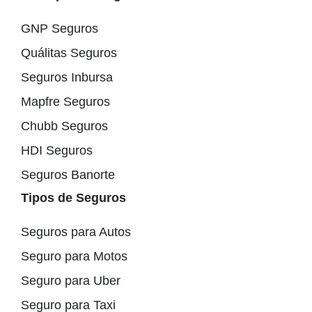
GNP Seguros
Quálitas Seguros
Seguros Inbursa
Mapfre Seguros
Chubb Seguros
HDI Seguros
Seguros Banorte
Tipos de Seguros
Seguros para Autos
Seguro para Motos
Seguro para Uber
Seguro para Taxi