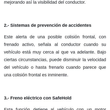
mejorando así la visibilidad del conductor.
2.- Sistemas de prevención de accidentes
Este alerta de una posible colisión frontal, con
frenado activo, señala al conductor cuando su
vehículo está muy cerca al que va adelante. Bajo
ciertas circunstancias, puede disminuir la velocidad
del vehículo o hasta frenarlo cuando parece que
una colisión frontal es inminente.
3.- Freno eléctrico con SafeHold
Esta función detiene al vehículo con un motor