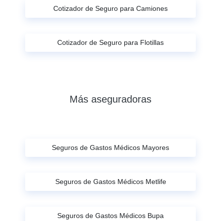
Cotizador de Seguro para Camiones
Cotizador de Seguro para Flotillas
Más aseguradoras
Seguros de Gastos Médicos Mayores
Seguros de Gastos Médicos Metlife
Seguros de Gastos Médicos Bupa