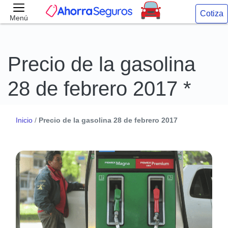
Cotiza
Menú
Precio de la gasolina
28 de febrero 2017 *
Inicio
/
Precio de la gasolina 28 de febrero 2017