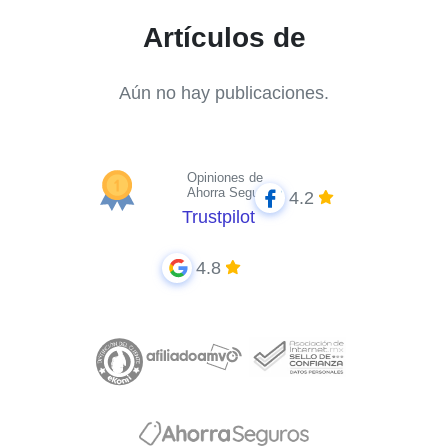
Artículos de
Aún no hay publicaciones.
Opiniones de
Ahorra Seguros
4.2
Trustpilot
4.8