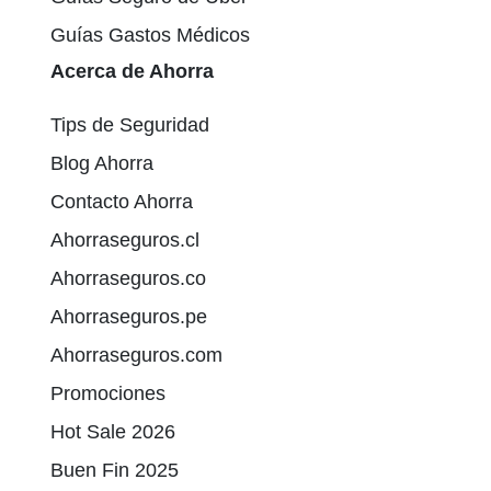
Guías Gastos Médicos
Acerca de Ahorra
Tips de Seguridad
Blog Ahorra
Contacto Ahorra
Ahorraseguros.cl
Ahorraseguros.co
Ahorraseguros.pe
Ahorraseguros.com
Promociones
Hot Sale 2026
Buen Fin 2025