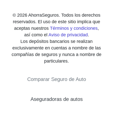
© 2026 AhorraSeguros. Todos los derechos
reservados. El uso de este sitio implica que
aceptas nuestros
Términos y condiciones
,
así como el
Aviso de privacidad
.
Los depósitos bancarios se realizan
exclusivamente en cuentas a nombre de las
compañías de seguros y nunca a nombre de
particulares.
Comparar Seguro de Auto
Aseguradoras de autos