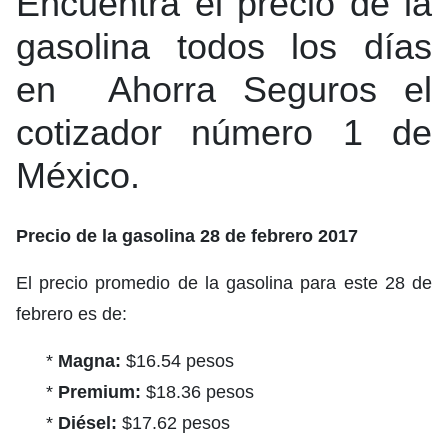
Encuentra el precio de la
gasolina todos los días
en Ahorra Seguros el
cotizador número 1 de
México.
Precio de la gasolina 28 de febrero 2017
El precio promedio de la gasolina para este 28 de
febrero es de:
*
Magna:
$16.54 pesos
*
Premium:
$18.36 pesos
*
Diésel:
$17.62 pesos