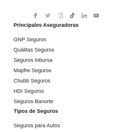
Principales Aseguradoras
GNP Seguros
Quálitas Seguros
Seguros Inbursa
Mapfre Seguros
Chubb Seguros
HDI Seguros
Seguros Banorte
Tipos de Seguros
Seguros para Autos