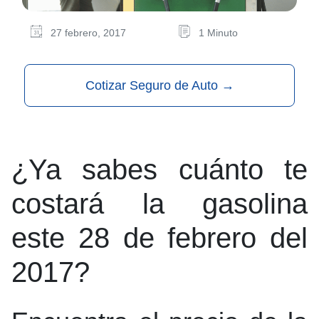
27 febrero, 2017
1 Minuto
Cotizar Seguro de Auto
→
¿Ya sabes cuánto te
costará la gasolina
este 28 de febrero del
2017?