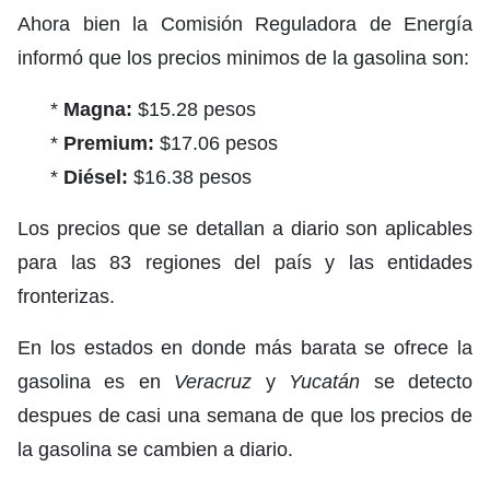
Ahora bien la Comisión Reguladora de Energía
informó que los precios minimos de la gasolina son:
*
Magna:
$15.28 pesos
*
Premium:
$17.06 pesos
*
Diésel:
$16.38 pesos
Los precios que se detallan a diario son aplicables
para las 83 regiones del país y las entidades
fronterizas.
En los estados en donde más barata se ofrece la
gasolina es en
Veracruz
y
Yucatán
se detecto
despues de casi una semana de que los precios de
la gasolina se cambien a diario.