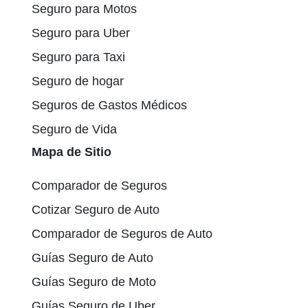
Seguro para Motos
Seguro para Uber
Seguro para Taxi
Seguro de hogar
Seguros de Gastos Médicos
Seguro de Vida
Mapa de Sitio
Comparador de Seguros
Cotizar Seguro de Auto
Comparador de Seguros de Auto
Guías Seguro de Auto
Guías Seguro de Moto
Guías Seguro de Uber