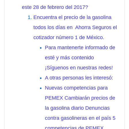
este 28 de febrero del 2017?
Encuentra el precio de la gasolina
todos los días en Ahorra Seguros el
cotizador número 1 de México.
Para mantenerte informado de
esté y más contenido
¡Síguenos en nuestras redes!
A otras personas les interesó:
Nuevas competencias para
PEMEX Cambiarán precios de
la gasolina diario Denuncias
contra gasolineras en el país 5
competencias de PEMEX