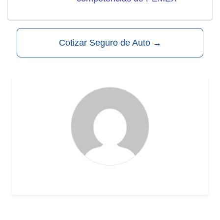
Cotizar Seguro de Auto
→