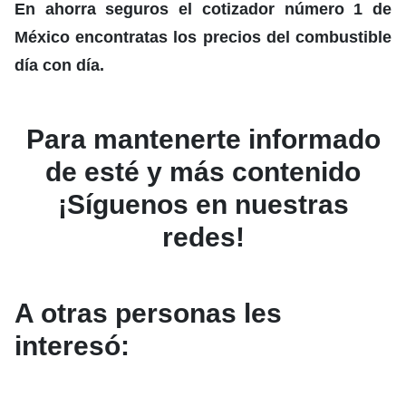
En ahorra seguros el cotizador número 1 de
México encontratas los precios del combustible
día con día.
Para mantenerte informado
de esté y más contenido
¡Síguenos en nuestras
redes!
A otras personas les
interesó: