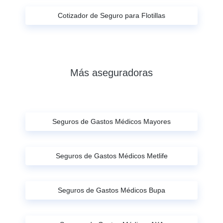
Cotizador de Seguro para Flotillas
Más aseguradoras
Seguros de Gastos Médicos Mayores
Seguros de Gastos Médicos Metlife
Seguros de Gastos Médicos Bupa