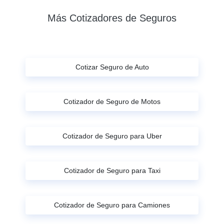
Más Cotizadores de Seguros
Cotizar Seguro de Auto
Cotizador de Seguro de Motos
Cotizador de Seguro para Uber
Cotizador de Seguro para Taxi
Cotizador de Seguro para Camiones