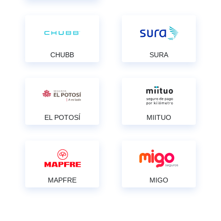
CHUBB
SURA
EL POTOSÍ
MIITUO
MAPFRE
MIGO