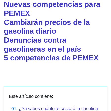
Nuevas competencias para
PEMEX
Cambiarán precios de la
gasolina diario
Denuncias contra
gasolineras en el país
5 competencias de PEMEX
Este artículo contiene:
¿Ya sabes cuánto te costará la gasolina