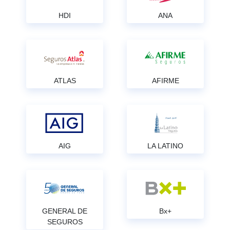
HDI
ANA
ATLAS
AFIRME
AIG
LA LATINO
GENERAL DE
Bx+
SEGUROS