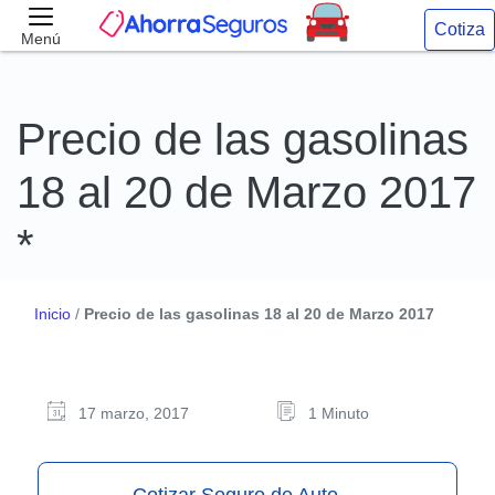
Cotiza
Menú
Precio de las gasolinas
18 al 20 de Marzo 2017
*
Inicio
/
Precio de las gasolinas 18 al 20 de Marzo 2017
17 marzo, 2017
1 Minuto