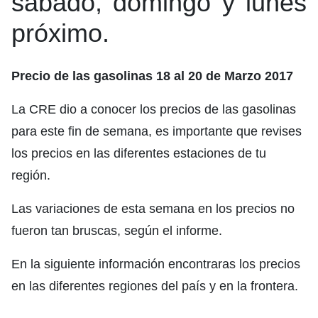
sábado, domingo y lunes
próximo.
Precio de las gasolinas 18 al 20 de Marzo 2017
La CRE dio a conocer los precios de las gasolinas
para este fin de semana, es importante que revises
los precios en las diferentes estaciones de tu
región.
Las variaciones de esta semana en los precios no
fueron tan bruscas, según el informe.
En la siguiente información encontraras los precios
en las diferentes regiones del país y en la frontera.