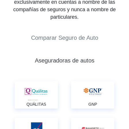
exclusivamente en cuentas a nombre de las
compañías de seguros y nunca a nombre de
particulares.
Comparar Seguro de Auto
Aseguradoras de autos
QUÁLITAS
GNP