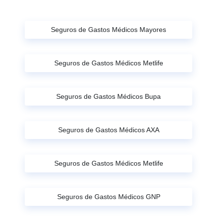
Seguros de Gastos Médicos Mayores
Seguros de Gastos Médicos Metlife
Seguros de Gastos Médicos Bupa
Seguros de Gastos Médicos AXA
Seguros de Gastos Médicos Metlife
Seguros de Gastos Médicos GNP