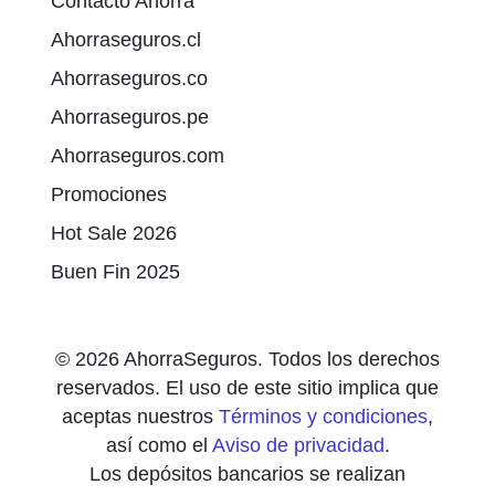
Contacto Ahorra
Ahorraseguros.cl
Ahorraseguros.co
Ahorraseguros.pe
Ahorraseguros.com
Promociones
Hot Sale 2026
Buen Fin 2025
© 2026 AhorraSeguros. Todos los derechos
reservados. El uso de este sitio implica que
aceptas nuestros
Términos y condiciones
,
así como el
Aviso de privacidad
.
Los depósitos bancarios se realizan