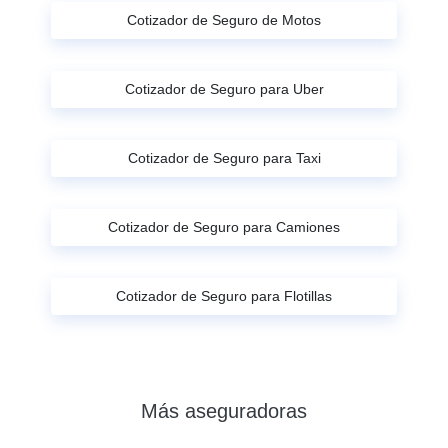
Cotizador de Seguro de Motos
Cotizador de Seguro para Uber
Cotizador de Seguro para Taxi
Cotizador de Seguro para Camiones
Cotizador de Seguro para Flotillas
Más aseguradoras