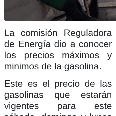
La comisión Reguladora
de Energía dio a conocer
los precios máximos y
minimos de la gasolina.
Este es el precio de las
gasolinas que estarán
vigentes para este