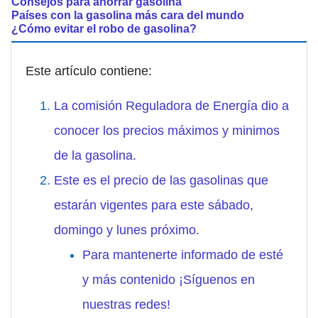
Consejos para ahorrar gasolina
Países con la gasolina más cara del mundo
¿Cómo evitar el robo de gasolina?
Este artículo contiene:
La comisión Reguladora de Energía dio a
conocer los precios máximos y minimos
de la gasolina.
Este es el precio de las gasolinas que
estarán vigentes para este sábado,
domingo y lunes próximo.
Para mantenerte informado de esté
y más contenido ¡Síguenos en
nuestras redes!