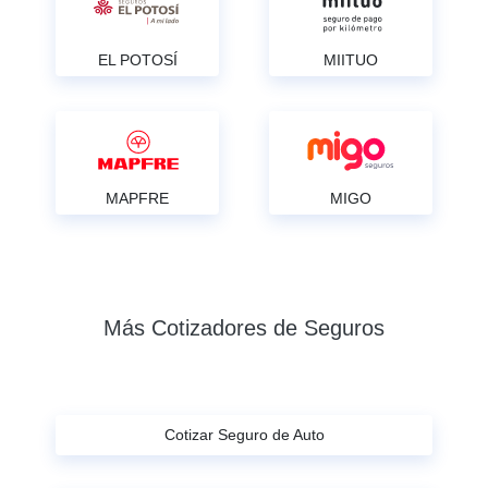
EL POTOSÍ
MIITUO
MAPFRE
MIGO
Más Cotizadores de Seguros
Cotizar Seguro de Auto