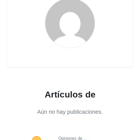
Artículos de
Aún no hay publicaciones.
Opiniones de