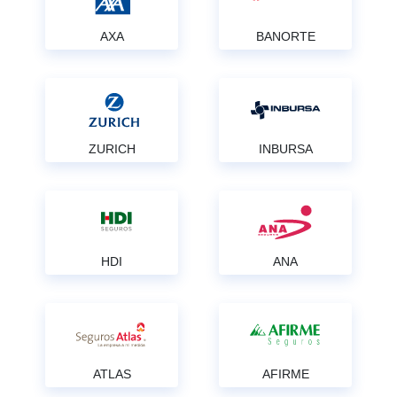
AXA
BANORTE
ZURICH
INBURSA
HDI
ANA
ATLAS
AFIRME