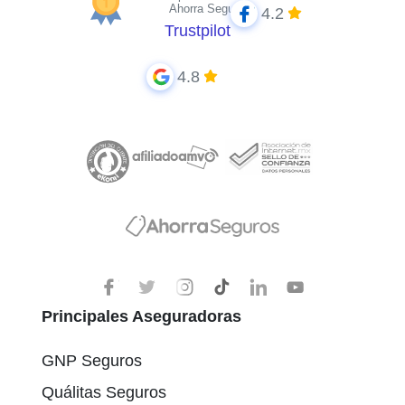
Ahorra Seguros
4.2
Trustpilot
4.8
Principales Aseguradoras
GNP Seguros
Quálitas Seguros