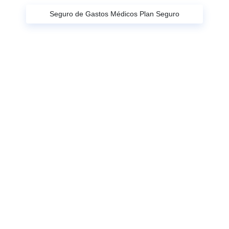
Seguro de Gastos Médicos Plan Seguro