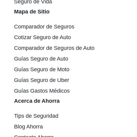
Seguro de Vida
Mapa de Sitio
Comparador de Seguros
Cotizar Seguro de Auto
Comparador de Seguros de Auto
Guías Seguro de Auto
Guías Seguro de Moto
Guías Seguro de Uber
Guías Gastos Médicos
Acerca de Ahorra
Tips de Seguridad
Blog Ahorra