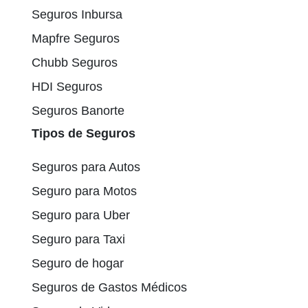
Seguros Inbursa
Mapfre Seguros
Chubb Seguros
HDI Seguros
Seguros Banorte
Tipos de Seguros
Seguros para Autos
Seguro para Motos
Seguro para Uber
Seguro para Taxi
Seguro de hogar
Seguros de Gastos Médicos