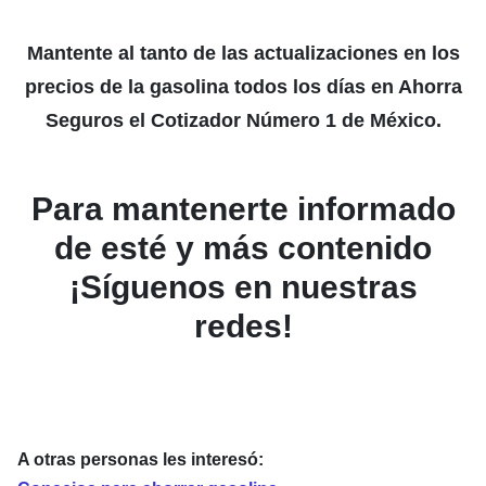
Mantente al tanto de las actualizaciones en los
precios de la gasolina todos los días en Ahorra
Seguros el Cotizador Número 1 de México.
Para mantenerte informado
de esté y más contenido
¡Síguenos en nuestras
redes!
A otras personas les interesó: