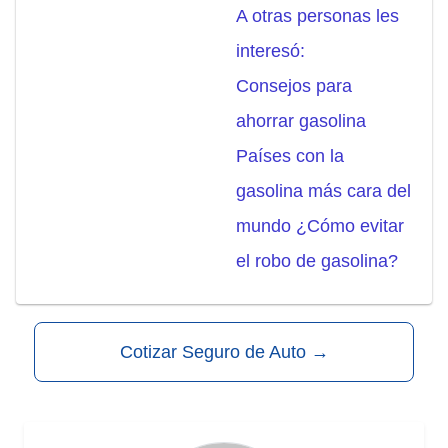
A otras personas les
interesó:
Consejos para
ahorrar gasolina
Países con la
gasolina más cara del
mundo ¿Cómo evitar
el robo de gasolina?
Cotizar Seguro de Auto
→