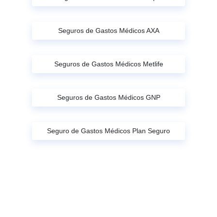
Seguros de Gastos Médicos AXA
Seguros de Gastos Médicos Metlife
Seguros de Gastos Médicos GNP
Seguro de Gastos Médicos Plan Seguro