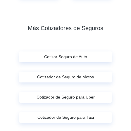
Más Cotizadores de Seguros
Cotizar Seguro de Auto
Cotizador de Seguro de Motos
Cotizador de Seguro para Uber
Cotizador de Seguro para Taxi