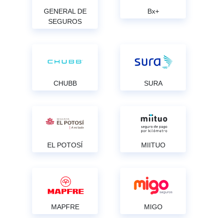
GENERAL DE
Bx+
SEGUROS
CHUBB
SURA
EL POTOSÍ
MIITUO
MAPFRE
MIGO