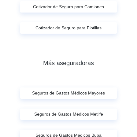
Cotizador de Seguro para Camiones
Cotizador de Seguro para Flotillas
Más aseguradoras
Seguros de Gastos Médicos Mayores
Seguros de Gastos Médicos Metlife
Seguros de Gastos Médicos Bupa