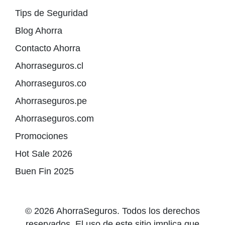
Tips de Seguridad
Blog Ahorra
Contacto Ahorra
Ahorraseguros.cl
Ahorraseguros.co
Ahorraseguros.pe
Ahorraseguros.com
Promociones
Hot Sale 2026
Buen Fin 2025
© 2026 AhorraSeguros. Todos los derechos
reservados. El uso de este sitio implica que