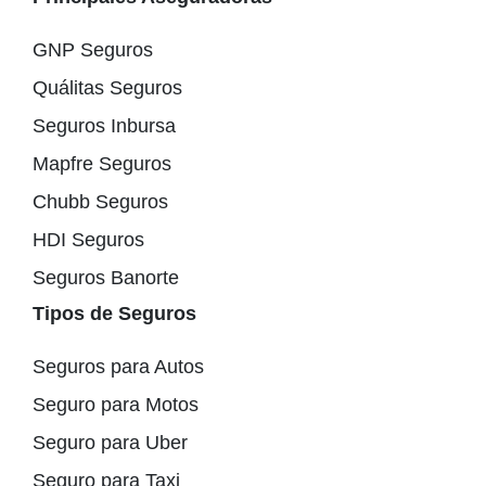
GNP Seguros
Quálitas Seguros
Seguros Inbursa
Mapfre Seguros
Chubb Seguros
HDI Seguros
Seguros Banorte
Tipos de Seguros
Seguros para Autos
Seguro para Motos
Seguro para Uber
Seguro para Taxi