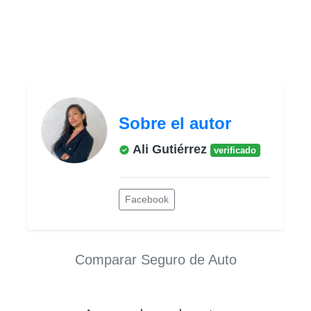
Sobre el autor
Ali Gutiérrez
verificado
Facebook
Comparar Seguro de Auto