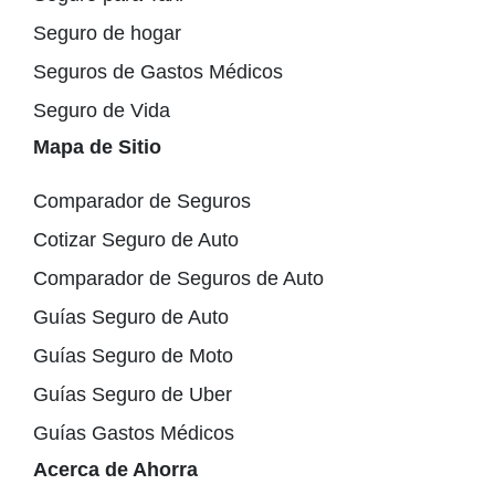
Seguro de hogar
Seguros de Gastos Médicos
Seguro de Vida
Mapa de Sitio
Comparador de Seguros
Cotizar Seguro de Auto
Comparador de Seguros de Auto
Guías Seguro de Auto
Guías Seguro de Moto
Guías Seguro de Uber
Guías Gastos Médicos
Acerca de Ahorra