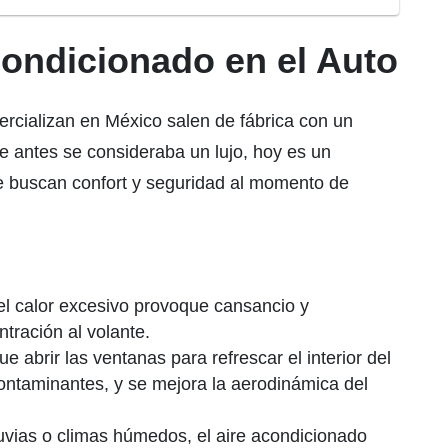
condicionado en el Auto
ercializan en México salen de fábrica con un
e antes se consideraba un lujo, hoy es un
 buscan confort y seguridad al momento de
el calor excesivo provoque cansancio y
ración al volante.
ue abrir las ventanas para refrescar el interior del
contaminantes, y se mejora la aerodinámica del
uvias o climas húmedos, el aire acondicionado