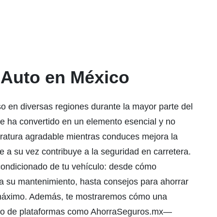
 Auto en México
o en diversas regiones durante la mayor parte del
se ha convertido en un elemento esencial y no
eratura agradable mientras conduces mejora la
e a su vez contribuye a la seguridad en carretera.
acondicionado de tu vehículo: desde cómo
a su mantenimiento, hasta consejos para ahorrar
l máximo. Además, te mostraremos cómo una
ldo de plataformas como AhorraSeguros.mx—