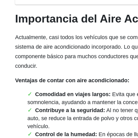
Importancia del Aire A
Actualmente, casi todos los vehículos que se com
sistema de aire acondicionado incorporado. Lo qu
componente básico para muchos conductores que
conducir.
Ventajas de contar con aire acondicionado:
Comodidad en viajes largos:
Evita que 
somnolencia, ayudando a mantener la concent
Contribuye a la seguridad:
Al no tener q
auto, se reduce la entrada de polvo y otros 
vehículo.
Control de la humedad:
En épocas de ll