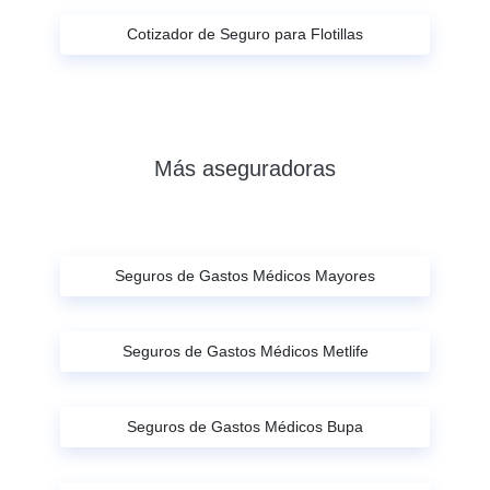
Cotizador de Seguro para Flotillas
Más aseguradoras
Seguros de Gastos Médicos Mayores
Seguros de Gastos Médicos Metlife
Seguros de Gastos Médicos Bupa