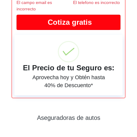
El campo email es
El telefono es incorrecto
incorrecto
El Precio de tu Seguro es:
Aprovecha hoy y Obtén hasta
40% de Descuento*
Aseguradoras de autos