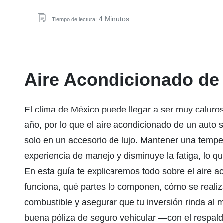
4 Minutos
Tiempo de lectura:
Aire Acondicionado de
El clima de México puede llegar a ser muy caluros
año, por lo que el aire acondicionado de un auto 
solo en un accesorio de lujo. Mantener una temp
experiencia de manejo y disminuye la fatiga, lo qu
En esta guía te explicaremos todo sobre el aire 
funciona, qué partes lo componen, cómo se realiz
combustible y asegurar que tu inversión rinda a
buena póliza de seguro vehicular —con el respa