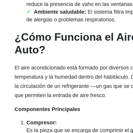
reduce la presencia de vaho en las ventanas,
Ambiente saludable:
El sistema filtra i
de alergias o problemas respiratorios.
¿Cómo Funciona el Air
Auto?
El aire acondicionado está formado por diversos 
temperatura y la humedad dentro del habitáculo. 
la circulación de un refrigerante —un gas que 
que permiten la entrada de aire fresco.
Componentes Principales
Compresor:
Es la pieza que se encarga de comprimir el g