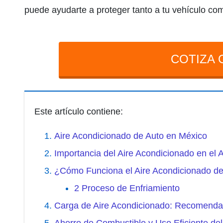
puede ayudarte a proteger tanto a tu vehículo co
COTIZA 
Este artículo contiene:
Aire Acondicionado de Auto en México
Importancia del Aire Acondicionado en el 
¿Cómo Funciona el Aire Acondicionado de
2 Proceso de Enfriamiento
Carga de Aire Acondicionado: Recomenda