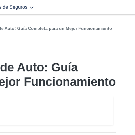
s de Seguros
de Auto: Guía Completa para un Mejor Funcionamiento
de Auto: Guía
ejor Funcionamiento