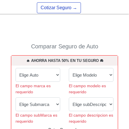
Cotizar Seguro
→
Comparar Seguro de Auto
🔥 AHORRA HASTA 50% EN TU SEGURO 🚘
El campo marca es
El campo modelo es
requerido
requerido
El campo subMarca es
El campo descripcion es
requerido
requerido