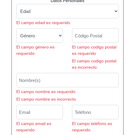
Datos Personales
El campo edad es requerido
El campo género es
El campo codigo postal
requerido
es requerido
El campo codigo postal
es incorrecto
El campo nombre es requerido
El campo nombre es incorrecto
El campo email es
El campo teléfono es
requerido
requerido