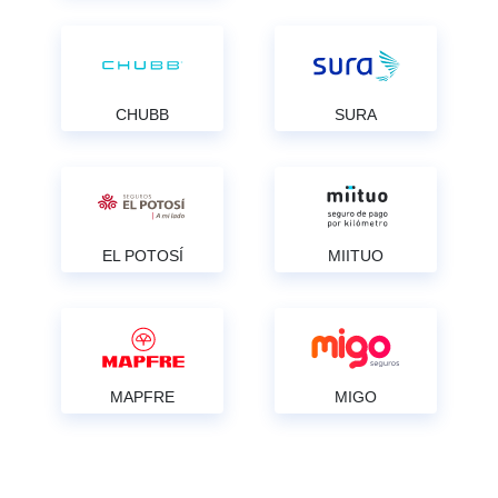
CHUBB
SURA
EL POTOSÍ
MIITUO
MAPFRE
MIGO