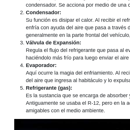
condensador. Se acciona por medio de una co
Condensador:
Su función es disipar el calor. Al recibir el r
enfría con ayuda del aire que pasa a través d
generalmente en la parte frontal del vehículo,
Válvula de Expansión:
Regula el flujo del refrigerante que pasa al 
haciéndolo más frío para luego enviar el aire f
Evaporador:
Aquí ocurre la magia del enfriamiento. Al reci
del aire que ingresa al habitáculo y lo expuls
Refrigerante (gas):
Es la sustancia que se encarga de absorber y
Antiguamente se usaba el R-12, pero en la a
amigables con el medio ambiente.