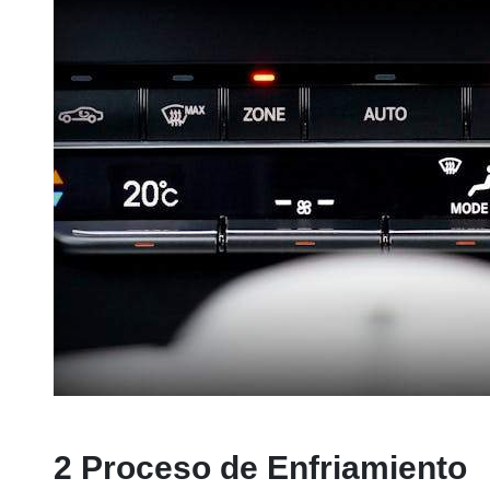
2 Proceso de Enfriamiento