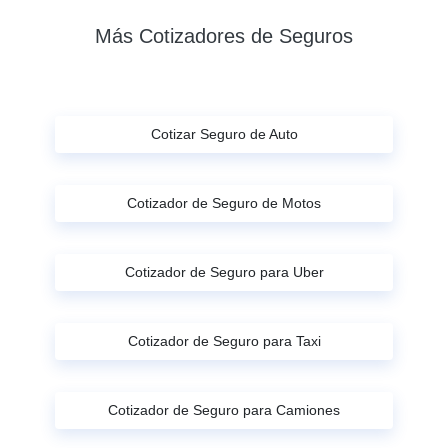
Más Cotizadores de Seguros
Cotizar Seguro de Auto
Cotizador de Seguro de Motos
Cotizador de Seguro para Uber
Cotizador de Seguro para Taxi
Cotizador de Seguro para Camiones