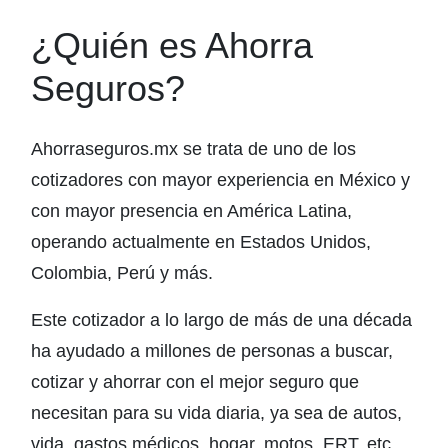
¿Quién es Ahorra
Seguros?
Ahorraseguros.mx se trata de uno de los
cotizadores con mayor experiencia en México y
con mayor presencia en América Latina,
operando actualmente en Estados Unidos,
Colombia, Perú y más.
Este cotizador a lo largo de más de una década
ha ayudado a millones de personas a buscar,
cotizar y ahorrar con el mejor seguro que
necesitan para su vida diaria, ya sea de autos,
vida, gastos médicos, hogar, motos, ERT, etc.