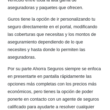
aseguradoras y paquetes que ofrecen.
Guros tiene la opción de ir personalizando tu
seguro directamente en el portal, modificando
las coberturas que necesitas y los montos de
aseguramiento dependiendo de lo que
necesites y hasta donde lo permiten las
aseguradoras.
Por su parte Ahorra Seguros siempre se enfoca
en presentarte en pantalla rápidamente las
opciones más completas con los precios más
económicos, pero tienes la opción de poder
ponerte en contacto con un agente de seguros
calificado para ayudarte a resolver cualquier