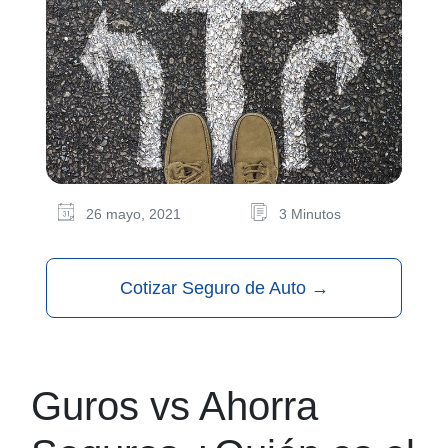
26 mayo, 2021
3 Minutos
Cotizar Seguro de Auto
→
Guros vs Ahorra