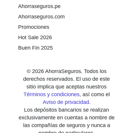
Ahorraseguros.pe
Ahorraseguros.com
Promociones
Hot Sale 2026
Buen Fin 2025
© 2026 AhorraSeguros. Todos los
derechos reservados. El uso de este
sitio implica que aceptas nuestros
Términos y condiciones
, así como el
Aviso de privacidad
.
Los depósitos bancarios se realizan
exclusivamente en cuentas a nombre de
las compañías de seguros y nunca a
nombre de particulares.