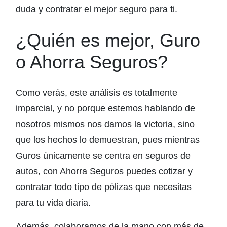
duda y contratar el mejor seguro para ti.
¿Quién es mejor, Guro
o Ahorra Seguros?
Como verás, este análisis es totalmente
imparcial, y no porque estemos hablando de
nosotros mismos nos damos la victoria, sino
que los hechos lo demuestran, pues mientras
Guros únicamente se centra en seguros de
autos, con Ahorra Seguros puedes cotizar y
contratar todo tipo de pólizas que necesitas
para tu vida diaria.
Además, colaboramos de la mano con más de