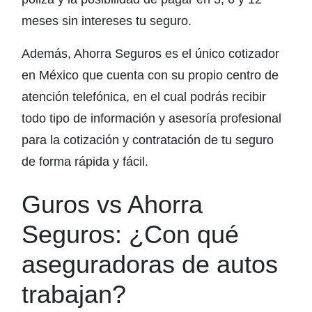
meses sin intereses tu seguro.
Además, Ahorra Seguros es el único cotizador
en México que cuenta con su propio centro de
atención telefónica, en el cual podrás recibir
todo tipo de información y asesoría profesional
para la cotización y contratación de tu seguro
de forma rápida y fácil.
Guros vs Ahorra
Seguros: ¿Con qué
aseguradoras de autos
trabajan?