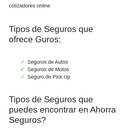
cotizadores online
Tipos de Seguros que
ofrece Guros:
Seguros de Autos
Seguros de Motos
Seguro de Pick Up
Tipos de Seguros que
puedes encontrar en Ahorra
Seguros?