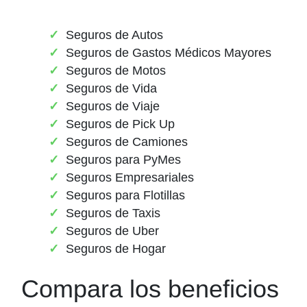
Seguros de Autos
Seguros de Gastos Médicos Mayores
Seguros de Motos
Seguros de Vida
Seguros de Viaje
Seguros de Pick Up
Seguros de Camiones
Seguros para PyMes
Seguros Empresariales
Seguros para Flotillas
Seguros de Taxis
Seguros de Uber
Seguros de Hogar
Compara los beneficios