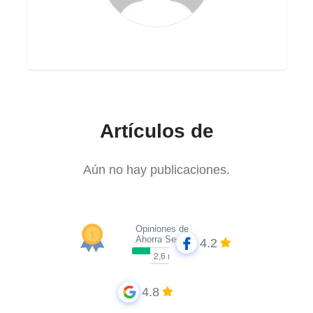
Artículos de
Aún no hay publicaciones.
Opiniones de
Ahorra Seguros
4.2
4.8