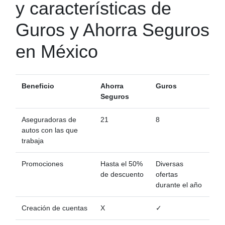
y características de
Guros y Ahorra Seguros
en México
Beneficio
Ahorra
Guros
Seguros
Aseguradoras de
21
8
autos con las que
trabaja
Promociones
Hasta el 50%
Diversas
de descuento
ofertas
durante el año
Creación de cuentas
X
✓