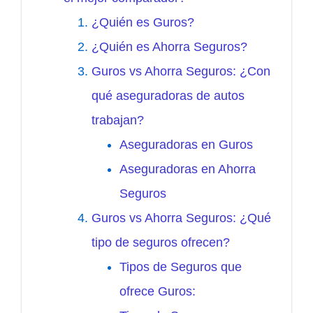
¿Quién es Guros?
¿Quién es Ahorra Seguros?
Guros vs Ahorra Seguros: ¿Con
qué aseguradoras de autos
trabajan?
Aseguradoras en Guros
Aseguradoras en Ahorra
Seguros
Guros vs Ahorra Seguros: ¿Qué
tipo de seguros ofrecen?
Tipos de Seguros que
ofrece Guros: