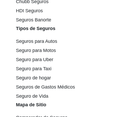
Chubb Seguros
HDI Seguros
Seguros Banorte
Tipos de Seguros
Seguros para Autos
Seguro para Motos
Seguro para Uber
Seguro para Taxi
Seguro de hogar
Seguros de Gastos Médicos
Seguro de Vida
Mapa de Sitio