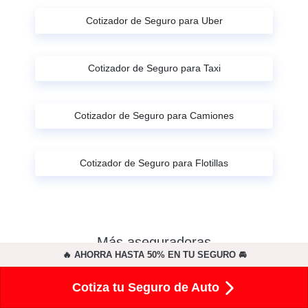
Cotizador de Seguro para Uber
Cotizador de Seguro para Taxi
Cotizador de Seguro para Camiones
Cotizador de Seguro para Flotillas
Más aseguradoras
🔥 AHORRA HASTA 50% EN TU SEGURO 🚘
Cotiza tu Seguro de Auto