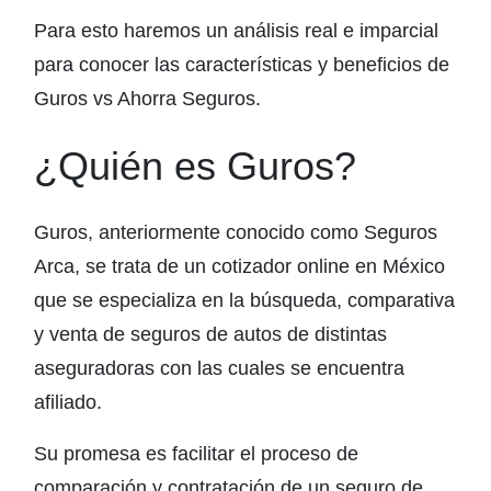
Para esto haremos un análisis real e imparcial
para conocer las características y beneficios de
Guros vs Ahorra Seguros.
¿Quién es Guros?
Guros, anteriormente conocido como Seguros
Arca, se trata de un cotizador online en México
que se especializa en la búsqueda, comparativa
y venta de seguros de autos de distintas
aseguradoras con las cuales se encuentra
afiliado.
Su promesa es facilitar el proceso de
comparación y contratación de un seguro de