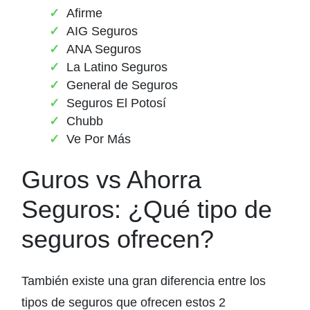
Afirme
AIG Seguros
ANA Seguros
La Latino Seguros
General de Seguros
Seguros El Potosí
Chubb
Ve Por Más
Guros vs Ahorra
Seguros: ¿Qué tipo de
seguros ofrecen?
También existe una gran diferencia entre los
tipos de seguros que ofrecen estos 2