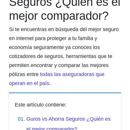
Seguros ¿Quién es el
mejor comparador?
Si te encuentras en búsqueda del mejor seguro
en internet para proteger a tu familia y
economía seguramente ya conoces los
cotizadores de seguros, herramientas que te
permiten encontrar y comparar las mejores
pólizas entre
todas las aseguradoras que
operan en el país
.
Este artículo contiene:
Guros vs Ahorra Seguros ¿Quién es
el mejor comparador?