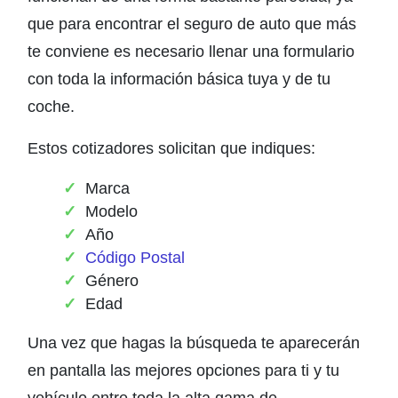
que para encontrar el seguro de auto que más
te conviene es necesario llenar una formulario
con toda la información básica tuya y de tu
coche.
Estos cotizadores solicitan que indiques:
Marca
Modelo
Año
Código Postal
Género
Edad
Una vez que hagas la búsqueda te aparecerán
en pantalla las mejores opciones para ti y tu
vehículo entre toda la alta gama de