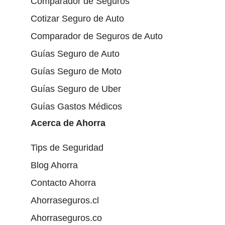
Comparador de Seguros
Cotizar Seguro de Auto
Comparador de Seguros de Auto
Guías Seguro de Auto
Guías Seguro de Moto
Guías Seguro de Uber
Guías Gastos Médicos
Acerca de Ahorra
Tips de Seguridad
Blog Ahorra
Contacto Ahorra
Ahorraseguros.cl
Ahorraseguros.co