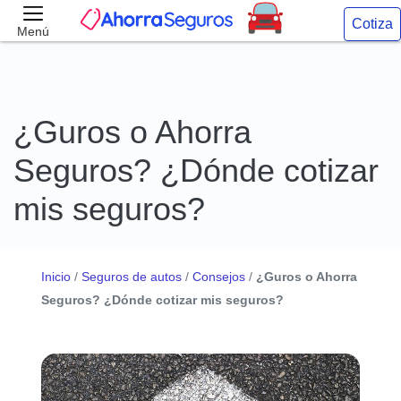
Cotiza
Menú
¿Guros o Ahorra
Seguros? ¿Dónde cotizar
mis seguros?
Inicio
/
Seguros de autos
/
Consejos
/
¿Guros o Ahorra
Seguros? ¿Dónde cotizar mis seguros?