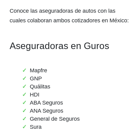
Conoce las aseguradoras de autos con las
cuales colaboran ambos cotizadores en México:
Aseguradoras en Guros
Mapfre
GNP
Quálitas
HDI
ABA Seguros
ANA Seguros
General de Seguros
Sura