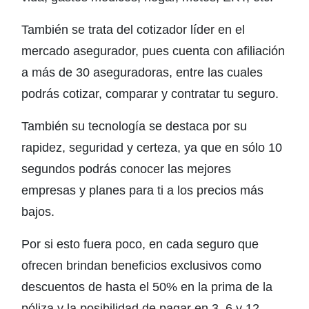
También se trata del cotizador líder en el
mercado asegurador, pues cuenta con afiliación
a más de 30 aseguradoras, entre las cuales
podrás cotizar, comparar y contratar tu seguro.
También su tecnología se destaca por su
rapidez, seguridad y certeza, ya que en sólo 10
segundos podrás conocer las mejores
empresas y planes para ti a los precios más
bajos.
Por si esto fuera poco, en cada seguro que
ofrecen brindan beneficios exclusivos como
descuentos de hasta el 50% en la prima de la
póliza y la posibilidad de pagar en 3, 6 y 12