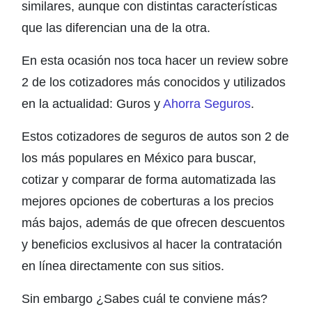
similares, aunque con distintas características
que las diferencian una de la otra.
En esta ocasión nos toca hacer un review sobre
2 de los cotizadores más conocidos y utilizados
en la actualidad: Guros y
Ahorra Seguros
.
Estos cotizadores de seguros de autos son 2 de
los más populares en México para buscar,
cotizar y comparar de forma automatizada las
mejores opciones de coberturas a los precios
más bajos, además de que ofrecen descuentos
y beneficios exclusivos al hacer la contratación
en línea directamente con sus sitios.
Sin embargo ¿Sabes cuál te conviene más?