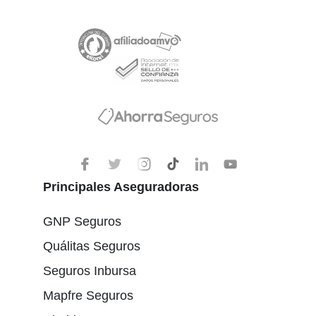
Principales Aseguradoras
GNP Seguros
Quálitas Seguros
Seguros Inbursa
Mapfre Seguros