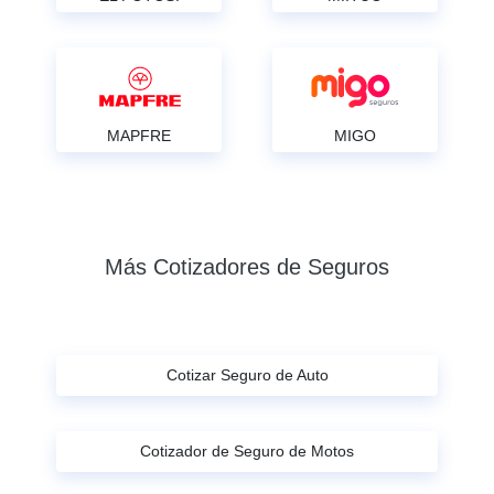
MAPFRE
MIGO
Más Cotizadores de Seguros
Cotizar Seguro de Auto
Cotizador de Seguro de Motos