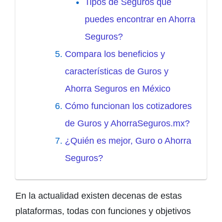
Tipos de Seguros que
puedes encontrar en Ahorra
Seguros?
Compara los beneficios y
características de Guros y
Ahorra Seguros en México
Cómo funcionan los cotizadores
de Guros y AhorraSeguros.mx?
¿Quién es mejor, Guro o Ahorra
Seguros?
En la actualidad existen decenas de estas
plataformas, todas con funciones y objetivos