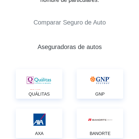
Comparar Seguro de Auto
Aseguradoras de autos
QUÁLITAS
GNP
AXA
BANORTE