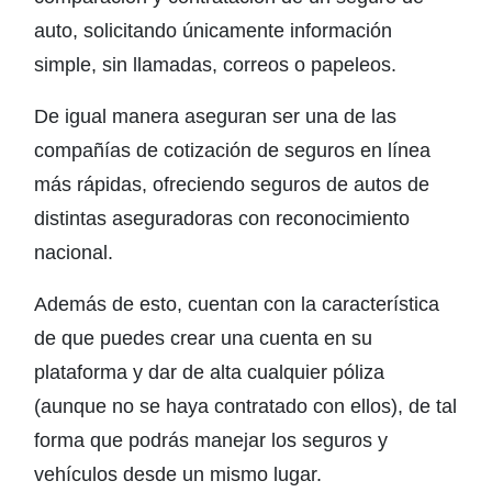
auto, solicitando únicamente información
simple, sin llamadas, correos o papeleos.
De igual manera aseguran ser una de las
compañías de cotización de seguros en línea
más rápidas, ofreciendo seguros de autos de
distintas aseguradoras con reconocimiento
nacional.
Además de esto, cuentan con la característica
de que puedes crear una cuenta en su
plataforma y dar de alta cualquier póliza
(aunque no se haya contratado con ellos), de tal
forma que podrás manejar los seguros y
vehículos desde un mismo lugar.