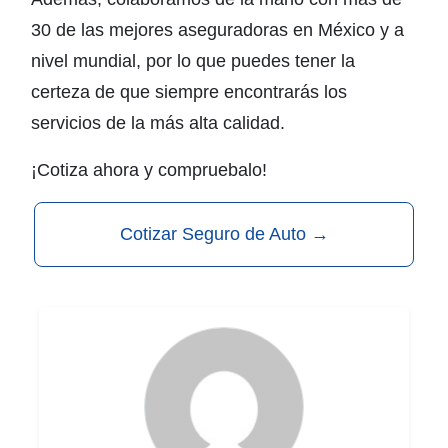
30 de las mejores aseguradoras en México y a
nivel mundial, por lo que puedes tener la
certeza de que siempre encontrarás los
servicios de la más alta calidad.
¡Cotiza ahora y compruebalo!
Cotizar Seguro de Auto
→