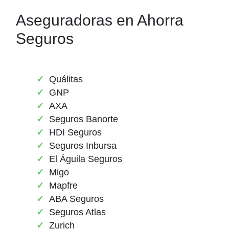
Aseguradoras en Ahorra
Seguros
Quálitas
GNP
AXA
Seguros Banorte
HDI Seguros
Seguros Inbursa
El Águila Seguros
Migo
Mapfre
ABA Seguros
Seguros Atlas
Zurich