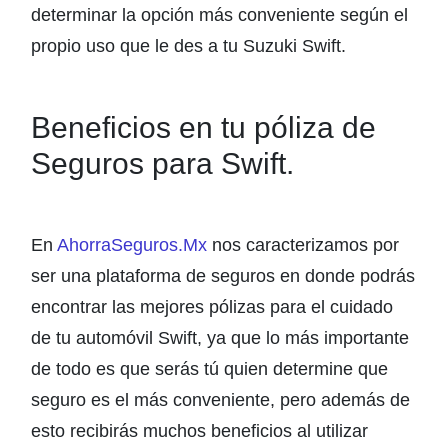
determinar la opción más conveniente según el
propio uso que le des a tu Suzuki Swift.
Beneficios en tu póliza de
Seguros para Swift.
En
AhorraSeguros.Mx
nos caracterizamos por
ser una plataforma de seguros en donde podrás
encontrar las mejores pólizas para el cuidado
de tu automóvil Swift, ya que lo más importante
de todo es que serás tú quien determine que
seguro es el más conveniente, pero además de
esto recibirás muchos beneficios al utilizar