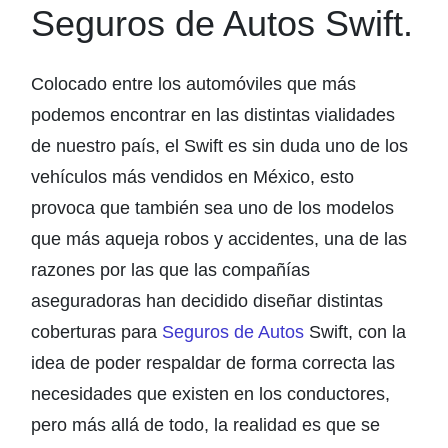
Seguros de Autos Swift.
Colocado entre los automóviles que más
podemos encontrar en las distintas vialidades
de nuestro país, el Swift es sin duda uno de los
vehículos más vendidos en México, esto
provoca que también sea uno de los modelos
que más aqueja robos y accidentes, una de las
razones por las que las compañías
aseguradoras han decidido diseñar distintas
coberturas para
Seguros de Autos
Swift, con la
idea de poder respaldar de forma correcta las
necesidades que existen en los conductores,
pero más allá de todo, la realidad es que se