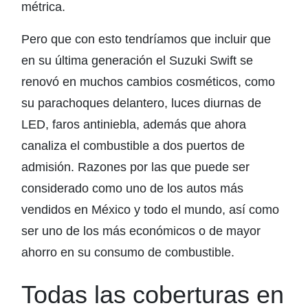
métrica.
Pero que con esto tendríamos que incluir que
en su última generación el Suzuki Swift se
renovó en muchos cambios cosméticos, como
su parachoques delantero, luces diurnas de
LED, faros antiniebla, además que ahora
canaliza el combustible a dos puertos de
admisión. Razones por las que puede ser
considerado como uno de los autos más
vendidos en México y todo el mundo, así como
ser uno de los más económicos o de mayor
ahorro en su consumo de combustible.
Todas las coberturas en