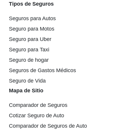
Tipos de Seguros
Seguros para Autos
Seguro para Motos
Seguro para Uber
Seguro para Taxi
Seguro de hogar
Seguros de Gastos Médicos
Seguro de Vida
Mapa de Sitio
Comparador de Seguros
Cotizar Seguro de Auto
Comparador de Seguros de Auto