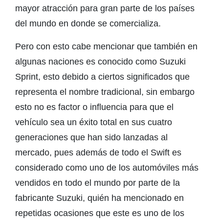
mayor atracción para gran parte de los países
del mundo en donde se comercializa.
Pero con esto cabe mencionar que también en
algunas naciones es conocido como Suzuki
Sprint, esto debido a ciertos significados que
representa el nombre tradicional, sin embargo
esto no es factor o influencia para que el
vehículo sea un éxito total en sus cuatro
generaciones que han sido lanzadas al
mercado, pues además de todo el Swift es
considerado como uno de los automóviles más
vendidos en todo el mundo por parte de la
fabricante Suzuki, quién ha mencionado en
repetidas ocasiones que este es uno de los