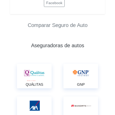
Facebook
Comparar Seguro de Auto
Aseguradoras de autos
QUÁLITAS
GNP