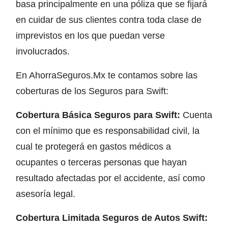
basa principalmente en una póliza que se fijará
en cuidar de sus clientes contra toda clase de
imprevistos en los que puedan verse
involucrados.
En AhorraSeguros.Mx te contamos sobre las
coberturas de los Seguros para Swift:
Cobertura Básica Seguros para Swift:
Cuenta
con el mínimo que es responsabilidad civil, la
cual te protegerá en gastos médicos a
ocupantes o terceras personas que hayan
resultado afectadas por el accidente, así como
asesoría legal.
Cobertura Limitada Seguros de Autos Swift: