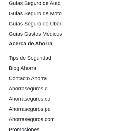
Guías Seguro de Auto
Guías Seguro de Moto
Guías Seguro de Uber
Guías Gastos Médicos
Acerca de Ahorra
Tips de Seguridad
Blog Ahorra
Contacto Ahorra
Ahorraseguros.cl
Ahorraseguros.co
Ahorraseguros.pe
Ahorraseguros.com
Promociones