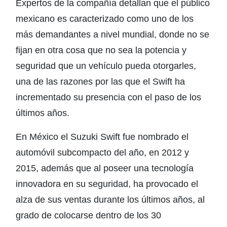
Expertos de la compañía detallan que el público
mexicano es caracterizado como uno de los
más demandantes a nivel mundial, donde no se
fijan en otra cosa que no sea la potencia y
seguridad que un vehículo pueda otorgarles,
una de las razones por las que el Swift ha
incrementado su presencia con el paso de los
últimos años.
En México el Suzuki Swift fue nombrado el
automóvil subcompacto del año, en 2012 y
2015, además que al poseer una tecnología
innovadora en su seguridad, ha provocado el
alza de sus ventas durante los últimos años, al
grado de colocarse dentro de los 30