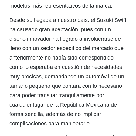
modelos más representativos de la marca.
Desde su llegada a nuestro país, el Suzuki Swift
ha causado gran aceptación, pues con un
diseño innovador ha llegado a involucrarse de
lleno con un sector específico del mercado que
anteriormente no había sido correspondido
como lo esperaba en cuestión de necesidades
muy precisas, demandando un automóvil de un
tamaño pequeño que contara con lo necesario
para poder transitar tranquilamente por
cualquier lugar de la República Mexicana de
forma sencilla, además de no implicar
complicaciones para maniobrarlo.