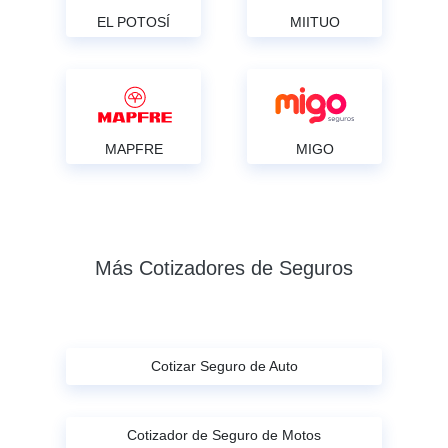
EL POTOSÍ
MIITUO
MAPFRE
MIGO
Más Cotizadores de Seguros
Cotizar Seguro de Auto
Cotizador de Seguro de Motos