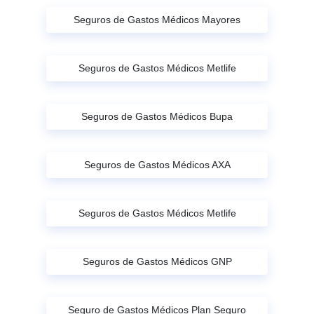
Seguros de Gastos Médicos Mayores
Seguros de Gastos Médicos Metlife
Seguros de Gastos Médicos Bupa
Seguros de Gastos Médicos AXA
Seguros de Gastos Médicos Metlife
Seguros de Gastos Médicos GNP
Seguro de Gastos Médicos Plan Seguro