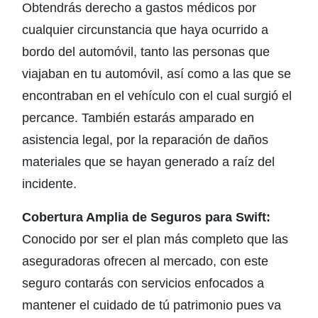
Obtendrás derecho a gastos médicos por
cualquier circunstancia que haya ocurrido a
bordo del automóvil, tanto las personas que
viajaban en tu automóvil, así como a las que se
encontraban en el vehículo con el cual surgió el
percance. También estarás amparado en
asistencia legal, por la reparación de daños
materiales que se hayan generado a raíz del
incidente.
Cobertura Amplia de Seguros para Swift:
Conocido por ser el plan más completo que las
aseguradoras ofrecen al mercado, con este
seguro contarás con servicios enfocados a
mantener el cuidado de tú patrimonio pues va