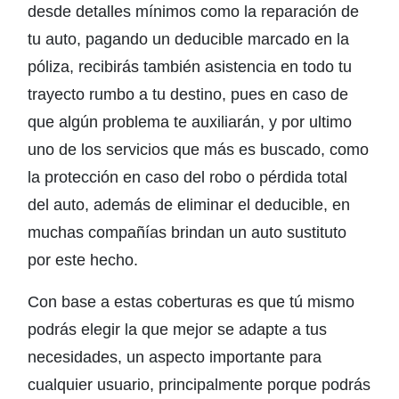
desde detalles mínimos como la reparación de
tu auto, pagando un deducible marcado en la
póliza, recibirás también asistencia en todo tu
trayecto rumbo a tu destino, pues en caso de
que algún problema te auxiliarán, y por ultimo
uno de los servicios que más es buscado, como
la protección en caso del robo o pérdida total
del auto, además de eliminar el deducible, en
muchas compañías brindan un auto sustituto
por este hecho.
Con base a estas coberturas es que tú mismo
podrás elegir la que mejor se adapte a tus
necesidades, un aspecto importante para
cualquier usuario, principalmente porque podrás