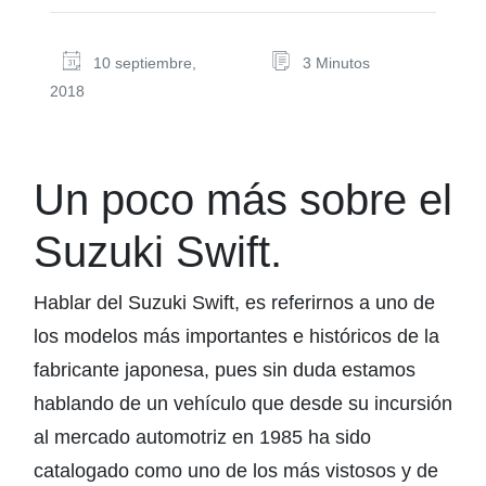
10 septiembre,
3 Minutos
2018
Un poco más sobre el
Suzuki Swift.
Hablar del Suzuki Swift, es referirnos a uno de
los modelos más importantes e históricos de la
fabricante japonesa, pues sin duda estamos
hablando de un vehículo que desde su incursión
al mercado automotriz en 1985 ha sido
catalogado como uno de los más vistosos y de