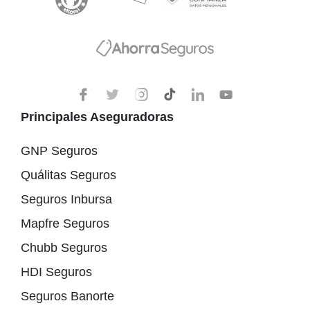
Principales Aseguradoras
GNP Seguros
Quálitas Seguros
Seguros Inbursa
Mapfre Seguros
Chubb Seguros
HDI Seguros
Seguros Banorte