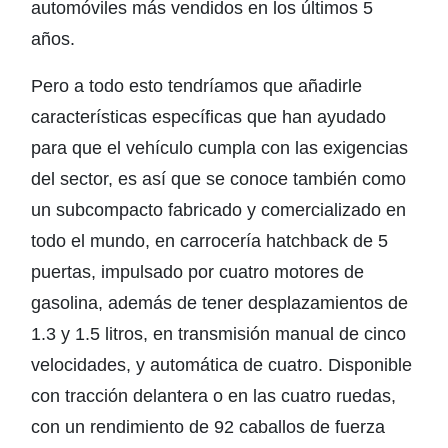
automóviles más vendidos en los últimos 5
años.
Pero a todo esto tendríamos que añadirle
características específicas que han ayudado
para que el vehículo cumpla con las exigencias
del sector, es así que se conoce también como
un subcompacto fabricado y comercializado en
todo el mundo, en carrocería hatchback de 5
puertas, impulsado por cuatro motores de
gasolina, además de tener desplazamientos de
1.3 y 1.5 litros, en transmisión manual de cinco
velocidades, y automática de cuatro. Disponible
con tracción delantera o en las cuatro ruedas,
con un rendimiento de 92 caballos de fuerza