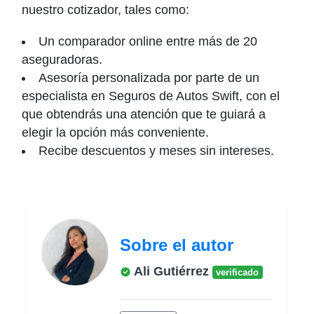
nuestro cotizador, tales como:
Un comparador online entre más de 20
aseguradoras.
Asesoría personalizada por parte de un
especialista en Seguros de Autos Swift, con el
que obtendrás una atención que te guiará a
elegir la opción más conveniente.
Recibe descuentos y meses sin intereses.
Sobre el autor
Ali Gutiérrez
verificado