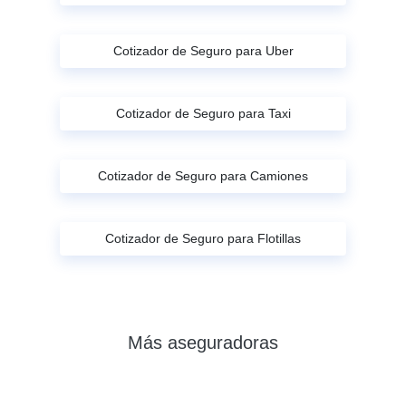
Cotizador de Seguro para Uber
Cotizador de Seguro para Taxi
Cotizador de Seguro para Camiones
Cotizador de Seguro para Flotillas
Más aseguradoras