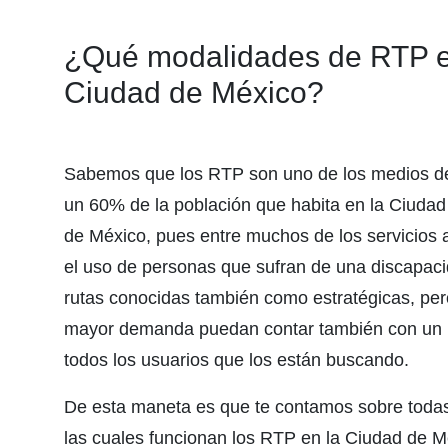
¿Qué modalidades de RTP ex
Ciudad de México?
Sabemos que los RTP son uno de los medios de t
un 60% de la población que habita en la Ciuda
de México, pues entre muchos de los servicios 
el uso de personas que sufran de una discapaci
rutas conocidas también como estratégicas, pe
mayor demanda puedan contar también con un me
todos los usuarios que los están buscando.
De esta maneta es que te contamos sobre toda
las cuales funcionan los RTP en la Ciudad de M