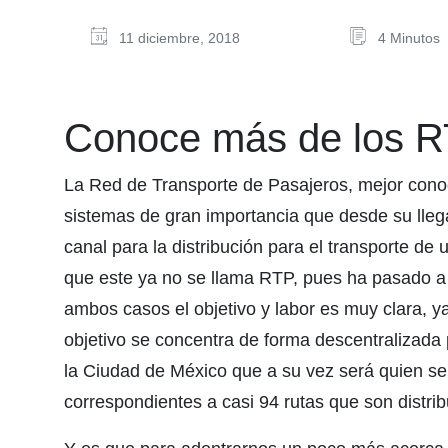
11 diciembre, 2018
4 Minutos
Conoce más de los R
La Red de Transporte de Pasajeros, mejor cono
sistemas de gran importancia que desde su lle
canal para la distribución para el transporte d
que este ya no se llama RTP, pues ha pasado a
ambos casos el objetivo y labor es muy clara, y
objetivo se concentra de forma descentralizada 
la Ciudad de México que a su vez será quien se
correspondientes a casi 94 rutas que son distribu