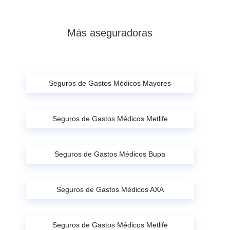
Más aseguradoras
Seguros de Gastos Médicos Mayores
Seguros de Gastos Médicos Metlife
Seguros de Gastos Médicos Bupa
Seguros de Gastos Médicos AXA
Seguros de Gastos Médicos Metlife