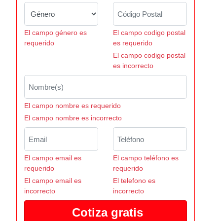
El campo género es
El campo codigo postal
requerido
es requerido
El campo codigo postal
es incorrecto
El campo nombre es requerido
El campo nombre es incorrecto
El campo email es
El campo teléfono es
requerido
requerido
El campo email es
El telefono es
incorrecto
incorrecto