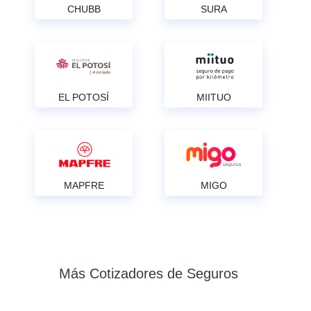
CHUBB
SURA
EL POTOSÍ
MIITUO
MAPFRE
MIGO
Más Cotizadores de Seguros