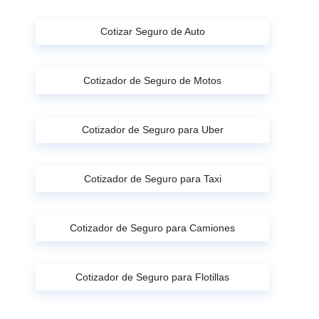
Cotizar Seguro de Auto
Cotizador de Seguro de Motos
Cotizador de Seguro para Uber
Cotizador de Seguro para Taxi
Cotizador de Seguro para Camiones
Cotizador de Seguro para Flotillas