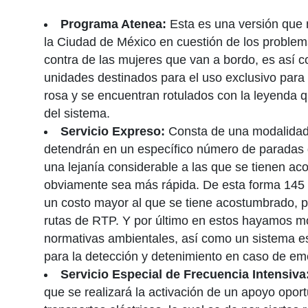
Programa Atenea:
Esta es una versión que n
la Ciudad de México en cuestión de los proble
contra de las mujeres que van a bordo, es así
unidades destinados para el uso exclusivo para
rosa y se encuentran rotulados con la leyenda q
del sistema.
Servicio Expreso:
Consta de una modalidad 
detendrán en un específico número de paradas 
una lejanía considerable a las que se tienen ac
obviamente sea más rápida. De esta forma 145 
un costo mayor al que se tiene acostumbrado, 
rutas de RTP. Y por último en estos hayamos m
normativas ambientales, así como un sistema esp
para la detección y detenimiento en caso de em
Servicio Especial de Frecuencia Intensiva
que se realizará la activación de un apoyo oport