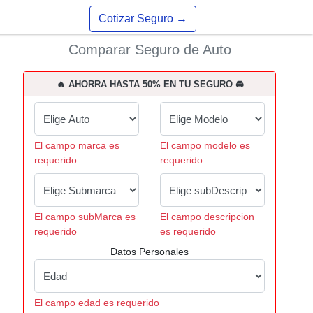
Cotizar Seguro
→
Comparar Seguro de Auto
🔥 AHORRA HASTA 50% EN TU SEGURO 🚘
El campo marca es
El campo modelo es
requerido
requerido
El campo subMarca es
El campo descripcion
requerido
es requerido
Datos Personales
El campo edad es requerido