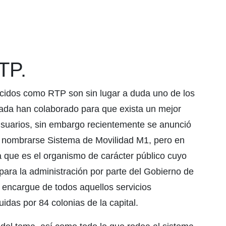
TP.
cidos como RTP son sin lugar a duda uno de los
gada han colaborado para que exista un mejor
e usuarios, sin embargo recientemente se anunció
 nombrarse Sistema de Movilidad M1, pero en
a que es el organismo de carácter público cuyo
para la administración por parte del Gobierno de
 encargue de todos aquellos servicios
idas por 84 colonias de la capital.