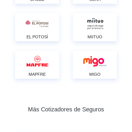
EL POTOSÍ
MIITUO
MAPFRE
MIGO
Más Cotizadores de Seguros