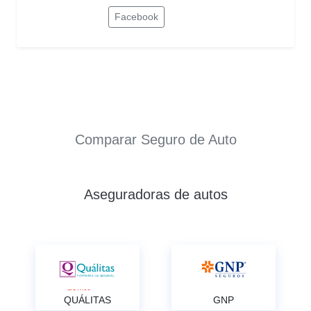
Facebook
Comparar Seguro de Auto
Aseguradoras de autos
QUÁLITAS
GNP