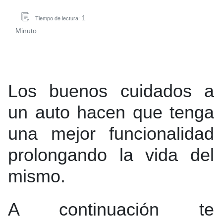
1
Tiempo de lectura:
Minuto
Los buenos cuidados a
un auto hacen que tenga
una mejor funcionalidad
prolongando la vida del
mismo.
A continuación te