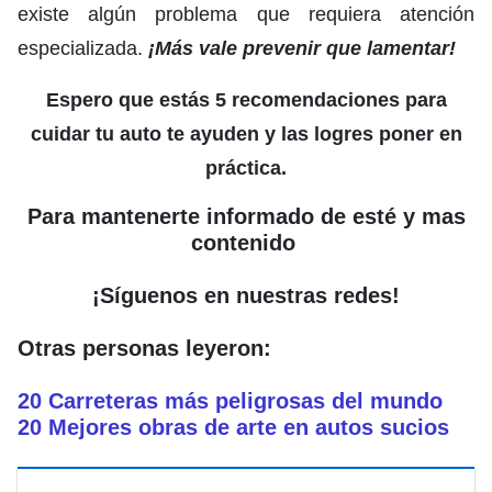
existe algún problema que requiera atención
especializada.
¡Más vale prevenir que lamentar!
Espero que estás 5 recomendaciones para
cuidar tu auto te ayuden y las logres poner en
práctica.
Para mantenerte informado de esté y mas
contenido
¡Síguenos en nuestras redes!
Otras personas leyeron:
20 Carreteras más peligrosas del mundo
20 Mejores obras de arte en autos sucios