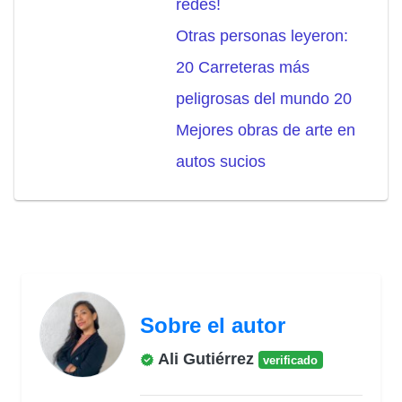
redes!
Otras personas leyeron:
20 Carreteras más
peligrosas del mundo 20
Mejores obras de arte en
autos sucios
Sobre el autor
Ali Gutiérrez
verificado