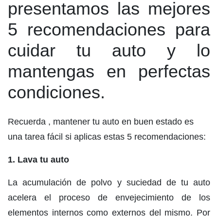
presentamos las mejores
5 recomendaciones para
cuidar tu auto y lo
mantengas en perfectas
condiciones.
Recuerda , mantener tu auto en buen estado es
una tarea fácil si aplicas estas 5 recomendaciones:
1. Lava tu auto
La acumulación de polvo y suciedad de tu auto
acelera el proceso de envejecimiento de los
elementos internos como externos del mismo. Por