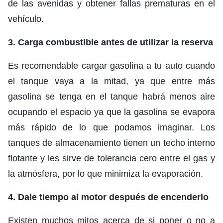
de las avenidas y obtener fallas prematuras en el
vehículo.
3. Carga combustible antes de utilizar la reserva
Es recomendable cargar gasolina a tu auto cuando
el tanque vaya a la mitad, ya que entre más
gasolina se tenga en el tanque habrá menos aire
ocupando el espacio ya que la gasolina se evapora
más rápido de lo que podamos imaginar. Los
tanques de almacenamiento tienen un techo interno
flotante y les sirve de tolerancia cero entre el gas y
la atmósfera, por lo que minimiza la evaporación.
4. Dale tiempo al motor después de encenderlo
Existen muchos mitos acerca de si poner o no a