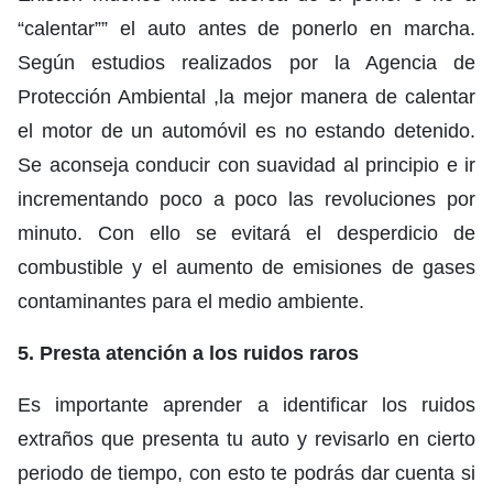
“calentar”” el auto antes de ponerlo en marcha.
Según estudios realizados por la Agencia de
Protección Ambiental ,la mejor manera de calentar
el motor de un automóvil es no estando detenido.
Se aconseja conducir con suavidad al principio e ir
incrementando poco a poco las revoluciones por
minuto. Con ello se evitará el desperdicio de
combustible y el aumento de emisiones de gases
contaminantes para el medio ambiente.
5. Presta atención a los ruidos raros
Es importante aprender a identificar los ruidos
extraños que presenta tu auto y revisarlo en cierto
periodo de tiempo, con esto te podrás dar cuenta si