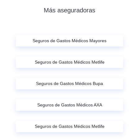
Más aseguradoras
Seguros de Gastos Médicos Mayores
Seguros de Gastos Médicos Metlife
Seguros de Gastos Médicos Bupa
Seguros de Gastos Médicos AXA
Seguros de Gastos Médicos Metlife