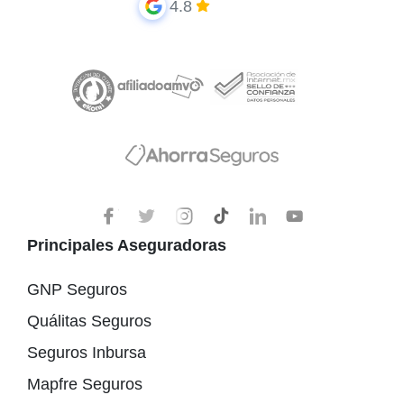
4.8
Principales Aseguradoras
GNP Seguros
Quálitas Seguros
Seguros Inbursa
Mapfre Seguros