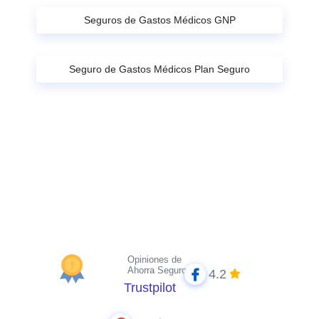
Seguros de Gastos Médicos GNP
Seguro de Gastos Médicos Plan Seguro
Opiniones de
Ahorra Seguros
4.2
Trustpilot