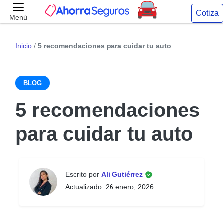
Cotiza
Menú
Inicio
/
5 recomendaciones para cuidar tu auto
BLOG
5 recomendaciones
para cuidar tu auto
Escrito por
Ali Gutiérrez
Actualizado: 26 enero, 2026