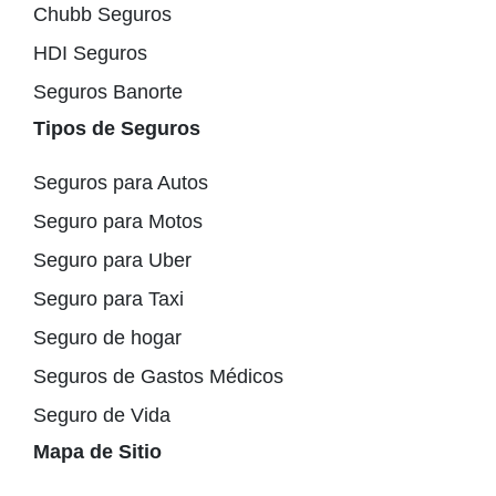
Chubb Seguros
HDI Seguros
Seguros Banorte
Tipos de Seguros
Seguros para Autos
Seguro para Motos
Seguro para Uber
Seguro para Taxi
Seguro de hogar
Seguros de Gastos Médicos
Seguro de Vida
Mapa de Sitio