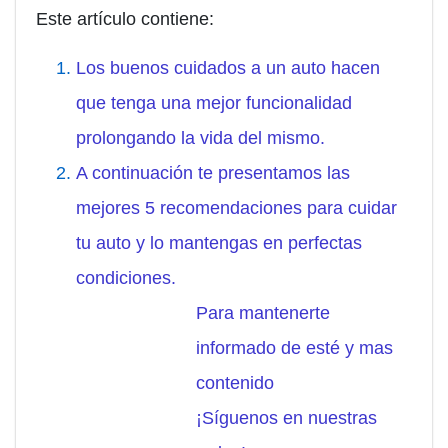
Este artículo contiene:
Los buenos cuidados a un auto hacen
que tenga una mejor funcionalidad
prolongando la vida del mismo.
A continuación te presentamos las
mejores 5 recomendaciones para cuidar
tu auto y lo mantengas en perfectas
condiciones.
Para mantenerte
informado de esté y mas
contenido
¡Síguenos en nuestras