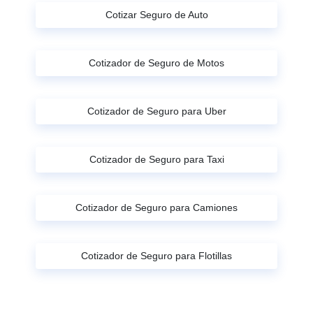
Cotizar Seguro de Auto
Cotizador de Seguro de Motos
Cotizador de Seguro para Uber
Cotizador de Seguro para Taxi
Cotizador de Seguro para Camiones
Cotizador de Seguro para Flotillas