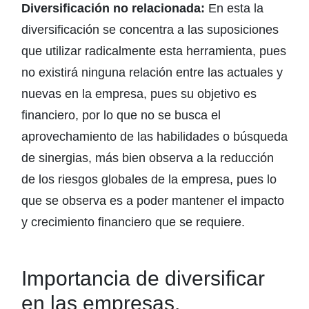
Diversificación no relacionada:
En esta la
diversificación se concentra a las suposiciones
que utilizar radicalmente esta herramienta, pues
no existirá ninguna relación entre las actuales y
nuevas en la empresa, pues su objetivo es
financiero, por lo que no se busca el
aprovechamiento de las habilidades o búsqueda
de sinergias, más bien observa a la reducción
de los riesgos globales de la empresa, pues lo
que se observa es a poder mantener el impacto
y crecimiento financiero que se requiere.
Importancia de diversificar
en las empresas.