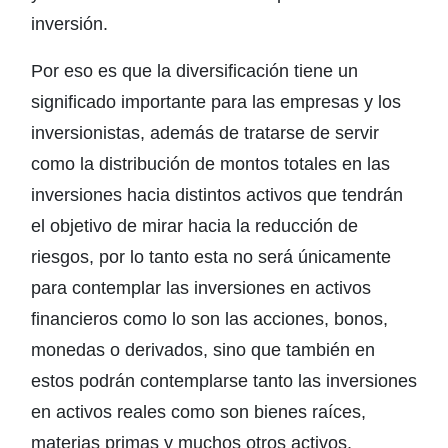
inversión.
Por eso es que la diversificación tiene un
significado importante para las empresas y los
inversionistas, además de tratarse de servir
como la distribución de montos totales en las
inversiones hacia distintos activos que tendrán
el objetivo de mirar hacia la reducción de
riesgos, por lo tanto esta no será únicamente
para contemplar las inversiones en activos
financieros como lo son las acciones, bonos,
monedas o derivados, sino que también en
estos podrán contemplarse tanto las inversiones
en activos reales como son bienes raíces,
materias primas y muchos otros activos,