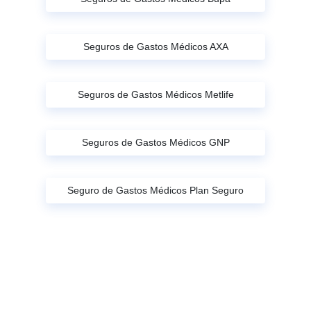
Seguros de Gastos Médicos AXA
Seguros de Gastos Médicos Metlife
Seguros de Gastos Médicos GNP
Seguro de Gastos Médicos Plan Seguro