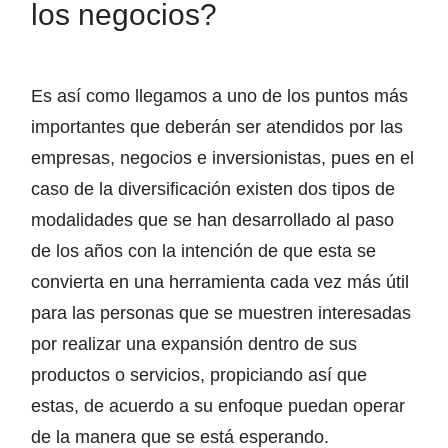
los negocios?
Es así como llegamos a uno de los puntos más
importantes que deberán ser atendidos por las
empresas, negocios e inversionistas, pues en el
caso de la diversificación existen dos tipos de
modalidades que se han desarrollado al paso
de los años con la intención de que esta se
convierta en una herramienta cada vez más útil
para las personas que se muestren interesadas
por realizar una expansión dentro de sus
productos o servicios, propiciando así que
estas, de acuerdo a su enfoque puedan operar
de la manera que se está esperando.