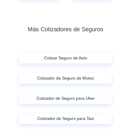
Más Cotizadores de Seguros
Cotizar Seguro de Auto
Cotizador de Seguro de Motos
Cotizador de Seguro para Uber
Cotizador de Seguro para Taxi