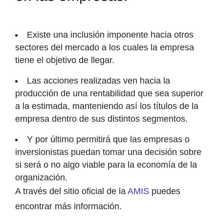
Existe una inclusión imponente hacia otros
sectores del mercado a los cuales la empresa
tiene el objetivo de llegar.
Las acciones realizadas ven hacia la
producción de una rentabilidad que sea superior
a la estimada, manteniendo así los títulos de la
empresa dentro de sus distintos segmentos.
Y por último permitirá que las empresas o
inversionistas puedan tomar una decisión sobre
si será o no algo viable para la economía de la
organización.
A través del sitio oficial de la
AMIS
puedes
encontrar más información.