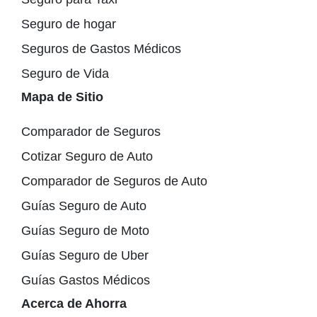
Seguro de hogar
Seguros de Gastos Médicos
Seguro de Vida
Mapa de Sitio
Comparador de Seguros
Cotizar Seguro de Auto
Comparador de Seguros de Auto
Guías Seguro de Auto
Guías Seguro de Moto
Guías Seguro de Uber
Guías Gastos Médicos
Acerca de Ahorra