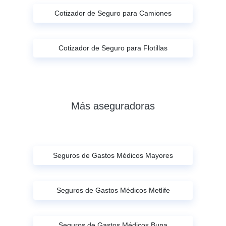
Cotizador de Seguro para Camiones
Cotizador de Seguro para Flotillas
Más aseguradoras
Seguros de Gastos Médicos Mayores
Seguros de Gastos Médicos Metlife
Seguros de Gastos Médicos Bupa