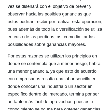
vez se diseñará con el objetivo de prever y
observar hacia las posibles ganancias que
estos podrían recibir por realizar esta operación,
pues además de todo la diversificación se utiliza
en caso de las perdidas, así como limitar las
posibilidades sobre ganancias mayores.
Por estas razones se utilizan los principios en
donde se contempla que a menor riesgo, habrá
una menor ganancia, ya que esto de acuerdo
con empresarios resulta una labor sencilla en
donde conocer una industria o un sector en
específico dentro del mercado, termina por ser
un tanto más fácil de aprovechar, pues este
conocimiento se ocupa para obtener ganancias