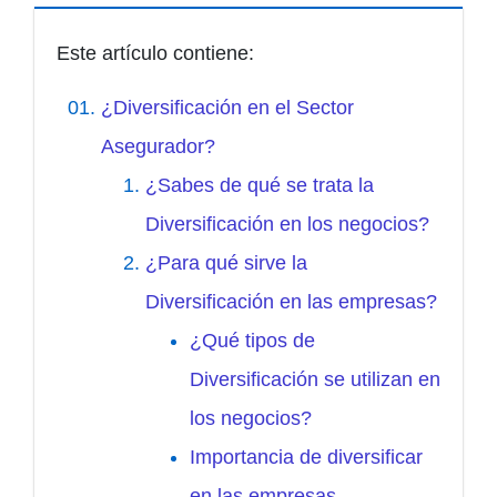
Este artículo contiene:
¿Diversificación en el Sector
Asegurador?
¿Sabes de qué se trata la
Diversificación en los negocios?
¿Para qué sirve la
Diversificación en las empresas?
¿Qué tipos de
Diversificación se utilizan en
los negocios?
Importancia de diversificar
en las empresas.