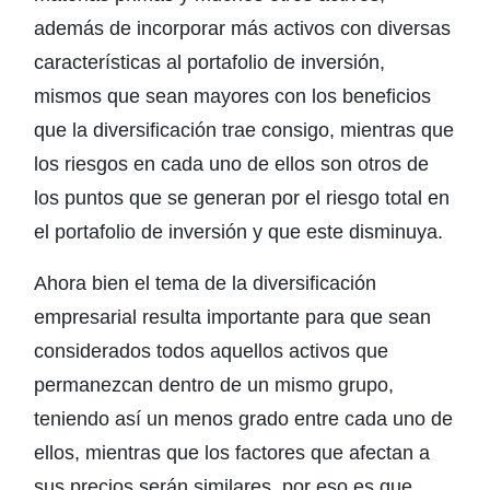
además de incorporar más activos con diversas
características al portafolio de inversión,
mismos que sean mayores con los beneficios
que la diversificación trae consigo, mientras que
los riesgos en cada uno de ellos son otros de
los puntos que se generan por el riesgo total en
el portafolio de inversión y que este disminuya.
Ahora bien el tema de la diversificación
empresarial resulta importante para que sean
considerados todos aquellos activos que
permanezcan dentro de un mismo grupo,
teniendo así un menos grado entre cada uno de
ellos, mientras que los factores que afectan a
sus precios serán similares, por eso es que