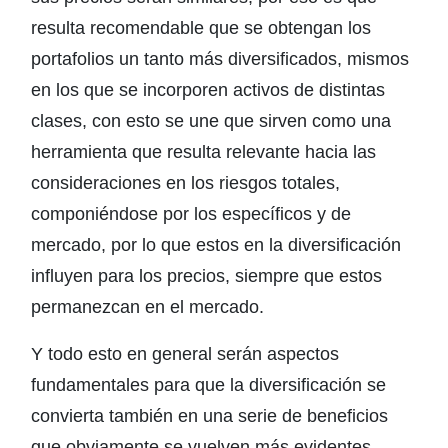
resulta recomendable que se obtengan los
portafolios un tanto más diversificados, mismos
en los que se incorporen activos de distintas
clases, con esto se une que sirven como una
herramienta que resulta relevante hacia las
consideraciones en los riesgos totales,
componiéndose por los específicos y de
mercado, por lo que estos en la diversificación
influyen para los precios, siempre que estos
permanezcan en el mercado.
Y todo esto en general serán aspectos
fundamentales para que la diversificación se
convierta también en una serie de beneficios
que obviamente se vuelven más evidentes