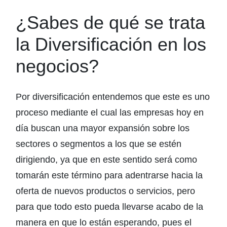
¿Sabes de qué se trata
la Diversificación en los
negocios?
Por diversificación entendemos que este es uno
proceso mediante el cual las empresas hoy en
día buscan una mayor expansión sobre los
sectores o segmentos a los que se estén
dirigiendo, ya que en este sentido será como
tomarán este término para adentrarse hacia la
oferta de nuevos productos o servicios, pero
para que todo esto pueda llevarse acabo de la
manera en que lo están esperando, pues el