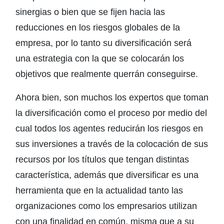
sinergias o bien que se fijen hacia las
reducciones en los riesgos globales de la
empresa, por lo tanto su diversificación será
una estrategia con la que se colocarán los
objetivos que realmente querrán conseguirse.
Ahora bien, son muchos los expertos que toman
la diversificación como el proceso por medio del
cual todos los agentes reducirán los riesgos en
sus inversiones a través de la colocación de sus
recursos por los títulos que tengan distintas
característica, además que diversificar es una
herramienta que en la actualidad tanto las
organizaciones como los empresarios utilizan
con una finalidad en común, misma que a su