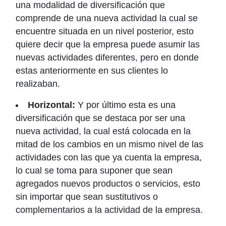
una modalidad de diversificación que
comprende de una nueva actividad la cual se
encuentre situada en un nivel posterior, esto
quiere decir que la empresa puede asumir las
nuevas actividades diferentes, pero en donde
estas anteriormente en sus clientes lo
realizaban.
Horizontal:
Y por último esta es una
diversificación que se destaca por ser una
nueva actividad, la cual está colocada en la
mitad de los cambios en un mismo nivel de las
actividades con las que ya cuenta la empresa,
lo cual se toma para suponer que sean
agregados nuevos productos o servicios, esto
sin importar que sean sustitutivos o
complementarios a la actividad de la empresa.