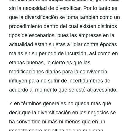
sin la necesidad de diversificar. Por lo tanto es
que la diversificación se toma también como un
procedimiento dentro del cual existen distintos
tipos de escenarios, pues las empresas en la
actualidad están sujetas a lidiar contra épocas
malas en su periodo de incursión, así como en
etapas buenas, lo cierto es que las
modificaciones diarias para la convivencia
influyen para no sufrir de incertidumbres de
acuerdo al momento que se esté atravesando.
Y en términos generales no queda más que
decir que la diversificación en los negocios se
ha convertido ni más ni menos que en un
impacto sobre los altibajos que pudieran