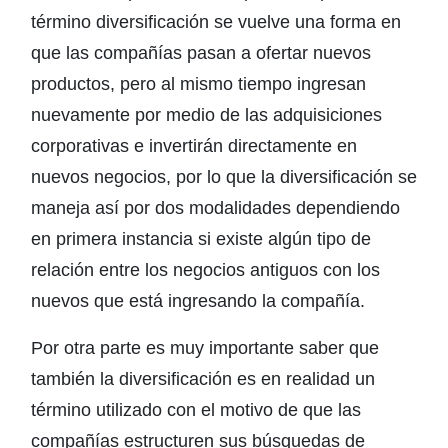
término diversificación se vuelve una forma en
que las compañías pasan a ofertar nuevos
productos, pero al mismo tiempo ingresan
nuevamente por medio de las adquisiciones
corporativas e invertirán directamente en
nuevos negocios, por lo que la diversificación se
maneja así por dos modalidades dependiendo
en primera instancia si existe algún tipo de
relación entre los negocios antiguos con los
nuevos que está ingresando la compañía.
Por otra parte es muy importante saber que
también la diversificación es en realidad un
término utilizado con el motivo de que las
compañías estructuren sus búsquedas de