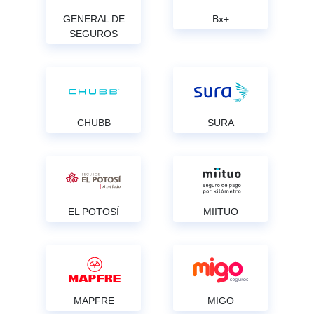
GENERAL DE
Bx+
SEGUROS
CHUBB
SURA
EL POTOSÍ
MIITUO
MAPFRE
MIGO