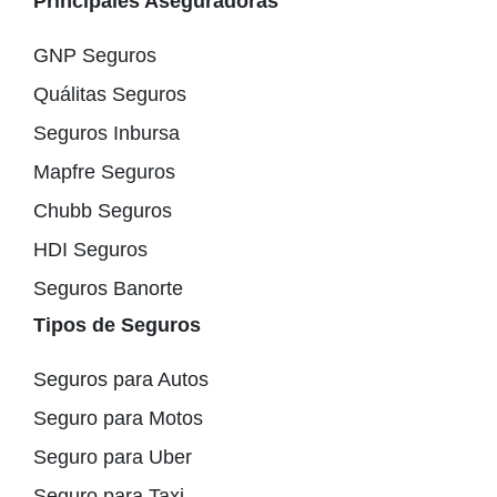
Principales Aseguradoras
GNP Seguros
Quálitas Seguros
Seguros Inbursa
Mapfre Seguros
Chubb Seguros
HDI Seguros
Seguros Banorte
Tipos de Seguros
Seguros para Autos
Seguro para Motos
Seguro para Uber
Seguro para Taxi