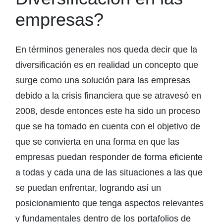
empresas?
En términos generales nos queda decir que la
diversificación es en realidad un concepto que
surge como una solución para las empresas
debido a la crisis financiera que se atravesó en
2008, desde entonces este ha sido un proceso
que se ha tomado en cuenta con el objetivo de
que se convierta en una forma en que las
empresas puedan responder de forma eficiente
a todas y cada una de las situaciones a las que
se puedan enfrentar, logrando así un
posicionamiento que tenga aspectos relevantes
y fundamentales dentro de los portafolios de