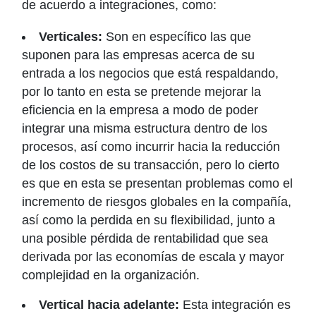
de acuerdo a integraciones, como:
Verticales:
Son en específico las que
suponen para las empresas acerca de su
entrada a los negocios que está respaldando,
por lo tanto en esta se pretende mejorar la
eficiencia en la empresa a modo de poder
integrar una misma estructura dentro de los
procesos, así como incurrir hacia la reducción
de los costos de su transacción, pero lo cierto
es que en esta se presentan problemas como el
incremento de riesgos globales en la compañía,
así como la perdida en su flexibilidad, junto a
una posible pérdida de rentabilidad que sea
derivada por las economías de escala y mayor
complejidad en la organización.
Vertical hacia adelante:
Esta integración es