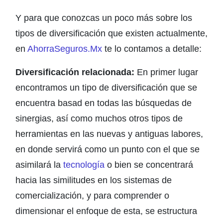
Y para que conozcas un poco más sobre los
tipos de diversificación que existen actualmente,
en
AhorraSeguros.Mx
te lo contamos a detalle:
Diversificación relacionada:
En primer lugar
encontramos un tipo de diversificación que se
encuentra basad en todas las búsquedas de
sinergias, así como muchos otros tipos de
herramientas en las nuevas y antiguas labores,
en donde servirá como un punto con el que se
asimilará la
tecnología
o bien se concentrará
hacia las similitudes en los sistemas de
comercialización, y para comprender o
dimensionar el enfoque de esta, se estructura