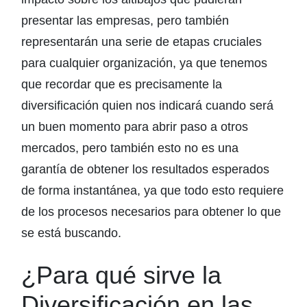
presentar las empresas, pero también
representarán una serie de etapas cruciales
para cualquier organización, ya que tenemos
que recordar que es precisamente la
diversificación quien nos indicará cuando será
un buen momento para abrir paso a otros
mercados, pero también esto no es una
garantía de obtener los resultados esperados
de forma instantánea, ya que todo esto requiere
de los procesos necesarios para obtener lo que
se está buscando.
¿Para qué sirve la
Diversificación en las