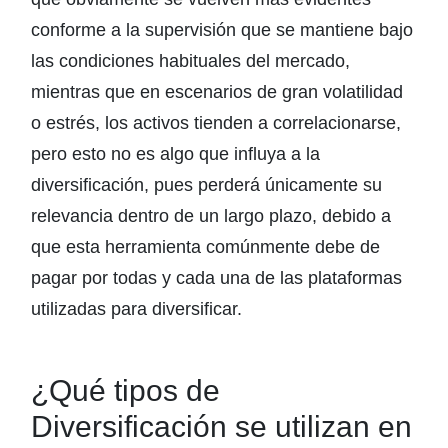
conforme a la supervisión que se mantiene bajo
las condiciones habituales del mercado,
mientras que en escenarios de gran volatilidad
o estrés, los activos tienden a correlacionarse,
pero esto no es algo que influya a la
diversificación, pues perderá únicamente su
relevancia dentro de un largo plazo, debido a
que esta herramienta comúnmente debe de
pagar por todas y cada una de las plataformas
utilizadas para diversificar.
¿Qué tipos de
Diversificación se utilizan en