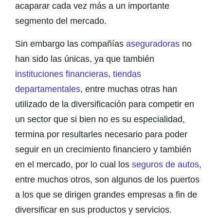
acaparar cada vez más a un importante
segmento del mercado.
Sin embargo las compañías
aseguradoras
no
han sido las únicas, ya que también
instituciones financieras
,
tiendas
departamentales
, entre muchas otras han
utilizado de la diversificación para competir en
un sector que si bien no es su especialidad,
termina por resultarles necesario para poder
seguir en un crecimiento financiero y también
en el mercado, por lo cual los
seguros de autos
,
entre muchos otros, son algunos de los puertos
a los que se dirigen grandes empresas a fin de
diversificar en sus productos y servicios.