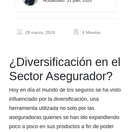
Actualizado: 31 julio, 2020
28 marzo, 2019
4 Minutos
¿Diversificación en el
Sector Asegurador?
Hoy en día el mundo de los seguros se ha visto
influenciado por la diversificación, una
herramienta utilizada no solo por las
aseguradoras quienes se han ido expandiendo
poco a poco en sus productos a fin de poder