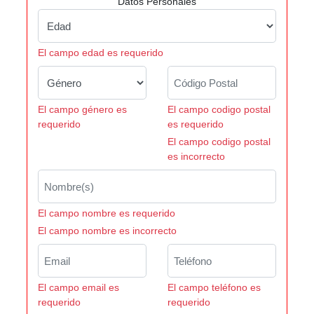
Datos Personales
El campo edad es requerido
El campo género es
El campo codigo postal
requerido
es requerido
El campo codigo postal
es incorrecto
El campo nombre es requerido
El campo nombre es incorrecto
El campo email es
El campo teléfono es
requerido
requerido