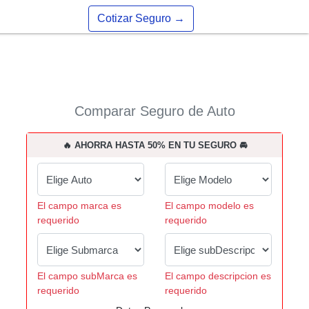
Cotizar Seguro
→
Comparar Seguro de Auto
🔥 AHORRA HASTA 50% EN TU SEGURO 🚘
El campo marca es
El campo modelo es
requerido
requerido
El campo subMarca es
El campo descripcion es
requerido
requerido