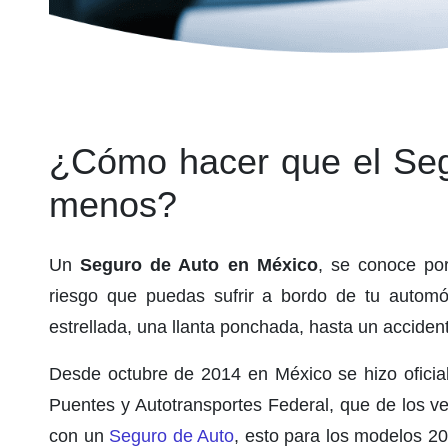
¿Cómo hacer que el Segu
menos?
Un
Seguro de Auto en México
, se conoce por
riesgo que puedas sufrir a bordo de tu automó
estrellada, una llanta ponchada, hasta un acciden
Desde octubre de 2014 en México se hizo oficia
Puentes y Autotransportes Federal, que de los ve
con un
Seguro de Auto
, esto para los modelos 20