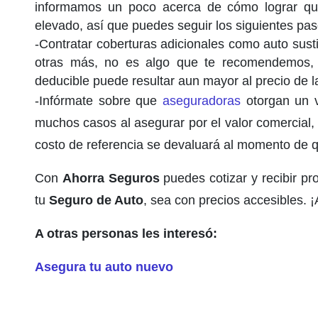
informamos un poco acerca de cómo lograr qu
elevado, así que puedes seguir los siguientes pas
-Contratar coberturas adicionales como auto sustit
otras más, no es algo que te recomendemos, 
deducible puede resultar aun mayor al precio de l
-Infórmate sobre que
aseguradoras
otorgan un v
muchos casos al asegurar por el valor comercial,
costo de referencia se devaluará al momento de qu
Con
Ahorra Seguros
puedes cotizar y recibir pr
tu
Seguro de Auto
, sea con precios accesibles. ¡
A otras personas les interesó:
Asegura tu auto nuevo