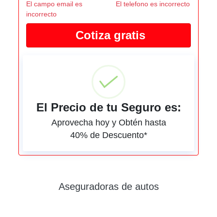
El campo email es
El telefono es incorrecto
incorrecto
El Precio de tu Seguro es:
Aprovecha hoy y Obtén hasta
40% de Descuento*
Aseguradoras de autos