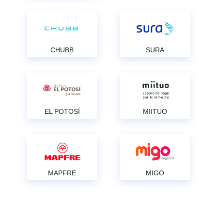
CHUBB
SURA
EL POTOSÍ
MIITUO
MAPFRE
MIGO