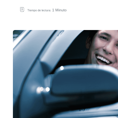
1 Minuto
Tiempo de lectura: