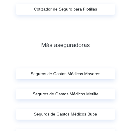
Cotizador de Seguro para Flotillas
Más aseguradoras
Seguros de Gastos Médicos Mayores
Seguros de Gastos Médicos Metlife
Seguros de Gastos Médicos Bupa