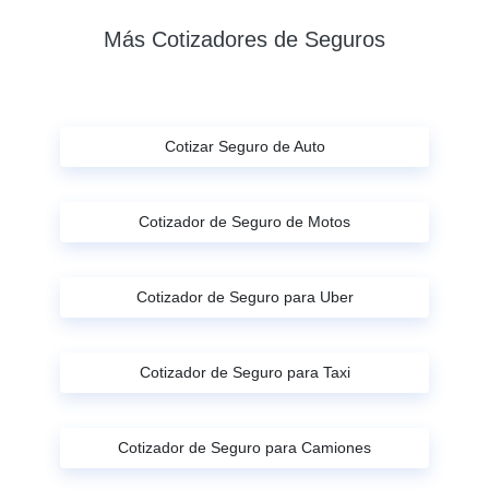
Más Cotizadores de Seguros
Cotizar Seguro de Auto
Cotizador de Seguro de Motos
Cotizador de Seguro para Uber
Cotizador de Seguro para Taxi
Cotizador de Seguro para Camiones