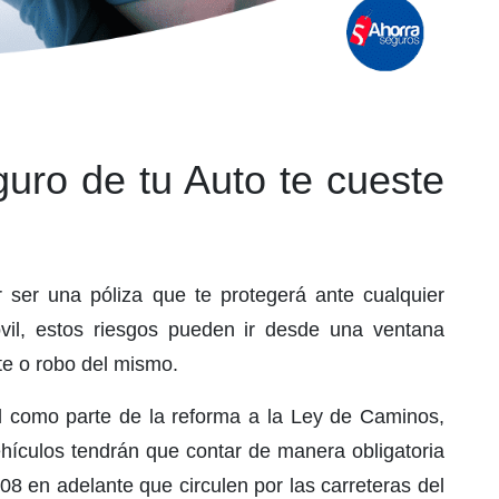
ro de tu Auto te cueste
 ser una póliza que te protegerá ante cualquier
vil, estos riesgos pueden ir desde una ventana
te o robo del mismo.
l como parte de la reforma a la Ley de Caminos,
hículos tendrán que contar de manera obligatoria
08 en adelante que circulen por las carreteras del