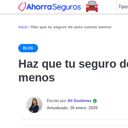
Tipo
Inicio
/
Haz que tu seguro de auto cueste menos
BLOG
Haz que tu seguro d
menos
Escrito por
Ali Gutiérrez
Actualizado: 26 enero, 2026