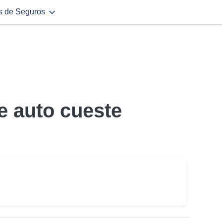
s de Seguros
e auto cueste