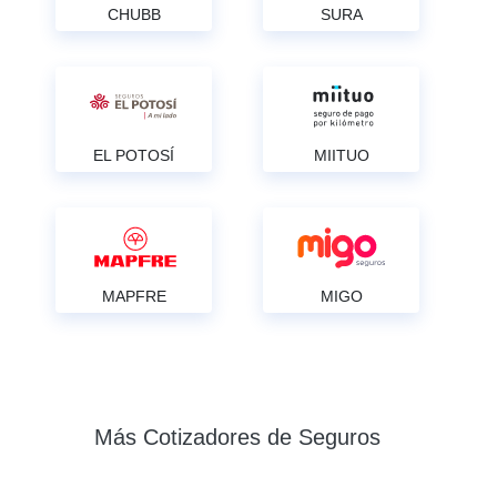
CHUBB
SURA
EL POTOSÍ
MIITUO
MAPFRE
MIGO
Más Cotizadores de Seguros