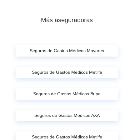
Más aseguradoras
Seguros de Gastos Médicos Mayores
Seguros de Gastos Médicos Metlife
Seguros de Gastos Médicos Bupa
Seguros de Gastos Médicos AXA
Seguros de Gastos Médicos Metlife