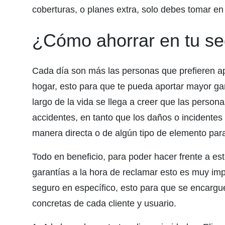
coberturas, o planes extra, solo debes tomar en
¿Cómo ahorrar en tu se
Cada día son más las personas que prefieren ap
hogar, esto para que te pueda aportar mayor gara
largo de la vida se llega a creer que las person
accidentes, en tanto que los daños o incidente
manera directa o de algún tipo de elemento para
Todo en beneficio, para poder hacer frente a est
garantías a la hora de reclamar esto es muy imp
seguro en específico, esto para que se encargu
concretas de cada cliente y usuario.