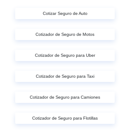
Cotizar Seguro de Auto
Cotizador de Seguro de Motos
Cotizador de Seguro para Uber
Cotizador de Seguro para Taxi
Cotizador de Seguro para Camiones
Cotizador de Seguro para Flotillas