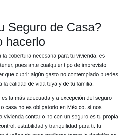
tu Seguro de Casa?
 hacerlo
 la cobertura necesaria para tu vivienda, es
ener, pues ante cualquier tipo de imprevisto
ner que cubrir algún gasto no contemplado puedes
la calidad de vida tuya y de tu familia.
no es la más adecuada y a excepción del seguro
a o casa no es obligatorio en México, si nos
 vivienda contar o no con un seguro es tu propia
trol, estabilidad y tranquilidad para ti, tu