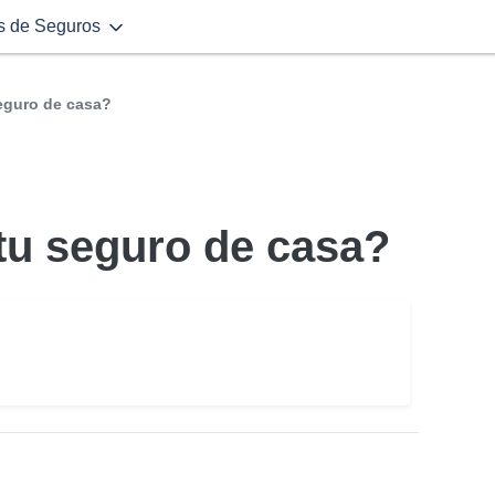
s de Seguros
eguro de casa?
tu seguro de casa?