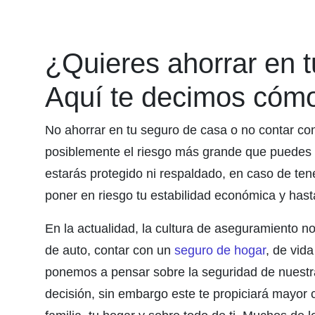
¿Quieres ahorrar en 
Aquí te decimos cómo
No ahorrar en tu seguro de casa o no contar con
posiblemente el riesgo más grande que puedes t
estarás protegido ni respaldado, en caso de te
poner en riesgo tu estabilidad económica y hasta 
En la actualidad, la cultura de aseguramiento 
de auto, contar con un
seguro de hogar
, de vid
ponemos a pensar sobre la seguridad de nuestra
decisión, sin embargo este te propiciará mayor con