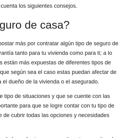
 cuenta los siguientes consejos.
guro de casa?
ostar más por contratar algún tipo de seguro de
ntía tanto para tu vivienda como para ti; a lo
as están más expuestas de diferentes tipos de
s que según sea el caso estas puedan afectar de
 el dueño de la vivienda o el asegurado.
e tipo de situaciones y que se cuente con las
ortante para que se logre contar con tu tipo de
e de cubrir todas las opciones y necesidades