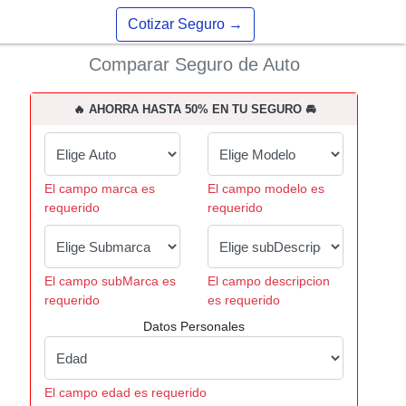
Cotizar Seguro
→
Comparar Seguro de Auto
🔥 AHORRA HASTA 50% EN TU SEGURO 🚘
El campo marca es
El campo modelo es
requerido
requerido
El campo subMarca es
El campo descripcion
requerido
es requerido
Datos Personales
El campo edad es requerido