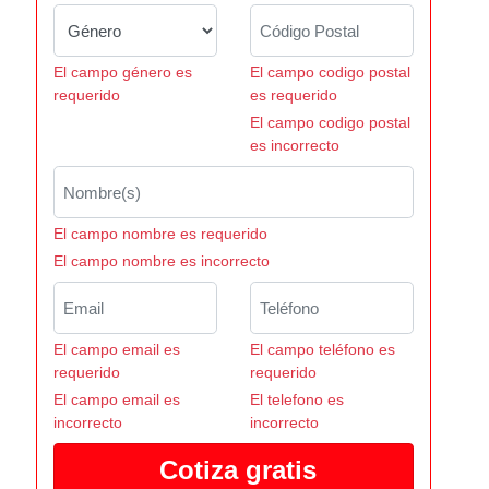
El campo género es
El campo codigo postal
requerido
es requerido
El campo codigo postal
es incorrecto
El campo nombre es requerido
El campo nombre es incorrecto
El campo email es
El campo teléfono es
requerido
requerido
El campo email es
El telefono es
incorrecto
incorrecto