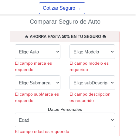
Cotizar Seguro
→
Comparar Seguro de Auto
🔥 AHORRA HASTA 50% EN TU SEGURO 🚘
El campo marca es
El campo modelo es
requerido
requerido
El campo subMarca es
El campo descripcion
requerido
es requerido
Datos Personales
El campo edad es requerido