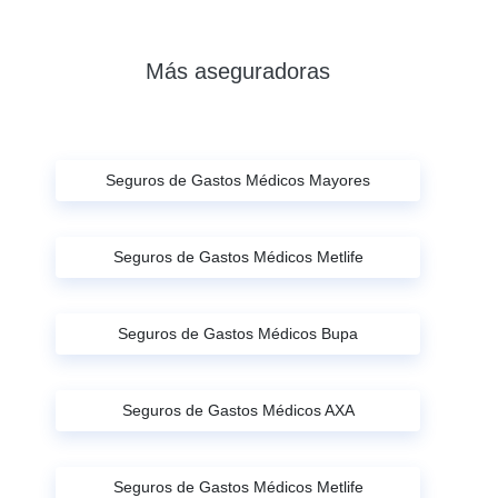
Más aseguradoras
Seguros de Gastos Médicos Mayores
Seguros de Gastos Médicos Metlife
Seguros de Gastos Médicos Bupa
Seguros de Gastos Médicos AXA
Seguros de Gastos Médicos Metlife