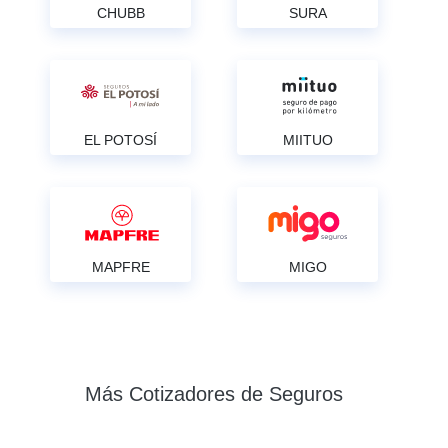
CHUBB
SURA
EL POTOSÍ
MIITUO
MAPFRE
MIGO
Más Cotizadores de Seguros