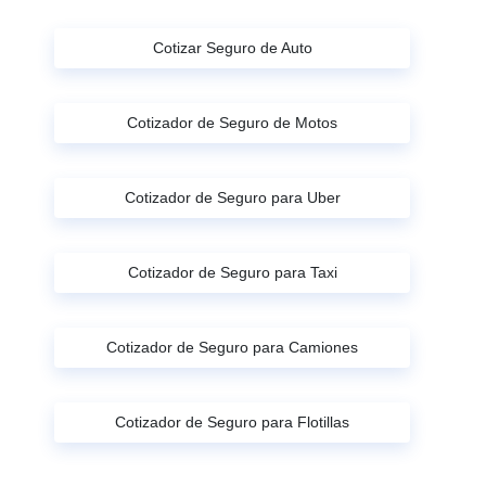
Cotizar Seguro de Auto
Cotizador de Seguro de Motos
Cotizador de Seguro para Uber
Cotizador de Seguro para Taxi
Cotizador de Seguro para Camiones
Cotizador de Seguro para Flotillas