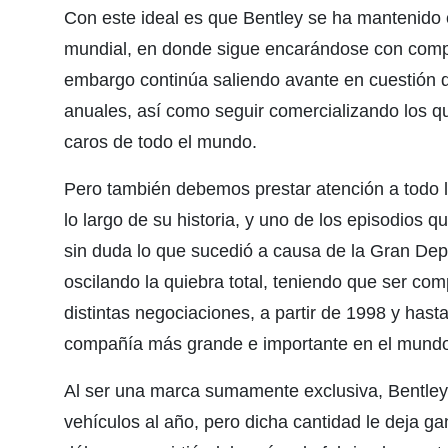
Con este ideal es que Bentley se ha mantenido
mundial, en donde sigue encarándose con compa
embargo continúa saliendo avante en cuestión 
anuales, así como seguir comercializando los 
caros de todo el mundo.
Pero también debemos prestar atención a todo 
lo largo de su historia, y uno de los episodios
sin duda lo que sucedió a causa de la Gran Dep
oscilando la quiebra total, teniendo que ser co
distintas negociaciones, a partir de 1998 y hast
compañía más grande e importante en el mundo
Al ser una marca sumamente exclusiva, Bentley
vehículos al año, pero dicha cantidad le deja ga