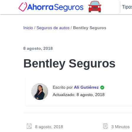
Tipo
Inicio
/
Seguros de autos
/
Bentley Seguros
8 agosto, 2018
Bentley Seguros
Escrito por
Ali Gutiérrez
Actualizado: 8 agosto, 2018
8 agosto, 2018
3 Minutos