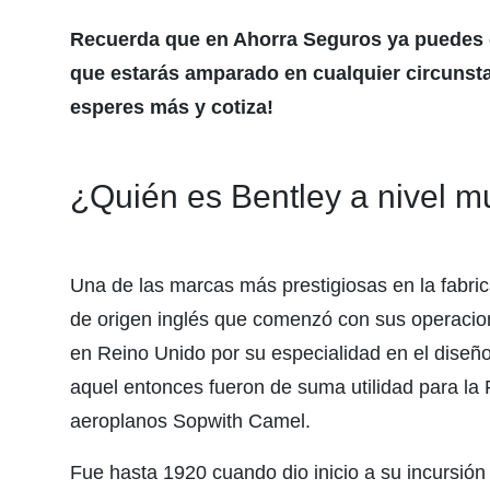
Recuerda que en Ahorra Seguros ya puedes co
que estarás amparado en cualquier circunsta
esperes más y cotiza!
¿Quién es Bentley a nivel m
Una de las marcas más prestigiosas en la fabri
de origen inglés que comenzó con sus operacio
en Reino Unido por su especialidad en el diseño
aquel entonces fueron de suma utilidad para la
aeroplanos Sopwith Camel.
Fue hasta 1920 cuando dio inicio a su incursión 