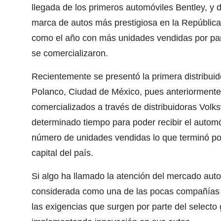
llegada de los primeros automóviles Bentley, y
marca de autos más prestigiosa en la Repúblic
como el año con más unidades vendidas por par
se comercializaron.
Recientemente se presentó la primera distribuid
Polanco, Ciudad de México, pues anteriormente
comercializados a través de distribuidoras Volk
determinado tiempo para poder recibir el autom
número de unidades vendidas lo que terminó por i
capital del país.
Si algo ha llamado la atención del mercado auto
considerada como una de las pocas compañías 
las exigencias que surgen por parte del selecto