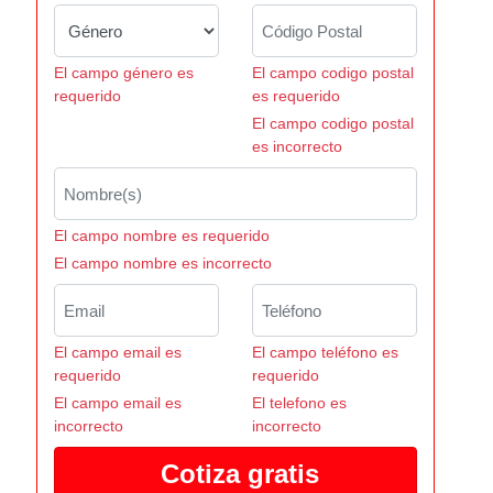
El campo género es
El campo codigo postal
requerido
es requerido
El campo codigo postal
es incorrecto
El campo nombre es requerido
El campo nombre es incorrecto
El campo email es
El campo teléfono es
requerido
requerido
El campo email es
El telefono es
incorrecto
incorrecto