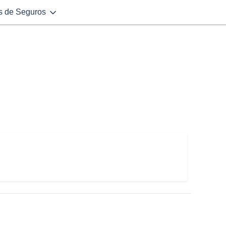
s de Seguros