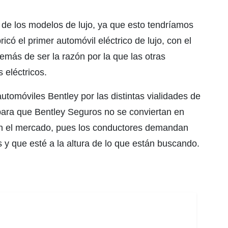
 de los modelos de lujo, ya que esto tendríamos
có el primer automóvil eléctrico de lujo, con el
emás de ser la razón por la que las otras
 eléctricos.
tomóviles Bentley por las distintas vialidades de
 para que Bentley Seguros no se conviertan en
en el mercado, pues los conductores demandan
 y que esté a la altura de lo que están buscando.