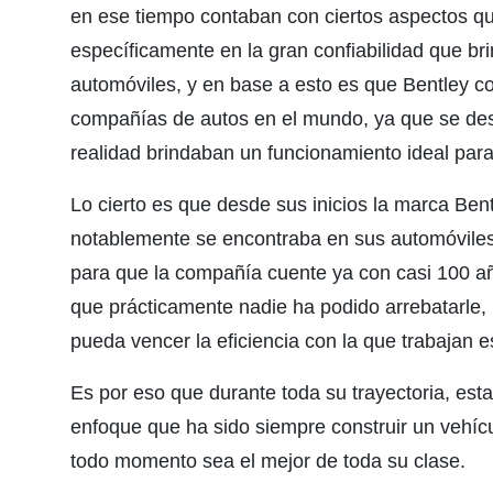
en ese tiempo contaban con ciertos aspectos qu
específicamente en la gran confiabilidad que br
automóviles, y en base a esto es que Bentley
compañías de autos en el mundo, ya que se de
realidad brindaban un funcionamiento ideal para
Lo cierto es que desde sus inicios la marca Ben
notablemente se encontraba en sus automóviles
para que la compañía cuente ya con casi 100 año
que prácticamente nadie ha podido arrebatarle, p
pueda vencer la eficiencia con la que trabajan e
Es por eso que durante toda su trayectoria, est
enfoque que ha sido siempre construir un vehíc
todo momento sea el mejor de toda su clase.