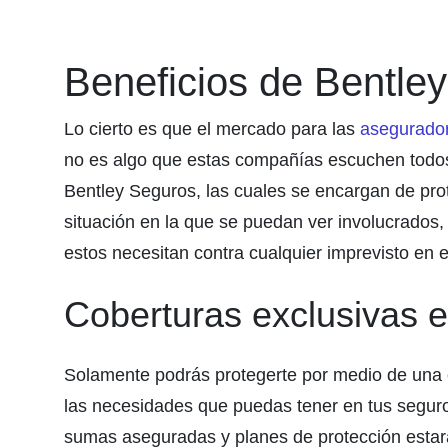
Beneficios de Bentle
Lo cierto es que el mercado para las
asegurado
no es algo que estas compañías escuchen todos 
Bentley Seguros, las cuales se encargan de pro
situación en la que se puedan ver involucrados,
estos necesitan contra cualquier imprevisto en 
Coberturas exclusivas 
Solamente podrás protegerte por medio de una 
las necesidades que puedas tener en tus seguro
sumas aseguradas y planes de protección estará