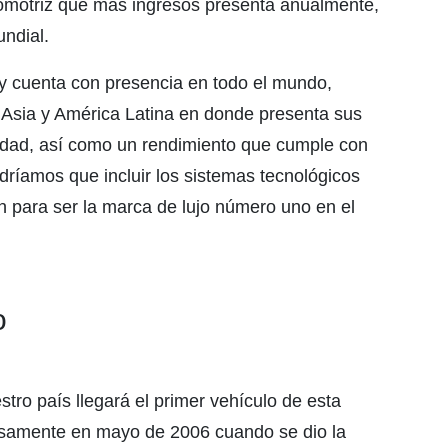
utomotriz que más ingresos presenta anualmente,
ndial.
 cuenta con presencia en todo el mundo,
Asia y América Latina en donde presenta sus
lidad, así como un rendimiento que cumple con
dríamos que incluir los sistemas tecnológicos
 para ser la marca de lujo número uno en el
o
tro país llegará el primer vehículo de esta
isamente en mayo de 2006 cuando se dio la