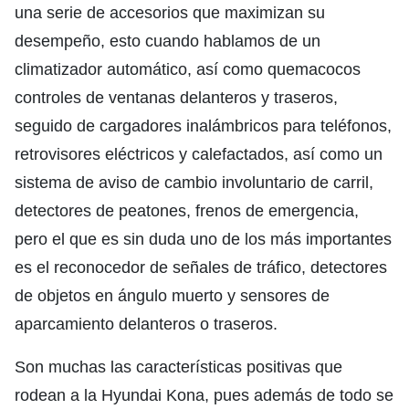
una serie de accesorios que maximizan su
desempeño, esto cuando hablamos de un
climatizador automático, así como quemacocos
controles de ventanas delanteros y traseros,
seguido de cargadores inalámbricos para teléfonos,
retrovisores eléctricos y calefactados, así como un
sistema de aviso de cambio involuntario de carril,
detectores de peatones, frenos de emergencia,
pero el que es sin duda uno de los más importantes
es el reconocedor de señales de tráfico, detectores
de objetos en ángulo muerto y sensores de
aparcamiento delanteros o traseros.
Son muchas las características positivas que
rodean a la Hyundai Kona, pues además de todo se