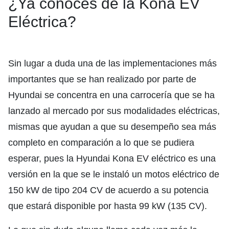
¿Ya conoces de la Kona EV
Eléctrica?
Sin lugar a duda una de las implementaciones más
importantes que se han realizado por parte de
Hyundai se concentra en una carrocería que se ha
lanzado al mercado por sus modalidades eléctricas,
mismas que ayudan a que su desempeño sea más
completo en comparación a lo que se pudiera
esperar, pues la Hyundai Kona EV eléctrico es una
versión en la que se le instaló un motos eléctrico de
150 kW de tipo 204 CV de acuerdo a su potencia
que estará disponible por hasta 99 kW (135 CV).