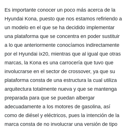
Es importante conocer un poco más acerca de la
Hyundai Kona, puesto que nos estamos refiriendo a
un modelo en el que se ha decidido implementar
una plataforma que se concentra en poder sustituir
a lo que anteriormente conocíamos indirectamente
por el Hyundai ix20, mientras que al igual que otras
marcas, la Kona es una carrocería que tuvo que
involucrarse en el sector de crossover, ya que su
plataforma consta de una estructura la cual utiliza
arquitectura totalmente nueva y que se mantenga
preparada para que se puedan albergar
adecuadamente a los motores de gasolina, así
como de diésel y eléctricos, pues la intención de la
marca consta de no involucrar una versión de tipo