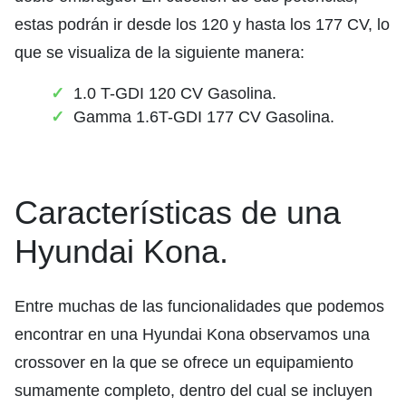
estas podrán ir desde los 120 y hasta los 177 CV, lo
que se visualiza de la siguiente manera:
1.0 T-GDI 120 CV Gasolina.
Gamma 1.6T-GDI 177 CV Gasolina.
Características de una
Hyundai Kona.
Entre muchas de las funcionalidades que podemos
encontrar en una Hyundai Kona observamos una
crossover en la que se ofrece un equipamiento
sumamente completo, dentro del cual se incluyen