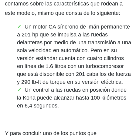
contamos sobre las características que rodean a
este modelo, mismo que consta de lo siguiente:
Un motor CA síncrono de imán permanente
a 201 hp que se impulsa a las ruedas
delanteras por medio de una transmisión a una
sola velocidad en automático. Pero en su
versión estándar cuenta con cuatro cilindros
en línea de 1.6 litros con un turbocompresor
que está disponible con 201 caballos de fuerza
y 290 lb-ft de torque en su versión eléctrica.
Un control a las ruedas en posición donde
la Kona puede alcanzar hasta 100 kilómetros
en 6,4 segundos.
Y para concluir uno de los puntos que