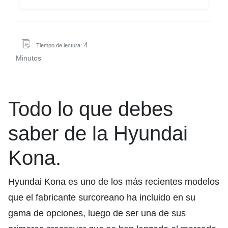
4
Tiempo de lectura:
Minutos
Todo lo que debes
saber de la Hyundai
Kona.
Hyundai Kona es uno de los más recientes modelos
que el fabricante surcoreano ha incluido en su
gama de opciones, luego de ser una de sus