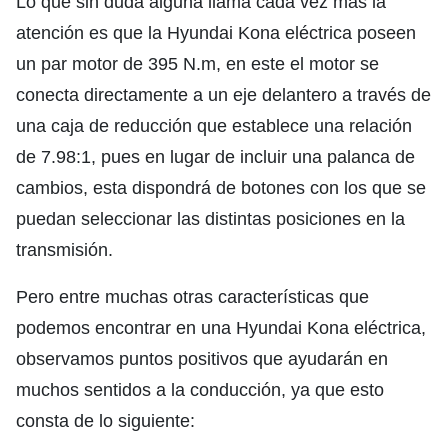
Lo que sin duda alguna llama cada vez más la
atención es que la Hyundai Kona eléctrica poseen
un par motor de 395 N.m, en este el motor se
conecta directamente a un eje delantero a través de
una caja de reducción que establece una relación
de 7.98:1, pues en lugar de incluir una palanca de
cambios, esta dispondrá de botones con los que se
puedan seleccionar las distintas posiciones en la
transmisión.
Pero entre muchas otras características que
podemos encontrar en una Hyundai Kona eléctrica,
observamos puntos positivos que ayudarán en
muchos sentidos a la conducción, ya que esto
consta de lo siguiente: