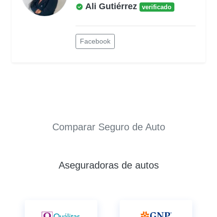
Ali Gutiérrez
verificado
Facebook
Comparar Seguro de Auto
Aseguradoras de autos