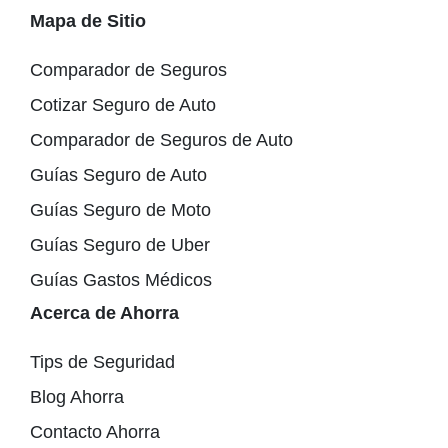
Mapa de Sitio
Comparador de Seguros
Cotizar Seguro de Auto
Comparador de Seguros de Auto
Guías Seguro de Auto
Guías Seguro de Moto
Guías Seguro de Uber
Guías Gastos Médicos
Acerca de Ahorra
Tips de Seguridad
Blog Ahorra
Contacto Ahorra