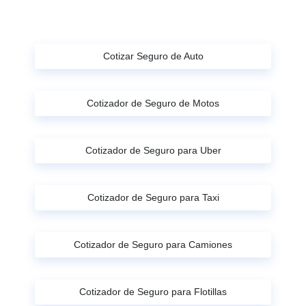
Cotizar Seguro de Auto
Cotizador de Seguro de Motos
Cotizador de Seguro para Uber
Cotizador de Seguro para Taxi
Cotizador de Seguro para Camiones
Cotizador de Seguro para Flotillas