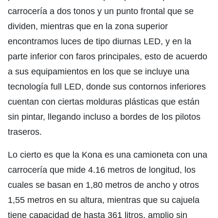
carrocería a dos tonos y un punto frontal que se
dividen, mientras que en la zona superior
encontramos luces de tipo diurnas LED, y en la
parte inferior con faros principales, esto de acuerdo
a sus equipamientos en los que se incluye una
tecnología full LED, donde sus contornos inferiores
cuentan con ciertas molduras plásticas que están
sin pintar, llegando incluso a bordes de los pilotos
traseros.
Lo cierto es que la Kona es una camioneta con una
carrocería que mide 4.16 metros de longitud, los
cuales se basan en 1,80 metros de ancho y otros
1,55 metros en su altura, mientras que su cajuela
tiene capacidad de hasta 361 litros, amplio sin