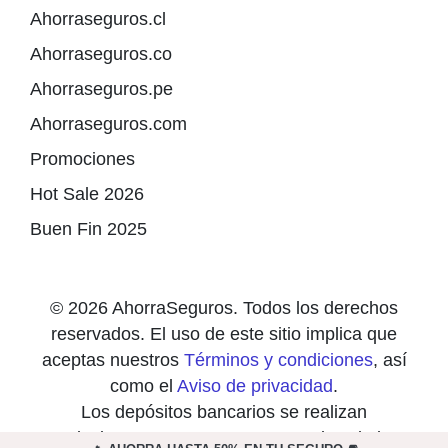
Ahorraseguros.cl
Ahorraseguros.co
Ahorraseguros.pe
Ahorraseguros.com
Promociones
Hot Sale 2026
Buen Fin 2025
© 2026 AhorraSeguros. Todos los derechos
reservados. El uso de este sitio implica que
aceptas nuestros
Términos y condiciones
, así
como el
Aviso de privacidad
.
Los depósitos bancarios se realizan
exclusivamente en cuentas a nombre de las