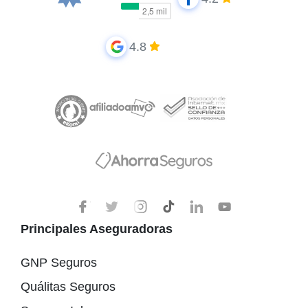
4.8
Principales Aseguradoras
GNP Seguros
Quálitas Seguros