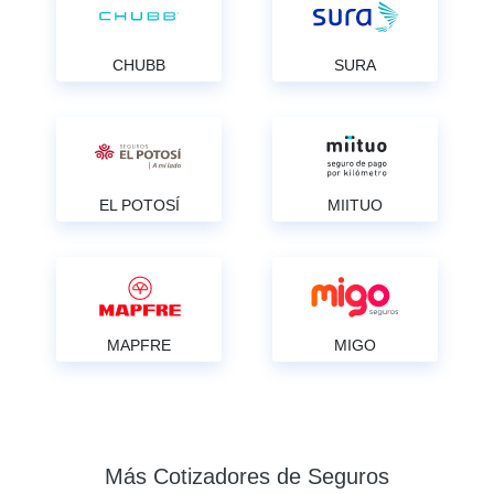
CHUBB
SURA
EL POTOSÍ
MIITUO
MAPFRE
MIGO
Más Cotizadores de Seguros