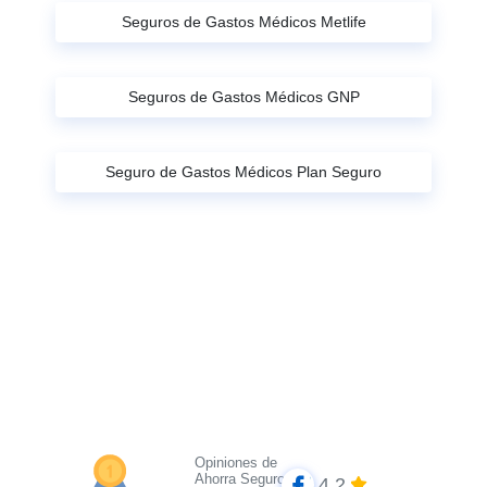
Seguros de Gastos Médicos Metlife
Seguros de Gastos Médicos GNP
Seguro de Gastos Médicos Plan Seguro
Opiniones de
Ahorra Seguros
4.2