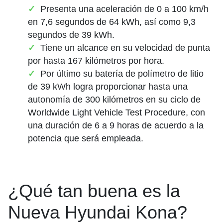
Presenta una aceleración de 0 a 100 km/h
en 7,6 segundos de 64 kWh, así como 9,3
segundos de 39 kWh.
Tiene un alcance en su velocidad de punta
por hasta 167 kilómetros por hora.
Por último su batería de polímetro de litio
de 39 kWh logra proporcionar hasta una
autonomía de 300 kilómetros en su ciclo de
Worldwide Light Vehicle Test Procedure, con
una duración de 6 a 9 horas de acuerdo a la
potencia que será empleada.
¿Qué tan buena es la
Nueva Hyundai Kona?