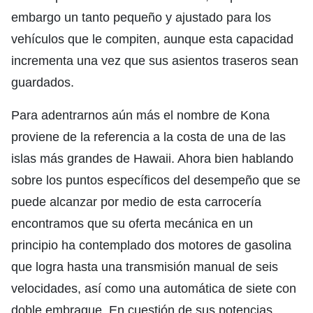
embargo un tanto pequeño y ajustado para los
vehículos que le compiten, aunque esta capacidad
incrementa una vez que sus asientos traseros sean
guardados.
Para adentrarnos aún más el nombre de Kona
proviene de la referencia a la costa de una de las
islas más grandes de Hawaii. Ahora bien hablando
sobre los puntos específicos del desempeño que se
puede alcanzar por medio de esta carrocería
encontramos que su oferta mecánica en un
principio ha contemplado dos motores de gasolina
que logra hasta una transmisión manual de seis
velocidades, así como una automática de siete con
doble embrague. En cuestión de sus potencias,