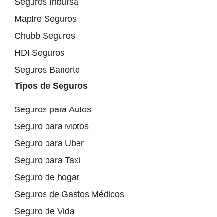
Seguros Inbursa
Mapfre Seguros
Chubb Seguros
HDI Seguros
Seguros Banorte
Tipos de Seguros
Seguros para Autos
Seguro para Motos
Seguro para Uber
Seguro para Taxi
Seguro de hogar
Seguros de Gastos Médicos
Seguro de Vida