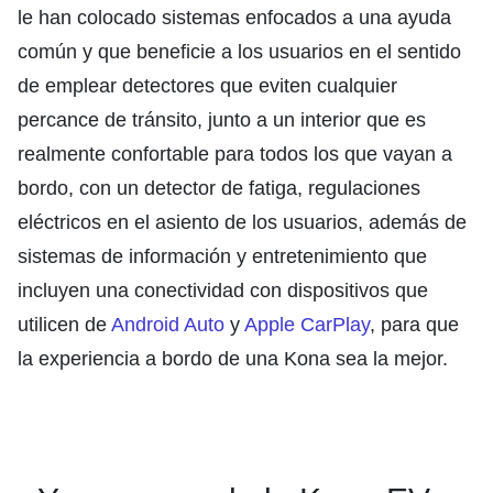
le han colocado sistemas enfocados a una ayuda
común y que beneficie a los usuarios en el sentido
de emplear detectores que eviten cualquier
percance de tránsito, junto a un interior que es
realmente confortable para todos los que vayan a
bordo, con un detector de fatiga, regulaciones
eléctricos en el asiento de los usuarios, además de
sistemas de información y entretenimiento que
incluyen una conectividad con dispositivos que
utilicen de
Android Auto
y
Apple CarPlay
, para que
la experiencia a bordo de una Kona sea la mejor.