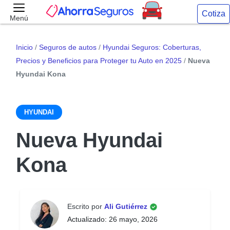
Cotiza
Menú
Inicio
/
Seguros de autos
/
Hyundai Seguros: Coberturas,
Precios y Beneficios para Proteger tu Auto en 2025
/
Nueva
Hyundai Kona
HYUNDAI
Nueva Hyundai
Kona
Escrito por
Ali Gutiérrez
Actualizado: 26 mayo, 2026