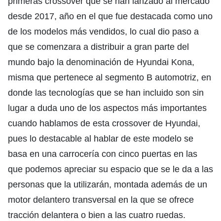
primeras crossover que se han lanzado al mercado
desde 2017, año en el que fue destacada como uno
de los modelos más vendidos, lo cual dio paso a
que se comenzara a distribuir a gran parte del
mundo bajo la denominación de Hyundai Kona,
misma que pertenece al segmento B automotriz, en
donde las tecnologías que se han incluido son sin
lugar a duda uno de los aspectos más importantes
cuando hablamos de esta crossover de Hyundai,
pues lo destacable al hablar de este modelo se
basa en una carrocería con cinco puertas en las
que podemos apreciar su espacio que se le da a las
personas que la utilizarán, montada además de un
motor delantero transversal en la que se ofrece
tracción delantera o bien a las cuatro ruedas.