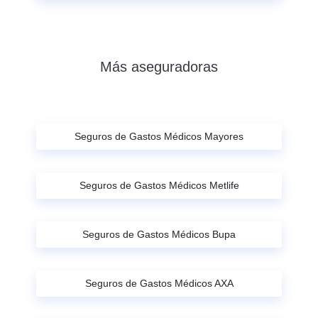
Más aseguradoras
Seguros de Gastos Médicos Mayores
Seguros de Gastos Médicos Metlife
Seguros de Gastos Médicos Bupa
Seguros de Gastos Médicos AXA