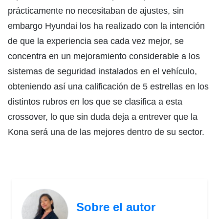
prácticamente no necesitaban de ajustes, sin
embargo Hyundai los ha realizado con la intención
de que la experiencia sea cada vez mejor, se
concentra en un mejoramiento considerable a los
sistemas de seguridad instalados en el vehículo,
obteniendo así una calificación de 5 estrellas en los
distintos rubros en los que se clasifica a esta
crossover, lo que sin duda deja a entrever que la
Kona será una de las mejores dentro de su sector.
Sobre el autor