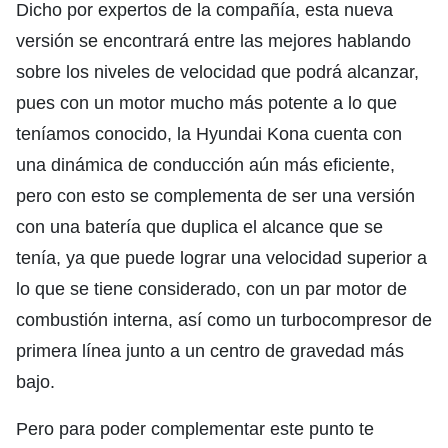
Dicho por expertos de la compañía, esta nueva
versión se encontrará entre las mejores hablando
sobre los niveles de velocidad que podrá alcanzar,
pues con un motor mucho más potente a lo que
teníamos conocido, la Hyundai Kona cuenta con
una dinámica de conducción aún más eficiente,
pero con esto se complementa de ser una versión
con una batería que duplica el alcance que se
tenía, ya que puede lograr una velocidad superior a
lo que se tiene considerado, con un par motor de
combustión interna, así como un turbocompresor de
primera línea junto a un centro de gravedad más
bajo.
Pero para poder complementar este punto te