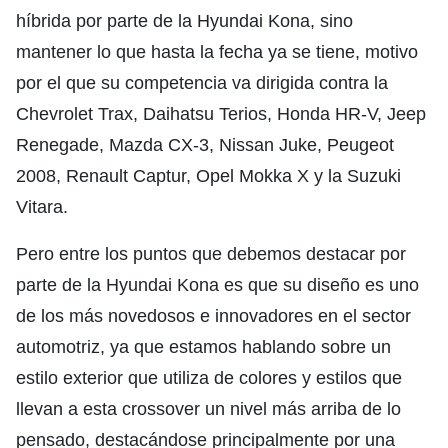
híbrida por parte de la Hyundai Kona, sino
mantener lo que hasta la fecha ya se tiene, motivo
por el que su competencia va dirigida contra la
Chevrolet Trax, Daihatsu Terios, Honda HR-V, Jeep
Renegade, Mazda CX-3, Nissan Juke, Peugeot
2008, Renault Captur, Opel Mokka X y la Suzuki
Vitara.
Pero entre los puntos que debemos destacar por
parte de la Hyundai Kona es que su diseño es uno
de los más novedosos e innovadores en el sector
automotriz, ya que estamos hablando sobre un
estilo exterior que utiliza de colores y estilos que
llevan a esta crossover un nivel más arriba de lo
pensado, destacándose principalmente por una