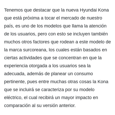
Tenemos que destacar que la nueva Hyundai Kona
que está próxima a tocar el mercado de nuestro
país, es uno de los modelos que llama la atención
de los usuarios, pero con esto se incluyen también
muchos otros factores que rodean a este modelo de
la marca surcoreana, los cuales están basados en
ciertas actividades que se concentran en que la
experiencia otorgada a los usuarios sea la
adecuada, además de planear un consumo
pertinente, pues entre muchas otras cosas la Kona
que se incluirá se caracteriza por su modelo
eléctrico, el cual recibirá un mayor impacto en
comparación al su versión anterior.