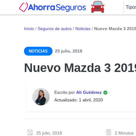
Tipo
Inicio
/
Seguros de autos
/
Noticias
/
Nuevo Mazda 3 201
25 julio, 2018
NOTICIAS
Nuevo Mazda 3 201
Escrito por
Ali Gutiérrez
Actualizado: 1 abril, 2020
25 julio, 2018
2 Minutos