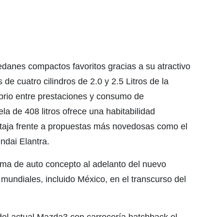
danes compactos favoritos gracias a su atractivo
 de cuatro cilindros de 2.0 y 2.5 Litros de la
brio entre prestaciones y consumo de
a de 408 litros ofrece una habitabilidad
ntaja frente a propuestas más novedosas como el
ndai Elantra.
rma de auto concepto al adelanto del nuevo
undiales, incluido México, en el transcurso del