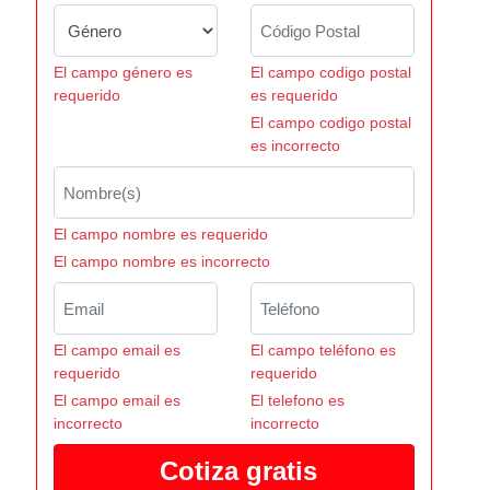
El campo género es
El campo codigo postal
requerido
es requerido
El campo codigo postal
es incorrecto
El campo nombre es requerido
El campo nombre es incorrecto
El campo email es
El campo teléfono es
requerido
requerido
El campo email es
El telefono es
incorrecto
incorrecto