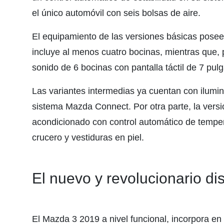
el único automóvil con seis bolsas de aire.
El equipamiento de las versiones básicas posee
incluye al menos cuatro bocinas, mientras que, 
sonido de 6 bocinas con pantalla táctil de 7 p
Las variantes intermedias ya cuentan con ilumin
sistema Mazda Connect. Por otra parte, la vers
acondicionado con control automático de tempera
crucero y vestiduras en piel.
El nuevo y revolucionario d
El Mazda 3 2019 a nivel funcional, incorpora en