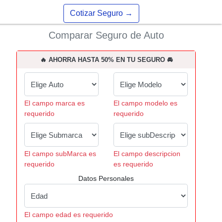
Cotizar Seguro
→
Comparar Seguro de Auto
🔥 AHORRA HASTA 50% EN TU SEGURO 🚘
El campo marca es
El campo modelo es
requerido
requerido
El campo subMarca es
El campo descripcion
requerido
es requerido
Datos Personales
El campo edad es requerido