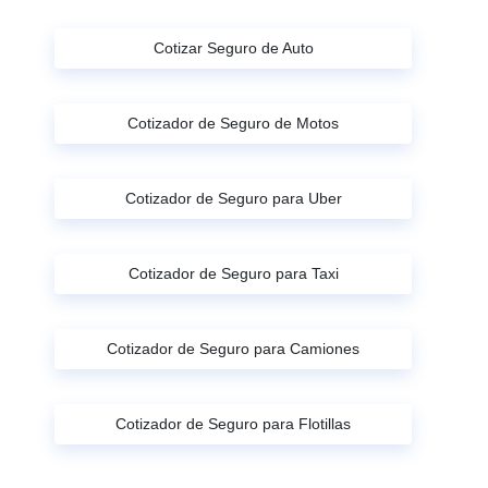
Cotizar Seguro de Auto
Cotizador de Seguro de Motos
Cotizador de Seguro para Uber
Cotizador de Seguro para Taxi
Cotizador de Seguro para Camiones
Cotizador de Seguro para Flotillas