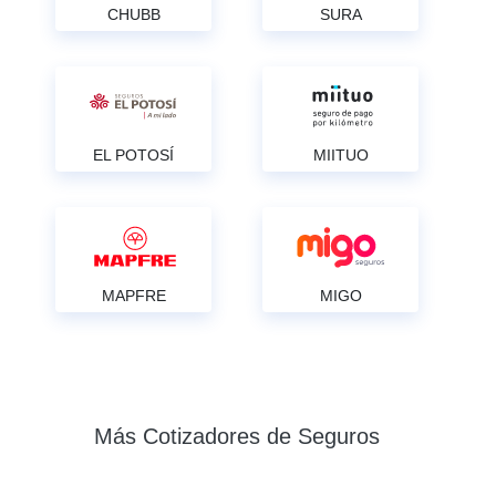
CHUBB
SURA
EL POTOSÍ
MIITUO
MAPFRE
MIGO
Más Cotizadores de Seguros