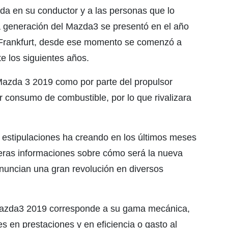
rada en su conductor y a las personas que lo
a generación del Mazda3 se presentó en el año
e Frankfurt, desde ese momento se comenzó a
e los siguientes años.
 Mazda 3 2019 como por parte del propulsor
 consumo de combustible, por lo que rivalizara
estipulaciones ha creando en los últimos meses
meras informaciones sobre cómo será la nueva
uncian una gran revolución en diversos
Mazda3 2019 corresponde a su gama mecánica,
 en prestaciones y en eficiencia o gasto al