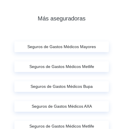
Más aseguradoras
Seguros de Gastos Médicos Mayores
Seguros de Gastos Médicos Metlife
Seguros de Gastos Médicos Bupa
Seguros de Gastos Médicos AXA
Seguros de Gastos Médicos Metlife