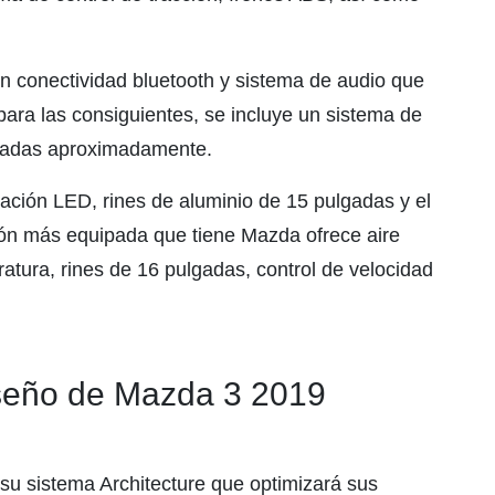
n conectividad bluetooth y sistema de audio que
para las consiguientes, se incluye un sistema de
ulgadas aproximadamente.
ación LED, rines de aluminio de 15 pulgadas y el
ión más equipada que tiene Mazda ofrece aire
tura, rines de 16 pulgadas, control de velocidad
iseño de Mazda 3 2019
 su sistema Architecture que optimizará sus