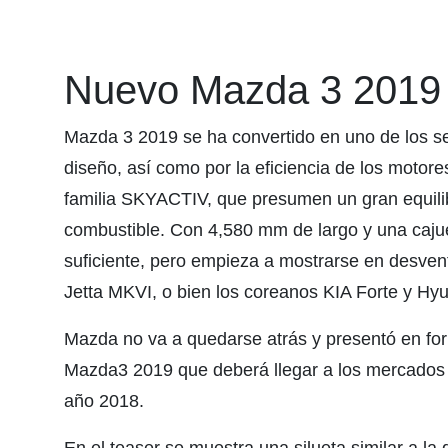
Nuevo Mazda 3 2019
Mazda 3 2019 se ha convertido en uno de los se
diseño, así como por la eficiencia de los motores
familia SKYACTIV, que presumen un gran equili
combustible. Con 4,580 mm de largo y una cajuel
suficiente, pero empieza a mostrarse en desve
Jetta MKVI, o bien los coreanos KIA Forte y Hyu
Mazda no va a quedarse atrás y presentó en fo
Mazda3 2019 que deberá llegar a los mercados m
año 2018.