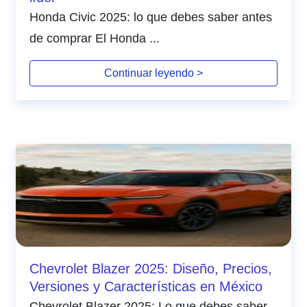
Honda Civic 2025: lo que debes saber antes
de comprar El Honda ...
Continuar leyendo >
Chevrolet Blazer 2025: Diseño, Precios,
Versiones y Características en México
Chevrolet Blazer 2025: Lo que debes saber