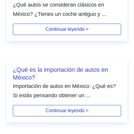
¿Qué autos se consideran clásicos en
México? ¿Tienes un coche antiguo y ...
Continuar leyendo >
¿Qué es la importación de autos en
México?
Importación de autos en México: ¿Qué es?
Si estás pensando obtener un ...
Continuar leyendo >