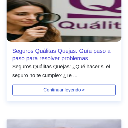
Seguros Quálitas Quejas: Guía paso a
paso para resolver problemas
Seguros Quálitas Quejas: ¿Qué hacer si el
seguro no te cumple? ¿Te ...
Continuar leyendo >