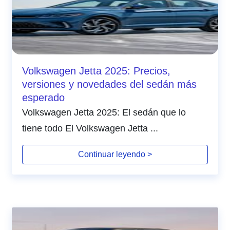
Volkswagen Jetta 2025: Precios,
versiones y novedades del sedán más
esperado
Volkswagen Jetta 2025: El sedán que lo
tiene todo El Volkswagen Jetta ...
Continuar leyendo >