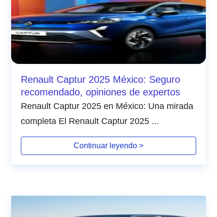
Renault Captur 2025 México: Seguro
recomendado, opiniones de expertos
Renault Captur 2025 en México: Una mirada
completa El Renault Captur 2025 ...
Continuar leyendo >