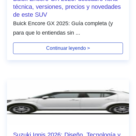
técnica, versiones, precios y novedades
de este SUV
Buick Encore GX 2025: Guía completa (y
para que lo entiendas sin ...
Continuar leyendo >
Suzuki Ignis 2026: Diseño, Tecnología y