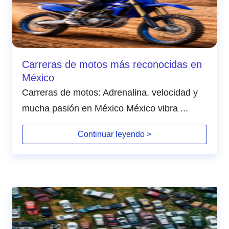
Carreras de motos más reconocidas en
México
Carreras de motos: Adrenalina, velocidad y
mucha pasión en México México vibra ...
Continuar leyendo >