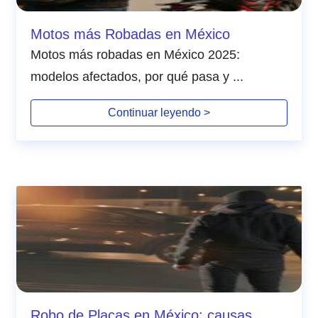
Motos más Robadas en México
Motos más robadas en México 2025:
modelos afectados, por qué pasa y ...
Continuar leyendo >
Robo de Placas en México: causas,