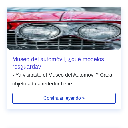
Museo del automóvil, ¿qué modelos
resguarda?
¿Ya visitaste el Museo del Automóvil? Cada
objeto a tu alrededor tiene ...
Continuar leyendo >