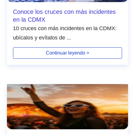
Conoce los cruces con más incidentes
en la CDMX
10 cruces con más incidentes en la CDMX:
ubícalos y evítalos de ...
Continuar leyendo >