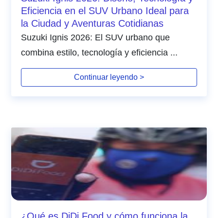
Eficiencia en el SUV Urbano Ideal para
la Ciudad y Aventuras Cotidianas
Suzuki Ignis 2026: El SUV urbano que
combina estilo, tecnología y eficiencia ...
Continuar leyendo >
¿Qué es DiDi Food y cómo funciona la