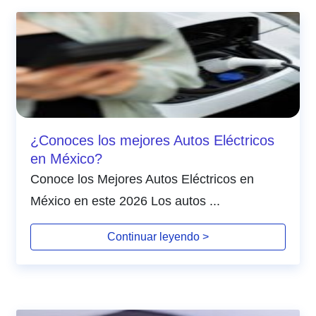
¿Conoces los mejores Autos Eléctricos
en México?
Conoce los Mejores Autos Eléctricos en
México en este 2026 Los autos ...
Continuar leyendo >