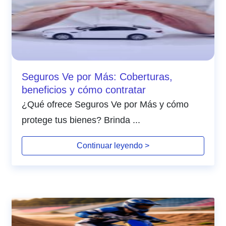
Seguros Ve por Más: Coberturas,
beneficios y cómo contratar
¿Qué ofrece Seguros Ve por Más y cómo
protege tus bienes? Brinda ...
Continuar leyendo >