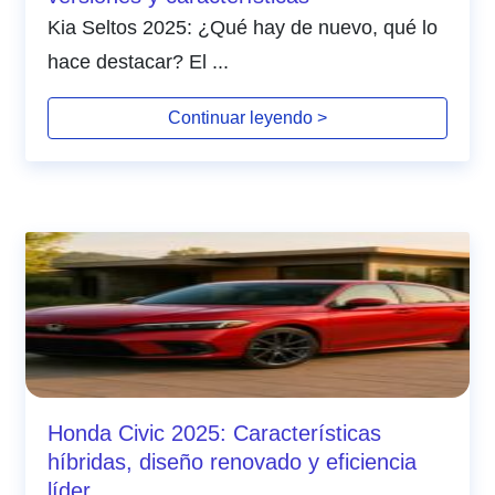
Kia Seltos 2025: ¿Qué hay de nuevo, qué lo
hace destacar? El ...
Continuar leyendo >
Honda Civic 2025: Características
híbridas, diseño renovado y eficiencia
líder