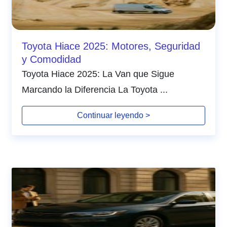
Toyota Hiace 2025: Motores, Seguridad
y Comodidad
Toyota Hiace 2025: La Van que Sigue
Marcando la Diferencia La Toyota ...
Continuar leyendo >