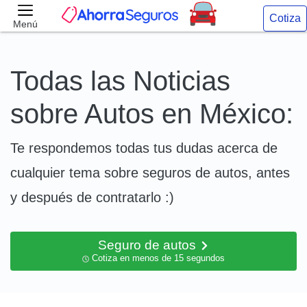
Cotiza
Menú
Todas las Noticias
sobre Autos en México:
Te respondemos todas tus dudas acerca de
cualquier tema sobre seguros de autos, antes
y después de contratarlo :)
Seguro de autos
Cotiza en menos de 15 segundos