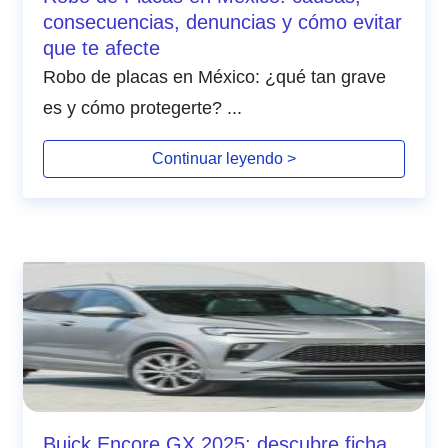
consecuencias, denuncias y cómo evitar
que te afecte
Robo de placas en México: ¿qué tan grave
es y cómo protegerte? ...
Continuar leyendo >
Buick Encore GX 2025: descubre ficha