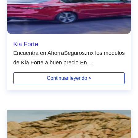
Kia Forte
Encuentra en AhorraSeguros.mx los modelos
de Kia Forte a buen precio En ...
Continuar leyendo >