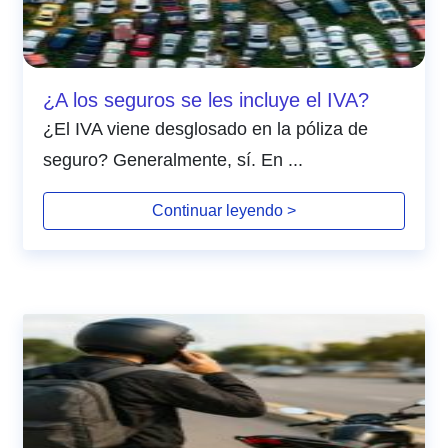
¿A los seguros se les incluye el IVA?
¿El IVA viene desglosado en la póliza de
seguro? Generalmente, sí. En ...
Continuar leyendo >