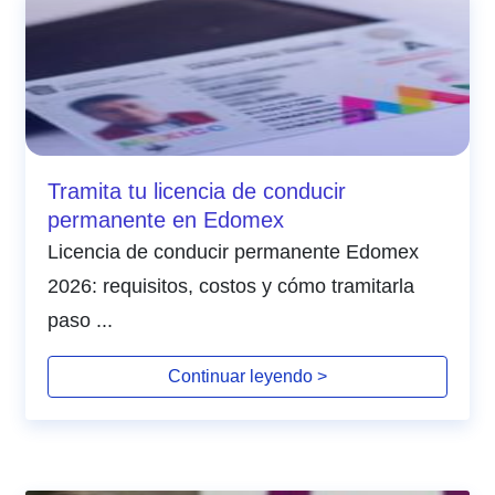
Tramita tu licencia de conducir
permanente en Edomex
Licencia de conducir permanente Edomex
2026: requisitos, costos y cómo tramitarla
paso ...
Continuar leyendo >