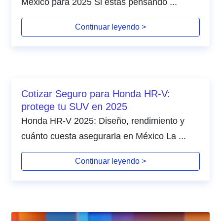
México para 2025 Si estás pensando ...
Continuar leyendo >
Cotizar Seguro para Honda HR-V:
protege tu SUV en 2025
Honda HR-V 2025: Diseño, rendimiento y
cuánto cuesta asegurarla en México La ...
Continuar leyendo >