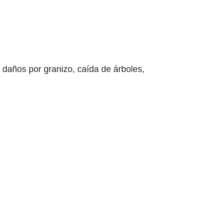
daños por granizo, caída de árboles,