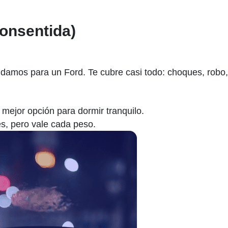
onsentida)
damos para un Ford. Te cubre casi todo: choques, robo, 
a mejor opción para dormir tranquilo.
s, pero vale cada peso.