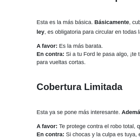
Esta es la más básica.
Básicamente
, cu
ley
, es obligatoria para circular en todas
A favor:
Es la más barata.
En contra:
Si a tu Ford le pasa algo, ¡te 
para vueltas cortas.
Cobertura Limitada
Esta ya se pone más interesante.
Ademá
A favor:
Te protege contra el robo total,
En contra:
Si chocas y la culpa es tuya, 