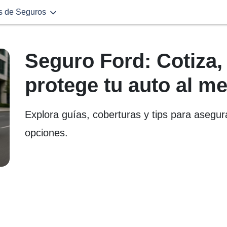
s de Seguros
Seguro Ford: Cotiza
protege tu auto al me
Explora guías, coberturas y tips para asegura
opciones.