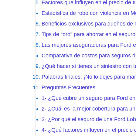
Factores que influyen en el precio de 
Estadística de robo con violencia en 
Beneficios exclusivos para dueños de 
Tips de “oro” para ahorrar en el seguro
Las mejores aseguradoras para Ford 
Comparativa de costos para seguros de
¿Qué hacer si tienes un siniestro con 
Palabras finales: ¡No lo dejes para ma
Preguntas Frecuentes
1- ¿Qué cubre un seguro para Ford e
2- ¿Cuál es la mejor cobertura para u
3- ¿Por qué el seguro de una Ford Lo
4- ¿Qué factores influyen en el precio