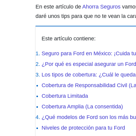
En este artículo de
Ahorra Seguros
vamos
daré unos tips para que no te vean la car
Este artículo contiene:
Seguro para Ford en México: ¡Cuida t
¿Por qué es especial asegurar un For
Los tipos de cobertura: ¿Cuál le queda
Cobertura de Responsabilidad Civil (La
Cobertura Limitada
Cobertura Amplia (La consentida)
¿Qué modelos de Ford son los más bu
Niveles de protección para tu Ford