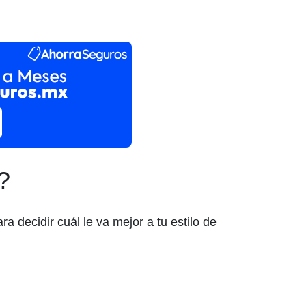
?
a decidir cuál le va mejor a tu estilo de