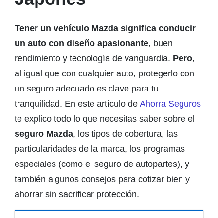
Tener un vehículo Mazda significa conducir
un auto con diseño apasionante
, buen
rendimiento y tecnología de vanguardia.
Pero
,
al igual que con cualquier auto, protegerlo con
un seguro adecuado es clave para tu
tranquilidad. En este artículo de
Ahorra Seguros
te explico todo lo que necesitas saber sobre el
seguro Mazda
, los tipos de cobertura, las
particularidades de la marca, los programas
especiales (como el seguro de autopartes), y
también algunos consejos para cotizar bien y
ahorrar sin sacrificar protección.