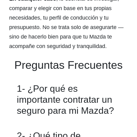
comparar y elegir con base en tus propias
necesidades, tu perfil de conducción y tu
presupuesto. No se trata solo de asegurarte —
sino de hacerlo bien para que tu Mazda te
acompañe con seguridad y tranquilidad.
Preguntas Frecuentes
1- ¿Por qué es
importante contratar un
seguro para mi Mazda?
Tener un seguro para tu Mazda
2- ¿Qué tipo de