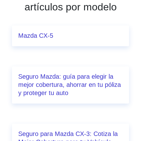
artículos por modelo
Mazda CX-5
Seguro Mazda: guía para elegir la
mejor cobertura, ahorrar en tu póliza
y proteger tu auto
Seguro para Mazda CX-3: Cotiza la