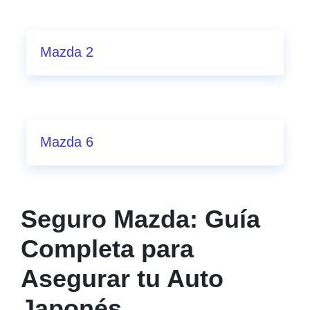
Mazda 2
Mazda 6
Seguro Mazda: Guía
Completa para
Asegurar tu Auto
Japonés