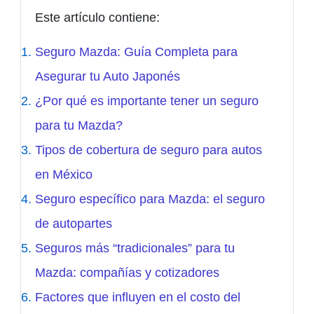
Este artículo contiene:
Seguro Mazda: Guía Completa para
Asegurar tu Auto Japonés
¿Por qué es importante tener un seguro
para tu Mazda?
Tipos de cobertura de seguro para autos
en México
Seguro específico para Mazda: el seguro
de autopartes
Seguros más “tradicionales” para tu
Mazda: compañías y cotizadores
Factores que influyen en el costo del