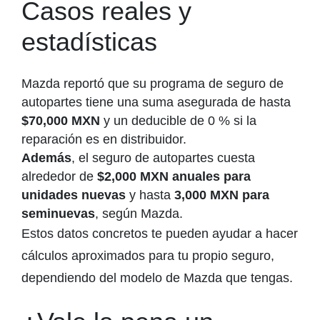
Casos reales y
estadísticas
Mazda reportó que su programa de seguro de
autopartes tiene una suma asegurada de hasta
$70,000 MXN
y un deducible de 0 % si la
reparación es en distribuidor.
Además
, el seguro de autopartes cuesta
alrededor de
$2,000 MXN anuales para
unidades nuevas
y hasta
3,000 MXN para
seminuevas
, según Mazda.
Estos datos concretos te pueden ayudar a hacer
cálculos aproximados para tu propio seguro,
dependiendo del modelo de Mazda que tengas.