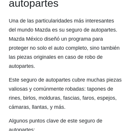
autopartes
Una de las particularidades más interesantes
del mundo Mazda es su seguro de autopartes.
Mazda México diseñó un programa para
proteger no solo el auto completo, sino también
las piezas originales en caso de robo de
autopartes.
Este seguro de autopartes cubre muchas piezas
valiosas y comúnmente robadas: tapones de
rines, birlos, molduras, fascias, faros, espejos,
cámaras, llantas, y más.
Algunos puntos clave de este seguro de
autopartes: