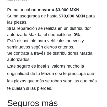
Prima anual
no mayor a $3,000 MXN
.
Suma asegurada de hasta
$70,000 MXN
para
las piezas.
Si la reparación se realiza en un distribuidor
autorizado Mazda, el deducible es
0%
.
Está disponible para vehículos nuevos y
seminuevos según ciertos criterios.
Se contrata a través de distribuidores Mazda
autorizados.
Este seguro es ideal si valoras mucho la
originalidad de tu Mazda o si te preocupa que
las piezas que más se roban sean las que más
te duelan si las pierdes.
Seguros más