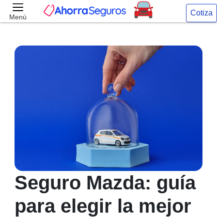
Cotiza
Menú
Seguro Mazda: guía
para elegir la mejor