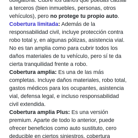
obligatoria. Cubre los daños que puedas causar
a terceros (bien inmuebles, personas, otros
vehículos), pero
no protege tu propio auto
.
Cobertura limitada
:
Además de la
responsabilidad civil, incluye protección contra
robo total y, en algunas pólizas, asistencia vial.
No es tan amplia como para cubrir todos los
daños materiales de tu vehículo, pero sí te da
cierta tranquilidad frente a robo.
Cobertura amplia:
Es una de las más
completas. Incluye daños materiales, robo total,
gastos médicos para los ocupantes, asistencia
vial, defensa legal, e incluso responsabilidad
civil extendida.
Cobertura amplia Plus:
Es una versión
premium. Aparte de todo lo anterior, puede
ofrecer beneficios como auto sustituto, cero
deducible en ciertos siniestros, cobertura