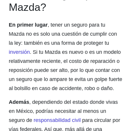
Mazda?
En primer lugar
, tener un seguro para tu
Mazda no es solo una cuestión de cumplir con
la ley: también es una forma de proteger tu
inversión
. Si tu Mazda es nuevo o es un modelo
relativamente reciente, el costo de reparación o
reposición puede ser alto, por lo que contar con
un seguro que lo ampare te evita un golpe fuerte
al bolsillo en caso de accidente, robo o daño.
Además
, dependiendo del estado donde vivas
en México, podrías necesitar al menos un
seguro de
responsabilidad civil
para circular por
vías federales. Así que, más allá de una