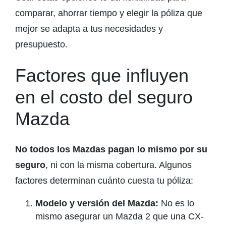
comparar, ahorrar tiempo y elegir la póliza que
mejor se adapta a tus necesidades y
presupuesto.
Factores que influyen
en el costo del seguro
Mazda
No todos los Mazdas pagan lo mismo por su
seguro
, ni con la misma cobertura. Algunos
factores determinan cuánto cuesta tu póliza:
Modelo y versión del Mazda:
No es lo
mismo asegurar un Mazda 2 que una CX-