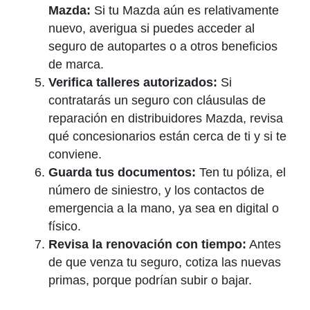
Mazda:
Si tu Mazda aún es relativamente
nuevo, averigua si puedes acceder al
seguro de autopartes o a otros beneficios
de marca.
Verifica talleres autorizados:
Si
contratarás un seguro con cláusulas de
reparación en distribuidores Mazda, revisa
qué concesionarios están cerca de ti y si te
conviene.
Guarda tus documentos:
Ten tu póliza, el
número de siniestro, y los contactos de
emergencia a la mano, ya sea en digital o
físico.
Revisa la renovación con tiempo:
Antes
de que venza tu seguro, cotiza las nuevas
primas, porque podrían subir o bajar.