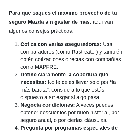
Para que saques el máximo provecho de tu
seguro Mazda sin gastar de más
, aquí van
algunos consejos prácticos:
Cotiza con varias aseguradoras:
Usa
comparadores (como Rastreator) y también
obtén cotizaciones directas con compañías
como MAPFRE.
Define claramente la cobertura que
necesitas:
No te dejes llevar solo por “la
más barata”; considera lo que estás
dispuesto a arriesgar si algo pasa.
Negocia condiciones:
A veces puedes
obtener descuentos por buen historial, por
seguro anual, o por ciertas cláusulas.
Pregunta por programas especiales de