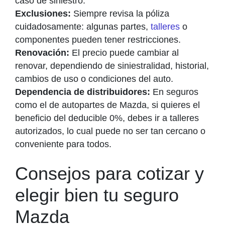
caso de siniestro.
Exclusiones:
Siempre revisa la póliza
cuidadosamente: algunas partes,
talleres
o
componentes pueden tener restricciones.
Renovación:
El precio puede cambiar al
renovar, dependiendo de siniestralidad, historial,
cambios de uso o condiciones del auto.
Dependencia de distribuidores:
En seguros
como el de autopartes de Mazda, si quieres el
beneficio del deducible 0%, debes ir a talleres
autorizados, lo cual puede no ser tan cercano o
conveniente para todos.
Consejos para cotizar y
elegir bien tu seguro
Mazda