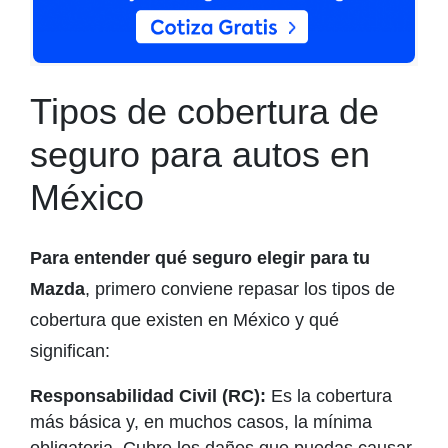
Tipos de cobertura de
seguro para autos en
México
Para entender qué seguro elegir para tu
Mazda
, primero conviene repasar los tipos de
cobertura que existen en México y qué
significan:
Responsabilidad Civil (RC):
Es la cobertura
más básica y, en muchos casos, la mínima