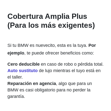
Cobertura Amplia Plus
(Para los más exigentes)
Si tu BMW es nuevecito, esta es la tuya.
Por
ejemplo
, te puede ofrecer beneficios como:
Cero deducible
en caso de robo o pérdida total.
Auto sustituto
de lujo mientras el tuyo está en
el taller.
Reparación en agencia
, algo que para un
BMW es casi obligatorio para no perder la
garantía.