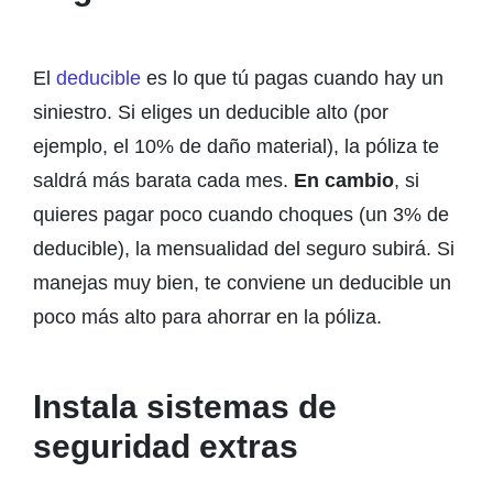
El
deducible
es lo que tú pagas cuando hay un
siniestro. Si eliges un deducible alto (por
ejemplo, el 10% de daño material), la póliza te
saldrá más barata cada mes.
En cambio
, si
quieres pagar poco cuando choques (un 3% de
deducible), la mensualidad del seguro subirá. Si
manejas muy bien, te conviene un deducible un
poco más alto para ahorrar en la póliza.
Instala sistemas de
seguridad extras