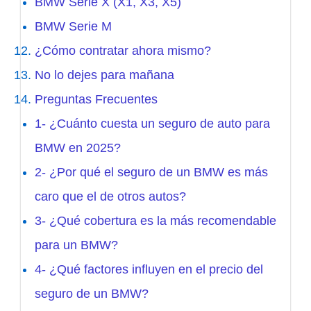
BMW Serie X (X1, X3, X5)
BMW Serie M
¿Cómo contratar ahora mismo?
No lo dejes para mañana
Preguntas Frecuentes
1- ¿Cuánto cuesta un seguro de auto para
BMW en 2025?
2- ¿Por qué el seguro de un BMW es más
caro que el de otros autos?
3- ¿Qué cobertura es la más recomendable
para un BMW?
4- ¿Qué factores influyen en el precio del
seguro de un BMW?