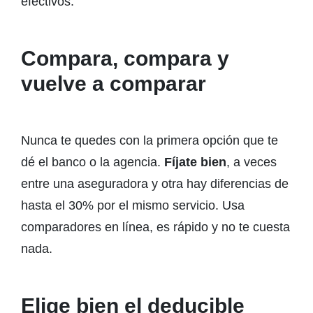
efectivos.
Compara, compara y
vuelve a comparar
Nunca te quedes con la primera opción que te
dé el banco o la agencia.
Fíjate bien
, a veces
entre una aseguradora y otra hay diferencias de
hasta el 30% por el mismo servicio. Usa
comparadores en línea, es rápido y no te cuesta
nada.
Elige bien el deducible