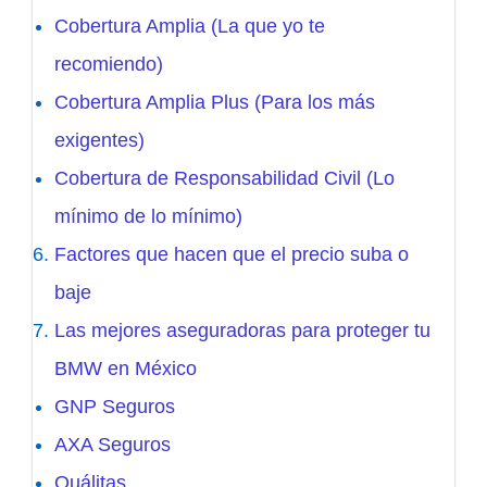
Cobertura Amplia (La que yo te
recomiendo)
Cobertura Amplia Plus (Para los más
exigentes)
Cobertura de Responsabilidad Civil (Lo
mínimo de lo mínimo)
Factores que hacen que el precio suba o
baje
Las mejores aseguradoras para proteger tu
BMW en México
GNP Seguros
AXA Seguros
Quálitas