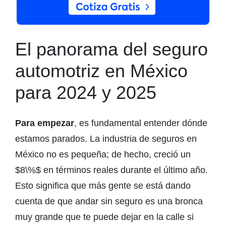
El panorama del seguro
automotriz en México
para 2024 y 2025
Para empezar
, es fundamental entender dónde
estamos parados. La industria de seguros en
México no es pequeña; de hecho, creció un
$8\%$
en términos reales durante el último año.
Esto significa que más gente se está dando
cuenta de que andar sin seguro es una bronca
muy grande que te puede dejar en la calle si