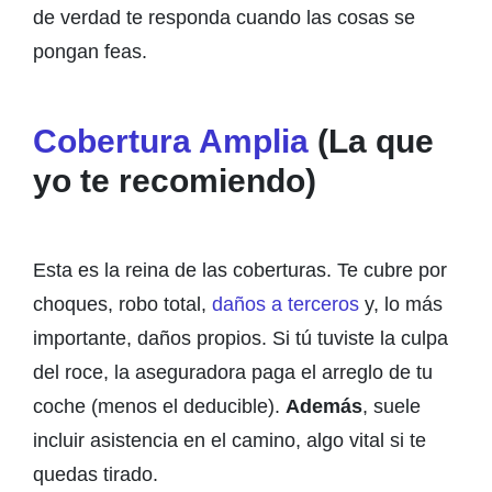
de verdad te responda cuando las cosas se
pongan feas.
Cobertura Amplia
(La que
yo te recomiendo)
Esta es la reina de las coberturas. Te cubre por
choques, robo total,
daños a terceros
y, lo más
importante, daños propios. Si tú tuviste la culpa
del roce, la aseguradora paga el arreglo de tu
coche (menos el deducible).
Además
, suele
incluir asistencia en el camino, algo vital si te
quedas tirado.