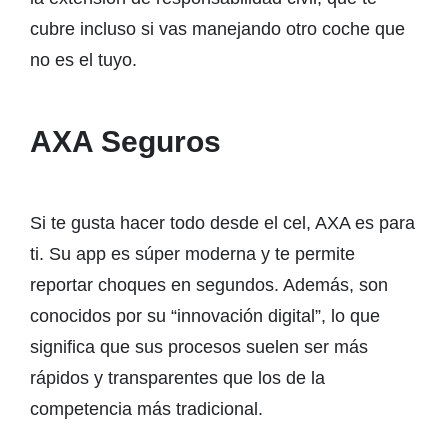
cubre incluso si vas manejando otro coche que
no es el tuyo.
AXA Seguros
Si te gusta hacer todo desde el cel, AXA es para
ti. Su app es súper moderna y te permite
reportar choques en segundos. Además, son
conocidos por su “innovación digital”, lo que
significa que sus procesos suelen ser más
rápidos y transparentes que los de la
competencia más tradicional.