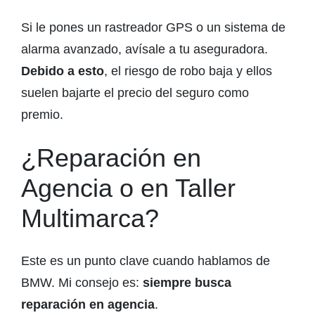
Si le pones un rastreador GPS o un sistema de
alarma avanzado, avísale a tu aseguradora.
Debido a esto
, el riesgo de robo baja y ellos
suelen bajarte el precio del seguro como
premio.
¿Reparación en
Agencia o en Taller
Multimarca?
Este es un punto clave cuando hablamos de
BMW. Mi consejo es:
siempre busca
reparación en agencia
.