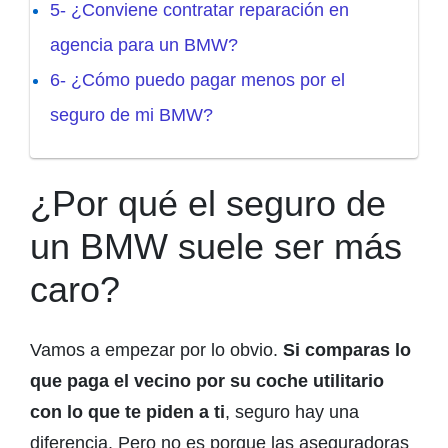
5- ¿Conviene contratar reparación en
agencia para un BMW?
6- ¿Cómo puedo pagar menos por el
seguro de mi BMW?
¿Por qué el seguro de
un BMW suele ser más
caro?
Vamos a empezar por lo obvio.
Si comparas lo
que paga el vecino por su coche utilitario
con lo que te piden a ti
, seguro hay una
diferencia. Pero no es porque las aseguradoras