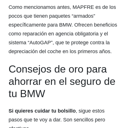
Como mencionamos antes, MAPFRE es de los
pocos que tienen paquetes “armados”
específicamente para BMW. Ofrecen beneficios
como reparación en agencia obligatoria y el
sistema “AutoGAP”, que te protege contra la
depreciación del coche en los primeros años.
Consejos de oro para
ahorrar en el seguro de
tu BMW
Si quieres cuidar tu bolsillo
, sigue estos
pasos que te voy a dar. Son sencillos pero