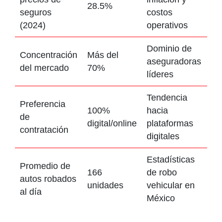
28.5%
seguros
costos
(2024)
operativos
Dominio de
Concentración
Más del
aseguradoras
del mercado
70%
líderes
Tendencia
Preferencia
100%
hacia
de
digital/online
plataformas
contratación
digitales
Estadísticas
Promedio de
166
de robo
autos robados
unidades
vehicular en
al día
México