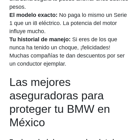
pesos.
El modelo exacto:
No paga lo mismo un Serie
1 que un i8 eléctrico. La potencia del motor
influye mucho.
Tu historial de manejo:
Si eres de los que
nunca ha tenido un choque, ¡felicidades!
Muchas compañías te dan descuentos por ser
un conductor ejemplar.
Las mejores
aseguradoras para
proteger tu BMW en
México