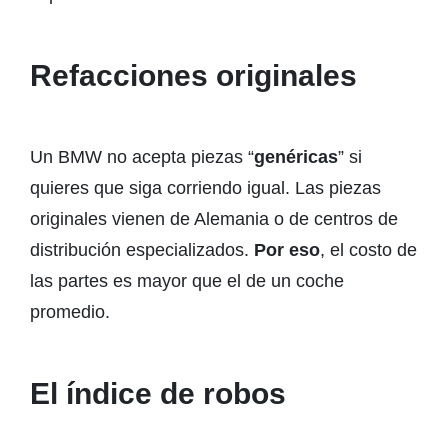
Refacciones originales
Un BMW no acepta piezas “
genéricas
” si
quieres que siga corriendo igual. Las piezas
originales vienen de Alemania o de centros de
distribución especializados.
Por eso
, el costo de
las partes es mayor que el de un coche
promedio.
El índice de robos