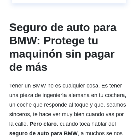
Seguro de auto para
BMW: Protege tu
maquinón sin pagar
de más
Tener un BMW no es cualquier cosa. Es tener
una pieza de ingeniería alemana en tu cochera,
un coche que responde al toque y que, seamos
sinceros, te hace ver muy bien cuando vas por
la calle.
Pero claro
, cuando toca hablar del
seguro de auto para BMW
, a muchos se nos