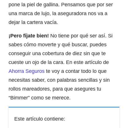
pone la piel de gallina. Pensamos que por ser
una marca de lujo, la aseguradora nos va a
dejar la cartera vacía.
¡Pero fíjate bien!
No tiene por qué ser así. Si
sabes cómo moverte y qué buscar, puedes
conseguir una cobertura de diez sin que te
cueste un ojo de la cara. En este artículo de
Ahorra Seguros
te voy a contar todo lo que
necesitas saber, con palabras sencillas y sin
rollos mareadores, para que asegures tu
“Bimmer” como se merece.
Este artículo contiene: