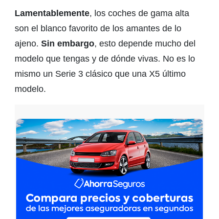
Lamentablemente
, los coches de gama alta
son el blanco favorito de los amantes de lo
ajeno.
Sin embargo
, esto depende mucho del
modelo que tengas y de dónde vivas. No es lo
mismo un Serie 3 clásico que una X5 último
modelo.