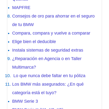
MAPFRE
Consejos de oro para ahorrar en el seguro
de tu BMW
Compara, compara y vuelve a comparar
Elige bien el deducible
Instala sistemas de seguridad extras
¿Reparación en Agencia o en Taller
Multimarca?
Lo que nunca debe faltar en tu póliza
Los BMW más asegurados: ¿En qué
categoría está el tuyo?
BMW Serie 3