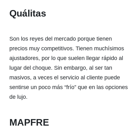
Quálitas
Son los reyes del mercado porque tienen
precios muy competitivos. Tienen muchísimos
ajustadores, por lo que suelen llegar rápido al
lugar del choque. Sin embargo, al ser tan
masivos, a veces el servicio al cliente puede
sentirse un poco más “frío” que en las opciones
de lujo.
MAPFRE