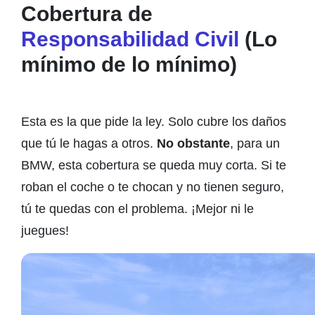
Cobertura de
Responsabilidad Civil
(Lo
mínimo de lo mínimo)
Esta es la que pide la ley. Solo cubre los daños
que tú le hagas a otros.
No obstante
, para un
BMW, esta cobertura se queda muy corta. Si te
roban el coche o te chocan y no tienen seguro,
tú te quedas con el problema. ¡Mejor ni le
juegues!