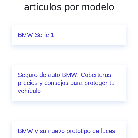
artículos por modelo
BMW Serie 1
Seguro de auto BMW: Coberturas,
precios y consejos para proteger tu
vehículo
BMW y su nuevo prototipo de luces