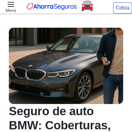
Cotiza
Menú
Seguro de auto
BMW: Coberturas,