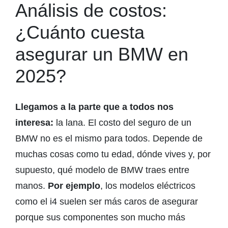
Análisis de costos:
¿Cuánto cuesta
asegurar un BMW en
2025?
Llegamos a la parte que a todos nos
interesa:
la lana. El costo del seguro de un
BMW no es el mismo para todos. Depende de
muchas cosas como tu edad, dónde vives y, por
supuesto, qué modelo de BMW traes entre
manos.
Por ejemplo
, los modelos eléctricos
como el i4 suelen ser más caros de asegurar
porque sus componentes son mucho más