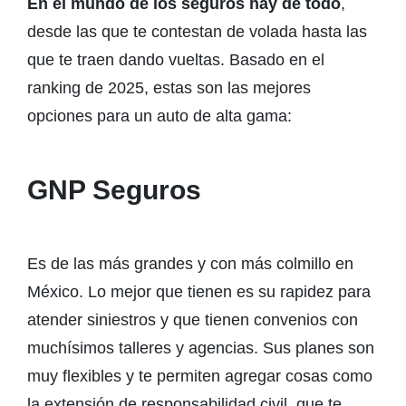
En el mundo de los seguros hay de todo
,
desde las que te contestan de volada hasta las
que te traen dando vueltas. Basado en el
ranking de 2025, estas son las mejores
opciones para un auto de alta gama:
GNP Seguros
Es de las más grandes y con más colmillo en
México. Lo mejor que tienen es su rapidez para
atender siniestros y que tienen convenios con
muchísimos talleres y agencias. Sus planes son
muy flexibles y te permiten agregar cosas como
la extensión de responsabilidad civil, que te