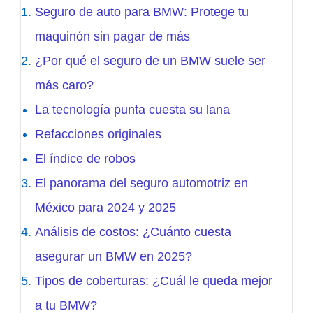
Seguro de auto para BMW: Protege tu
maquinón sin pagar de más
¿Por qué el seguro de un BMW suele ser
más caro?
La tecnología punta cuesta su lana
Refacciones originales
El índice de robos
El panorama del seguro automotriz en
México para 2024 y 2025
Análisis de costos: ¿Cuánto cuesta
asegurar un BMW en 2025?
Tipos de coberturas: ¿Cuál le queda mejor
a tu BMW?