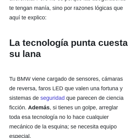
te tengan manía, sino por razones lógicas que
aquí te explico:
La tecnología punta cuesta
su lana
Tu BMW viene cargado de sensores, cámaras
de reversa, faros LED que valen una fortuna y
sistemas de
seguridad
que parecen de ciencia
ficción.
Además
, si tienes un golpe, arreglar
toda esa tecnología no lo hace cualquier
mecánico de la esquina; se necesita equipo
especial.