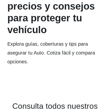
precios y consejos
para proteger tu
vehículo
Explora guías, coberturas y tips para
asegurar tu Auto. Cotiza fácil y compara
opciones.
Consulta todos nuestros