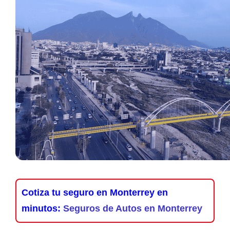
Cotiza tu seguro en Monterrey en
minutos:
Seguros de Autos en Monterrey