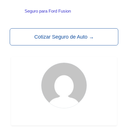
Seguro para Ford Fusion
Cotizar Seguro de Auto
→