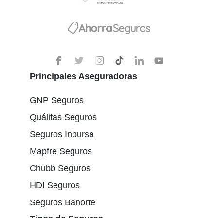
Principales Aseguradoras
GNP Seguros
Quálitas Seguros
Seguros Inbursa
Mapfre Seguros
Chubb Seguros
HDI Seguros
Seguros Banorte