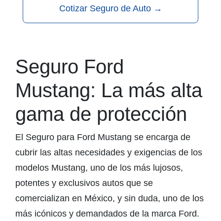
Cotizar Seguro de Auto
→
Seguro Ford
Mustang: La más alta
gama de protección
El Seguro para Ford Mustang se encarga de
cubrir las altas necesidades y exigencias de los
modelos Mustang, uno de los más lujosos,
potentes y exclusivos autos que se
comercializan en México, y sin duda, uno de los
más icónicos y demandados de la marca Ford.