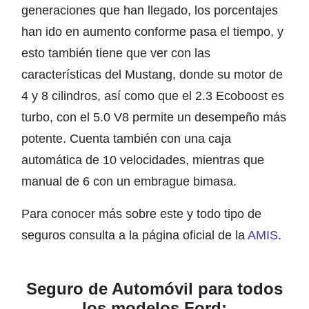
generaciones que han llegado, los porcentajes
han ido en aumento conforme pasa el tiempo, y
esto también tiene que ver con las
características del Mustang, donde su motor de
4 y 8 cilindros, así como que el 2.3 Ecoboost es
turbo, con el 5.0 V8 permite un desempeño más
potente. Cuenta también con una caja
automática de 10 velocidades, mientras que
manual de 6 con un embrague bimasa.
Para conocer más sobre este y todo tipo de
seguros consulta a la página oficial de la
AMIS
.
Seguro de Automóvil para todos
los modelos Ford: