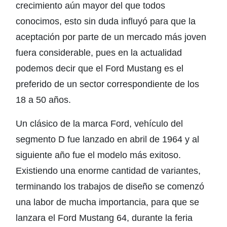
crecimiento aún mayor del que todos
conocimos, esto sin duda influyó para que la
aceptación por parte de un mercado más joven
fuera considerable, pues en la actualidad
podemos decir que el Ford Mustang es el
preferido de un sector correspondiente de los
18 a 50 años.
Un clásico de la marca Ford, vehículo del
segmento D fue lanzado en abril de 1964 y al
siguiente año fue el modelo más exitoso.
Existiendo una enorme cantidad de variantes,
terminando los trabajos de diseño se comenzó
una labor de mucha importancia, para que se
lanzara el Ford Mustang 64, durante la feria