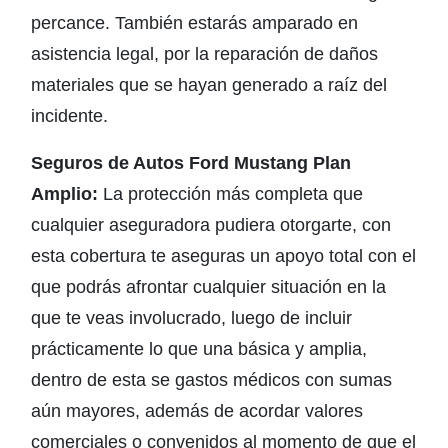
percance. También estarás amparado en
asistencia legal, por la reparación de daños
materiales que se hayan generado a raíz del
incidente.
Seguros de Autos Ford Mustang Plan
Amplio:
La protección más completa que
cualquier aseguradora pudiera otorgarte, con
esta cobertura te aseguras un apoyo total con el
que podrás afrontar cualquier situación en la
que te veas involucrado, luego de incluir
prácticamente lo que una básica y amplia,
dentro de esta se gastos médicos con sumas
aún mayores, además de acordar valores
comerciales o convenidos al momento de que el