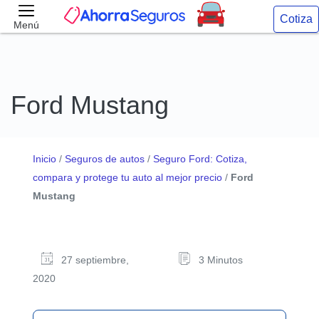
Cotiza
Menú
Ford Mustang
Inicio
/
Seguros de autos
/
Seguro Ford: Cotiza,
compara y protege tu auto al mejor precio
/
Ford
Mustang
27 septiembre,
3 Minutos
2020