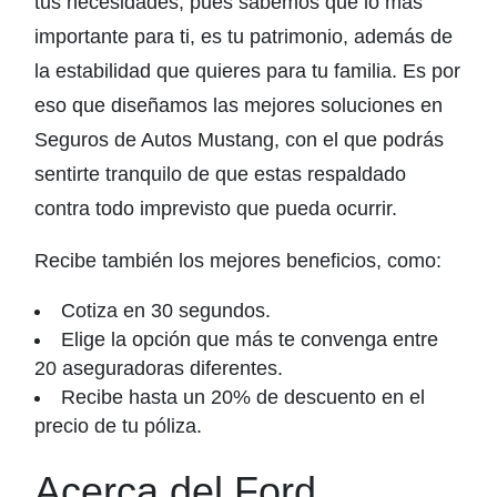
tus necesidades, pues sabemos que lo más
importante para ti, es tu patrimonio, además de
la estabilidad que quieres para tu familia. Es por
eso que diseñamos las mejores soluciones en
Seguros de Autos Mustang, con el que podrás
sentirte tranquilo de que estas respaldado
contra todo imprevisto que pueda ocurrir.
Recibe también los mejores beneficios, como:
Cotiza en 30 segundos.
Elige la opción que más te convenga entre
20 aseguradoras diferentes.
Recibe hasta un 20% de descuento en el
precio de tu póliza.
Acerca del Ford