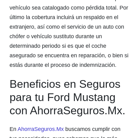
vehículo sea catalogado como pérdida total. Por
último la cobertura incluirá un respaldo en el
extranjero, así como el servicio de un auto con
chófer o vehículo sustituto durante un
determinado periodo si es que el coche
asegurado se encuentra en reparación, o bien si
estás durante el proceso de indemnización.
Beneficios en Seguros
para tu Ford Mustang
con AhorraSeguros.Mx.
En
AhorraSeguros.Mx
buscamos cumplir con