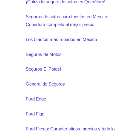
¡Cotiza tu seguro de autos en Querétaro!
Seguros de autos para turistas en México:
Cobertura completa al mejor precio
Los 5 autos más robados en México
Seguros de Motos
Seguros El Potosí
General de Seguros
Ford Edge
Ford Figo
Ford Fiesta: Características, precios y todo lo