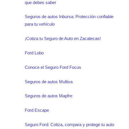
que debes saber
Seguros de autos Inbursa: Protección confiable
para tu vehículo
¡Cotiza tu Seguro de Auto en Zacatecas!
Ford Lobo
Conoce el Seguro Ford Focus
Seguros de autos Multiva
Seguros de autos Mapfre
Ford Escape
Seguro Ford: Cotiza, compara y protege tu auto