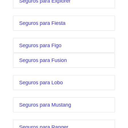
Seguros para Explorer
Seguros para Fiesta
Seguros para Figo
Seguros para Fusion
Seguros para Lobo
Seguros para Mustang
Seguros para Ranger