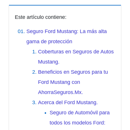
Este artículo contiene:
Seguro Ford Mustang: La más alta
gama de protección
Coberturas en Seguros de Autos
Mustang.
Beneficios en Seguros para tu
Ford Mustang con
AhorraSeguros.Mx.
Acerca del Ford Mustang.
Seguro de Automóvil para
todos los modelos Ford: