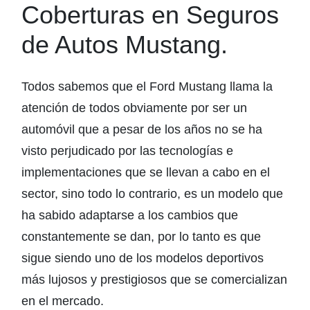
Coberturas en Seguros
de Autos Mustang.
Todos sabemos que el Ford Mustang llama la
atención de todos obviamente por ser un
automóvil que a pesar de los años no se ha
visto perjudicado por las tecnologías e
implementaciones que se llevan a cabo en el
sector, sino todo lo contrario, es un modelo que
ha sabido adaptarse a los cambios que
constantemente se dan, por lo tanto es que
sigue siendo uno de los modelos deportivos
más lujosos y prestigiosos que se comercializan
en el mercado.