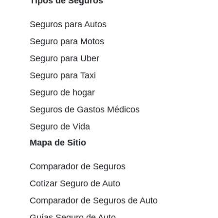
Tipos de Seguros
Seguros para Autos
Seguro para Motos
Seguro para Uber
Seguro para Taxi
Seguro de hogar
Seguros de Gastos Médicos
Seguro de Vida
Mapa de Sitio
Comparador de Seguros
Cotizar Seguro de Auto
Comparador de Seguros de Auto
Guías Seguro de Auto