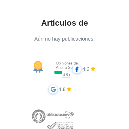
Artículos de
Aún no hay publicaciones.
Opiniones de
Ahorra Seguros
4.2
4.8