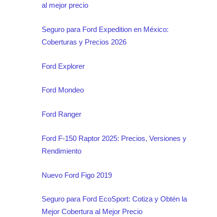
al mejor precio
Seguro para Ford Expedition en México:
Coberturas y Precios 2026
Ford Explorer
Ford Mondeo
Ford Ranger
Ford F-150 Raptor 2025: Precios, Versiones y
Rendimiento
Nuevo Ford Figo 2019
Seguro para Ford EcoSport: Cotiza y Obtén la
Mejor Cobertura al Mejor Precio