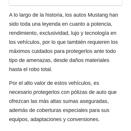
A lo largo de la historia, los autos Mustang han
sido toda una leyenda en cuanto a potencia,
rendimiento, exclusividad, lujo y tecnología en
los vehículos, por lo que también requieren los
máximos cuidados para protegerlos ante todo
tipo de amenazas, desde daños materiales
hasta el robo total.
Por el alto valor de estos vehículos, es
necesario protegerlos con pólizas de auto que
ofrezcan las más altas sumas aseguradas,
además de coberturas especiales para sus
equipos, adaptaciones y conversiones.