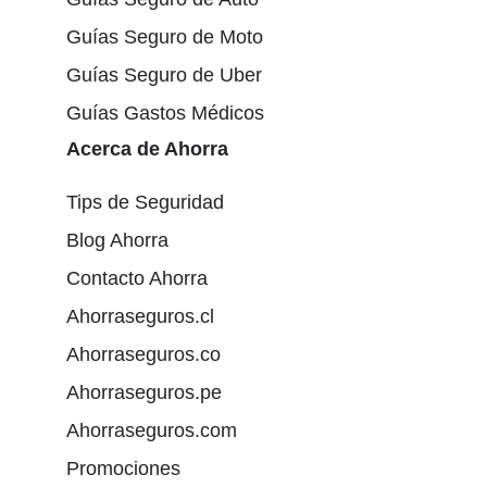
Guías Seguro de Moto
Guías Seguro de Uber
Guías Gastos Médicos
Acerca de Ahorra
Tips de Seguridad
Blog Ahorra
Contacto Ahorra
Ahorraseguros.cl
Ahorraseguros.co
Ahorraseguros.pe
Ahorraseguros.com
Promociones