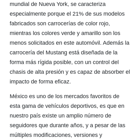
mundial de Nueva York, se caracteriza
especialmente porque el 21% de sus modelos
fabricados son carrocerías de color rojo,
mientras los colores verde y amarillo son los
menos solicitados en este automóvil. Además la
carrocería del Mustang está diseñada de la
forma más rígida posible, con un control del
chasis de alta presión y es capaz de absorber el
impacto de forma eficaz.
México es uno de los mercados favoritos de
esta gama de vehículos deportivos, es que en
nuestro país existe un amplio número de
seguidores que durante años, y a pesar de las
múltiples modificaciones, versiones y