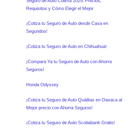
Seguro de Auto Colima 2025: Precios,
Requisitos y Cómo Elegir el Mejor
¡Cotiza tu Seguro de Auto desde Casa en
Segundos!
¡Cotiza tu Seguro de Auto en Chihuahua!
¡Compara Ya tu Seguro de Auto con Ahorra
Seguros!
Honda Odyssey
¡Cotiza tu Seguro de Auto Quálitas en Oaxaca al
Mejor precio con Ahorra Seguros!
¡Cotiza tu Seguro de Auto Scotiabank Gratis!