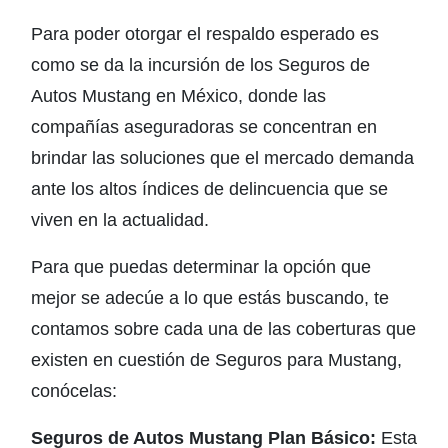
Para poder otorgar el respaldo esperado es
como se da la incursión de los Seguros de
Autos Mustang en México, donde las
compañías aseguradoras se concentran en
brindar las soluciones que el mercado demanda
ante los altos índices de delincuencia que se
viven en la actualidad.
Para que puedas determinar la opción que
mejor se adecúe a lo que estás buscando, te
contamos sobre cada una de las coberturas que
existen en cuestión de Seguros para Mustang,
conócelas:
Seguros de Autos Mustang Plan Básico:
Esta