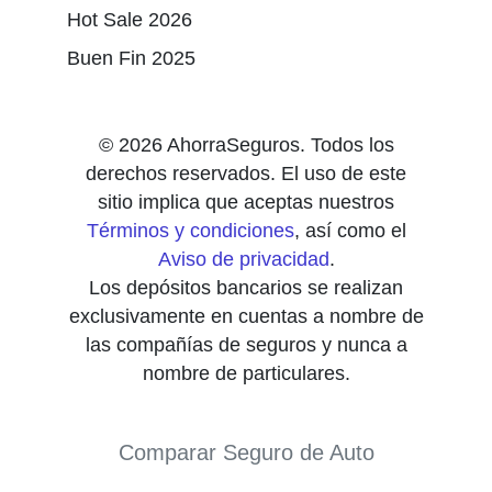
Hot Sale 2026
Buen Fin 2025
© 2026 AhorraSeguros. Todos los
derechos reservados. El uso de este
sitio implica que aceptas nuestros
Términos y condiciones
, así como el
Aviso de privacidad
.
Los depósitos bancarios se realizan
exclusivamente en cuentas a nombre de
las compañías de seguros y nunca a
nombre de particulares.
Comparar Seguro de Auto