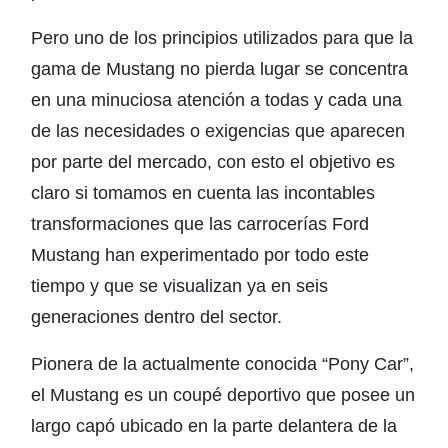
Pero uno de los principios utilizados para que la
gama de Mustang no pierda lugar se concentra
en una minuciosa atención a todas y cada una
de las necesidades o exigencias que aparecen
por parte del mercado, con esto el objetivo es
claro si tomamos en cuenta las incontables
transformaciones que las carrocerías Ford
Mustang han experimentado por todo este
tiempo y que se visualizan ya en seis
generaciones dentro del sector.
Pionera de la actualmente conocida “Pony Car”,
el Mustang es un coupé deportivo que posee un
largo capó ubicado en la parte delantera de la