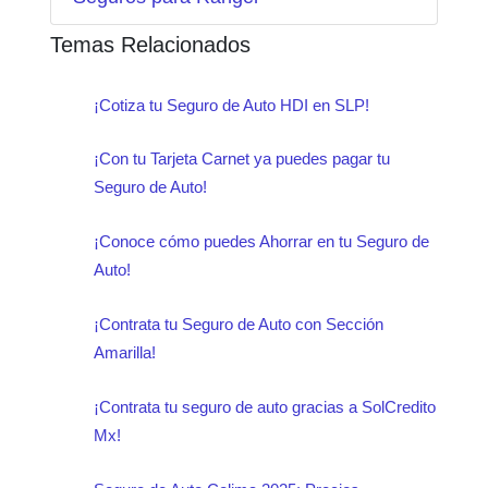
Temas Relacionados
¡Cotiza tu Seguro de Auto HDI en SLP!
¡Con tu Tarjeta Carnet ya puedes pagar tu
Seguro de Auto!
¡Conoce cómo puedes Ahorrar en tu Seguro de
Auto!
¡Contrata tu Seguro de Auto con Sección
Amarilla!
¡Contrata tu seguro de auto gracias a SolCredito
Mx!