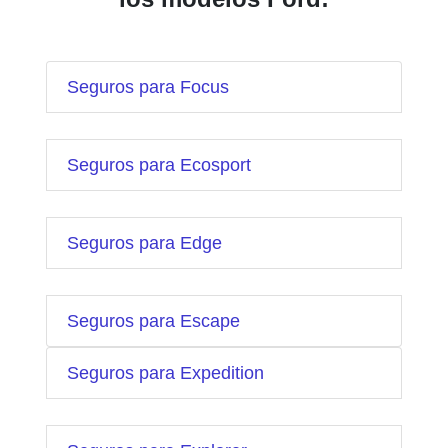
Seguros para Focus
Seguros para Ecosport
Seguros para Edge
Seguros para Escape
Seguros para Expedition