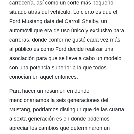
carrocería, así como un corte más pequeño
situado atrás del vehículo. Lo cierto es que el
Ford Mustang data del Carroll Shelby, un
automóvil que era de uso único y exclusivo para
carreras, donde conforme gustó cada vez más
al público es como Ford decide realizar una
asociación para que se lleve a cabo un modelo
con una potencia superior a la que todos
conocían en aquel entonces.
Para hacer un resumen en donde
mencionaríamos la seis generaciones del
Mustang, podríamos distinguir que de las cuarta
a sexta generación es en donde podemos
apreciar los cambios que determinaron un