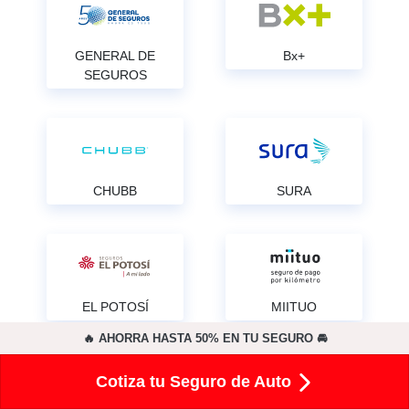
GENERAL DE
Bx+
SEGUROS
CHUBB
SURA
EL POTOSÍ
MIITUO
🔥 AHORRA HASTA 50% EN TU SEGURO 🚘
Cotiza tu Seguro de Auto