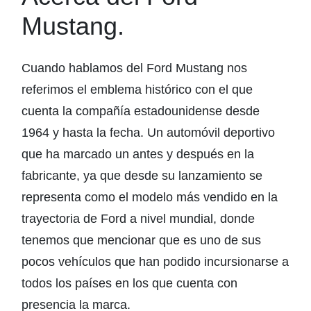
Mustang.
Cuando hablamos del Ford Mustang nos
referimos el emblema histórico con el que
cuenta la compañía estadounidense desde
1964 y hasta la fecha. Un automóvil deportivo
que ha marcado un antes y después en la
fabricante, ya que desde su lanzamiento se
representa como el modelo más vendido en la
trayectoria de Ford a nivel mundial, donde
tenemos que mencionar que es uno de sus
pocos vehículos que han podido incursionarse a
todos los países en los que cuenta con
presencia la marca.