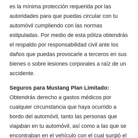
es la mínima protección requerida por las
autoridades para que puedas circular con tu
automóvil cumpliendo con las normas
estipuladas. Por medio de esta póliza obtendrás
el respaldo por responsabilidad civil ante los
daños que puedas provocarle a terceros en sus
bienes o sobre lesiones corporales a raíz de un
accidente.
Seguros para Mustang Plan Limitado:
Obtendrás derecho a gastos médicos por
cualquier circunstancia que haya ocurrido a
bordo del automóvil, tanto las personas que
viajaban en tu automóvil, así como a las que se
encontraban en el vehículo con el cual surgió el