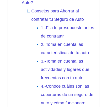
Auto?
Consejos para Ahorrar al
contratar tu Seguro de Auto
1.-Fija tu presupuesto antes
de contratar
2.-Toma en cuenta las
características de tu auto
3.-Toma en cuenta las
actividades y lugares que
frecuentas con tu auto
4.-Conoce cuáles son las
coberturas de un seguro de
auto y cómo funcionan: