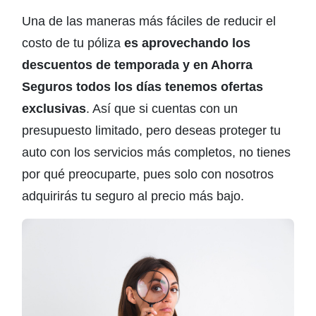
Una de las maneras más fáciles de reducir el
costo de tu póliza
es aprovechando los
descuentos de temporada y en Ahorra
Seguros todos los días tenemos ofertas
exclusivas
. Así que si cuentas con un
presupuesto limitado, pero deseas proteger tu
auto con los servicios más completos, no tienes
por qué preocuparte, pues solo con nosotros
adquirirás tu seguro al precio más bajo.