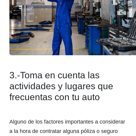
3.-Toma en cuenta las
actividades y lugares que
frecuentas con tu auto
Alguno de los factores importantes a considerar
a la hora de contratar alguna póliza o seguro