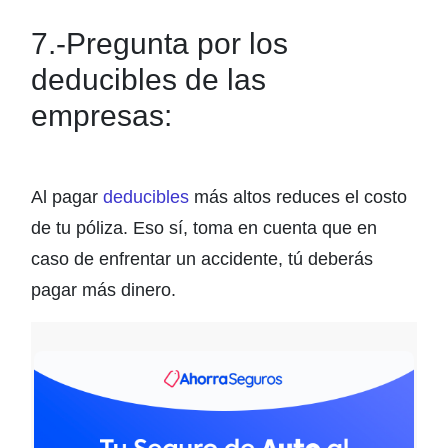
7.-Pregunta por los
deducibles de las
empresas:
Al pagar
deducibles
más altos reduces el costo
de tu póliza. Eso sí, toma en cuenta que en
caso de enfrentar un accidente, tú deberás
pagar más dinero.