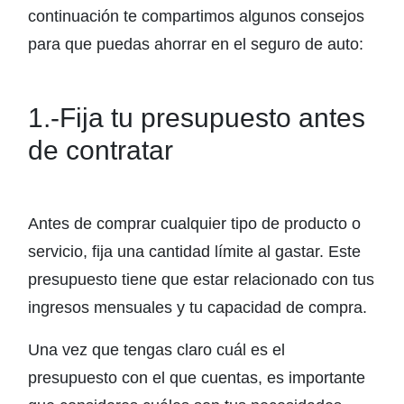
continuación te compartimos algunos consejos
para que puedas ahorrar en el seguro de auto:
1.-Fija tu presupuesto antes
de contratar
Antes de comprar cualquier tipo de producto o
servicio, fija una cantidad límite al gastar. Este
presupuesto tiene que estar relacionado con tus
ingresos mensuales y tu capacidad de compra.
Una vez que tengas claro cuál es el
presupuesto con el que cuentas, es importante