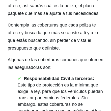
ofrece, así sabrás cuál es la póliza, el plan o
paquete que más se ajuste a tus necesidades.
Contempla las coberturas que cada póliza te
ofrece y busca la que más se ajuste a ti y a lo
que estás buscando, sin perder de vista el
presupuesto que definiste.
Algunas de las coberturas comunes que ofrecen
las aseguradoras son:
Responsabilidad Civil a terceros:
Este tipo de protección es la mínima que
exige la ley, para que los vehículos puedan
transitar por caminos federales. Sin
embargo, estas coberturas no se
consideran incluyen gastos médicos ni los