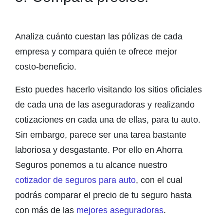
Analiza cuánto cuestan las pólizas de cada
empresa y compara quién te ofrece mejor
costo-beneficio.
Esto puedes hacerlo visitando los sitios oficiales
de cada una de las aseguradoras y realizando
cotizaciones en cada una de ellas, para tu auto.
Sin embargo, parece ser una tarea bastante
laboriosa y desgastante. Por ello en Ahorra
Seguros ponemos a tu alcance nuestro
cotizador de seguros para auto
, con el cual
podrás comparar el precio de tu seguro hasta
con más de las
mejores aseguradoras
.