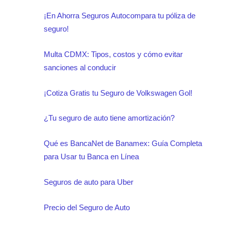
¡En Ahorra Seguros Autocompara tu póliza de
seguro!
Multa CDMX: Tipos, costos y cómo evitar
sanciones al conducir
¡Cotiza Gratis tu Seguro de Volkswagen Gol!
¿Tu seguro de auto tiene amortización?
Qué es BancaNet de Banamex: Guía Completa
para Usar tu Banca en Línea
Seguros de auto para Uber
Precio del Seguro de Auto