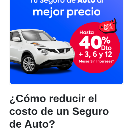
¿Cómo reducir el
costo de un Seguro
de Auto?