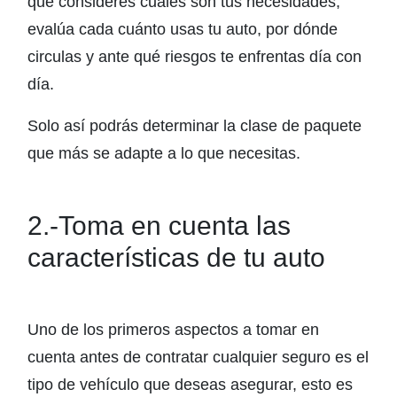
que consideres cuáles son tus necesidades,
evalúa cada cuánto usas tu auto, por dónde
circulas y ante qué riesgos te enfrentas día con
día.
Solo así podrás determinar la clase de paquete
que más se adapte a lo que necesitas.
2.-Toma en cuenta las
características de tu auto
Uno de los primeros aspectos a tomar en
cuenta antes de contratar cualquier seguro es el
tipo de vehículo que deseas asegurar, esto es