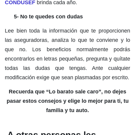
CONDUSEF
brinda cada año.
5- No te quedes con dudas
Lee bien toda la información que te proporcionen
las aseguradoras, analiza lo que te conviene y lo
que no. Los beneficios normalmente podrás
encontrarlos en letras pequeñas, pregunta y quítate
todas las dudas que tengas. Ante cualquier
modificación exige que sean plasmadas por escrito.
Recuerda que “Lo barato sale caro”, no dejes
pasar estos consejos y elige lo mejor para ti, tu
familia y tu auto.
A otras personas les