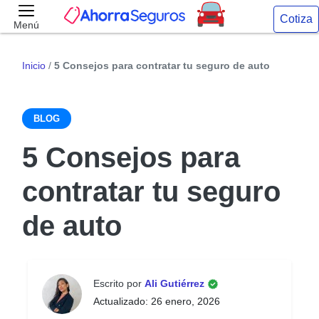
Cotiza
Menú
Inicio
/
5 Consejos para contratar tu seguro de auto
BLOG
5 Consejos para
contratar tu seguro
de auto
Escrito por
Ali Gutiérrez
Actualizado: 26 enero, 2026