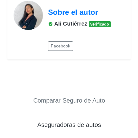
Sobre el autor
Ali Gutiérrez
verificado
Facebook
Comparar Seguro de Auto
Aseguradoras de autos