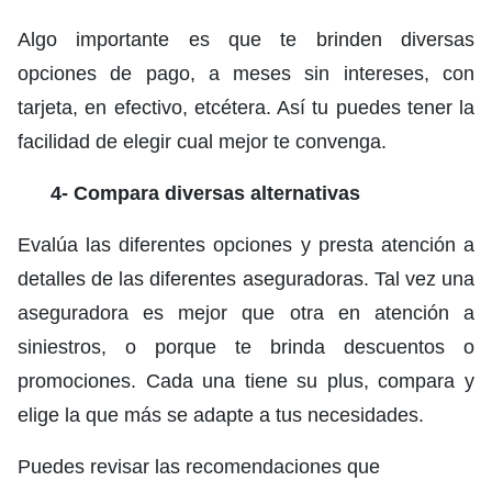
Algo importante es que te brinden diversas
opciones de pago, a meses sin intereses, con
tarjeta, en efectivo, etcétera. Así tu puedes tener la
facilidad de elegir cual mejor te convenga.
4- Compara diversas alternativas
Evalúa las diferentes opciones y presta atención a
detalles de las diferentes aseguradoras. Tal vez una
aseguradora es mejor que otra en atención a
siniestros, o porque te brinda descuentos o
promociones. Cada una tiene su plus, compara y
elige la que más se adapte a tus necesidades.
Puedes revisar las recomendaciones que