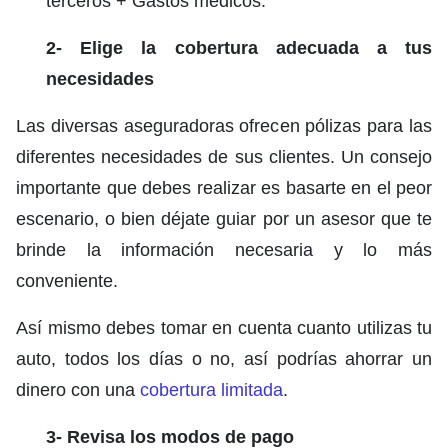
terceros + Gastos médicos.
2- Elige la cobertura adecuada a tus
necesidades
Las diversas aseguradoras ofrecen pólizas para las
diferentes necesidades de sus clientes. Un consejo
importante que debes realizar es basarte en el peor
escenario, o bien déjate guiar por un asesor que te
brinde la información necesaria y lo más
conveniente.
Así mismo debes tomar en cuenta cuanto utilizas tu
auto, todos los días o no, así podrías ahorrar un
dinero con una
cobertura limitada
.
3- Revisa los modos de pago