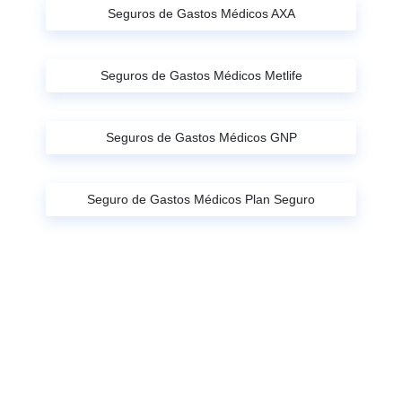
Seguros de Gastos Médicos AXA
Seguros de Gastos Médicos Metlife
Seguros de Gastos Médicos GNP
Seguro de Gastos Médicos Plan Seguro