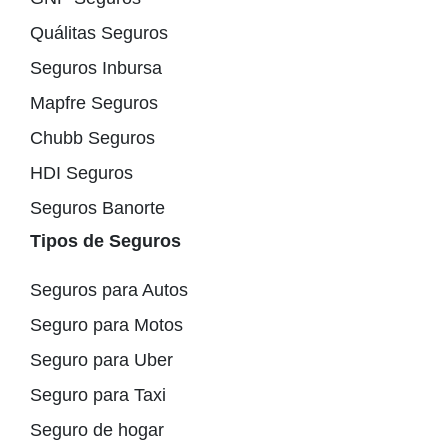
Quálitas Seguros
Seguros Inbursa
Mapfre Seguros
Chubb Seguros
HDI Seguros
Seguros Banorte
Tipos de Seguros
Seguros para Autos
Seguro para Motos
Seguro para Uber
Seguro para Taxi
Seguro de hogar