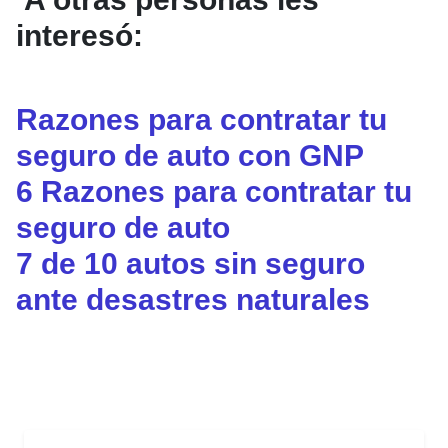
interesó:
Razones para contratar tu
seguro de auto con GNP
6 Razones para contratar tu
seguro de auto
7 de 10 autos sin seguro
ante desastres naturales