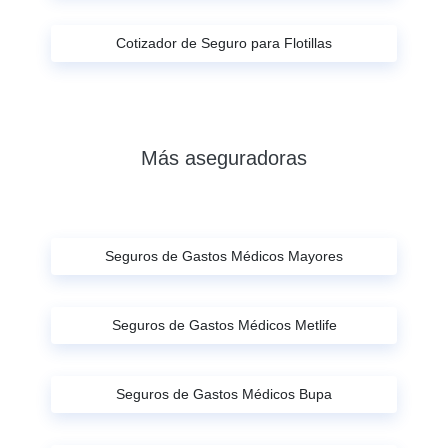
Cotizador de Seguro para Flotillas
Más aseguradoras
Seguros de Gastos Médicos Mayores
Seguros de Gastos Médicos Metlife
Seguros de Gastos Médicos Bupa