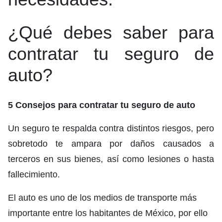
¿Qué debes saber para
contratar tu seguro de
auto?
5 Consejos para contratar tu seguro de auto
Un seguro te respalda contra distintos riesgos, pero
sobretodo te ampara por daños causados a
terceros en sus bienes, así como lesiones o hasta
fallecimiento.
El auto es uno de los medios de transporte más
importante entre los habitantes de México, por ello