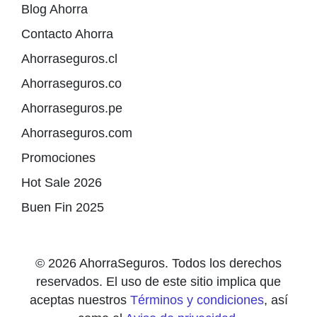
Blog Ahorra
Contacto Ahorra
Ahorraseguros.cl
Ahorraseguros.co
Ahorraseguros.pe
Ahorraseguros.com
Promociones
Hot Sale 2026
Buen Fin 2025
© 2026 AhorraSeguros. Todos los derechos
reservados. El uso de este sitio implica que
aceptas nuestros
Términos y condiciones
, así