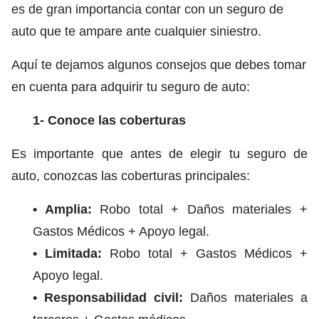
es de gran importancia contar con un seguro de
auto que te ampare ante cualquier siniestro.
Aquí te dejamos algunos consejos que debes tomar
en cuenta para adquirir tu seguro de auto:
1- Conoce las coberturas
Es importante que antes de elegir tu seguro de
auto, conozcas las coberturas principales:
• Amplia:
Robo total + Daños materiales +
Gastos Médicos + Apoyo legal.
• Limitada:
Robo total + Gastos Médicos +
Apoyo legal.
• Responsabilidad civil:
Daños materiales a