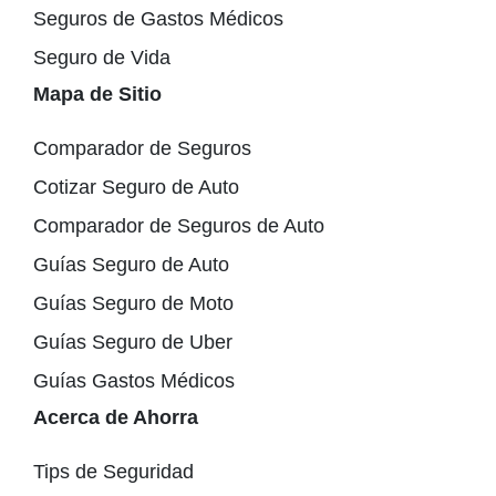
Seguros de Gastos Médicos
Seguro de Vida
Mapa de Sitio
Comparador de Seguros
Cotizar Seguro de Auto
Comparador de Seguros de Auto
Guías Seguro de Auto
Guías Seguro de Moto
Guías Seguro de Uber
Guías Gastos Médicos
Acerca de Ahorra
Tips de Seguridad