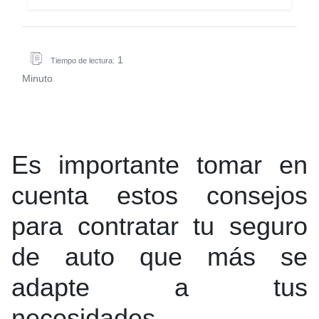
1
Tiempo de lectura:
Minuto
Es importante tomar en
cuenta estos consejos
para contratar tu seguro
de auto que más se
adapte a tus
necesidades.