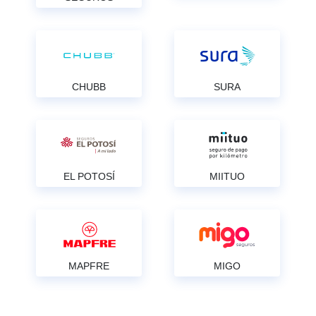
CHUBB
SURA
EL POTOSÍ
MIITUO
MAPFRE
MIGO