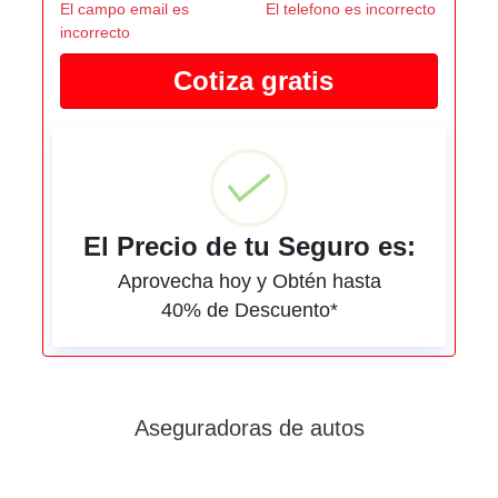
El campo email es
El telefono es incorrecto
incorrecto
El Precio de tu Seguro es:
Aprovecha hoy y Obtén hasta
40% de Descuento*
Aseguradoras de autos