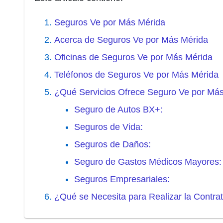
Seguros Ve por Más Mérida
Acerca de Seguros Ve por Más Mérida
Oficinas de Seguros Ve por Más Mérida
Teléfonos de Seguros Ve por Más Mérida
¿Qué Servicios Ofrece Seguro Ve por Má
Seguro de Autos BX+:
Seguros de Vida:
Seguros de Daños:
Seguro de Gastos Médicos Mayores:
Seguros Empresariales:
¿Qué se Necesita para Realizar la Contra