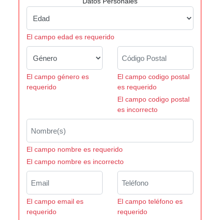
Datos Personales
El campo edad es requerido
El campo género es
El campo codigo postal
requerido
es requerido
El campo codigo postal
es incorrecto
El campo nombre es requerido
El campo nombre es incorrecto
El campo email es
El campo teléfono es
requerido
requerido