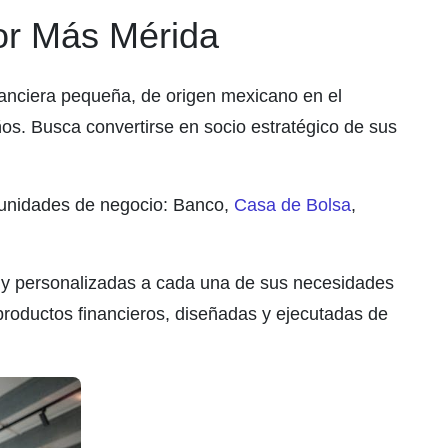
or Más Mérida
nanciera pequeña, de origen mexicano en el
os. Busca convertirse en socio estratégico de sus
 unidades de negocio: Banco,
Casa de Bolsa
,
s y personalizadas a cada una de sus necesidades
productos financieros, diseñadas y ejecutadas de