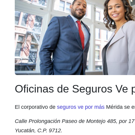
Oficinas de Seguros Ve
El corporativo de
seguros ve por más
Mérida se e
Calle Prolongación Paseo de Montejo 485, por 17 
Yucatán, C.P. 9712.