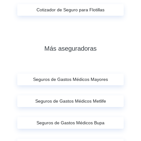
Cotizador de Seguro para Flotillas
Más aseguradoras
Seguros de Gastos Médicos Mayores
Seguros de Gastos Médicos Metlife
Seguros de Gastos Médicos Bupa