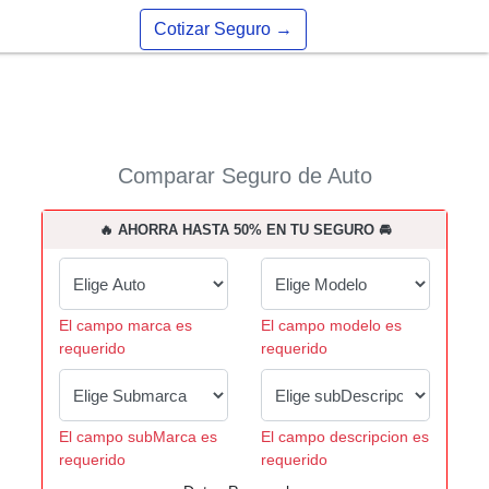
Cotizar Seguro
→
Comparar Seguro de Auto
🔥 AHORRA HASTA 50% EN TU SEGURO 🚘
El campo marca es
El campo modelo es
requerido
requerido
El campo subMarca es
El campo descripcion es
requerido
requerido