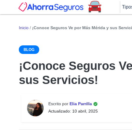
Tipo
Inicio
/
¡Conoce Seguros Ve por Más Mérida y sus Servic
BLOG
¡Conoce Seguros Ve
sus Servicios!
Escrito por
Elia Parrilla
Actualizado: 10 abril, 2025