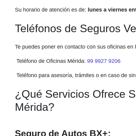
Su horario de atención es de:
lunes a viernes en
Teléfonos de Seguros V
Te puedes poner en contacto con sus oficinas en l
Teléfono de Oficinas Mérida:
99 9927 9206
Teléfono para asesoría, trámites o en caso de sin
¿Qué Servicios Ofrece 
Mérida?
Seguro de Autos BX+: