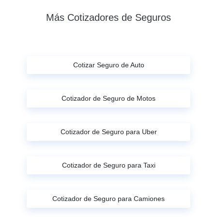
Más Cotizadores de Seguros
Cotizar Seguro de Auto
Cotizador de Seguro de Motos
Cotizador de Seguro para Uber
Cotizador de Seguro para Taxi
Cotizador de Seguro para Camiones