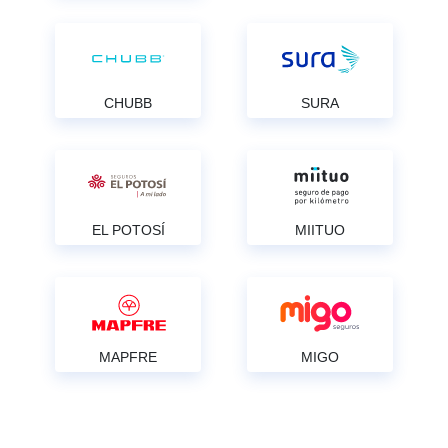
CHUBB
SURA
EL POTOSÍ
MIITUO
MAPFRE
MIGO