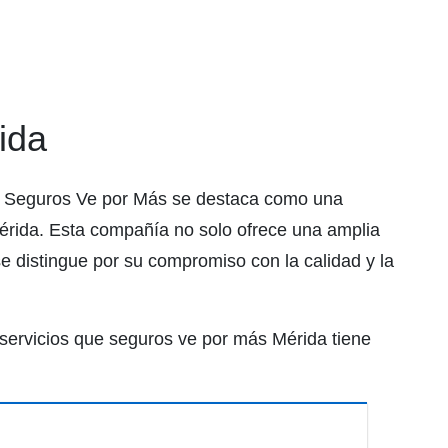
ida
, Seguros Ve por Más se destaca como una
Mérida. Esta compañía no solo ofrece una amplia
e distingue por su compromiso con la calidad y la
servicios que seguros ve por más Mérida tiene