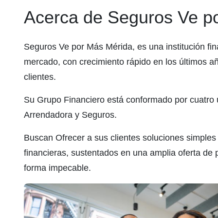
Acerca de Seguros Ve p
Seguros Ve por Más Mérida, es una institución fi
mercado, con crecimiento rápido en los últimos añ
clientes.
Su Grupo Financiero está conformado por cuatro
Arrendadora y Seguros.
Buscan Ofrecer a sus clientes soluciones simple
financieras, sustentados en una amplia oferta de 
forma impecable.