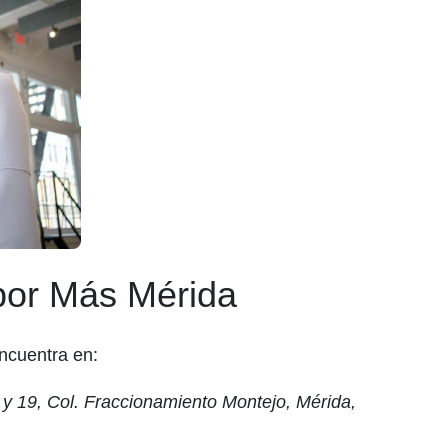
 por Más Mérida
ncuentra en:
y 19, Col. Fraccionamiento Montejo, Mérida,