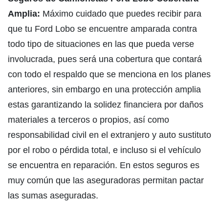
Amplia:
Máximo cuidado que puedes recibir para
que tu Ford Lobo se encuentre amparada contra
todo tipo de situaciones en las que pueda verse
involucrada, pues será una cobertura que contará
con todo el respaldo que se menciona en los planes
anteriores, sin embargo en una protección amplia
estas garantizando la solidez financiera por daños
materiales a terceros o propios, así como
responsabilidad civil en el extranjero y auto sustituto
por el robo o pérdida total, e incluso si el vehículo
se encuentra en reparación. En estos seguros es
muy común que las aseguradoras permitan pactar
las sumas aseguradas.