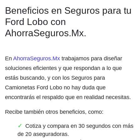
Beneficios en Seguros para tu
Ford Lobo con
AhorraSeguros.Mx.
En
AhorraSeguros.Mx
trabajamos para diseñar
soluciones eficientes y que respondan a lo que
estás buscando, y con los Seguros para
Camionetas Ford Lobo no hay duda que
encontrarás el respaldo que en realidad necesitas.
Recibe también otros beneficios, como:
Cotiza y compara en 30 segundos con más
de 20 aseguradoras.