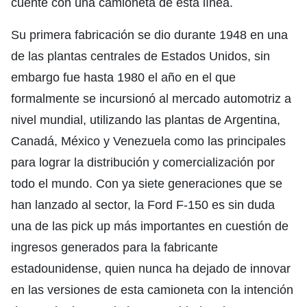
cuente con una camioneta de esta línea.
Su primera fabricación se dio durante 1948 en una
de las plantas centrales de Estados Unidos, sin
embargo fue hasta 1980 el año en el que
formalmente se incursionó al mercado automotriz a
nivel mundial, utilizando las plantas de Argentina,
Canadá, México y Venezuela como las principales
para lograr la distribución y comercialización por
todo el mundo. Con ya siete generaciones que se
han lanzado al sector, la Ford F-150 es sin duda
una de las pick up más importantes en cuestión de
ingresos generados para la fabricante
estadounidense, quien nunca ha dejado de innovar
en las versiones de esta camioneta con la intención