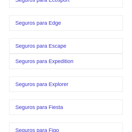
Seguros para Ecosport
Seguros para Edge
Seguros para Escape
Seguros para Expedition
Seguros para Explorer
Seguros para Fiesta
Seguros para Figo