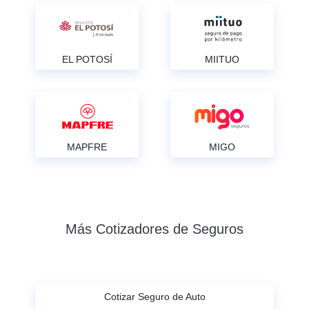
EL POTOSÍ
MIITUO
MAPFRE
MIGO
Más Cotizadores de Seguros
Cotizar Seguro de Auto