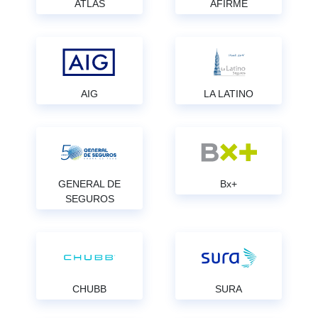
ATLAS
AFIRME
AIG
LA LATINO
GENERAL DE
Bx+
SEGUROS
CHUBB
SURA