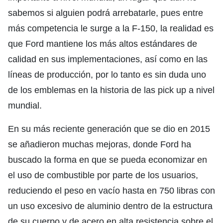
sabemos si alguien podrá arrebatarle, pues entre
más competencia le surge a la F-150, la realidad es
que Ford mantiene los más altos estándares de
calidad en sus implementaciones, así como en las
líneas de producción, por lo tanto es sin duda uno
de los emblemas en la historia de las pick up a nivel
mundial.
En su más reciente generación que se dio en 2015
se añadieron muchas mejoras, donde Ford ha
buscado la forma en que se pueda economizar en
el uso de combustible por parte de los usuarios,
reduciendo el peso en vacío hasta en 750 libras con
un uso excesivo de aluminio dentro de la estructura
de su cuerpo y de acero en alta resistencia sobre el