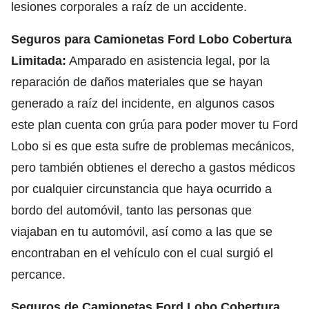
lesiones corporales a raíz de un accidente.
Seguros para Camionetas Ford Lobo Cobertura
Limitada:
Amparado en asistencia legal, por la
reparación de daños materiales que se hayan
generado a raíz del incidente, en algunos casos
este plan cuenta con grúa para poder mover tu Ford
Lobo si es que esta sufre de problemas mecánicos,
pero también obtienes el derecho a gastos médicos
por cualquier circunstancia que haya ocurrido a
bordo del automóvil, tanto las personas que
viajaban en tu automóvil, así como a las que se
encontraban en el vehículo con el cual surgió el
percance.
Seguros de Camionetas Ford Lobo Cobertura