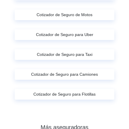
Cotizador de Seguro de Motos
Cotizador de Seguro para Uber
Cotizador de Seguro para Taxi
Cotizador de Seguro para Camiones
Cotizador de Seguro para Flotillas
Más aseguradoras