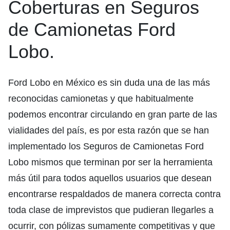
Coberturas en Seguros
de Camionetas Ford
Lobo.
Ford Lobo en México es sin duda una de las más
reconocidas camionetas y que habitualmente
podemos encontrar circulando en gran parte de las
vialidades del país, es por esta razón que se han
implementado los Seguros de Camionetas Ford
Lobo mismos que terminan por ser la herramienta
más útil para todos aquellos usuarios que desean
encontrarse respaldados de manera correcta contra
toda clase de imprevistos que pudieran llegarles a
ocurrir, con pólizas sumamente competitivas y que