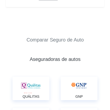
Comparar Seguro de Auto
Aseguradoras de autos
QUÁLITAS
GNP