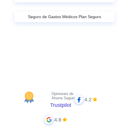
Seguro de Gastos Médicos Plan Seguro
Opiniones de
Ahorra Seguros
4.2
Trustpilot
4.8