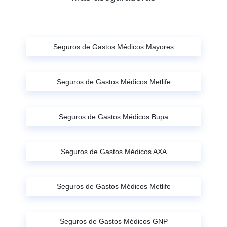
Seguros de Gastos Médicos Mayores
Seguros de Gastos Médicos Metlife
Seguros de Gastos Médicos Bupa
Seguros de Gastos Médicos AXA
Seguros de Gastos Médicos Metlife
Seguros de Gastos Médicos GNP