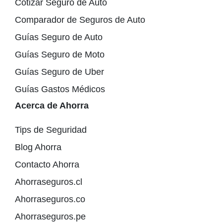
Cotizar Seguro de Auto
Comparador de Seguros de Auto
Guías Seguro de Auto
Guías Seguro de Moto
Guías Seguro de Uber
Guías Gastos Médicos
Acerca de Ahorra
Tips de Seguridad
Blog Ahorra
Contacto Ahorra
Ahorraseguros.cl
Ahorraseguros.co
Ahorraseguros.pe