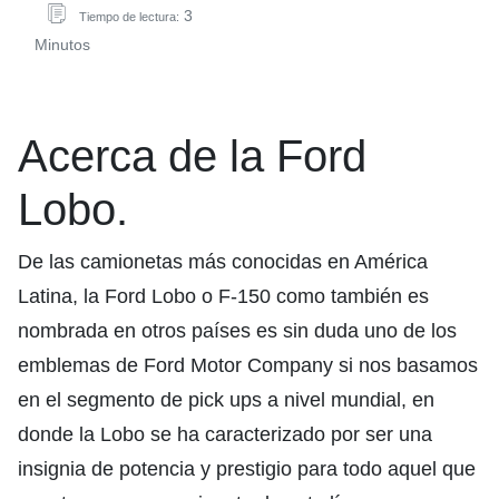
3
Tiempo de lectura:
Minutos
Acerca de la Ford
Lobo.
De las camionetas más conocidas en América
Latina, la Ford Lobo o F-150 como también es
nombrada en otros países es sin duda uno de los
emblemas de Ford Motor Company si nos basamos
en el segmento de pick ups a nivel mundial, en
donde la Lobo se ha caracterizado por ser una
insignia de potencia y prestigio para todo aquel que