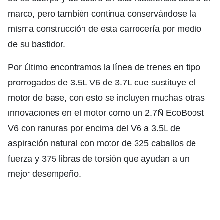
marco, pero también continua conservándose la
misma construcción de esta carrocería por medio
de su bastidor.
Por último encontramos la línea de trenes en tipo
prorrogados de 3.5L V6 de 3.7L que sustituye el
motor de base, con esto se incluyen muchas otras
innovaciones en el motor como un 2.7Ñ EcoBoost
V6 con ranuras por encima del V6 a 3.5L de
aspiración natural con motor de 325 caballos de
fuerza y 375 libras de torsión que ayudan a un
mejor desempeño.