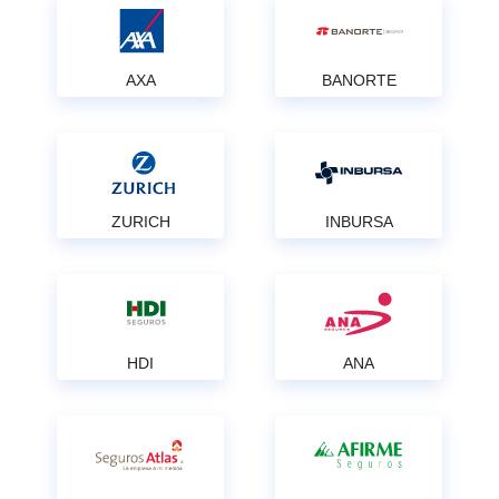
AXA
BANORTE
ZURICH
INBURSA
HDI
ANA