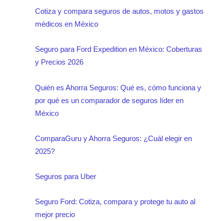
Cotiza y compara seguros de autos, motos y gastos
médicos en México
Seguro para Ford Expedition en México: Coberturas
y Precios 2026
Quién es Ahorra Seguros: Qué es, cómo funciona y
por qué es un comparador de seguros líder en
México
ComparaGuru y Ahorra Seguros: ¿Cuál elegir en
2025?
Seguros para Uber
Seguro Ford: Cotiza, compara y protege tu auto al
mejor precio