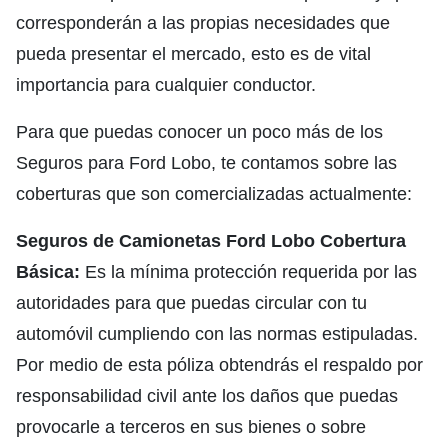
corresponderán a las propias necesidades que
pueda presentar el mercado, esto es de vital
importancia para cualquier conductor.
Para que puedas conocer un poco más de los
Seguros para Ford Lobo, te contamos sobre las
coberturas que son comercializadas actualmente:
Seguros de Camionetas Ford Lobo Cobertura
Básica:
Es la mínima protección requerida por las
autoridades para que puedas circular con tu
automóvil cumpliendo con las normas estipuladas.
Por medio de esta póliza obtendrás el respaldo por
responsabilidad civil ante los daños que puedas
provocarle a terceros en sus bienes o sobre