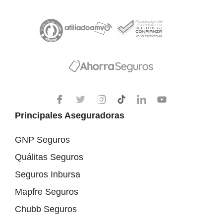
Principales Aseguradoras
GNP Seguros
Quálitas Seguros
Seguros Inbursa
Mapfre Seguros
Chubb Seguros