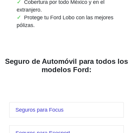
Cobertura por todo México y en el
extranjero.
Protege tu Ford Lobo con las mejores
pólizas.
Seguro de Automóvil para todos los
modelos Ford:
Seguros para Focus