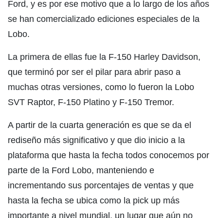
Ford, y es por ese motivo que a lo largo de los años
se han comercializado ediciones especiales de la
Lobo.
La primera de ellas fue la F-150 Harley Davidson,
que terminó por ser el pilar para abrir paso a
muchas otras versiones, como lo fueron la Lobo
SVT Raptor, F-150 Platino y F-150 Tremor.
A partir de la cuarta generación es que se da el
rediseño más significativo y que dio inicio a la
plataforma que hasta la fecha todos conocemos por
parte de la Ford Lobo, manteniendo e
incrementando sus porcentajes de ventas y que
hasta la fecha se ubica como la pick up más
importante a nivel mundial, un lugar que aún no