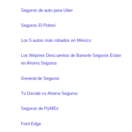
Seguros de auto para Uber
Seguros El Potosí
Los 5 autos más robados en México
Los Mejores Descuentos de Banorte Seguros Estan
en Ahorra Seguros
General de Seguros
Tú Decide vs Ahorra Seguros
Seguros de PyMEs
Ford Edge