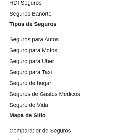
HDI Seguros
Seguros Banorte
Tipos de Seguros
Seguros para Autos
Seguro para Motos
Seguro para Uber
Seguro para Taxi
Seguro de hogar
Seguros de Gastos Médicos
Seguro de Vida
Mapa de Sitio
Comparador de Seguros