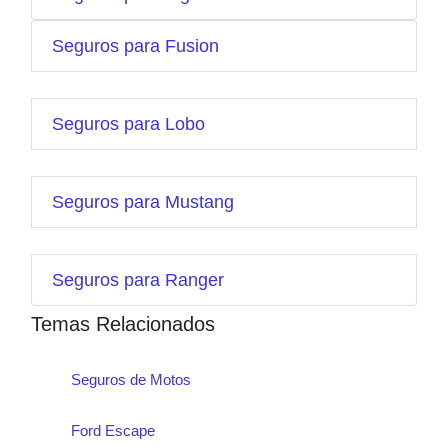
Seguros para Fusion
Seguros para Lobo
Seguros para Mustang
Seguros para Ranger
Temas Relacionados
Seguros de Motos
Ford Escape