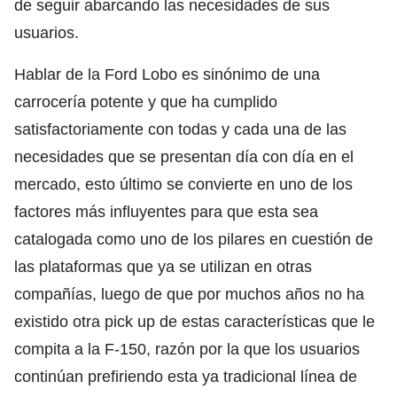
de seguir abarcando las necesidades de sus
usuarios.
Hablar de la Ford Lobo es sinónimo de una
carrocería potente y que ha cumplido
satisfactoriamente con todas y cada una de las
necesidades que se presentan día con día en el
mercado, esto último se convierte en uno de los
factores más influyentes para que esta sea
catalogada como uno de los pilares en cuestión de
las plataformas que ya se utilizan en otras
compañías, luego de que por muchos años no ha
existido otra pick up de estas características que le
compita a la F-150, razón por la que los usuarios
continúan prefiriendo esta ya tradicional línea de