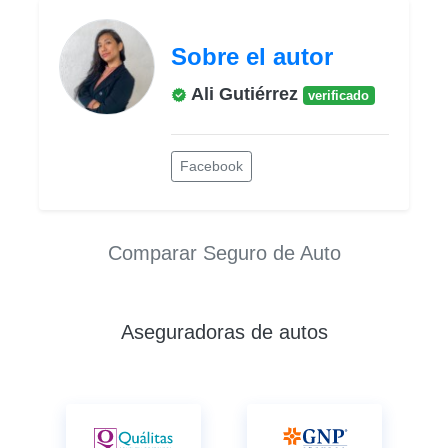
Sobre el autor
Ali Gutiérrez
verificado
Facebook
Comparar Seguro de Auto
Aseguradoras de autos