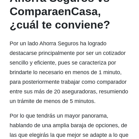
ComparaenCasa,
¿cuál te conviene?
Por un lado Ahorra Seguros ha logrado
destacarse principalmente por ser un cotizador
sencillo y eficiente, pues se caracteriza por
brindarte lo necesario en menos de 1 minuto,
para posteriormente trabajar como comparador
entre sus más de 20 aseguradoras, resumiendo
un trámite de menos de 5 minutos.
Por lo que tendrás un mayor panorama,
hablando de una amplia baraja de opciones, de
las que elegirás la que mejor se adapte a lo que