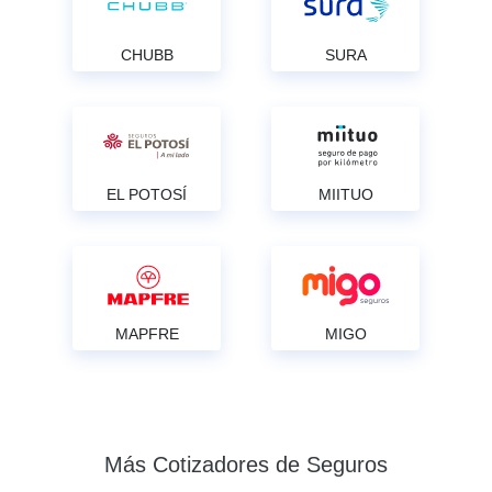
CHUBB
SURA
EL POTOSÍ
MIITUO
MAPFRE
MIGO
Más Cotizadores de Seguros