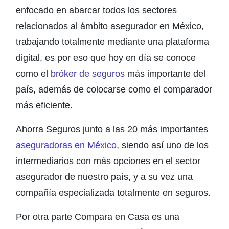
enfocado en abarcar todos los sectores
relacionados al ámbito asegurador en México,
trabajando totalmente mediante una plataforma
digital, es por eso que hoy en día se conoce
como el
bróker de seguros
más importante del
país, además de colocarse como el comparador
más eficiente.
Ahorra Seguros junto a las 20 más importantes
aseguradoras en México
, siendo así uno de los
intermediarios con más opciones en el sector
asegurador de nuestro país, y a su vez una
compañía especializada totalmente en seguros.
Por otra parte Compara en Casa es una