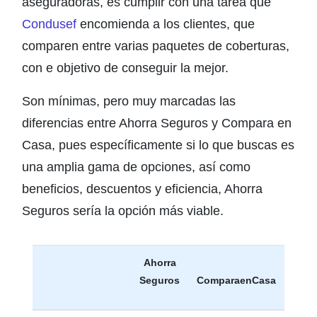
aseguradoras, es cumplir con una tarea que
Condusef
encomienda a los clientes, que
comparen entre varias paquetes de coberturas,
con e objetivo de conseguir la mejor.
Son mínimas, pero muy marcadas las
diferencias entre Ahorra Seguros y Compara en
Casa, pues específicamente si lo que buscas es
una amplia gama de opciones, así como
beneficios, descuentos y eficiencia, Ahorra
Seguros sería la opción más viable.
Ahorra
Seguros
ComparaenCasa