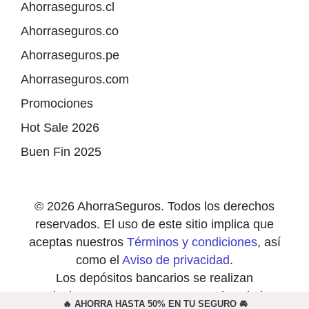
Ahorraseguros.cl
Ahorraseguros.co
Ahorraseguros.pe
Ahorraseguros.com
Promociones
Hot Sale 2026
Buen Fin 2025
© 2026 AhorraSeguros. Todos los derechos
reservados. El uso de este sitio implica que
aceptas nuestros
Términos y condiciones
, así
como el
Aviso de privacidad
.
Los depósitos bancarios se realizan
exclusivamente en cuentas a nombre de las
🔥 AHORRA HASTA 50% EN TU SEGURO 🚘