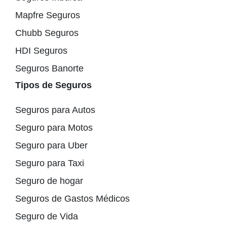
Mapfre Seguros
Chubb Seguros
HDI Seguros
Seguros Banorte
Tipos de Seguros
Seguros para Autos
Seguro para Motos
Seguro para Uber
Seguro para Taxi
Seguro de hogar
Seguros de Gastos Médicos
Seguro de Vida