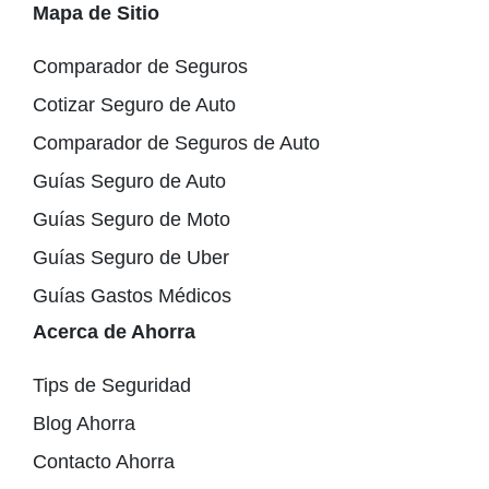
Mapa de Sitio
Comparador de Seguros
Cotizar Seguro de Auto
Comparador de Seguros de Auto
Guías Seguro de Auto
Guías Seguro de Moto
Guías Seguro de Uber
Guías Gastos Médicos
Acerca de Ahorra
Tips de Seguridad
Blog Ahorra
Contacto Ahorra