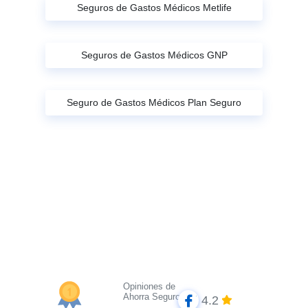
Seguros de Gastos Médicos Metlife
Seguros de Gastos Médicos GNP
Seguro de Gastos Médicos Plan Seguro
Opiniones de
Ahorra Seguros
4.2