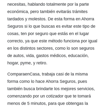
necesitas, hablando totalmente por la parte
económica, pero también evitarás trámites
tardados y molestos. De esta forma en Ahorra
Seguros si lo que buscas es evitar este tipo de
cosas, ten por seguro que estás en el lugar
correcto, ya que este método funciona por igual
en los distintos sectores, como lo son seguros
de autos, vida, gastos médicos, educación,
hogar, pyme, y retiro.
ComparaenCasa, trabaja casi de la misma
forma como lo hace Ahorra Seguros, pues
también busca brindarte los mejores servicios,
comenzando por un cotizador que te tomará
menos de 5 minutos, para que obtengas la