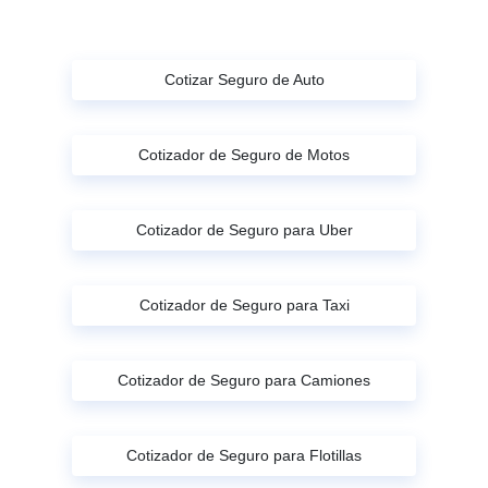
Cotizar Seguro de Auto
Cotizador de Seguro de Motos
Cotizador de Seguro para Uber
Cotizador de Seguro para Taxi
Cotizador de Seguro para Camiones
Cotizador de Seguro para Flotillas