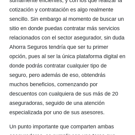
sumamente eficientes, y con los que realizar la
cotización y contratación es algo realmente
sencillo. Sin embargo al momento de buscar un
sitio en donde puedas contratar más servicios
relacionados con el sector asegurador, sin duda
Ahorra Seguros tendría que ser tu primer
opción, pues al ser la única plataforma digital en
donde podrás contratar cualquier tipo de
seguro, pero además de eso, obtendrás
muchos beneficios, comenzando por
descuentos con cualquiera de sus más de 20
aseguradoras, seguido de una atención
especializada por uno de sus asesores.
Un punto importante que comparten ambas