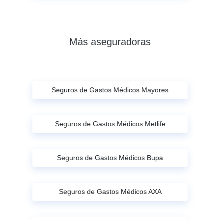
Más aseguradoras
Seguros de Gastos Médicos Mayores
Seguros de Gastos Médicos Metlife
Seguros de Gastos Médicos Bupa
Seguros de Gastos Médicos AXA