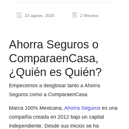
23 agosto, 2020
2 Minutos
Ahorra Seguros o
ComparaenCasa,
¿Quién es Quién?
Empecemos a desglosar tanto a Ahorra
Seguros como a ComparaenCasa
Marca 100% Mexicana,
Ahorra Seguros
es una
compañía creada en 2012 bajo un capital
independiente. Desde sus inicios se ha