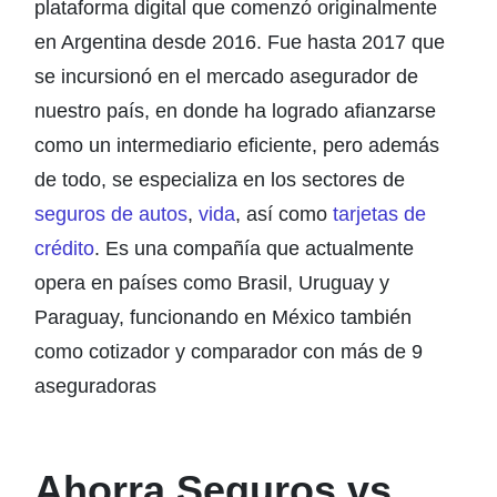
plataforma digital que comenzó originalmente
en Argentina desde 2016. Fue hasta 2017 que
se incursionó en el mercado asegurador de
nuestro país, en donde ha logrado afianzarse
como un intermediario eficiente, pero además
de todo, se especializa en los sectores de
seguros de autos
,
vida
, así como
tarjetas de
crédito
. Es una compañía que actualmente
opera en países como Brasil, Uruguay y
Paraguay, funcionando en México también
como cotizador y comparador con más de 9
aseguradoras
Ahorra Seguros vs