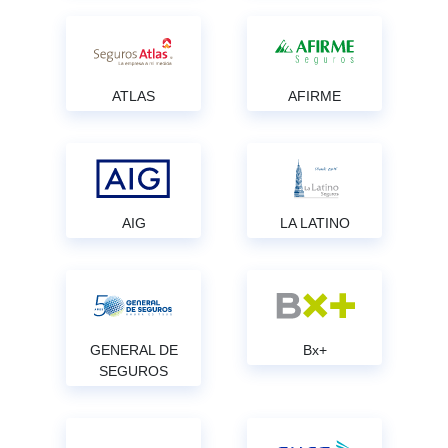
ATLAS
AFIRME
AIG
LA LATINO
GENERAL DE
Bx+
SEGUROS