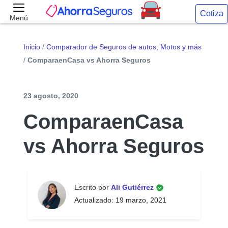
Cotiza
Menú
Inicio
/
Comparador de Seguros de autos, Motos y más
/
ComparaenCasa vs Ahorra Seguros
23 agosto, 2020
ComparaenCasa
vs Ahorra Seguros
Escrito por
Ali Gutiérrez
Actualizado: 19 marzo, 2021