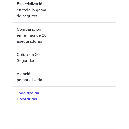
Especialización
en toda la gama
de seguros
Comparación
entre más de 20
aseguradoras
Cotiza en 30
Segundos
Atención
personalizada
Todo tipo de
Coberturas