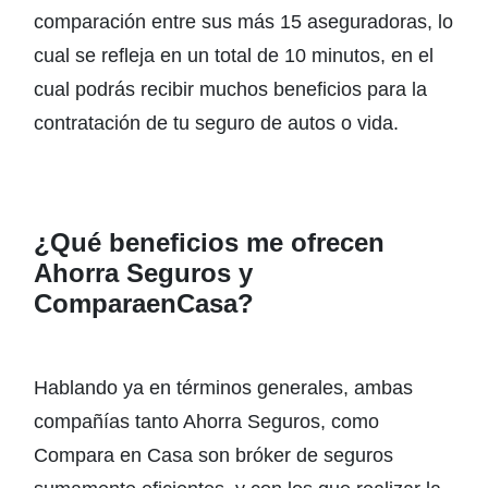
comparación entre sus más 15 aseguradoras, lo
cual se refleja en un total de 10 minutos, en el
cual podrás recibir muchos beneficios para la
contratación de tu seguro de autos o vida.
¿Qué beneficios me ofrecen
Ahorra Seguros y
ComparaenCasa?
Hablando ya en términos generales, ambas
compañías tanto Ahorra Seguros, como
Compara en Casa son bróker de seguros