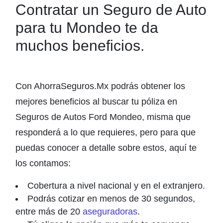
Contratar un Seguro de Auto
para tu Mondeo te da
muchos beneficios.
Con AhorraSeguros.Mx podrás obtener los
mejores beneficios al buscar tu póliza en
Seguros de Autos Ford Mondeo, misma que
responderá a lo que requieres, pero para que
puedas conocer a detalle sobre estos, aquí te
los contamos:
Cobertura a nivel nacional y en el extranjero.
Podrás cotizar en menos de 30 segundos,
entre más de 20
aseguradoras
.