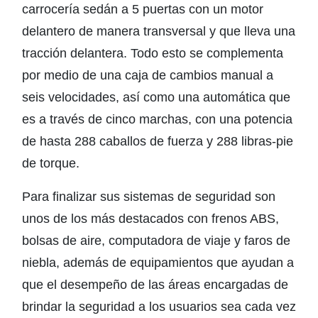
carrocería sedán a 5 puertas con un motor
delantero de manera transversal y que lleva una
tracción delantera. Todo esto se complementa
por medio de una caja de cambios manual a
seis velocidades, así como una automática que
es a través de cinco marchas, con una potencia
de hasta 288 caballos de fuerza y 288 libras-pie
de torque.
Para finalizar sus sistemas de seguridad son
unos de los más destacados con frenos ABS,
bolsas de aire, computadora de viaje y faros de
niebla, además de equipamientos que ayudan a
que el desempeño de las áreas encargadas de
brindar la seguridad a los usuarios sea cada vez