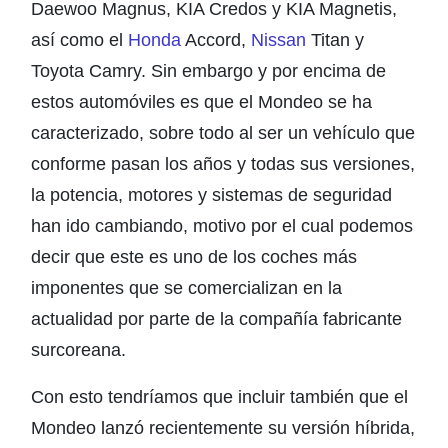
Daewoo Magnus, KIA Credos y KIA Magnetis,
así como el
Honda
Accord,
Nissan
Titan y
Toyota Camry. Sin embargo y por encima de
estos automóviles es que el Mondeo se ha
caracterizado, sobre todo al ser un vehículo que
conforme pasan los años y todas sus versiones,
la potencia, motores y sistemas de seguridad
han ido cambiando, motivo por el cual podemos
decir que este es uno de los coches más
imponentes que se comercializan en la
actualidad por parte de la compañía fabricante
surcoreana.
Con esto tendríamos que incluir también que el
Mondeo lanzó recientemente su versión híbrida,