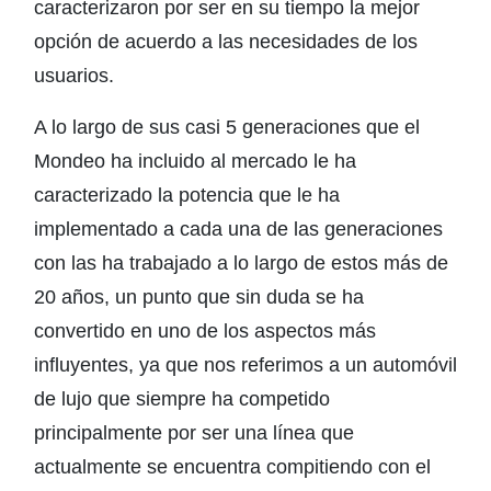
caracterizaron por ser en su tiempo la mejor
opción de acuerdo a las necesidades de los
usuarios.
A lo largo de sus casi 5 generaciones que el
Mondeo ha incluido al mercado le ha
caracterizado la potencia que le ha
implementado a cada una de las generaciones
con las ha trabajado a lo largo de estos más de
20 años, un punto que sin duda se ha
convertido en uno de los aspectos más
influyentes, ya que nos referimos a un automóvil
de lujo que siempre ha competido
principalmente por ser una línea que
actualmente se encuentra compitiendo con el