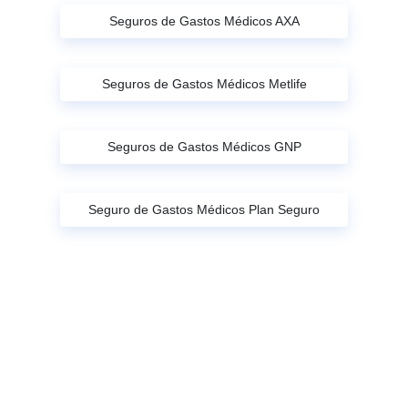
Seguros de Gastos Médicos AXA
Seguros de Gastos Médicos Metlife
Seguros de Gastos Médicos GNP
Seguro de Gastos Médicos Plan Seguro