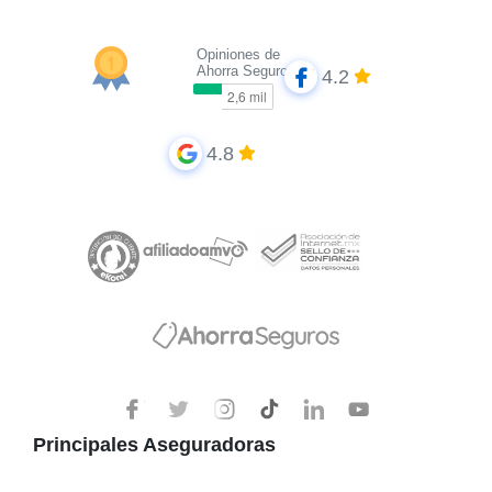
Opiniones de
Ahorra Seguros
4.2
4.8
Principales Aseguradoras