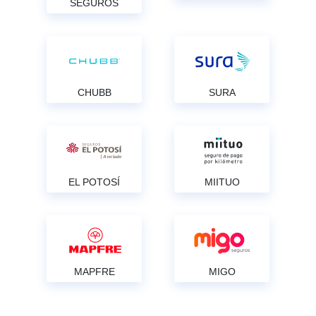
SEGUROS
CHUBB
SURA
EL POTOSÍ
MIITUO
MAPFRE
MIGO