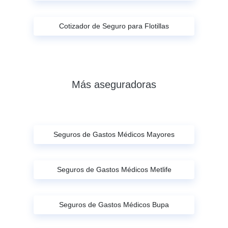
Cotizador de Seguro para Flotillas
Más aseguradoras
Seguros de Gastos Médicos Mayores
Seguros de Gastos Médicos Metlife
Seguros de Gastos Médicos Bupa