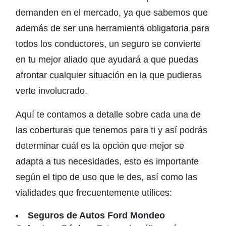
demanden en el mercado, ya que sabemos que
además de ser una herramienta obligatoria para
todos los conductores, un seguro se convierte
en tu mejor aliado que ayudará a que puedas
afrontar cualquier situación en la que pudieras
verte involucrado.
Aquí te contamos a detalle sobre cada una de
las coberturas que tenemos para ti y así podrás
determinar cuál es la opción que mejor se
adapta a tus necesidades, esto es importante
según el tipo de uso que le des, así como las
vialidades que frecuentemente utilices:
Seguros de Autos Ford Mondeo