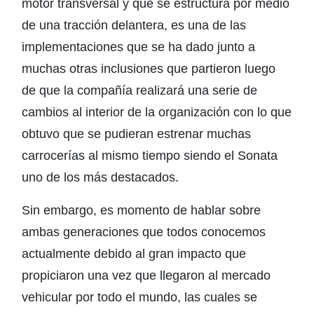
motor transversal y que se estructura por medio
de una tracción delantera, es una de las
implementaciones que se ha dado junto a
muchas otras inclusiones que partieron luego
de que la compañía realizará una serie de
cambios al interior de la organización con lo que
obtuvo que se pudieran estrenar muchas
carrocerías al mismo tiempo siendo el Sonata
uno de los más destacados.
Sin embargo, es momento de hablar sobre
ambas generaciones que todos conocemos
actualmente debido al gran impacto que
propiciaron una vez que llegaron al mercado
vehicular por todo el mundo, las cuales se