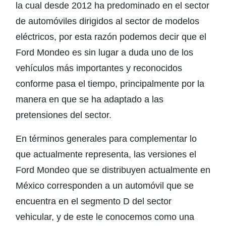
la cual desde 2012 ha predominado en el sector
de automóviles dirigidos al sector de modelos
eléctricos, por esta razón podemos decir que el
Ford Mondeo es sin lugar a duda uno de los
vehículos más importantes y reconocidos
conforme pasa el tiempo, principalmente por la
manera en que se ha adaptado a las
pretensiones del sector.
En términos generales para complementar lo
que actualmente representa, las versiones el
Ford Mondeo que se distribuyen actualmente en
México corresponden a un automóvil que se
encuentra en el segmento D del sector
vehicular, y de este le conocemos como una