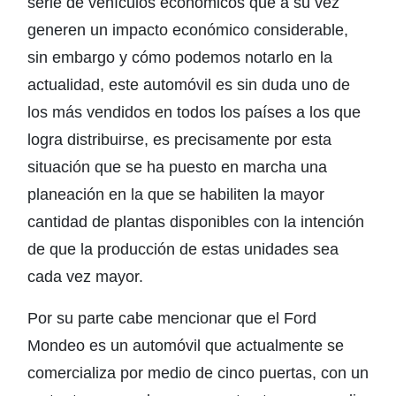
serie de vehículos económicos que a su vez
generen un impacto económico considerable,
sin embargo y cómo podemos notarlo en la
actualidad, este automóvil es sin duda uno de
los más vendidos en todos los países a los que
logra distribuirse, es precisamente por esta
situación que se ha puesto en marcha una
planeación en la que se habiliten la mayor
cantidad de plantas disponibles con la intención
de que la producción de estas unidades sea
cada vez mayor.
Por su parte cabe mencionar que el Ford
Mondeo es un automóvil que actualmente se
comercializa por medio de cinco puertas, con un