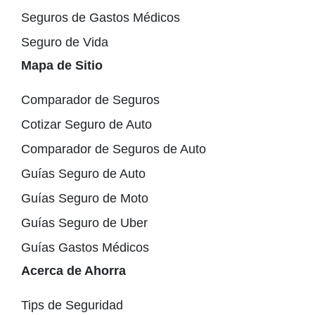
Seguros de Gastos Médicos
Seguro de Vida
Mapa de Sitio
Comparador de Seguros
Cotizar Seguro de Auto
Comparador de Seguros de Auto
Guías Seguro de Auto
Guías Seguro de Moto
Guías Seguro de Uber
Guías Gastos Médicos
Acerca de Ahorra
Tips de Seguridad