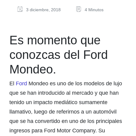
3 diciembre, 2018
4 Minutos
Es momento que
conozcas del Ford
Mondeo.
El
Ford
Mondeo es uno de los modelos de lujo
que se han introducido al mercado y que han
tenido un impacto mediático sumamente
llamativo, luego de referirnos a un automóvil
que se ha convertido en uno de los principales
ingresos para Ford Motor Company. Su