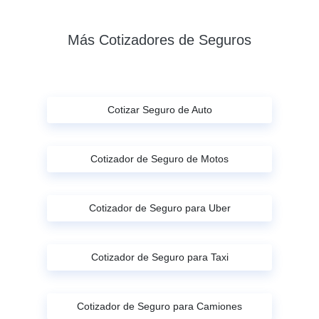
Más Cotizadores de Seguros
Cotizar Seguro de Auto
Cotizador de Seguro de Motos
Cotizador de Seguro para Uber
Cotizador de Seguro para Taxi
Cotizador de Seguro para Camiones