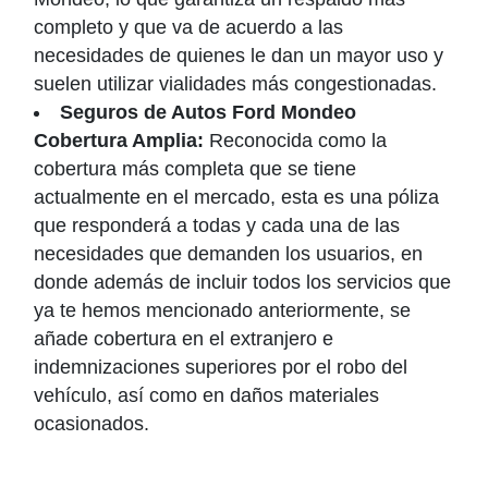
completo y que va de acuerdo a las
necesidades de quienes le dan un mayor uso y
suelen utilizar vialidades más congestionadas.
Seguros de Autos Ford Mondeo
Cobertura Amplia:
Reconocida como la
cobertura más completa que se tiene
actualmente en el mercado, esta es una póliza
que responderá a todas y cada una de las
necesidades que demanden los usuarios, en
donde además de incluir todos los servicios que
ya te hemos mencionado anteriormente, se
añade cobertura en el extranjero e
indemnizaciones superiores por el robo del
vehículo, así como en daños materiales
ocasionados.