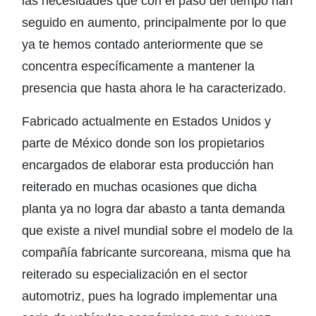
las necesidades que con el paso del tiempo han
seguido en aumento, principalmente por lo que
ya te hemos contado anteriormente que se
concentra específicamente a mantener la
presencia que hasta ahora le ha caracterizado.
Fabricado actualmente en Estados Unidos y
parte de México donde son los propietarios
encargados de elaborar esta producción han
reiterado en muchas ocasiones que dicha
planta ya no logra dar abasto a tanta demanda
que existe a nivel mundial sobre el modelo de la
compañía fabricante surcoreana, misma que ha
reiterado su especialización en el sector
automotriz, pues ha logrado implementar una