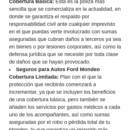
Cobertura Básica:
Esta es la póliza más
sencilla que se comercializa en la actualidad, en
donde se garantiza el respaldo por
responsabilidad civil ante cualquier imprevisto
en el que puedas verte involucrado con sumas
aseguradas que cubran daños a terceros ya sea
en bienes o por lesiones corporales, así como la
defensa jurídica que se necesite por toda clase
de daños que se hayan provocado.
Seguros para Autos Ford Mondeo
Cobertura Limitada:
Plan con el que la
protección que recibirás comenzará a
incrementar, ya que se incluyen los beneficios
de una cobertura básica, pero también se
añaden los servicios por gastos médicos a cada
uno de los acompañantes, así como sumas
aseguradas por el robo o pérdida total de tu
Mondeo, lo que garantiza un respaldo más