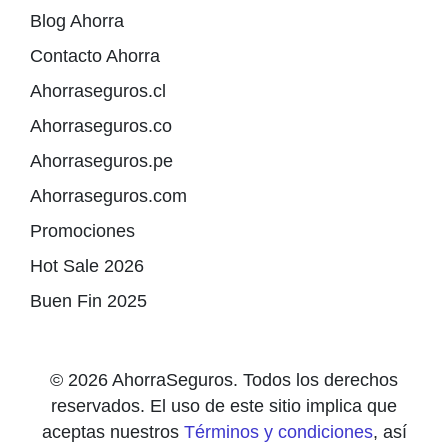
Blog Ahorra
Contacto Ahorra
Ahorraseguros.cl
Ahorraseguros.co
Ahorraseguros.pe
Ahorraseguros.com
Promociones
Hot Sale 2026
Buen Fin 2025
© 2026 AhorraSeguros. Todos los derechos
reservados. El uso de este sitio implica que
aceptas nuestros
Términos y condiciones
, así