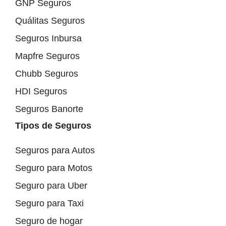
GNP Seguros
Quálitas Seguros
Seguros Inbursa
Mapfre Seguros
Chubb Seguros
HDI Seguros
Seguros Banorte
Tipos de Seguros
Seguros para Autos
Seguro para Motos
Seguro para Uber
Seguro para Taxi
Seguro de hogar