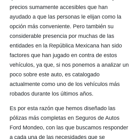
precios sumamente accesibles que han
ayudado a que las personas le elijan como la
opción más conveniente. Pero también su
considerable presencia por muchas de las
entidades en la República Mexicana han sido
factores que han jugado en contra de estos
vehículos, ya que, si nos ponemos a analizar un
poco sobre este auto, es catalogado
actualmente como uno de los vehículos más
robados durante los últimos años.
Es por esta razón que hemos diseñado las
pólizas más completas en Seguros de Autos
Ford Mondeo, con las que buscamos responder
a cada una de las necesidades que se