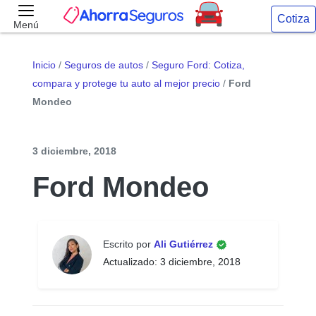
Cotiza
Menú
Inicio
/
Seguros de autos
/
Seguro Ford: Cotiza,
compara y protege tu auto al mejor precio
/
Ford
Mondeo
3 diciembre, 2018
Ford Mondeo
Escrito por
Ali Gutiérrez
Actualizado: 3 diciembre, 2018