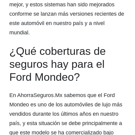
mejor, y estos sistemas han sido mejorados
conforme se lanzan más versiones recientes de
este automóvil en nuestro país y a nivel
mundial.
¿Qué coberturas de
seguros hay para el
Ford Mondeo?
En AhorraSeguros.Mx sabemos que el Ford
Mondeo es uno de los automóviles de lujo más
vendidos durante los últimos años en nuestro
país, y esta situación se debe principalmente a
que este modelo se ha comercializado bajo