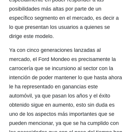
posibilidades más altas por parte de un
específico segmento en el mercado, es decir a
lo que presentan los usuarios a quienes se
dirige este modelo.
Ya con cinco generaciones lanzadas al
mercado, el Ford Mondeo es precisamente la
carrocería que se incursiono al sector con la
intención de poder mantener lo que hasta ahora
le ha representado en ganancias este
automóvil, ya que pasan los años y el éxito
obtenido sigue en aumento, esto sin duda es
uno de los aspectos más importantes que se
pueden mencionar, ya que se ha cumplido con