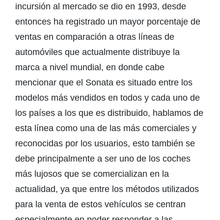
incursión al mercado se dio en 1993, desde
entonces ha registrado un mayor porcentaje de
ventas en comparación a otras líneas de
automóviles que actualmente distribuye la
marca a nivel mundial, en donde cabe
mencionar que el Sonata es situado entre los
modelos más vendidos en todos y cada uno de
los países a los que es distribuido, hablamos de
esta línea como una de las más comerciales y
reconocidas por los usuarios, esto también se
debe principalmente a ser uno de los coches
más lujosos que se comercializan en la
actualidad, ya que entre los métodos utilizados
para la venta de estos vehículos se centran
especialmente en poder responder a las