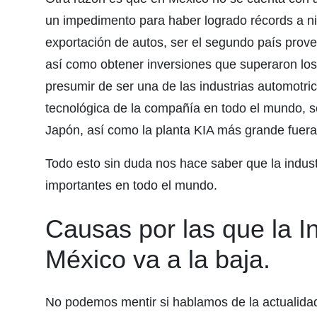
un impedimento para haber logrado récords a ni
exportación de autos, ser el segundo país prov
así como obtener inversiones que superaron los
presumir de ser una de las industrias automotri
tecnológica de la compañía en todo el mundo, s
Japón, así como la planta KIA más grande fuer
Todo esto sin duda nos hace saber que la indus
importantes en todo el mundo.
Causas por las que la I
México va a la baja.
No podemos mentir si hablamos de la actualidad 