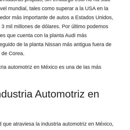
vel mundial, tales como superar a la USA en la
eedor más importante de autos a Estados Unidos,
 3 mil millones de dólares. Por último podemos
ces que cuenta con la planta Audi más
eguido de la planta Nissan más antigua fuera de
a de Corea.
tria automotriz en México es una de las más
ndustria Automotriz en
que atraviesa la industria automotriz en México,