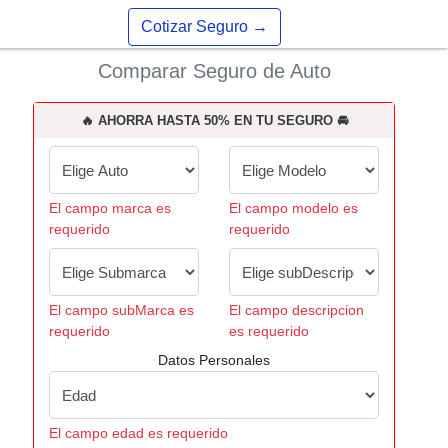
Cotizar Seguro
→
Comparar Seguro de Auto
🔥 AHORRA HASTA 50% EN TU SEGURO 🚘
El campo marca es
El campo modelo es
requerido
requerido
El campo subMarca es
El campo descripcion
requerido
es requerido
Datos Personales
El campo edad es requerido