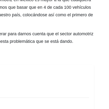
amos que basar que en 4 de cada 100 vehículos
estro país, colocándose así como el primero de
ar para darnos cuenta que el sector automotriz
 esta problemática que se está dando.