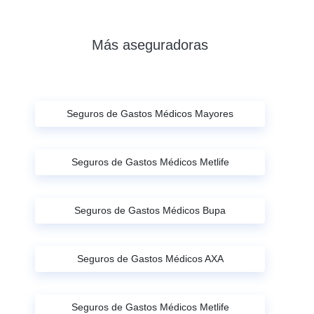
Más aseguradoras
Seguros de Gastos Médicos Mayores
Seguros de Gastos Médicos Metlife
Seguros de Gastos Médicos Bupa
Seguros de Gastos Médicos AXA
Seguros de Gastos Médicos Metlife