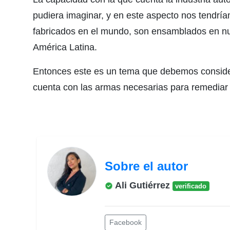
pudiera imaginar, y en este aspecto nos tendrí
fabricados en el mundo, son ensamblados en nu
América Latina.
Entonces este es un tema que debemos consider
cuenta con las armas necesarias para remediar
Sobre el autor
Ali Gutiérrez
verificado
Facebook