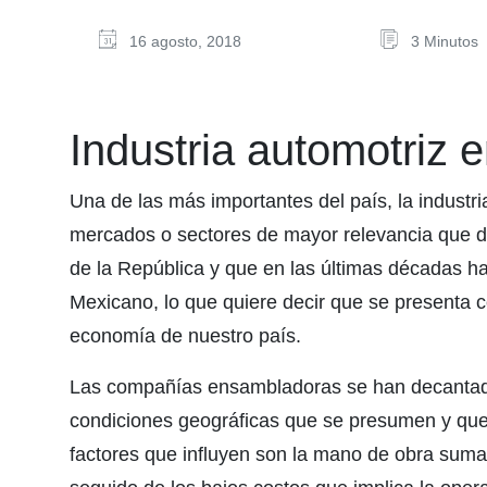
16 agosto, 2018
3 Minutos
Industria automotriz 
Una de las más importantes del país, la industr
mercados o sectores de mayor relevancia que d
de la República y que en las últimas décadas ha
Mexicano, lo que quiere decir que se presenta c
economía de nuestro país.
Las compañías ensambladoras se han decantado 
condiciones geográficas que se presumen y que 
factores que influyen son la mano de obra sum