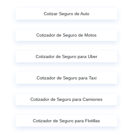
Cotizar Seguro de Auto
Cotizador de Seguro de Motos
Cotizador de Seguro para Uber
Cotizador de Seguro para Taxi
Cotizador de Seguro para Camiones
Cotizador de Seguro para Flotillas