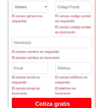
El campo género es
El campo codigo postal
requerido
es requerido
El campo codigo postal
es incorrecto
El campo nombre es requerido
El campo nombre es incorrecto
El campo email es
El campo teléfono es
requerido
requerido
El campo email es
El telefono es
incorrecto
incorrecto