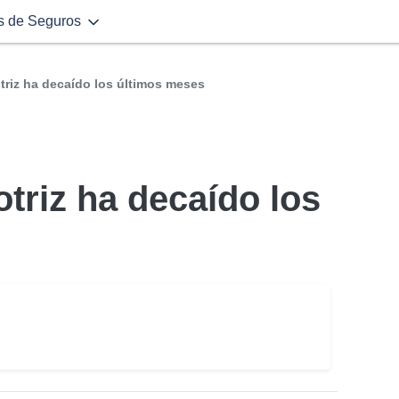
s de Seguros
triz ha decaído los últimos meses
triz ha decaído los