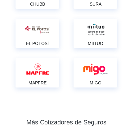
CHUBB
SURA
EL POTOSÍ
MIITUO
MAPFRE
MIGO
Más Cotizadores de Seguros