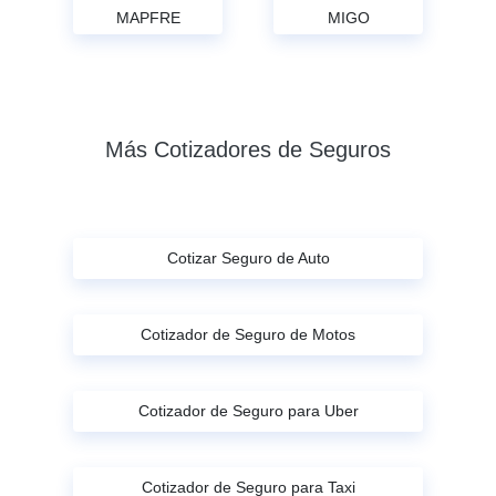
MAPFRE
MIGO
Más Cotizadores de Seguros
Cotizar Seguro de Auto
Cotizador de Seguro de Motos
Cotizador de Seguro para Uber
Cotizador de Seguro para Taxi