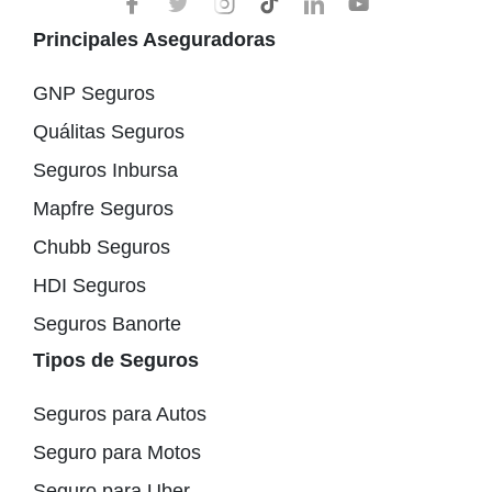
Principales Aseguradoras
GNP Seguros
Quálitas Seguros
Seguros Inbursa
Mapfre Seguros
Chubb Seguros
HDI Seguros
Seguros Banorte
Tipos de Seguros
Seguros para Autos
Seguro para Motos
Seguro para Uber