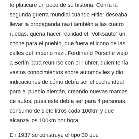
te platicare un poco de su historia; Corría la
segunda guerra mundial cuando Hitler deseaba
llevar la propaganda nazi también a las cuatro
ruedas, queria hacer realidad el “Volksauto” un
coche para el pueblo, que fuera el icono de las
calles del imperio nazi. Ferdinand Porsche viajó
a Berlín para reunirse con el Führer, quien tenía
vastos conocimientos sobre automóviles y dio
indicaciones de cómo debía ser el coche ideal
para el pueblo alemán, creando nuevas marcas
de autos, pues este debía ser para 4 personas,
consumo de siete litros cada 100km y que
alcanza los 100km por hora.
En 1937 se construye el tipo 30 que