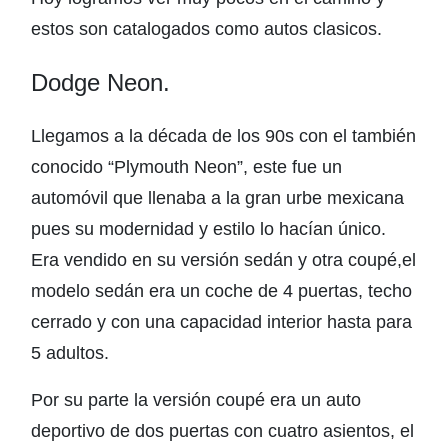
estos son catalogados como autos clasicos.
Dodge Neon.
Llegamos a la década de los 90s con el también
conocido “Plymouth Neon”, este fue un
automóvil que llenaba a la gran urbe mexicana
pues su modernidad y estilo lo hacían único.
Era vendido en su versión sedán y otra coupé,el
modelo sedán era un coche de 4 puertas, techo
cerrado y con una capacidad interior hasta para
5 adultos.
Por su parte la versión coupé era un auto
deportivo de dos puertas con cuatro asientos, el