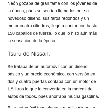
Neón gozaba de gran fama con los jóvenes de
la época, pues se sentían llamados por su
novedoso diseño, sus faros redondos y un
motor cuatro cilindros, llegó a contar con hasta
150 caballos de fuerza, lo que lo hizo aún más
la sensación de la época.
Tsuru de Nissan.
Se trataba de un automóvil con un diseño
básico y un precio económico, con versión en
dos y cuatro puertas contaba con un motor de
1.5 litros lo que lo convertía en la marcas de
autos de todos, pues ahorraba mucha gasolina.
Este automóvil tuvo algunas modificaciones y