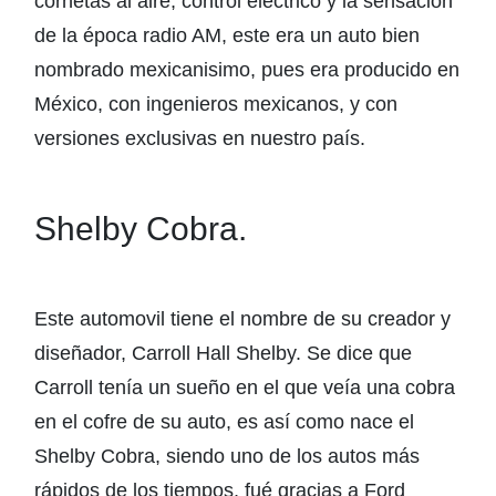
cornetas al aire, control eléctrico y la sensación
de la época radio AM, este era un auto bien
nombrado mexicanisimo, pues era producido en
México, con ingenieros mexicanos, y con
versiones exclusivas en nuestro país.
Shelby Cobra.
Este automovil tiene el nombre de su creador y
diseñador, Carroll Hall Shelby. Se dice que
Carroll tenía un sueño en el que veía una cobra
en el cofre de su auto, es así como nace el
Shelby Cobra, siendo uno de los autos más
rápidos de los tiempos, fué gracias a Ford