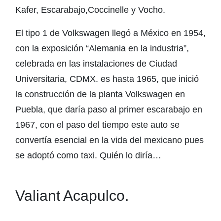
Kafer, Escarabajo,Coccinelle y Vocho.
El tipo 1 de Volkswagen llegó a México en 1954,
con la exposición “Alemania en la industria”,
celebrada en las instalaciones de Ciudad
Universitaria, CDMX. es hasta 1965, que inició
la construcción de la planta Volkswagen en
Puebla, que daría paso al primer escarabajo en
1967, con el paso del tiempo este auto se
convertía esencial en la vida del mexicano pues
se adoptó como taxi. Quién lo diría…
Valiant Acapulco.