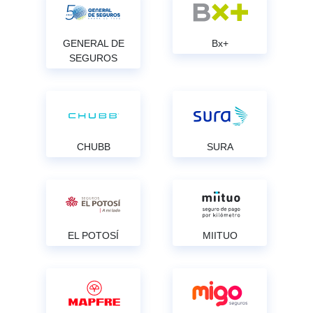
GENERAL DE
Bx+
SEGUROS
CHUBB
SURA
EL POTOSÍ
MIITUO