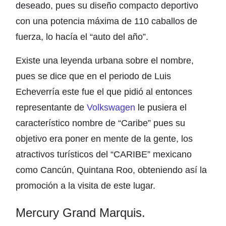
deseado, pues su diseño compacto deportivo
con una potencia máxima de 110 caballos de
fuerza, lo hacía el “auto del año”.
Existe una leyenda urbana sobre el nombre,
pues se dice que en el periodo de Luis
Echeverría este fue el que pidió al entonces
representante de
Volkswagen
le pusiera el
característico nombre de “Caribe” pues su
objetivo era poner en mente de la gente, los
atractivos turísticos del “CARIBE” mexicano
como Cancún, Quintana Roo, obteniendo así la
promoción a la visita de este lugar.
Mercury Grand Marquis.