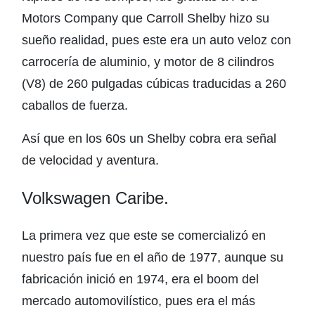
Motors Company que Carroll Shelby hizo su
sueño realidad, pues este era un auto veloz con
carrocería de aluminio, y motor de 8 cilindros
(V8) de 260 pulgadas cúbicas traducidas a 260
caballos de fuerza.
Así que en los 60s un Shelby cobra era señal
de velocidad y aventura.
Volkswagen Caribe.
La primera vez que este se comercializó en
nuestro país fue en el año de 1977, aunque su
fabricación inició en 1974, era el boom del
mercado automovilístico, pues era el más