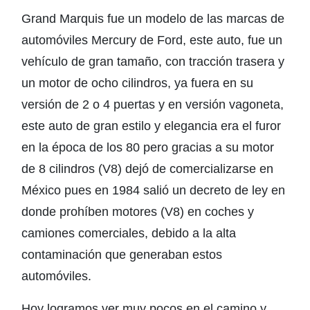
Grand Marquis fue un modelo de las marcas de
automóviles Mercury de Ford, este auto, fue un
vehículo de gran tamaño, con tracción trasera y
un motor de ocho cilindros, ya fuera en su
versión de 2 o 4 puertas y en versión vagoneta,
este auto de gran estilo y elegancia era el furor
en la época de los 80 pero gracias a su motor
de 8 cilindros (V8) dejó de comercializarse en
México pues en 1984 salió un decreto de ley en
donde prohíben motores (V8) en coches y
camiones comerciales, debido a la alta
contaminación que generaban estos
automóviles.
Hoy logramos ver muy pocos en el camino y