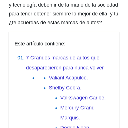
y tecnología deben ir de la mano de la sociedad
para tener obtener siempre lo mejor de ella, y tu
¿te acuerdas de estas marcas de autos?.
Este artículo contiene:
7 Grandes marcas de autos que
desaparecieron para nunca volver
Valiant Acapulco.
Shelby Cobra.
Volkswagen Caribe.
Mercury Grand
Marquis.
Dodge Neon.