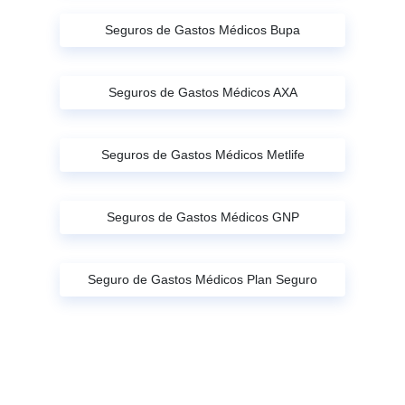
Seguros de Gastos Médicos Bupa
Seguros de Gastos Médicos AXA
Seguros de Gastos Médicos Metlife
Seguros de Gastos Médicos GNP
Seguro de Gastos Médicos Plan Seguro