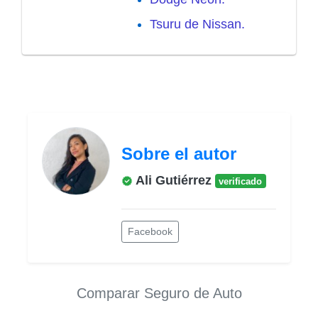
Tsuru de Nissan.
Sobre el autor
Ali Gutiérrez
verificado
Facebook
Comparar Seguro de Auto