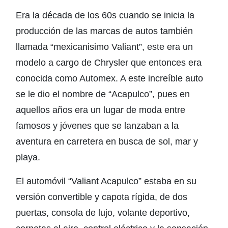
Era la década de los 60s cuando se inicia la
producción de las marcas de autos también
llamada “mexicanisimo Valiant”, este era un
modelo a cargo de Chrysler que entonces era
conocida como Automex. A este increíble auto
se le dio el nombre de “Acapulco”, pues en
aquellos años era un lugar de moda entre
famosos y jóvenes que se lanzaban a la
aventura en carretera en busca de sol, mar y
playa.
El automóvil “Valiant Acapulco” estaba en su
versión convertible y capota rígida, de dos
puertas, consola de lujo, volante deportivo,