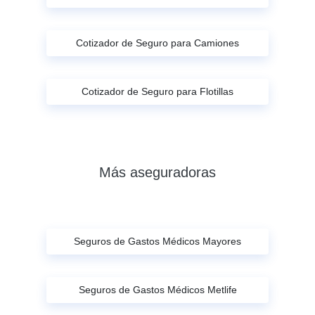
Cotizador de Seguro para Camiones
Cotizador de Seguro para Flotillas
Más aseguradoras
Seguros de Gastos Médicos Mayores
Seguros de Gastos Médicos Metlife