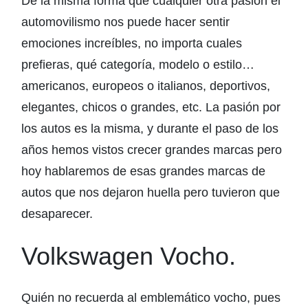
De la misma forma que cualquier otra pasión el
automovilismo nos puede hacer sentir
emociones increíbles, no importa cuales
prefieras, qué categoría, modelo o estilo…
americanos, europeos o italianos, deportivos,
elegantes, chicos o grandes, etc. La pasión por
los autos es la misma, y durante el paso de los
años hemos vistos crecer grandes marcas pero
hoy hablaremos de esas grandes marcas de
autos que nos dejaron huella pero tuvieron que
desaparecer.
Volkswagen Vocho.
Quién no recuerda al emblemático vocho, pues