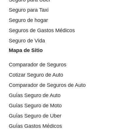
Seguro para Taxi
Seguro de hogar
Seguros de Gastos Médicos
Seguro de Vida
Mapa de Sitio
Comparador de Seguros
Cotizar Seguro de Auto
Comparador de Seguros de Auto
Guías Seguro de Auto
Guías Seguro de Moto
Guías Seguro de Uber
Guías Gastos Médicos