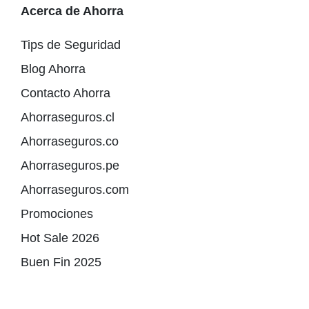
Acerca de Ahorra
Tips de Seguridad
Blog Ahorra
Contacto Ahorra
Ahorraseguros.cl
Ahorraseguros.co
Ahorraseguros.pe
Ahorraseguros.com
Promociones
Hot Sale 2026
Buen Fin 2025