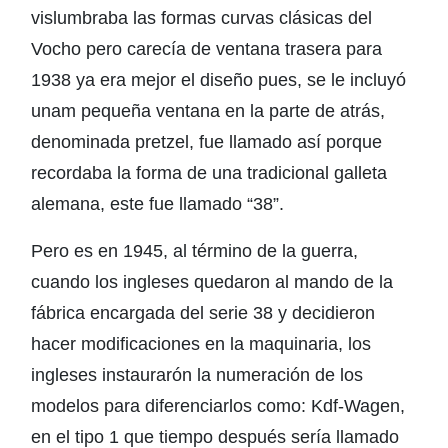
vislumbraba las formas curvas clásicas del
Vocho pero carecía de ventana trasera para
1938 ya era mejor el diseño pues, se le incluyó
unam pequeña ventana en la parte de atrás,
denominada pretzel, fue llamado así porque
recordaba la forma de una tradicional galleta
alemana, este fue llamado “38”.
Pero es en 1945, al término de la guerra,
cuando los ingleses quedaron al mando de la
fábrica encargada del serie 38 y decidieron
hacer modificaciones en la maquinaria, los
ingleses instaurarón la numeración de los
modelos para diferenciarlos como: Kdf-Wagen,
en el tipo 1 que tiempo después sería llamado