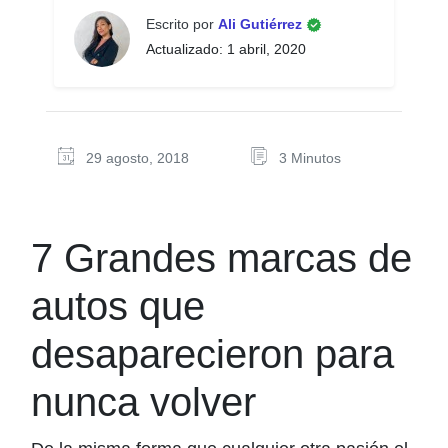
Escrito por
Ali Gutiérrez
Actualizado: 1 abril, 2020
29 agosto, 2018
3 Minutos
7 Grandes marcas de
autos que
desaparecieron para
nunca volver