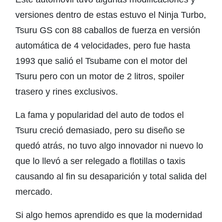
versiones dentro de estas estuvo el Ninja Turbo,
Tsuru GS con 88 caballos de fuerza en versión
automática de 4 velocidades, pero fue hasta
1993 que salió el Tsubame con el motor del
Tsuru pero con un motor de 2 litros, spoiler
trasero y rines exclusivos.
La fama y popularidad del auto de todos el
Tsuru creció demasiado, pero su diseño se
quedó atrás, no tuvo algo innovador ni nuevo lo
que lo llevó a ser relegado a flotillas o taxis
causando al fin su desaparición y total salida del
mercado.
Si algo hemos aprendido es que la modernidad