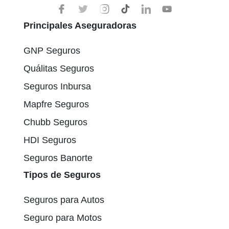
Principales Aseguradoras
GNP Seguros
Quálitas Seguros
Seguros Inbursa
Mapfre Seguros
Chubb Seguros
HDI Seguros
Seguros Banorte
Tipos de Seguros
Seguros para Autos
Seguro para Motos