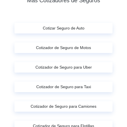
Más Cotizadores de Seguros
Cotizar Seguro de Auto
Cotizador de Seguro de Motos
Cotizador de Seguro para Uber
Cotizador de Seguro para Taxi
Cotizador de Seguro para Camiones
Cotizador de Seguro para Flotillas