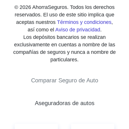
© 2026 AhorraSeguros. Todos los derechos
reservados. El uso de este sitio implica que
aceptas nuestros
Términos y condiciones
,
así como el
Aviso de privacidad
.
Los depósitos bancarios se realizan
exclusivamente en cuentas a nombre de las
compañías de seguros y nunca a nombre de
particulares.
Comparar Seguro de Auto
Aseguradoras de autos