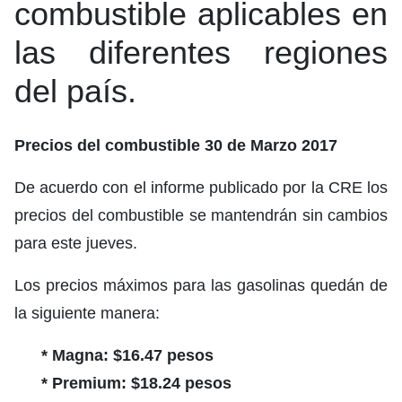
combustible aplicables en
las diferentes regiones
del país.
Precios del combustible 30 de Marzo 2017
De acuerdo con el informe publicado por la CRE los
precios del combustible se mantendrán sin cambios
para este jueves.
Los precios máximos para las gasolinas quedán de
la siguiente manera:
* Magna: $16.47 pesos
* Premium: $18.24 pesos