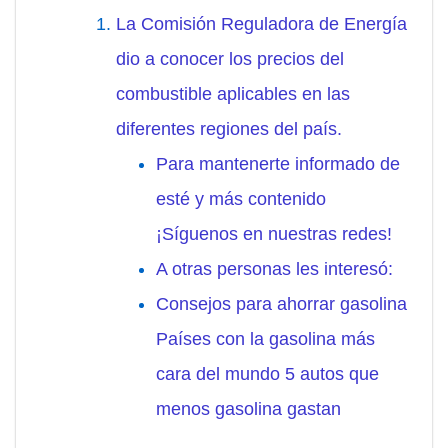
La Comisión Reguladora de Energía
dio a conocer los precios del
combustible aplicables en las
diferentes regiones del país.
Para mantenerte informado de
esté y más contenido
¡Síguenos en nuestras redes!
A otras personas les interesó:
Consejos para ahorrar gasolina
Países con la gasolina más
cara del mundo 5 autos que
menos gasolina gastan