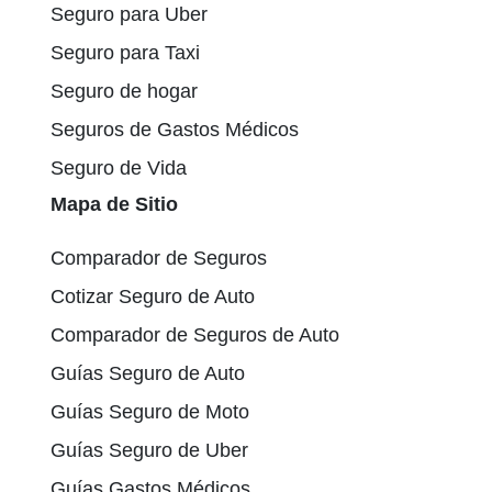
Seguro para Uber
Seguro para Taxi
Seguro de hogar
Seguros de Gastos Médicos
Seguro de Vida
Mapa de Sitio
Comparador de Seguros
Cotizar Seguro de Auto
Comparador de Seguros de Auto
Guías Seguro de Auto
Guías Seguro de Moto
Guías Seguro de Uber
Guías Gastos Médicos