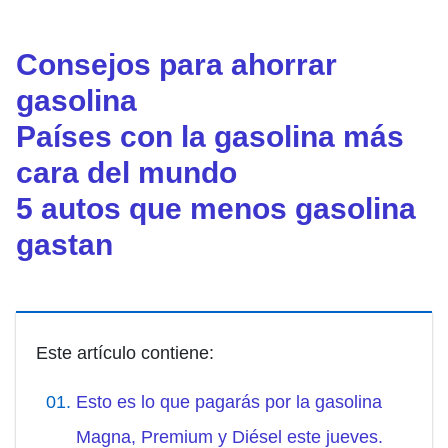
Consejos para ahorrar
gasolina
Países con la gasolina más
cara del mundo
5 autos que menos gasolina
gastan
Este artículo contiene:
Esto es lo que pagarás por la gasolina
Magna, Premium y Diésel este jueves.