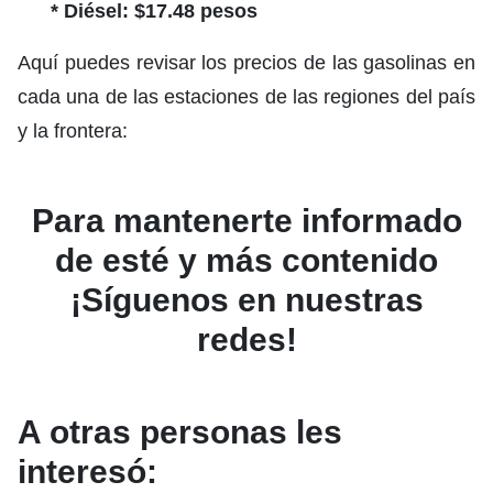
* Diésel: $17.48 pesos
Aquí puedes revisar los precios de las gasolinas en
cada una de las estaciones de las regiones del país
y la frontera:
Para mantenerte informado
de esté y más contenido
¡Síguenos en nuestras
redes!
A otras personas les
interesó: