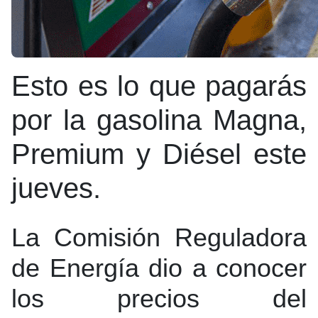
Esto es lo que pagarás
por la gasolina Magna,
Premium y Diésel este
jueves.
La Comisión Reguladora
de Energía dio a conocer
los precios del