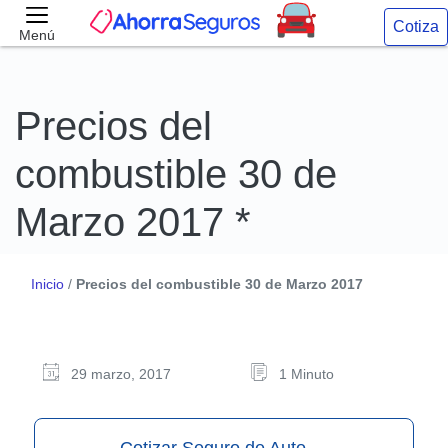
Cotiza
Menú
Precios del
combustible 30 de
Marzo 2017 *
Inicio
/
Precios del combustible 30 de Marzo 2017
29 marzo, 2017
1 Minuto