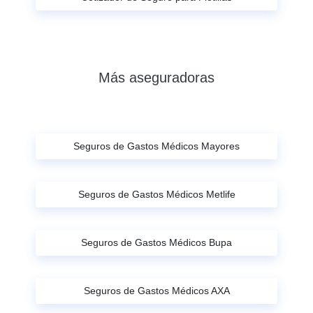
Más aseguradoras
Seguros de Gastos Médicos Mayores
Seguros de Gastos Médicos Metlife
Seguros de Gastos Médicos Bupa
Seguros de Gastos Médicos AXA