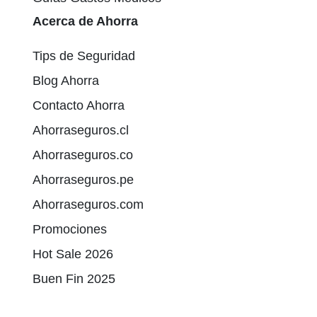
Acerca de Ahorra
Tips de Seguridad
Blog Ahorra
Contacto Ahorra
Ahorraseguros.cl
Ahorraseguros.co
Ahorraseguros.pe
Ahorraseguros.com
Promociones
Hot Sale 2026
Buen Fin 2025