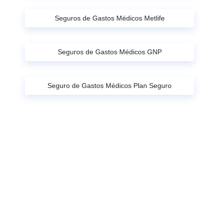
Seguros de Gastos Médicos Metlife
Seguros de Gastos Médicos GNP
Seguro de Gastos Médicos Plan Seguro