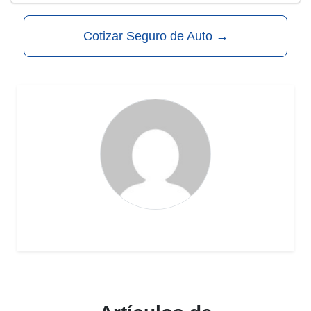
Cotizar Seguro de Auto
→