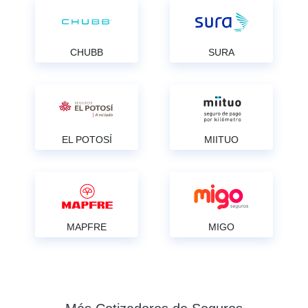
CHUBB
SURA
EL POTOSÍ
MIITUO
MAPFRE
MIGO