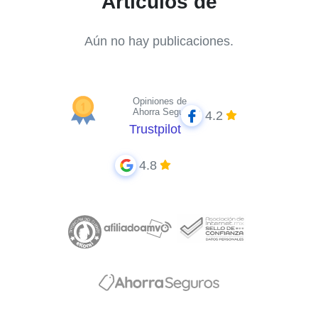
Artículos de
Aún no hay publicaciones.
Opiniones de
Ahorra Seguros
4.2
Trustpilot
4.8