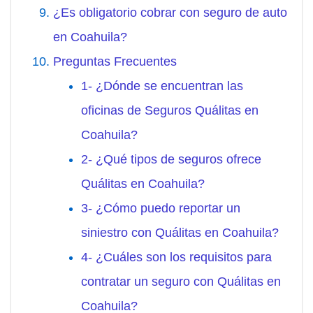
¿Es obligatorio cobrar con seguro de auto
en Coahuila?
Preguntas Frecuentes
1- ¿Dónde se encuentran las
oficinas de Seguros Quálitas en
Coahuila?
2- ¿Qué tipos de seguros ofrece
Quálitas en Coahuila?
3- ¿Cómo puedo reportar un
siniestro con Quálitas en Coahuila?
4- ¿Cuáles son los requisitos para
contratar un seguro con Quálitas en
Coahuila?