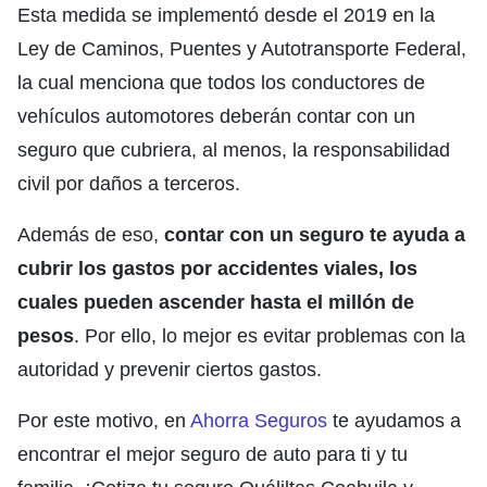
Esta medida se implementó desde el 2019 en la
Ley de Caminos, Puentes y Autotransporte Federal,
la cual menciona que todos los conductores de
vehículos automotores deberán contar con un
seguro que cubriera, al menos, la responsabilidad
civil por daños a terceros.
Además de eso,
contar con un seguro te ayuda a
cubrir los gastos por accidentes viales, los
cuales pueden ascender hasta el millón de
pesos
. Por ello, lo mejor es evitar problemas con la
autoridad y prevenir ciertos gastos.
Por este motivo, en
Ahorra Seguros
te ayudamos a
encontrar el mejor seguro de auto para ti y tu