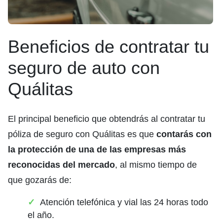
Beneficios de contratar tu
seguro de auto con
Quálitas
El principal beneficio que obtendrás al contratar tu
póliza de seguro con Quálitas es que
contarás con
la protección de una de las empresas más
reconocidas del mercado
, al mismo tiempo de
que gozarás de:
Atención telefónica y vial las 24 horas todo
el año.