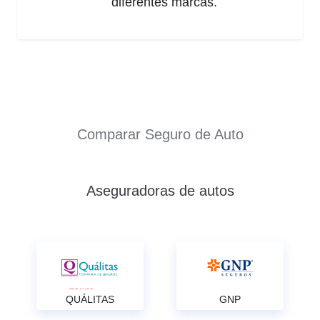
diferentes marcas.
Comparar Seguro de Auto
Aseguradoras de autos
QUÁLITAS
GNP