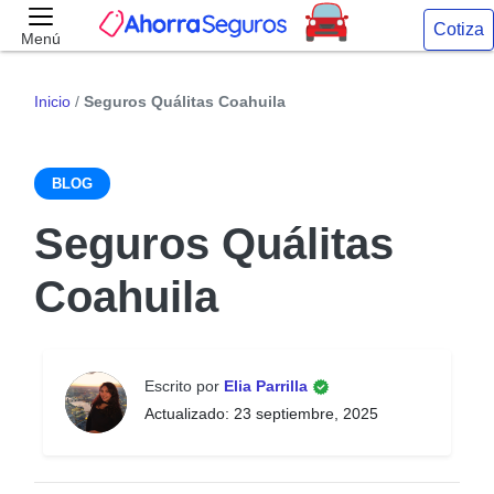
Cotiza
Menú
Inicio
/
Seguros Quálitas Coahuila
BLOG
Seguros Quálitas
Coahuila
Escrito por
Elia Parrilla
Actualizado: 23 septiembre, 2025