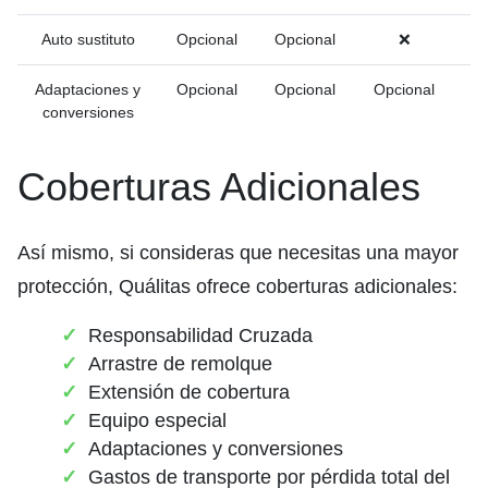
Auto sustituto
Opcional
Opcional
❌
Adaptaciones y
Opcional
Opcional
Opcional
conversiones
Coberturas Adicionales
Así mismo, si consideras que necesitas una mayor
protección, Quálitas ofrece coberturas adicionales:
Responsabilidad Cruzada
Arrastre de remolque
Extensión de cobertura
Equipo especial
Adaptaciones y conversiones
Gastos de transporte por pérdida total del