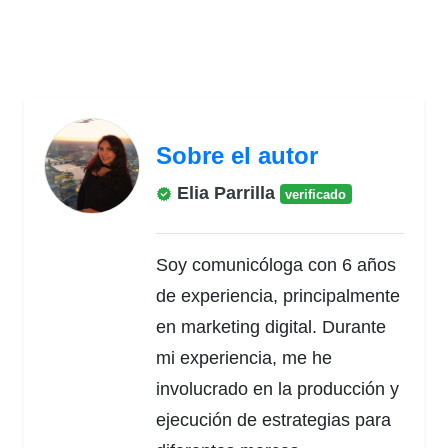
Sobre el autor
Elia Parrilla
verificado
Soy comunicóloga con 6 años
de experiencia, principalmente
en marketing digital. Durante
mi experiencia, me he
involucrado en la producción y
ejecución de estrategias para