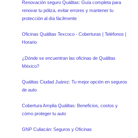
Renovación seguro Quálitas: Guía completa para
renovar tu póliza, evitar errores y mantener tu
protección al día fácilmente
Oficinas Quálitas Texcoco - Coberturas | Teléfonos |
Horario
¿Dónde se encuentran las oficinas de Quálitas
México?
Quálitas Ciudad Juárez: Tu mejor opción en seguros
de auto
Cobertura Amplia Quálitas: Beneficios, costos y
cómo proteger tu auto
GNP Culiacán: Seguros y Oficinas