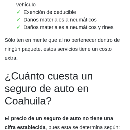
vehículo
Exención de deducible
Daños materiales a neumáticos
Daños materiales a neumáticos y rines
Sólo ten en mente que al no pertenecer dentro de
ningún paquete, estos servicios tiene un costo
extra.
¿Cuánto cuesta un
seguro de auto en
Coahuila?
El precio de un seguro de auto no tiene una
cifra establecida
, pues esta se determina según: