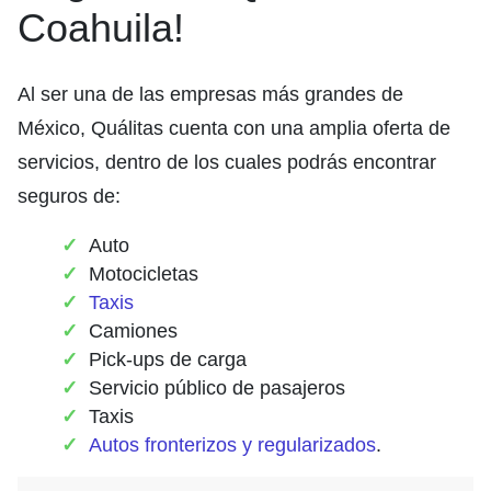
Coahuila!
Al ser una de las empresas más grandes de
México, Quálitas cuenta con una amplia oferta de
servicios, dentro de los cuales podrás encontrar
seguros de:
Auto
Motocicletas
Taxis
Camiones
Pick-ups de carga
Servicio público de pasajeros
Taxis
Autos fronterizos y regularizados
.