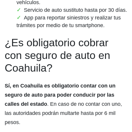
vehículos.
Servicio de auto sustituto hasta por 30 días.
App para reportar siniestros y realizar tus
trámites por medio de tu smartphone.
¿Es obligatorio cobrar
con seguro de auto en
Coahuila?
Sí, en Coahuila es obligatorio contar con un
seguro de auto para poder conducir por las
calles del estado
. En caso de no contar con uno,
las autoridades podrán multarte hasta por 6 mil
pesos.