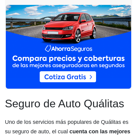
Seguro de Auto Quálitas
Uno de los servicios más populares de Quálitas es
su seguro de auto, el cual
cuenta con las mejores