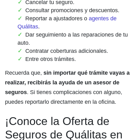
Cancelar tu seguro.
Consultar promociones y descuentos.
Reportar a ajustadores o
agentes de
Quálitas
.
Dar seguimiento a las reparaciones de tu
auto.
Contratar coberturas adicionales.
Entre otros trámites.
Recuerda que,
sin importar qué trámite vayas a
realizar, recibirás la ayuda de un asesor de
seguros
. Si tienes complicaciones con alguno,
puedes reportarlo directamente en la oficina.
¡Conoce la Oferta de
Seguros de Quálitas en