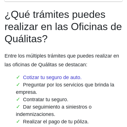
¿Qué trámites puedes
realizar en las Oficinas de
Quálitas?
Entre los múltiples trámites que puedes realizar en
las oficinas de Quálitas se destacan:
Cotizar tu seguro de auto.
Preguntar por los servicios que brinda la
empresa.
Contratar tu seguro.
Dar seguimiento a siniestros o
indemnizaciones.
Realizar el pago de tu póliza.