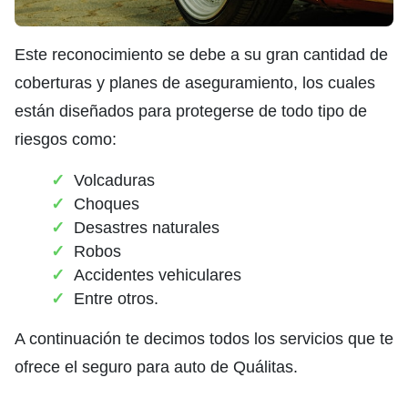
Este reconocimiento se debe a su gran cantidad de
coberturas y planes de aseguramiento, los cuales
están diseñados para protegerse de todo tipo de
riesgos como:
Volcaduras
Choques
Desastres naturales
Robos
Accidentes vehiculares
Entre otros.
A continuación te decimos todos los servicios que te
ofrece el seguro para auto de Quálitas.