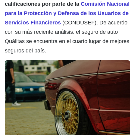
calificaciones por parte de la
Comisión Nacional
para la Protección y Defensa de los Usuarios de
Servicios Financieros
(CONDUSEF). De acuerdo
con su más reciente análisis, el seguro de auto
Quálitas se encuentra en el cuarto lugar de mejores
seguros del país.