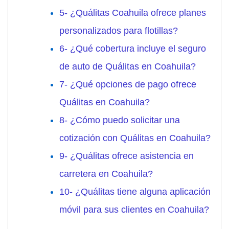
5- ¿Quálitas Coahuila ofrece planes
personalizados para flotillas?
6- ¿Qué cobertura incluye el seguro
de auto de Quálitas en Coahuila?
7- ¿Qué opciones de pago ofrece
Quálitas en Coahuila?
8- ¿Cómo puedo solicitar una
cotización con Quálitas en Coahuila?
9- ¿Quálitas ofrece asistencia en
carretera en Coahuila?
10- ¿Quálitas tiene alguna aplicación
móvil para sus clientes en Coahuila?