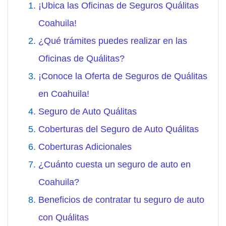
¡Ubica las Oficinas de Seguros Quálitas
Coahuila!
¿Qué trámites puedes realizar en las
Oficinas de Quálitas?
¡Conoce la Oferta de Seguros de Quálitas
en Coahuila!
Seguro de Auto Quálitas
Coberturas del Seguro de Auto Quálitas
Coberturas Adicionales
¿Cuánto cuesta un seguro de auto en
Coahuila?
Beneficios de contratar tu seguro de auto
con Quálitas