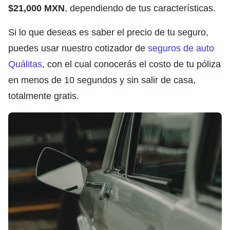
$21,000 MXN
, dependiendo de tus características.
Si lo que deseas es saber el precio de tu seguro,
puedes usar nuestro cotizador de
seguros de auto
Quálitas
, con el cual conocerás el costo de tu póliza
en menos de 10 segundos y sin salir de casa,
totalmente gratis.