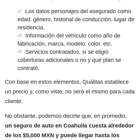
Los datos personajes del asegurado como
edad, género, historial de conducción, lugar de
residencia.
Información del vehículo como año de
fabricación, marca, modelo, color, etc.
Servicios contratados, si se eligió
coberturas adicionales o no y qué plan se
contrató.
Con base en estos elementos, Quálitas establece
un precio y, como viste, no será el mismo para cada
cliente.
No obstante, podemos decirte que, en promedio,
un seguro de auto en Coahuila cuesta alrededor
de los $5,000 MXN y puede llegar hasta los