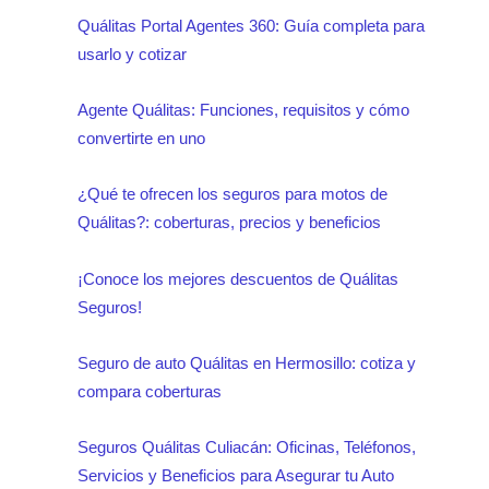
Quálitas Portal Agentes 360: Guía completa para
usarlo y cotizar
Agente Quálitas: Funciones, requisitos y cómo
convertirte en uno
¿Qué te ofrecen los seguros para motos de
Quálitas?: coberturas, precios y beneficios
¡Conoce los mejores descuentos de Quálitas
Seguros!
Seguro de auto Quálitas en Hermosillo: cotiza y
compara coberturas
Seguros Quálitas Culiacán: Oficinas, Teléfonos,
Servicios y Beneficios para Asegurar tu Auto