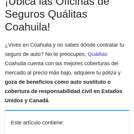
¡Ubica las Oficinas de
Seguros Quálitas
Coahuila!
¿Vives en Coahuila y no sabes dónde contratar tu
seguro de auto? No te preocupes,
Quálitas
Coahuila cuenta con las mejores coberturas del
mercado al precio más bajo, adquiere tu póliza y
goza de beneficios como auto sustituto o
cobertura de responsabilidad civil en Estados
Unidos y Canadá
.
Este artículo contiene: