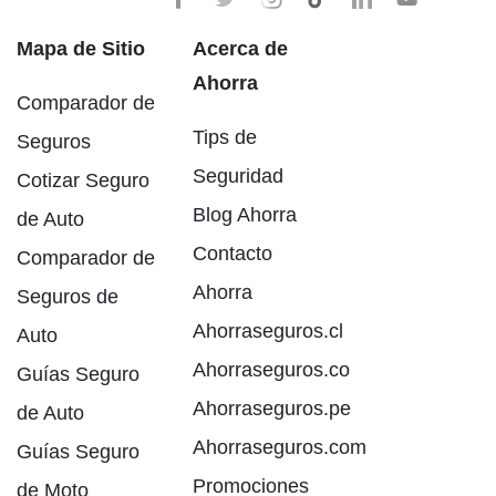
Mapa de Sitio
Acerca de
Ahorra
Comparador de
Tips de
Seguros
Seguridad
Cotizar Seguro
Blog Ahorra
de Auto
Contacto
Comparador de
Ahorra
Seguros de
Ahorraseguros.cl
Auto
Ahorraseguros.co
Guías Seguro
Ahorraseguros.pe
de Auto
Ahorraseguros.com
Guías Seguro
Promociones
de Moto