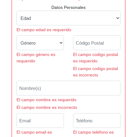
Datos Personales
El campo edad es requerido
El campo género es
El campo codigo postal
requerido
es requerido
El campo codigo postal
es incorrecto
El campo nombre es requerido
El campo nombre es incorrecto
El campo email es
El campo teléfono es