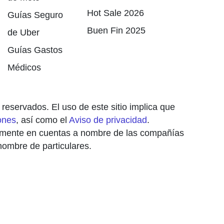
Hot Sale 2026
Guías Seguro
Buen Fin 2025
de Uber
Guías Gastos
Médicos
eservados. El uso de este sitio implica que
ones
, así como el
Aviso de privacidad
.
vamente en cuentas a nombre de las compañías
ombre de particulares.