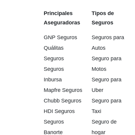
Principales
Tipos de
Aseguradoras
Seguros
GNP Seguros
Seguros para
Quálitas
Autos
Seguros
Seguro para
Seguros
Motos
Inbursa
Seguro para
Mapfre Seguros
Uber
Chubb Seguros
Seguro para
HDI Seguros
Taxi
Seguros
Seguro de
Banorte
hogar