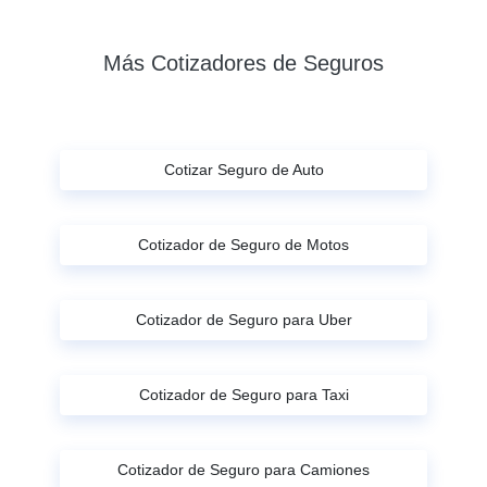
Más Cotizadores de Seguros
Cotizar Seguro de Auto
Cotizador de Seguro de Motos
Cotizador de Seguro para Uber
Cotizador de Seguro para Taxi
Cotizador de Seguro para Camiones