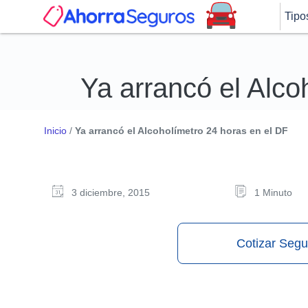
Tipo
Ya arrancó el Alco
Inicio
/
Ya arrancó el Alcoholímetro 24 horas en el DF
3 diciembre, 2015
1 Minuto
Cotizar Segu