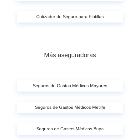
Cotizador de Seguro para Flotillas
Más aseguradoras
Seguros de Gastos Médicos Mayores
Seguros de Gastos Médicos Metlife
Seguros de Gastos Médicos Bupa