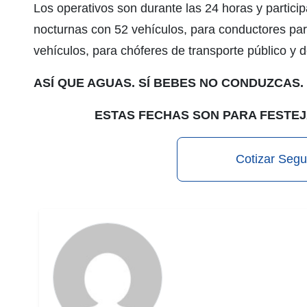
Los operativos son durante las 24 horas y partic
nocturnas con 52 vehículos, para conductores part
vehículos, para chóferes de transporte público y 
ASÍ QUE AGUAS. SÍ BEBES NO CONDUZCAS.
ESTAS FECHAS SON PARA FESTEJ
Cotizar Segu