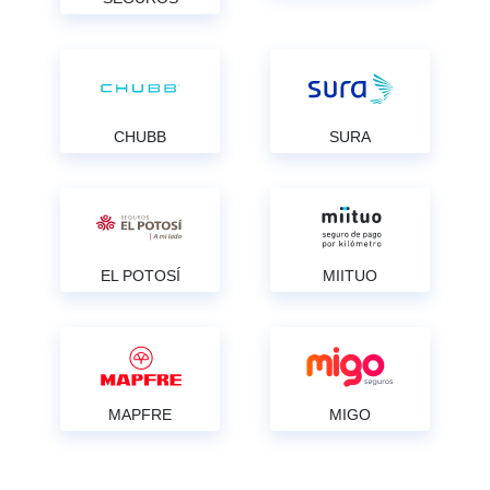
CHUBB
SURA
EL POTOSÍ
MIITUO
MAPFRE
MIGO