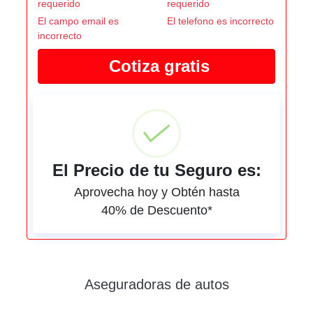
requerido
requerido
El campo email es
El telefono es incorrecto
incorrecto
El Precio de tu Seguro es:
Aprovecha hoy y Obtén hasta
40% de Descuento*
Aseguradoras de autos