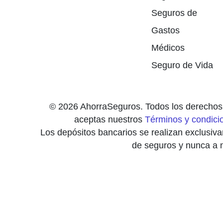
Seguros de
Gastos
Médicos
Seguro de Vida
© 2026 AhorraSeguros. Todos los derechos r
aceptas nuestros
Términos y condici
Los depósitos bancarios se realizan exclusi
de seguros y nunca a n