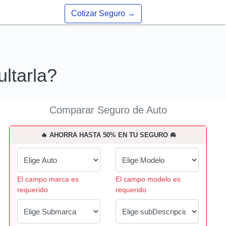
Cotizar Seguro
→
ltarla?
Comparar Seguro de Auto
🔥 AHORRA HASTA 50% EN TU SEGURO 🚘
El campo marca es
El campo modelo es
requerido
requerido