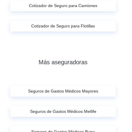
Cotizador de Seguro para Camiones
Cotizador de Seguro para Flotillas
Más aseguradoras
Seguros de Gastos Médicos Mayores
Seguros de Gastos Médicos Metlife
Seguros de Gastos Médicos Bupa