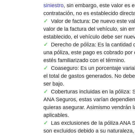
siniestro
, sin embargo, este valor es 
contratación, no es establecido direc
Valor de factura: De nuevo este val
valor de la factura del vehículo, sin 
establecido, el vehículo debe ser nue
Derecho de póliza: Es la cantidad
una póliza, este pago es cobrado por 
estés familiarizado con el término.
Coaseguro: Es un porcentaje varia
el total de gastos generados. No debe
ser bajo.
Coberturas incluidas en la póliza: 
ANA Seguros, estas varían dependiend
quieras asegurar. Asimismo vendrán la
aplicables.
Las exclusiones de la póliza ANA S
son excluidos debido a su naturaleza