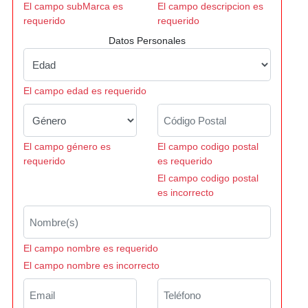
El campo subMarca es
El campo descripcion es
requerido
requerido
Datos Personales
El campo edad es requerido
El campo género es
El campo codigo postal
requerido
es requerido
El campo codigo postal
es incorrecto
El campo nombre es requerido
El campo nombre es incorrecto