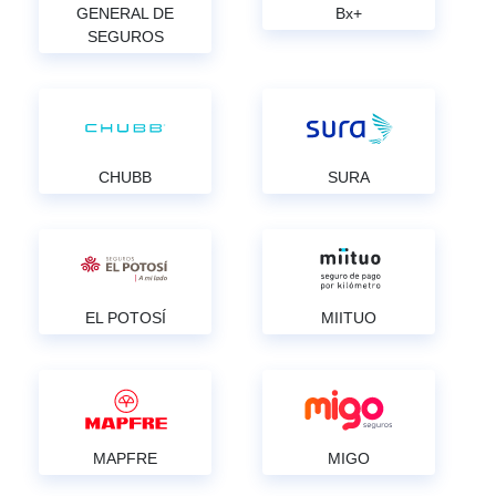
GENERAL DE
Bx+
SEGUROS
CHUBB
SURA
EL POTOSÍ
MIITUO
MAPFRE
MIGO