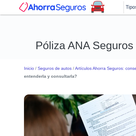
Tipo
Póliza ANA Seguros 
Inicio
/
Seguros de autos
/
Artículos Ahorra Seguros: conse
entenderla y consultarla?