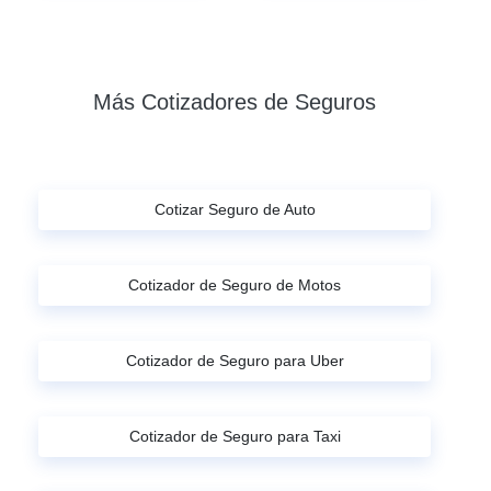
Más Cotizadores de Seguros
Cotizar Seguro de Auto
Cotizador de Seguro de Motos
Cotizador de Seguro para Uber
Cotizador de Seguro para Taxi