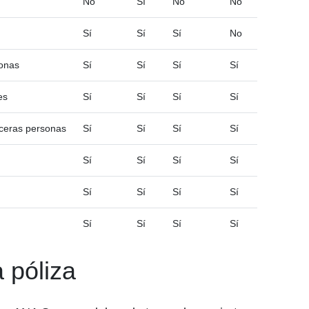
No
Sí
No
No
Sí
Sí
Sí
No
sonas
Sí
Sí
Sí
Sí
es
Sí
Sí
Sí
Sí
rceras personas
Sí
Sí
Sí
Sí
Sí
Sí
Sí
Sí
Sí
Sí
Sí
Sí
Sí
Sí
Sí
Sí
 póliza