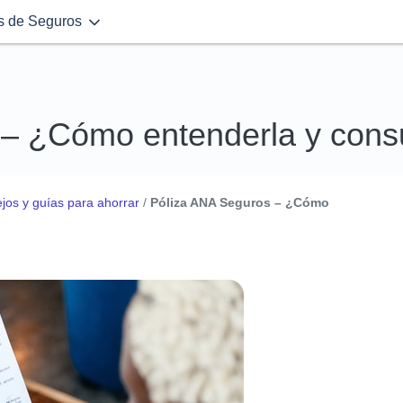
s de Seguros
– ¿Cómo entenderla y consu
jos y guías para ahorrar
/
Póliza ANA Seguros – ¿Cómo