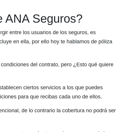
de ANA Seguros?
ir entre los usuarios de los seguros, es
ncluye en ella, por ello hoy te hablamos de póliza
 condiciones del contrato, pero ¿Esto qué quiere
tablecen ciertos servicios a los que puedes
ciones para que recibas cada uno de ellos.
encional, de lo contrario la cobertura no podrá ser