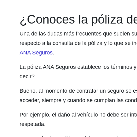
¿Conoces la póliza 
Una de las dudas más frecuentes que suelen surg
respecto a la consulta de la póliza y lo que se i
ANA Seguros
.
La póliza ANA Seguros establece los términos y
decir?
Bueno, al momento de contratar un seguro se es
acceder, siempre y cuando se cumplan las condi
Por ejemplo, el daño al vehículo no debe ser int
respetada.