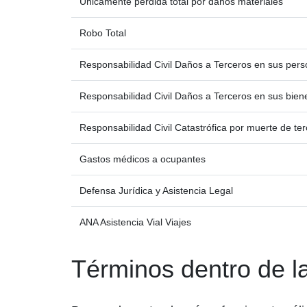
Únicamente pérdida total por daños materiales
Robo Total
Responsabilidad Civil Daños a Terceros en sus per
Responsabilidad Civil Daños a Terceros en sus bien
Responsabilidad Civil Catastrófica por muerte de te
Gastos médicos a ocupantes
Defensa Jurídica y Asistencia Legal
ANA Asistencia Vial Viajes
Términos dentro de la