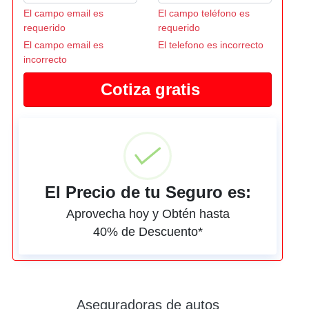
El campo email es
El campo teléfono es
requerido
requerido
El campo email es
El telefono es incorrecto
incorrecto
El Precio de tu Seguro es:
Aprovecha hoy y Obtén hasta
40% de Descuento*
Aseguradoras de autos