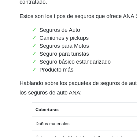
contratado.
Estos son los tipos de seguros que ofrece ANA
Seguros de Auto
Camiones y pickups
Seguros para Motos
Seguro para turistas
Seguro básico estandarizado
Producto más
Hablando sobre los paquetes de seguros de auto,
los seguros de auto ANA:
Coberturas
Daños materiales