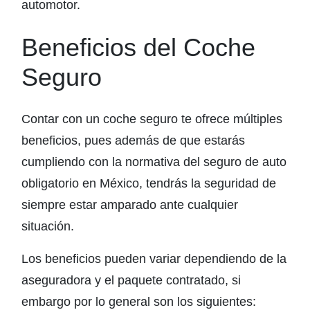
automotor.
Beneficios del Coche
Seguro
Contar con un coche seguro te ofrece múltiples
beneficios, pues además de que estarás
cumpliendo con la normativa del seguro de auto
obligatorio en México, tendrás la seguridad de
siempre estar amparado ante cualquier
situación.
Los beneficios pueden variar dependiendo de la
aseguradora y el paquete contratado, si
embargo por lo general son los siguientes: