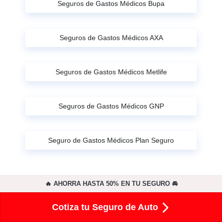
Seguros de Gastos Médicos Bupa
Seguros de Gastos Médicos AXA
Seguros de Gastos Médicos Metlife
Seguros de Gastos Médicos GNP
Seguro de Gastos Médicos Plan Seguro
🔥 AHORRA HASTA 50% EN TU SEGURO 🚘
Cotiza tu Seguro de Auto