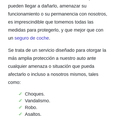
pueden llegar a dañarlo, amenazar su
funcionamiento o su permanencia con nosotros,
es imprescindible que tomemos todas las
medidas para protegerlo, y que mejor que con
un
seguro de coche
.
Se trata de un servicio diseñado para otorgar la
más amplia protección a nuestro auto ante
cualquier amenaza o situación que pueda
afectarlo o incluso a nosotros mismos, tales
como:
Choques.
Vandalismo.
Robo.
Asaltos.