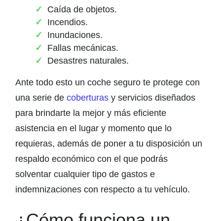
Caída de objetos.
Incendios.
Inundaciones.
Fallas mecánicas.
Desastres naturales.
Ante todo esto un coche seguro te protege con
una serie de
coberturas
y servicios diseñados
para brindarte la mejor y más eficiente
asistencia en el lugar y momento que lo
requieras, además de poner a tu disposición un
respaldo económico con el que podrás
solventar cualquier tipo de gastos e
indemnizaciones con respecto a tu vehículo.
¿Cómo funciona un