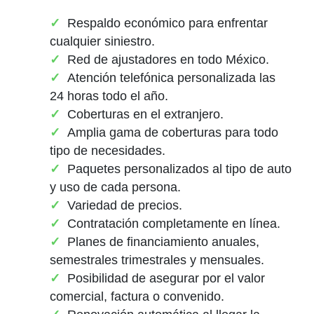
Respaldo económico para enfrentar
cualquier siniestro.
Red de ajustadores en todo México.
Atención telefónica personalizada las
24 horas todo el año.
Coberturas en el extranjero.
Amplia gama de coberturas para todo
tipo de necesidades.
Paquetes personalizados al tipo de auto
y uso de cada persona.
Variedad de precios.
Contratación completamente en línea.
Planes de financiamiento anuales,
semestrales trimestrales y mensuales.
Posibilidad de asegurar por el valor
comercial, factura o convenido.