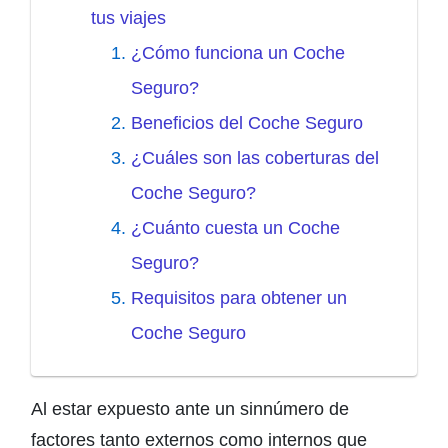
tus viajes
¿Cómo funciona un Coche
Seguro?
Beneficios del Coche Seguro
¿Cuáles son las coberturas del
Coche Seguro?
¿Cuánto cuesta un Coche
Seguro?
Requisitos para obtener un
Coche Seguro
Al estar expuesto ante un sinnúmero de
factores tanto externos como internos que