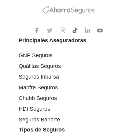
Principales Aseguradoras
GNP Seguros
Quálitas Seguros
Seguros Inbursa
Mapfre Seguros
Chubb Seguros
HDI Seguros
Seguros Banorte
Tipos de Seguros