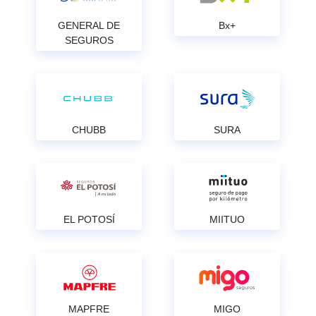
GENERAL DE
Bx+
SEGUROS
CHUBB
SURA
EL POTOSÍ
MIITUO
MAPFRE
MIGO