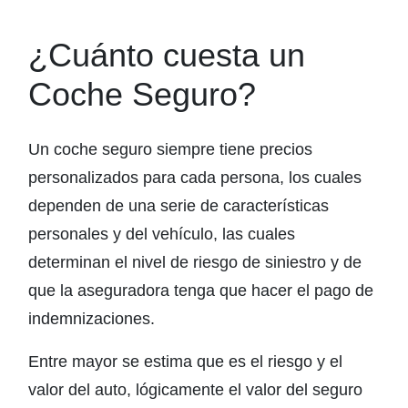
¿Cuánto cuesta un
Coche Seguro?
Un coche seguro siempre tiene precios
personalizados para cada persona, los cuales
dependen de una serie de características
personales y del vehículo, las cuales
determinan el nivel de riesgo de siniestro y de
que la aseguradora tenga que hacer el pago de
indemnizaciones.
Entre mayor se estima que es el riesgo y el
valor del auto, lógicamente el valor del seguro