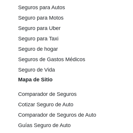
Seguros para Autos
Seguro para Motos
Seguro para Uber
Seguro para Taxi
Seguro de hogar
Seguros de Gastos Médicos
Seguro de Vida
Mapa de Sitio
Comparador de Seguros
Cotizar Seguro de Auto
Comparador de Seguros de Auto
Guías Seguro de Auto