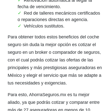
Renovación automática al llegar la
fecha de vencimiento.
Red de talleres mecánicos certificados
o reparaciones directas en agencia.
Vehículos sustitutos.
Para obtener todos estos beneficios del coche
seguro sin duda la mejor opción es cotizar el
seguro en un broker o comparador de seguros,
con el cual podrás cotizar las ofertas de las
principales y más prestigiosas aseguradoras en
México y elegir el servicio que más se adapte a
tus necesidades y exigencias.
Para esto, AhorraSeguros.mx es tu mejor
aliado, ya que podrás cotizar y comparar entre
más de 27 aseguradoras en menos de 10