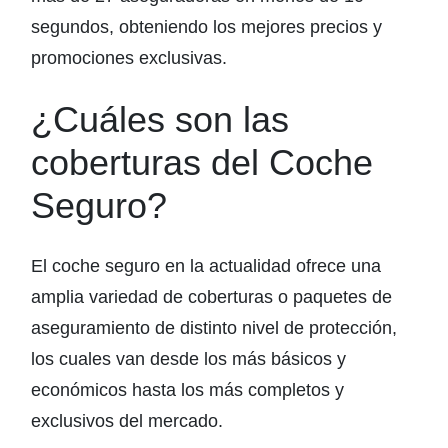
segundos, obteniendo los mejores precios y
promociones exclusivas.
¿Cuáles son las
coberturas del Coche
Seguro?
El coche seguro en la actualidad ofrece una
amplia variedad de coberturas o paquetes de
aseguramiento de distinto nivel de protección,
los cuales van desde los más básicos y
económicos hasta los más completos y
exclusivos del mercado.