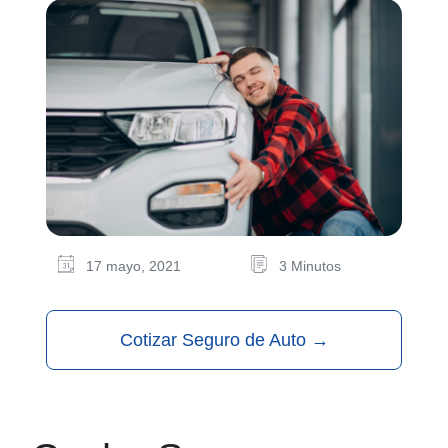
17 mayo, 2021
3 Minutos
Cotizar Seguro de Auto
→