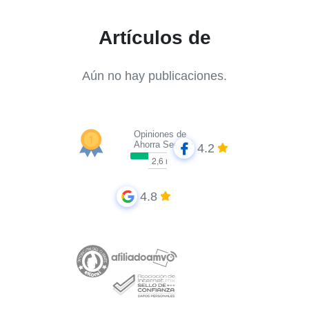
Artículos de
Aún no hay publicaciones.
Opiniones de
Ahorra Seguros
4.2
4.8