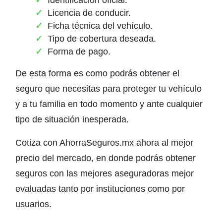
Licencia de conducir.
Ficha técnica del vehículo.
Tipo de cobertura deseada.
Forma de pago.
De esta forma es como podrás obtener el
seguro que necesitas para proteger tu vehículo
y a tu familia en todo momento y ante cualquier
tipo de situación inesperada.
Cotiza con AhorraSeguros.mx ahora al mejor
precio del mercado, en donde podrás obtener
seguros con las mejores aseguradoras mejor
evaluadas tanto por instituciones como por
usuarios.