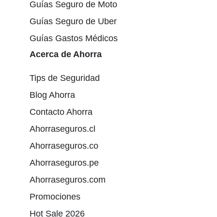
Guías Seguro de Moto
Guías Seguro de Uber
Guías Gastos Médicos
Acerca de Ahorra
Tips de Seguridad
Blog Ahorra
Contacto Ahorra
Ahorraseguros.cl
Ahorraseguros.co
Ahorraseguros.pe
Ahorraseguros.com
Promociones
Hot Sale 2026