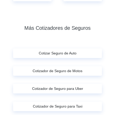
Más Cotizadores de Seguros
Cotizar Seguro de Auto
Cotizador de Seguro de Motos
Cotizador de Seguro para Uber
Cotizador de Seguro para Taxi