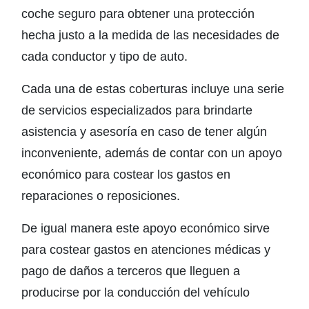
coche seguro para obtener una protección
hecha justo a la medida de las necesidades de
cada conductor y tipo de auto.
Cada una de estas coberturas incluye una serie
de servicios especializados para brindarte
asistencia y asesoría en caso de tener algún
inconveniente, además de contar con un apoyo
económico para costear los gastos en
reparaciones o reposiciones.
De igual manera este apoyo económico sirve
para costear gastos en atenciones médicas y
pago de daños a terceros que lleguen a
producirse por la conducción del vehículo