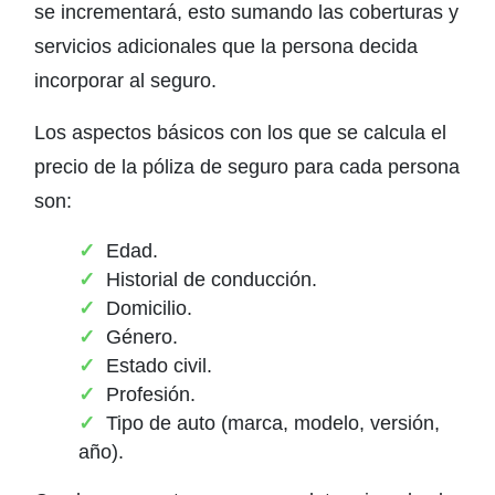
se incrementará, esto sumando las coberturas y
servicios adicionales que la persona decida
incorporar al seguro.
Los aspectos básicos con los que se calcula el
precio de la póliza de seguro para cada persona
son:
Edad.
Historial de conducción.
Domicilio.
Género.
Estado civil.
Profesión.
Tipo de auto (marca, modelo, versión,
año).