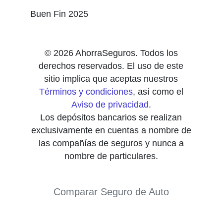
Buen Fin 2025
© 2026 AhorraSeguros. Todos los
derechos reservados. El uso de este
sitio implica que aceptas nuestros
Términos y condiciones
, así como el
Aviso de privacidad
.
Los depósitos bancarios se realizan
exclusivamente en cuentas a nombre de
las compañías de seguros y nunca a
nombre de particulares.
Comparar Seguro de Auto