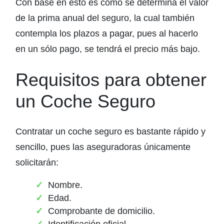
Con base en esto es como se determina el valor
de la prima anual del seguro, la cual también
contempla los plazos a pagar, pues al hacerlo
en un sólo pago, se tendrá el precio más bajo.
Requisitos para obtener
un Coche Seguro
Contratar un coche seguro es bastante rápido y
sencillo, pues las aseguradoras únicamente
solicitarán:
Nombre.
Edad.
Comprobante de domicilio.
Identificación oficial.