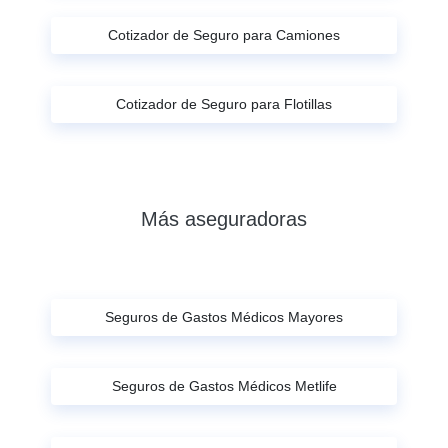
Cotizador de Seguro para Camiones
Cotizador de Seguro para Flotillas
Más aseguradoras
Seguros de Gastos Médicos Mayores
Seguros de Gastos Médicos Metlife