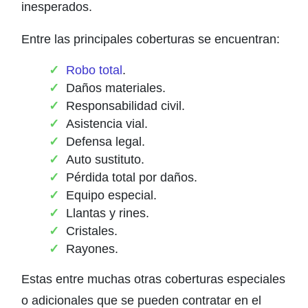
inesperados.
Entre las principales coberturas se encuentran:
Robo total
.
Daños materiales.
Responsabilidad civil.
Asistencia vial.
Defensa legal.
Auto sustituto.
Pérdida total por daños.
Equipo especial.
Llantas y rines.
Cristales.
Rayones.
Estas entre muchas otras coberturas especiales
o adicionales que se pueden contratar en el