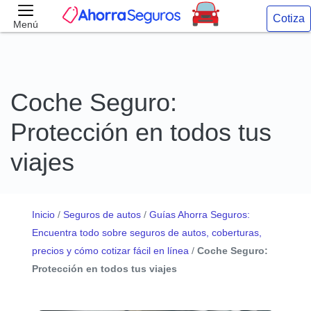
Cotiza
Menú
Coche Seguro:
Protección en todos tus
viajes
Inicio
/
Seguros de autos
/
Guías Ahorra Seguros:
Encuentra todo sobre seguros de autos, coberturas,
precios y cómo cotizar fácil en línea
/
Coche Seguro:
Protección en todos tus viajes