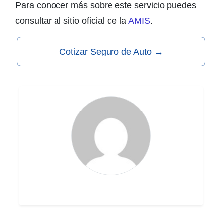
Para conocer más sobre este servicio puedes
consultar al sitio oficial de la
AMIS
.
Cotizar Seguro de Auto
→