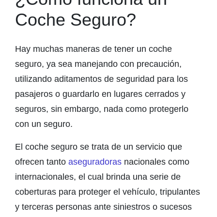
Coche Seguro?
Hay muchas maneras de tener un coche
seguro, ya sea manejando con precaución,
utilizando aditamentos de seguridad para los
pasajeros o guardarlo en lugares cerrados y
seguros, sin embargo, nada como protegerlo
con un seguro.
El coche seguro se trata de un servicio que
ofrecen tanto
aseguradoras
nacionales como
internacionales, el cual brinda una serie de
coberturas para proteger el vehículo, tripulantes
y terceras personas ante siniestros o sucesos