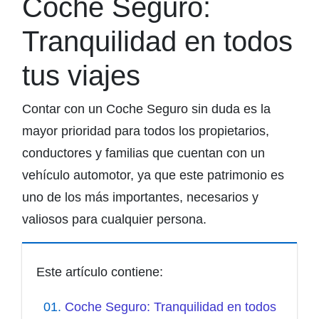
Coche Seguro:
Tranquilidad en todos
tus viajes
Contar con un Coche Seguro sin duda es la
mayor prioridad para todos los propietarios,
conductores y familias que cuentan con un
vehículo automotor, ya que este patrimonio es
uno de los más importantes, necesarios y
valiosos para cualquier persona.
Este artículo contiene:
Coche Seguro: Tranquilidad en todos