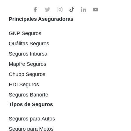
Principales Aseguradoras
GNP Seguros
Quálitas Seguros
Seguros Inbursa
Mapfre Seguros
Chubb Seguros
HDI Seguros
Seguros Banorte
Tipos de Seguros
Seguros para Autos
Seguro para Motos