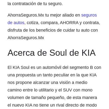
la contratación de tu seguro.
AhorraSeguros.Mx tu mejor aliado en
seguros
de autos
, cotiza, compara, AHORRA y contrata,
disfruta de los beneficios de cuidar tu auto con
AhorraSeguros.Mx
Acerca de Soul de KIA
El KIA Soul es un automóvil del segmento B con
una propuesta un tanto peculiar en la que KIA
nos propone alcanzar una visión a medio
camino entre lo utilitario y el SUV con mono
volumen de tamaño pequeño, de esta manera
el nuevo KIA no tiene un rival directo de modo