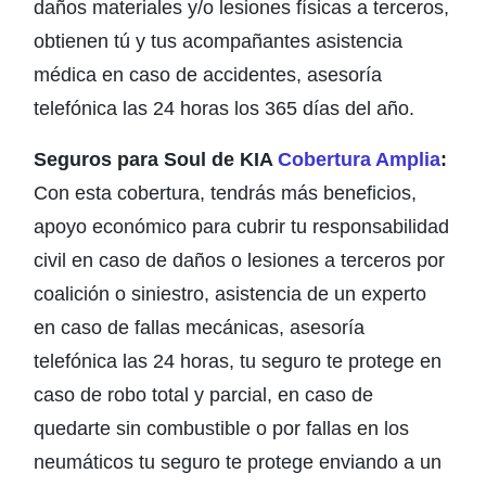
daños materiales y/o lesiones físicas a terceros,
obtienen tú y tus acompañantes asistencia
médica en caso de accidentes, asesoría
telefónica las 24 horas los 365 días del año.
Seguros para Soul de KIA
Cobertura Amplia
:
Con esta cobertura, tendrás más beneficios,
apoyo económico para cubrir tu responsabilidad
civil en caso de daños o lesiones a terceros por
coalición o siniestro, asistencia de un experto
en caso de fallas mecánicas, asesoría
telefónica las 24 horas, tu seguro te protege en
caso de robo total y parcial, en caso de
quedarte sin combustible o por fallas en los
neumáticos tu seguro te protege enviando a un