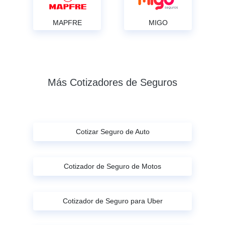
MAPFRE
MIGO
Más Cotizadores de Seguros
Cotizar Seguro de Auto
Cotizador de Seguro de Motos
Cotizador de Seguro para Uber