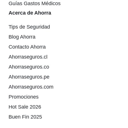
Guías Gastos Médicos
Acerca de Ahorra
Tips de Seguridad
Blog Ahorra
Contacto Ahorra
Ahorraseguros.cl
Ahorraseguros.co
Ahorraseguros.pe
Ahorraseguros.com
Promociones
Hot Sale 2026
Buen Fin 2025