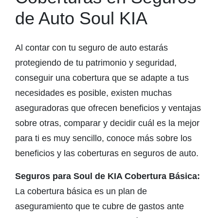
de Auto Soul KIA
Al contar con tu seguro de auto estarás
protegiendo de tu patrimonio y seguridad,
conseguir una cobertura que se adapte a tus
necesidades es posible, existen muchas
aseguradoras que ofrecen beneficios y ventajas
sobre otras, comparar y decidir cuál es la mejor
para ti es muy sencillo, conoce más sobre los
beneficios y las coberturas en seguros de auto.
Seguros para Soul de KIA Cobertura Básica:
La cobertura básica es un plan de
aseguramiento que te cubre de gastos ante