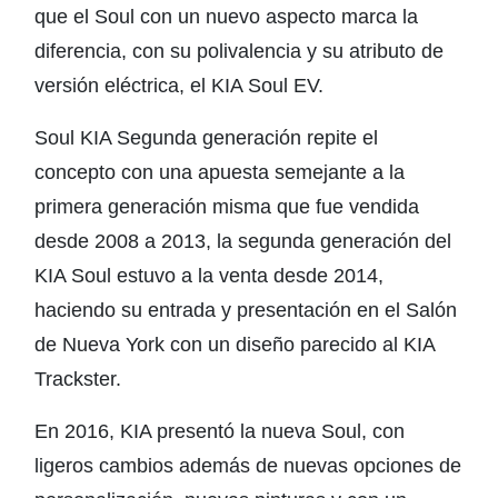
que el Soul con un nuevo aspecto marca la
diferencia, con su polivalencia y su atributo de
versión eléctrica, el KIA Soul EV.
Soul KIA Segunda generación repite el
concepto con una apuesta semejante a la
primera generación misma que fue vendida
desde 2008 a 2013, la segunda generación del
KIA Soul estuvo a la venta desde 2014,
haciendo su entrada y presentación en el Salón
de Nueva York con un diseño parecido al KIA
Trackster.
En 2016, KIA presentó la nueva Soul, con
ligeros cambios además de nuevas opciones de