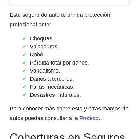
Este seguro de auto te brinda protección
profesional ante:
Choques.
Volcaduras.
Robo.
Pérdida total por daños.
Vandalismo.
Daños a terceros.
Fallas mecánicas.
Desastres naturales.
Para conocer más sobre esta y otras marcas de
autos puedes consultar a la
Profeco
.
Coberturas en Seguros