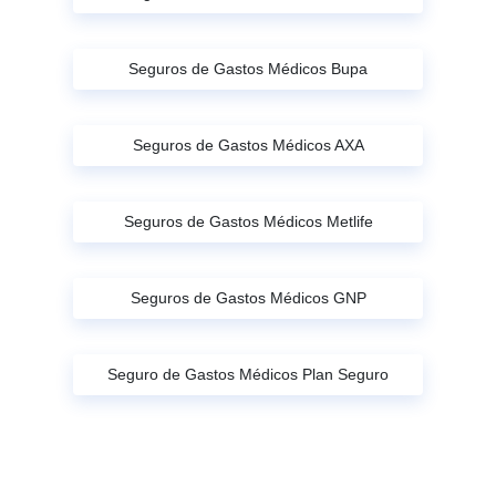
Seguros de Gastos Médicos Bupa
Seguros de Gastos Médicos AXA
Seguros de Gastos Médicos Metlife
Seguros de Gastos Médicos GNP
Seguro de Gastos Médicos Plan Seguro