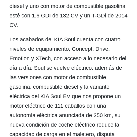
diesel y uno con motor de combustible gasolina
esté con 1.6 GDI de 132 CV y un T-GDi de 2014
CV.
Los acabados del KIA Soul cuenta con cuatro
niveles de equipamiento, Concept, Drive,
Emotion y XTech, con acceso a lo necesario del
día a día. Soul se vuelve eléctrico, además de
las versiones con motor de combustible
gasolina, combustible diesel y la variante
eléctrica del KIA Soul EV que nos propone un
motor eléctrico de 111 caballos con una
autonomía eléctrica anunciada de 250 km, su
nueva condición de coche eléctrico reduce la
capacidad de carga en el maletero, disputa