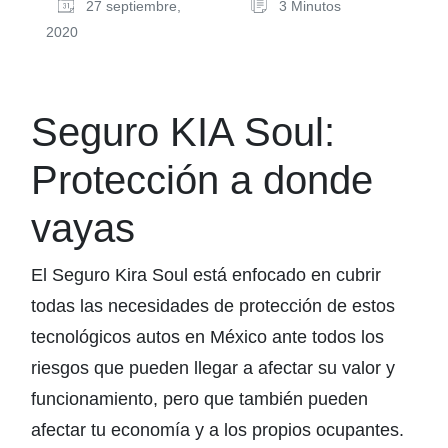
27 septiembre,
3 Minutos
2020
Seguro KIA Soul:
Protección a donde
vayas
El Seguro Kira Soul está enfocado en cubrir
todas las necesidades de protección de estos
tecnológicos autos en México ante todos los
riesgos que pueden llegar a afectar su valor y
funcionamiento, pero que también pueden
afectar tu economía y a los propios ocupantes.