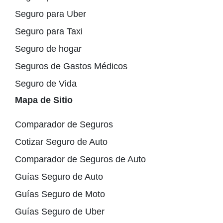
Seguro para Uber
Seguro para Taxi
Seguro de hogar
Seguros de Gastos Médicos
Seguro de Vida
Mapa de Sitio
Comparador de Seguros
Cotizar Seguro de Auto
Comparador de Seguros de Auto
Guías Seguro de Auto
Guías Seguro de Moto
Guías Seguro de Uber