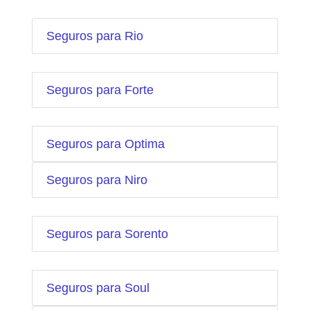
Seguros para Rio
Seguros para Forte
Seguros para Optima
Seguros para Niro
Seguros para Sorento
Seguros para Soul