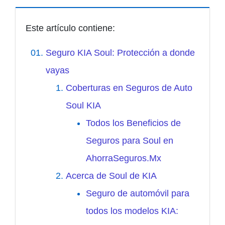
Este artículo contiene:
Seguro KIA Soul: Protección a donde
vayas
Coberturas en Seguros de Auto
Soul KIA
Todos los Beneficios de
Seguros para Soul en
AhorraSeguros.Mx
Acerca de Soul de KIA
Seguro de automóvil para
todos los modelos KIA: