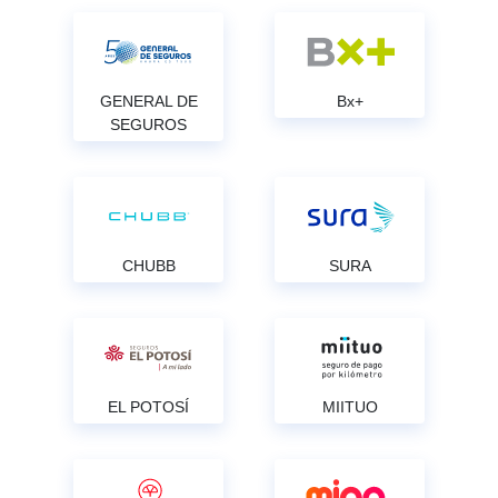
GENERAL DE
Bx+
SEGUROS
CHUBB
SURA
EL POTOSÍ
MIITUO