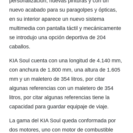
personalización, nuevas pinturas y con un
nuevo acabado para su paragolpes y ópticas,
en su interior aparece un nuevo sistema
multimedia con pantalla táctil y mecánicamente
se introdujo una opción deportiva de 204
caballos.
KIA Soul cuenta con una longitud de 4.140 mm,
con anchura de 1.800 mm, una altura de 1.605
mm y un maletero de 354 litros, por citar
algunas referencias con un maletero de 354
litros, por citar algunas referencias tiene la
capacidad para guardar equipaje de viaje.
La gama del KIA Soul queda conformada por
dos motores, uno con motor de combustible