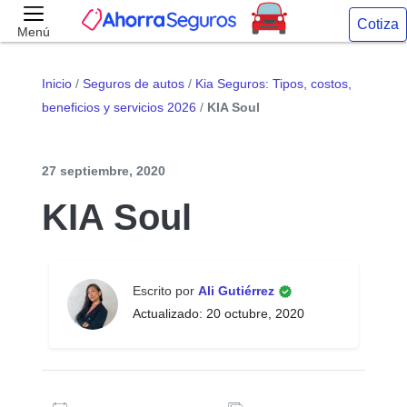
Cotiza
Menú
Inicio
/
Seguros de autos
/
Kia Seguros: Tipos, costos,
beneficios y servicios 2026
/
KIA Soul
27 septiembre, 2020
KIA Soul
Escrito por
Ali Gutiérrez
Actualizado: 20 octubre, 2020