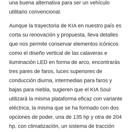
una buena alternativa para ser un vehículo
utilitario convencional.
Aunque la trayectoria de KIA en nuestro país es
corta su renovación y propuesta, lleva detalles
que nos permite conservar elementos icónicos
como el diseño vertical de las calaveras e
iluminación LED en forma de arco, encontrarás
tres pares de faros, luces superiores de
conducción diurna, intermedias para faros y
bajas para niebla, sugieren que el KIA Soul
utilizará la misma plataforma eficaz con variante
eléctrica, la misma que se ha formado con dos
opciones de poder, una de 135 hp y otra de 204
hp, con climatización, un sistema de tracción