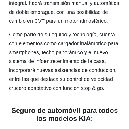
integral, habrá transmisión manual y automática
de doble embrague, con una posibilidad de
cambio en CVT para un motor atmosférico.
Como parte de su equipo y tecnología, cuenta
con elementos como cargador inalámbrico para
smartphones, techo panorámico y el nuevo
sistema de infoentretenimiento de la casa,
incorporará nuevas asistencias de conducción,
entre las que destaca su control de velocidad
crucero adaptativo con función stop & go.
Seguro de automóvil para todos
los modelos KIA: