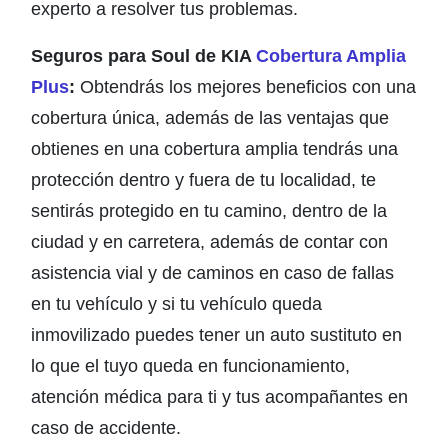
experto a resolver tus problemas.
Seguros para Soul de KIA
Cobertura Amplia
Plus
:
Obtendrás los mejores beneficios con una
cobertura única, además de las ventajas que
obtienes en una cobertura amplia tendrás una
protección dentro y fuera de tu localidad, te
sentirás protegido en tu camino, dentro de la
ciudad y en carretera, además de contar con
asistencia vial y de caminos en caso de fallas
en tu vehículo y si tu vehículo queda
inmovilizado puedes tener un auto sustituto en
lo que el tuyo queda en funcionamiento,
atención médica para ti y tus acompañantes en
caso de accidente.