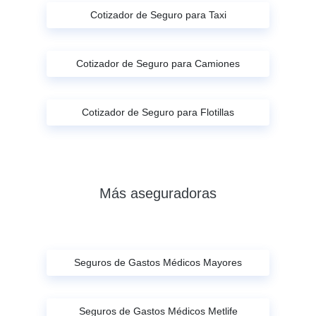
Cotizador de Seguro para Taxi
Cotizador de Seguro para Camiones
Cotizador de Seguro para Flotillas
Más aseguradoras
Seguros de Gastos Médicos Mayores
Seguros de Gastos Médicos Metlife