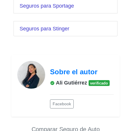
Seguros para Sportage
Seguros para Stinger
Sobre el autor
Ali Gutiérrez
verificado
Facebook
Comparar Seguro de Auto