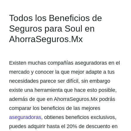
Todos los Beneficios de
Seguros para Soul en
AhorraSeguros.Mx
Existen muchas compañías aseguradoras en el
mercado y conocer la que mejor adapte a tus
necesidades parece ser difícil, sin embargo
existe una herramienta que hace esto posible,
además de que en AhorraSeguros.Mx podrás
comparar los beneficios de las mejores
aseguradoras
, obtienes beneficios exclusivos,
puedes adquirir hasta el 20% de descuento en