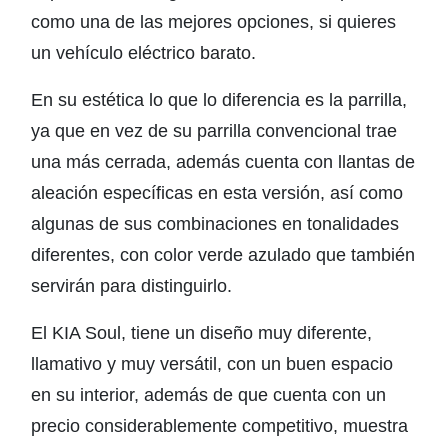
como una de las mejores opciones, si quieres
un vehículo eléctrico barato.
En su estética lo que lo diferencia es la parrilla,
ya que en vez de su parrilla convencional trae
una más cerrada, además cuenta con llantas de
aleación específicas en esta versión, así como
algunas de sus combinaciones en tonalidades
diferentes, con color verde azulado que también
servirán para distinguirlo.
El KIA Soul, tiene un diseño muy diferente,
llamativo y muy versátil, con un buen espacio
en su interior, además de que cuenta con un
precio considerablemente competitivo, muestra