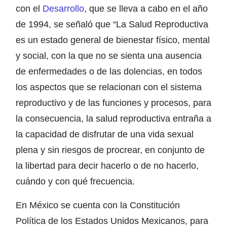
con el
Desarrollo
, que se lleva a cabo en el año
de 1994, se señaló que “La Salud Reproductiva
es un estado general de bienestar físico, mental
y social, con la que no se sienta una ausencia
de enfermedades o de las dolencias, en todos
los aspectos que se relacionan con el sistema
reproductivo y de las funciones y procesos, para
la consecuencia, la salud reproductiva entraña a
la capacidad de disfrutar de una vida sexual
plena y sin riesgos de procrear, en conjunto de
la libertad para decir hacerlo o de no hacerlo,
cuándo y con qué frecuencia.
En México se cuenta con la Constitución
Política de los Estados Unidos Mexicanos, para