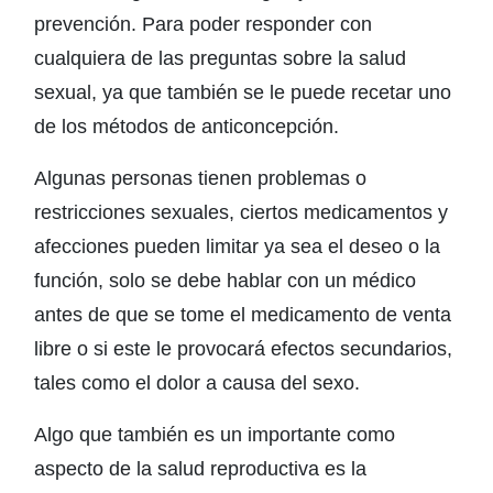
prevención. Para poder responder con
cualquiera de las preguntas sobre la salud
sexual, ya que también se le puede recetar uno
de los métodos de anticoncepción.
Algunas personas tienen problemas o
restricciones sexuales, ciertos medicamentos y
afecciones pueden limitar ya sea el deseo o la
función, solo se debe hablar con un médico
antes de que se tome el medicamento de venta
libre o si este le provocará efectos secundarios,
tales como el dolor a causa del sexo.
Algo que también es un importante como
aspecto de la salud reproductiva es la