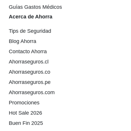
Guías Gastos Médicos
Acerca de Ahorra
Tips de Seguridad
Blog Ahorra
Contacto Ahorra
Ahorraseguros.cl
Ahorraseguros.co
Ahorraseguros.pe
Ahorraseguros.com
Promociones
Hot Sale 2026
Buen Fin 2025