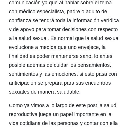
comunicación ya que al hablar sobre el tema
con médico especialista, padre o adulto de
confianza se tendrá toda la información verídica
y de apoyo para tomar decisiones con respecto
a la salud sexual. Es normal que la salud sexual
evolucione a medida que uno envejece, la
finalidad es poder mantenerse sano, lo antes
posible además de cuidar los pensamientos,
sentimientos y las emociones, si esto pasa con
anticipación se prepara para sus encuentros
sexuales de manera saludable.
Como ya vimos a lo largo de este post la salud
reproductiva juega un papel importante en la
vida cotidiana de las personas y contar con ella