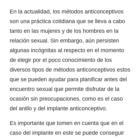
En la actualidad, los métodos anticonceptivos
son una práctica cotidiana que se lleva a cabo
tanto en las mujeres y de los hombres en la
relación sexual. Sin embargo, aún persisten
algunas incógnitas al respecto en el momento
de elegir por el poco conocimiento de los
diversos tipos de métodos anticonceptivos estos
que se pueden ayudar para planificar antes del
encuentro sexual que permite disfrutar de la
ocasión sin preocupaciones, como es el caso
del anillo y del implante anticonceptivo.
Es importante que tomen en cuenta que en el
caso del implante en este se puede conseguir