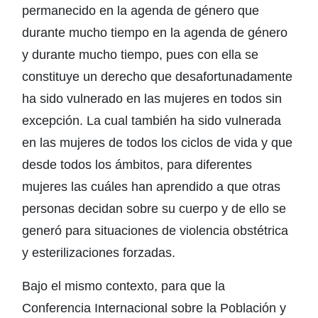
permanecido en la agenda de género que
durante mucho tiempo en la agenda de género
y durante mucho tiempo, pues con ella se
constituye un derecho que desafortunadamente
ha sido vulnerado en las mujeres en todos sin
excepción. La cual también ha sido vulnerada
en las mujeres de todos los ciclos de vida y que
desde todos los ámbitos, para diferentes
mujeres las cuáles han aprendido a que otras
personas decidan sobre su cuerpo y de ello se
generó para situaciones de violencia obstétrica
y esterilizaciones forzadas.
Bajo el mismo contexto, para que la
Conferencia Internacional sobre la Población y