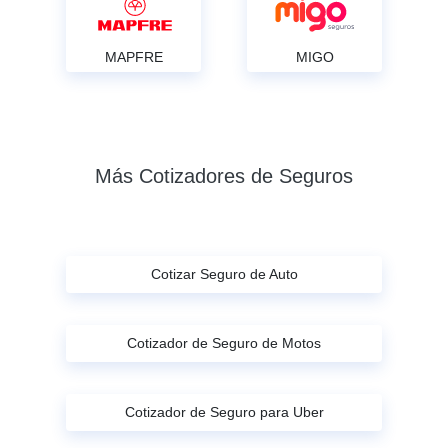
MAPFRE
MIGO
Más Cotizadores de Seguros
Cotizar Seguro de Auto
Cotizador de Seguro de Motos
Cotizador de Seguro para Uber