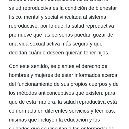
salud reproductiva es la condición de bienestar
físico, mental y social vinculada al sistema
reproductivo, por lo que, la salud reproductiva
promueve que las personas puedan gozar de
una vida sexual activa más segura y que
decidan cuándo deseen quieran tener hijos.
Con este sentido, se plantea el derecho de
hombres y mujeres de estar informados acerca
del funcionamiento de sus propios cuerpos y de
los métodos anticonceptivos que existen; para
que de esta manera, la salud reproductiva está
conformada en diferentes servicios y técnicas,
mismas que incluyen la educación y los
cuidados que se vinculan a las enfermedades