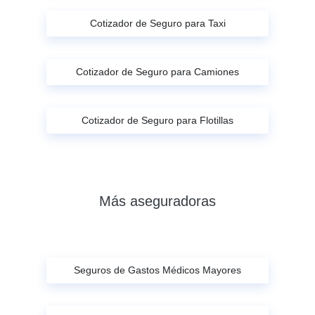
Cotizador de Seguro para Taxi
Cotizador de Seguro para Camiones
Cotizador de Seguro para Flotillas
Más aseguradoras
Seguros de Gastos Médicos Mayores