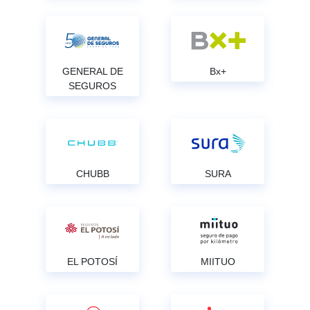
GENERAL DE
Bx+
SEGUROS
CHUBB
SURA
EL POTOSÍ
MIITUO