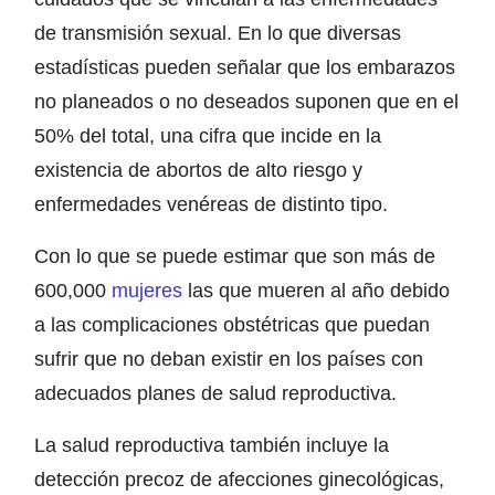
de transmisión sexual. En lo que diversas
estadísticas pueden señalar que los embarazos
no planeados o no deseados suponen que en el
50% del total, una cifra que incide en la
existencia de abortos de alto riesgo y
enfermedades venéreas de distinto tipo.
Con lo que se puede estimar que son más de
600,000
mujeres
las que mueren al año debido
a las complicaciones obstétricas que puedan
sufrir que no deban existir en los países con
adecuados planes de salud reproductiva.
La salud reproductiva también incluye la
detección precoz de afecciones ginecológicas,