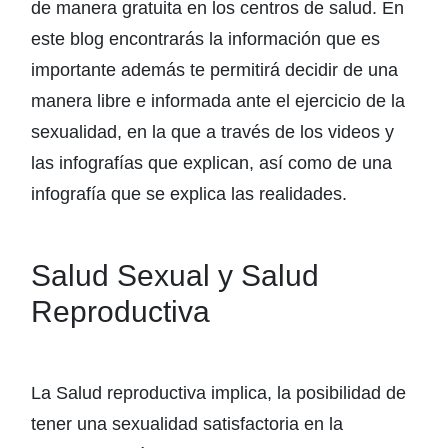
de manera gratuita en los centros de salud. En
este blog encontrarás la información que es
importante además te permitirá decidir de una
manera libre e informada ante el ejercicio de la
sexualidad, en la que a través de los videos y
las infografías que explican, así como de una
infografía que se explica las realidades.
Salud Sexual y Salud
Reproductiva
La Salud reproductiva implica, la posibilidad de
tener una sexualidad satisfactoria en la