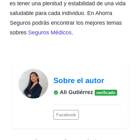
es tener una plenitud y estabilidad de una vida
saludable para cada individuo. En Ahorra
Seguros podrás encontrar los mejores temas
sobres
Seguros Médicos
.
Sobre el autor
Ali Gutiérrez
verificado
Facebook