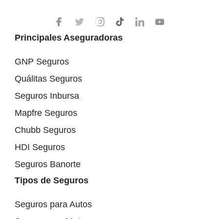
Principales Aseguradoras
GNP Seguros
Quálitas Seguros
Seguros Inbursa
Mapfre Seguros
Chubb Seguros
HDI Seguros
Seguros Banorte
Tipos de Seguros
Seguros para Autos