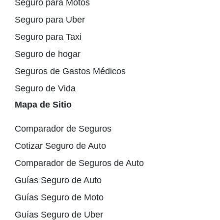
Seguro para Motos
Seguro para Uber
Seguro para Taxi
Seguro de hogar
Seguros de Gastos Médicos
Seguro de Vida
Mapa de Sitio
Comparador de Seguros
Cotizar Seguro de Auto
Comparador de Seguros de Auto
Guías Seguro de Auto
Guías Seguro de Moto
Guías Seguro de Uber