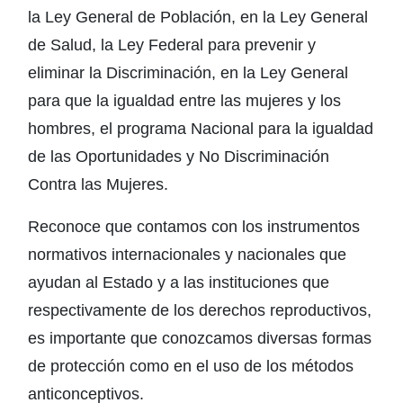
la Ley General de Población, en la Ley General
de Salud, la Ley Federal para prevenir y
eliminar la Discriminación, en la Ley General
para que la igualdad entre las mujeres y los
hombres, el programa Nacional para la igualdad
de las Oportunidades y No Discriminación
Contra las Mujeres.
Reconoce que contamos con los instrumentos
normativos internacionales y nacionales que
ayudan al Estado y a las instituciones que
respectivamente de los derechos reproductivos,
es importante que conozcamos diversas formas
de protección como en el uso de los métodos
anticonceptivos.