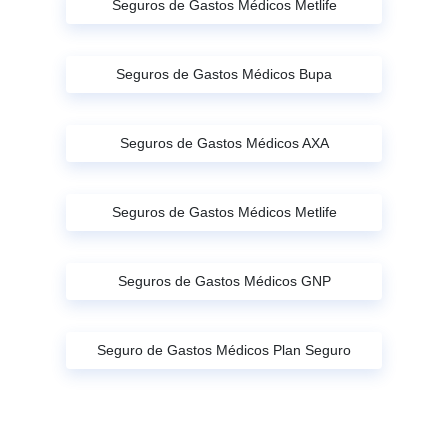
Seguros de Gastos Médicos Metlife
Seguros de Gastos Médicos Bupa
Seguros de Gastos Médicos AXA
Seguros de Gastos Médicos Metlife
Seguros de Gastos Médicos GNP
Seguro de Gastos Médicos Plan Seguro