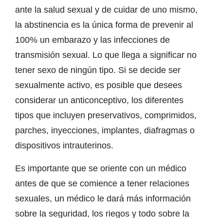
ante la salud sexual y de cuidar de uno mismo,
la abstinencia es la única forma de prevenir al
100% un embarazo y las infecciones de
transmisión sexual. Lo que llega a significar no
tener sexo de ningún tipo. Si se decide ser
sexualmente activo, es posible que desees
considerar un anticonceptivo, los diferentes
tipos que incluyen preservativos, comprimidos,
parches, inyecciones, implantes, diafragmas o
dispositivos intrauterinos.
Es importante que se oriente con un médico
antes de que se comience a tener relaciones
sexuales, un médico le dará más información
sobre la seguridad, los riegos y todo sobre la