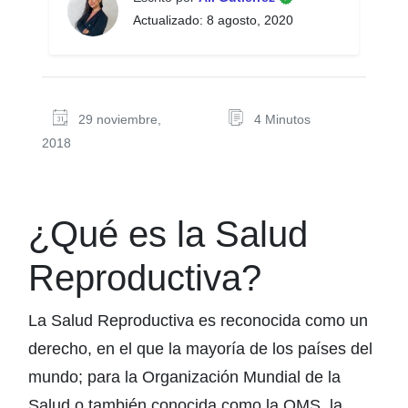
Actualizado: 8 agosto, 2020
29 noviembre,
4 Minutos
2018
¿Qué es la Salud
Reproductiva?
La Salud Reproductiva es reconocida como un
derecho, en el que la mayoría de los países del
mundo; para la Organización Mundial de la
Salud o también conocida como la OMS, la