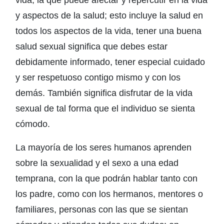
vida, la que puede afectar y repercutir en la vida
y aspectos de la salud; esto incluye la salud en
todos los aspectos de la vida, tener una buena
salud sexual significa que debes estar
debidamente informado, tener especial cuidado
y ser respetuoso contigo mismo y con los
demás. También significa disfrutar de la vida
sexual de tal forma que el individuo se sienta
cómodo.
La mayoría de los seres humanos aprenden
sobre la sexualidad y el sexo a una edad
temprana, con la que podrán hablar tanto con
los padre, como con los hermanos, mentores o
familiares, personas con las que se sientan