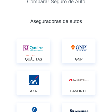
Comparar Seguro de Auto
Aseguradoras de autos
QUÁLITAS
GNP
AXA
BANORTE