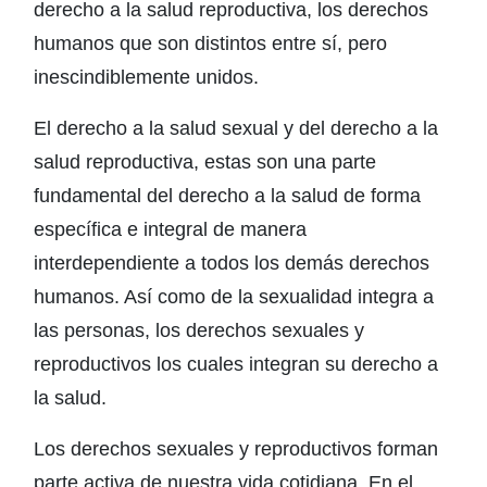
derecho a la salud reproductiva, los derechos
humanos que son distintos entre sí, pero
inescindiblemente unidos.
El derecho a la salud sexual y del derecho a la
salud reproductiva, estas son una parte
fundamental del derecho a la salud de forma
específica e integral de manera
interdependiente a todos los demás derechos
humanos. Así como de la sexualidad integra a
las personas, los derechos sexuales y
reproductivos los cuales integran su derecho a
la salud.
Los derechos sexuales y reproductivos forman
parte activa de nuestra vida cotidiana. En el