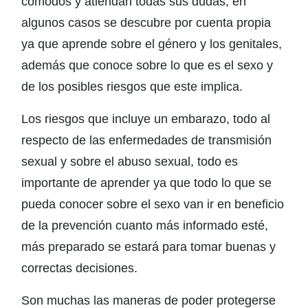
cómodos y atiendan todas sus dudas; en
algunos casos se descubre por cuenta propia
ya que aprende sobre el género y los genitales,
además que conoce sobre lo que es el sexo y
de los posibles riesgos que este implica.
Los riesgos que incluye un embarazo, todo al
respecto de las enfermedades de transmisión
sexual y sobre el abuso sexual, todo es
importante de aprender ya que todo lo que se
pueda conocer sobre el sexo van ir en beneficio
de la prevención cuanto más informado esté,
más preparado se estará para tomar buenas y
correctas decisiones.
Son muchas las maneras de poder protegerse