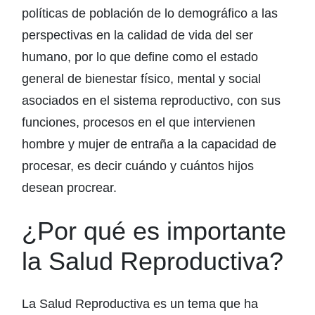
políticas de población de lo demográfico a las
perspectivas en la calidad de vida del ser
humano, por lo que define como el estado
general de bienestar físico, mental y social
asociados en el sistema reproductivo, con sus
funciones, procesos en el que intervienen
hombre y mujer de entraña a la capacidad de
procesar, es decir cuándo y cuántos hijos
desean procrear.
¿Por qué es importante
la Salud Reproductiva?
La Salud Reproductiva es un tema que ha