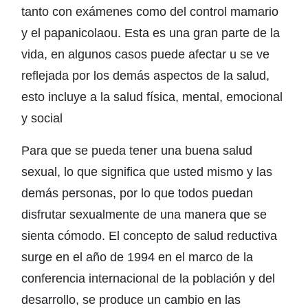
tanto con exámenes como del control mamario
y el papanicolaou. Esta es una gran parte de la
vida, en algunos casos puede afectar u se ve
reflejada por los demás aspectos de la salud,
esto incluye a la salud física, mental, emocional
y social
Para que se pueda tener una buena salud
sexual, lo que significa que usted mismo y las
demás personas, por lo que todos puedan
disfrutar sexualmente de una manera que se
sienta cómodo. El concepto de salud reductiva
surge en el año de 1994 en el marco de la
conferencia internacional de la población y del
desarrollo, se produce un cambio en las