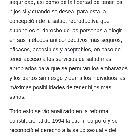
seguridad, así como de la libertad de tener los
hijos si y cuando se desea, para esta la
concepción de la salud, reproductiva que
supone es el derecho de las personas a elegir
en sus métodos anticonceptivos más seguros,
eficaces, accesibles y aceptables, en caso de
tener acceso a los servicios de salud más
apropiados para que se permitan los embarazos
y los partos sin riesgo y den a los individuos las
máximas posibilidades de tener hijos más
sanos.
Todo esto se vio analizado en la reforma
constitucional de 1994 la cual incorporó y se
reconoció el derecho a la salud sexual y del