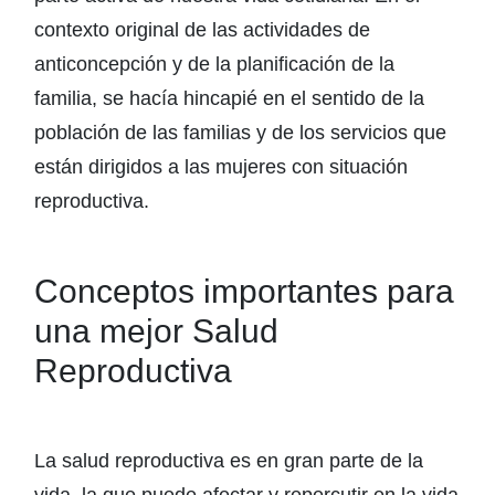
contexto original de las actividades de
anticoncepción y de la planificación de la
familia, se hacía hincapié en el sentido de la
población de las familias y de los servicios que
están dirigidos a las mujeres con situación
reproductiva.
Conceptos importantes para
una mejor Salud
Reproductiva
La salud reproductiva es en gran parte de la