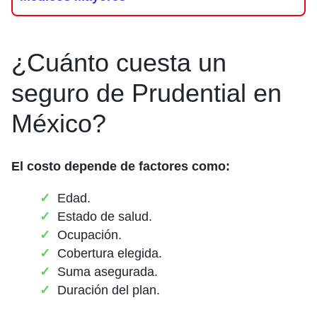
¿Cuánto cuesta un
seguro de Prudential en
México?
El costo depende de factores como:
Edad.
Estado de salud.
Ocupación.
Cobertura elegida.
Suma asegurada.
Duración del plan.