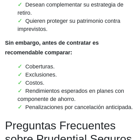
Desean complementar su estrategia de
retiro.
Quieren proteger su patrimonio contra
imprevistos.
Sin embargo, antes de contratar es
recomendable comparar:
Coberturas.
Exclusiones.
Costos.
Rendimientos esperados en planes con
componente de ahorro.
Penalizaciones por cancelación anticipada.
Preguntas Frecuentes
sobre Prudential Seguros