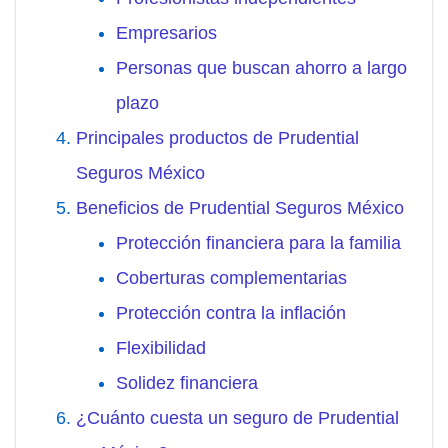
Empresarios
Personas que buscan ahorro a largo
plazo
Principales productos de Prudential
Seguros México
Beneficios de Prudential Seguros México
Protección financiera para la familia
Coberturas complementarias
Protección contra la inflación
Flexibilidad
Solidez financiera
¿Cuánto cuesta un seguro de Prudential