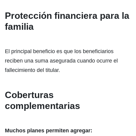
Protección financiera para la
familia
El principal beneficio es que los beneficiarios
reciben una suma asegurada cuando ocurre el
fallecimiento del titular.
Coberturas
complementarias
Muchos planes permiten agregar: