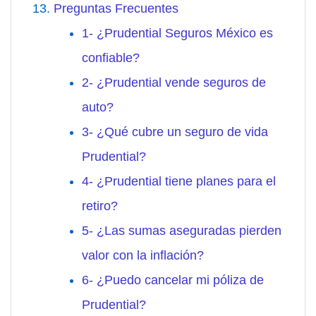
Preguntas Frecuentes
1- ¿Prudential Seguros México es
confiable?
2- ¿Prudential vende seguros de
auto?
3- ¿Qué cubre un seguro de vida
Prudential?
4- ¿Prudential tiene planes para el
retiro?
5- ¿Las sumas aseguradas pierden
valor con la inflación?
6- ¿Puedo cancelar mi póliza de
Prudential?