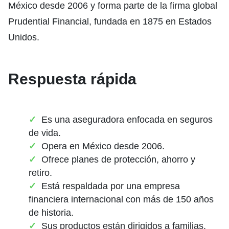
México desde 2006 y forma parte de la firma global
Prudential Financial
, fundada en 1875 en Estados
Unidos.
Respuesta rápida
Es una aseguradora enfocada en seguros
de vida.
Opera en México desde 2006.
Ofrece planes de protección, ahorro y
retiro.
Está respaldada por una empresa
financiera internacional con más de 150 años
de historia.
Sus productos están dirigidos a familias,