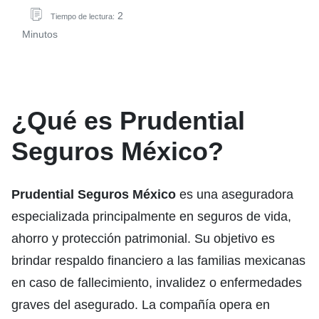
2
Tiempo de lectura:
Minutos
¿Qué es Prudential
Seguros México?
Prudential Seguros México
es una aseguradora
especializada principalmente en seguros de vida,
ahorro y protección patrimonial. Su objetivo es
brindar respaldo financiero a las familias mexicanas
en caso de fallecimiento, invalidez o enfermedades
graves del asegurado. La compañía opera en