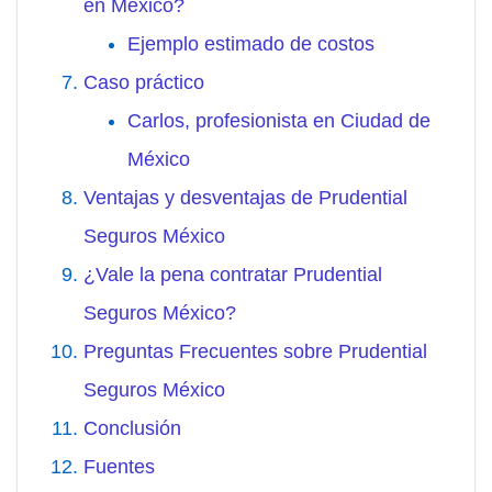
en México?
Ejemplo estimado de costos
Caso práctico
Carlos, profesionista en Ciudad de
México
Ventajas y desventajas de Prudential
Seguros México
¿Vale la pena contratar Prudential
Seguros México?
Preguntas Frecuentes sobre Prudential
Seguros México
Conclusión
Fuentes