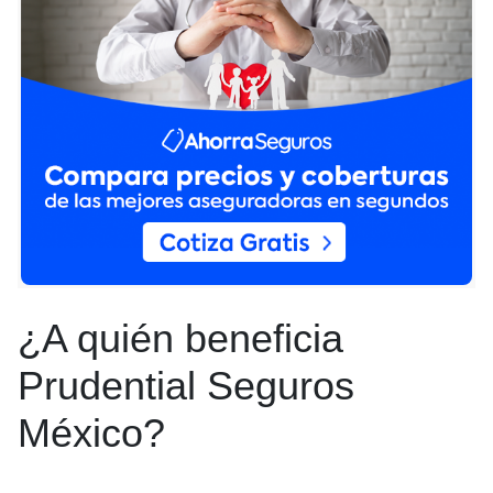
¿A quién beneficia
Prudential Seguros
México?