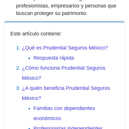
profesionistas, empresarios y personas que
buscan proteger su patrimonio.
Este artículo contiene:
¿Qué es Prudential Seguros México?
Respuesta rápida
¿Cómo funciona Prudential Seguros
México?
¿A quién beneficia Prudential Seguros
México?
Familias con dependientes
económicos
Profesionistas independientes