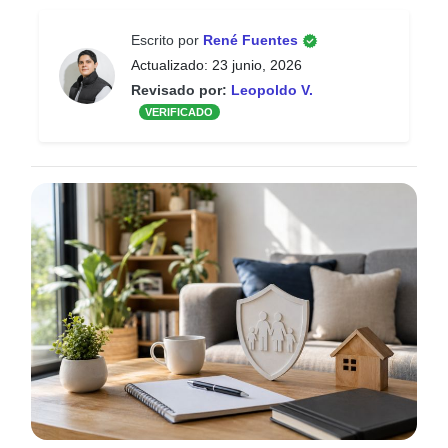
Escrito por
René Fuentes
Actualizado: 23 junio, 2026
Revisado por:
Leopoldo V.
VERIFICADO