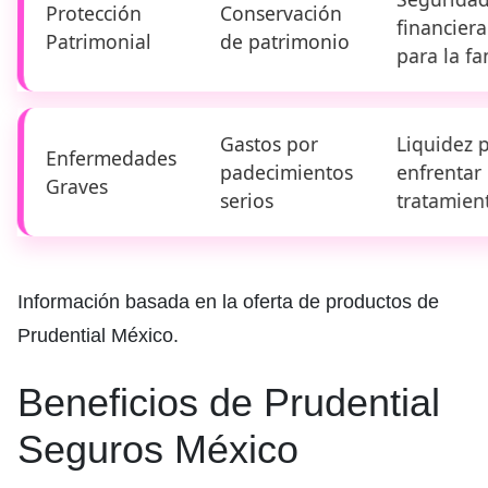
Protección
Conservación
financiera
Patrimonial
de patrimonio
para la fa
Gastos por
Liquidez 
Enfermedades
padecimientos
enfrentar
Graves
serios
tratamien
Información basada en la oferta de productos de
Prudential México.
Beneficios de Prudential
Seguros México