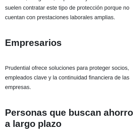
suelen contratar este tipo de protección porque no
cuentan con prestaciones laborales amplias.
Empresarios
Prudential ofrece soluciones para proteger socios,
empleados clave y la continuidad financiera de las
empresas.
Personas que buscan ahorro
a largo plazo