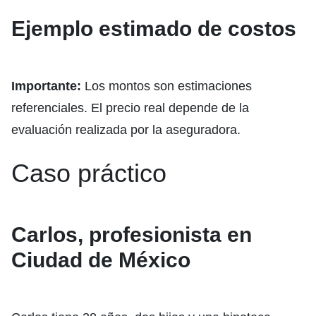
Ejemplo estimado de costos
Importante:
Los montos son estimaciones
referenciales. El precio real depende de la
evaluación realizada por la aseguradora.
Caso práctico
Carlos, profesionista en
Ciudad de México