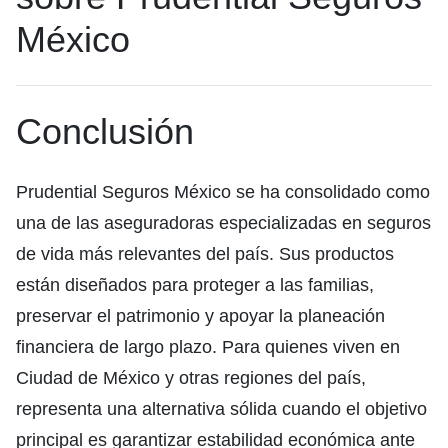
México
Conclusión
Prudential Seguros México se ha consolidado como
una de las aseguradoras especializadas en seguros
de vida más relevantes del país. Sus productos
están diseñados para proteger a las familias,
preservar el patrimonio y apoyar la planeación
financiera de largo plazo. Para quienes viven en
Ciudad de México y otras regiones del país,
representa una alternativa sólida cuando el objetivo
principal es garantizar estabilidad económica ante