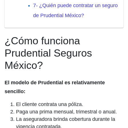
7- ¿Quién puede contratar un seguro
de Prudential México?
¿Cómo funciona
Prudential Seguros
México?
El modelo de Prudential es relativamente
sencillo:
El cliente contrata una póliza.
Paga una prima mensual, trimestral o anual.
La aseguradora brinda cobertura durante la
vigencia contratada.