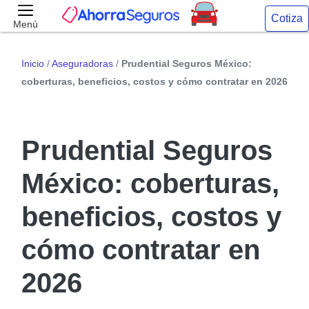
Cotiza
Menú
Inicio
/
Aseguradoras
/
Prudential Seguros México:
coberturas, beneficios, costos y cómo contratar en 2026
Prudential Seguros
México: coberturas,
beneficios, costos y
cómo contratar en
2026