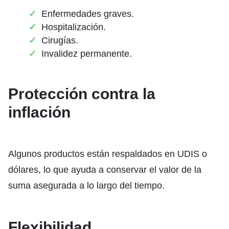
Enfermedades graves.
Hospitalización.
Cirugías.
Invalidez permanente.
Protección contra la
inflación
Algunos productos están respaldados en UDIS o
dólares, lo que ayuda a conservar el valor de la
suma asegurada a lo largo del tiempo.
Flexibilidad