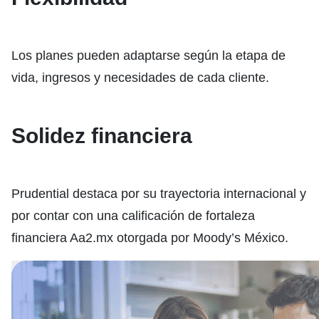
Los planes pueden adaptarse según la etapa de
vida, ingresos y necesidades de cada cliente.
Solidez financiera
Prudential destaca por su trayectoria internacional y
por contar con una calificación de fortaleza
financiera Aa2.mx otorgada por Moody’s México.