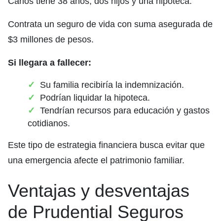
Carlos tiene 38 años, dos hijos y una hipoteca.
Contrata un seguro de vida con suma asegurada de
$3 millones de pesos.
Si llegara a fallecer:
Su familia recibiría la indemnización.
Podrían liquidar la hipoteca.
Tendrían recursos para educación y gastos
cotidianos.
Este tipo de estrategia financiera busca evitar que
una emergencia afecte el patrimonio familiar.
Ventajas y desventajas
de Prudential Seguros