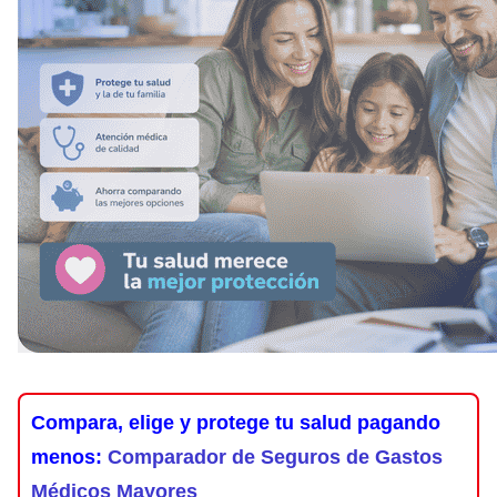
Compara, elige y protege tu salud pagando
menos:
Comparador de Seguros de Gastos
Médicos Mayores