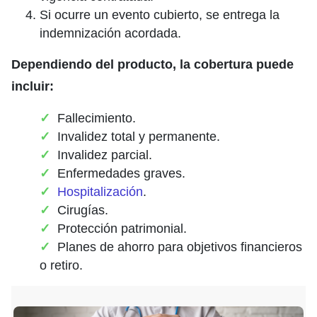
Si ocurre un evento cubierto, se entrega la
indemnización acordada.
Dependiendo del producto, la cobertura puede
incluir:
Fallecimiento.
Invalidez total y permanente.
Invalidez parcial.
Enfermedades graves.
Hospitalización
.
Cirugías.
Protección patrimonial.
Planes de ahorro para objetivos financieros
o retiro.