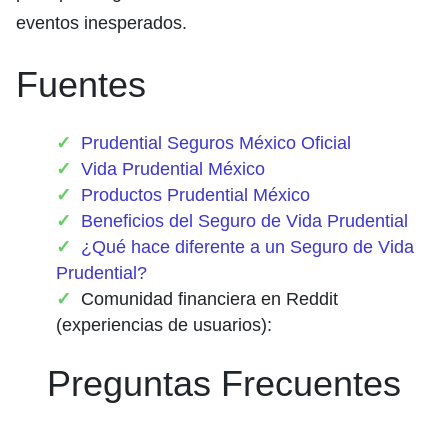
eventos inesperados.
Fuentes
Prudential Seguros México Oficial
Vida Prudential México
Productos Prudential México
Beneficios del Seguro de Vida Prudential
¿Qué hace diferente a un Seguro de Vida
Prudential?
Comunidad financiera en Reddit
(experiencias de usuarios):
Preguntas Frecuentes