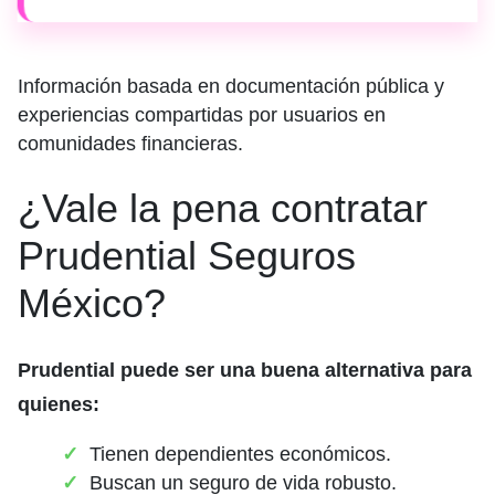
Información basada en documentación pública y
experiencias compartidas por usuarios en
comunidades financieras.
¿Vale la pena contratar
Prudential Seguros
México?
Prudential puede ser una buena alternativa para
quienes:
Tienen dependientes económicos.
Buscan un seguro de vida robusto.