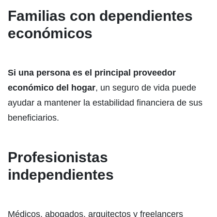
Familias con dependientes
económicos
Si una persona es el principal proveedor
económico del hogar
, un seguro de vida puede
ayudar a mantener la estabilidad financiera de sus
beneficiarios.
Profesionistas
independientes
Médicos, abogados, arquitectos y freelancers