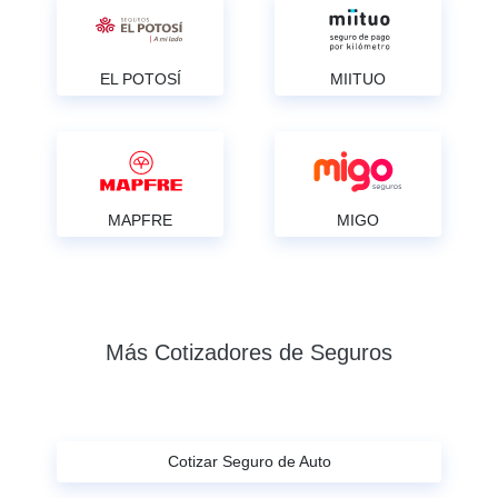
EL POTOSÍ
MIITUO
MAPFRE
MIGO
Más Cotizadores de Seguros
Cotizar Seguro de Auto