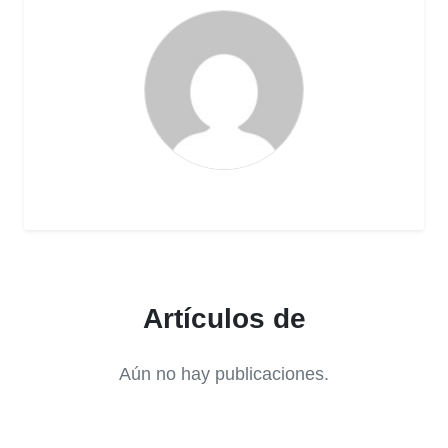
Artículos de
Aún no hay publicaciones.