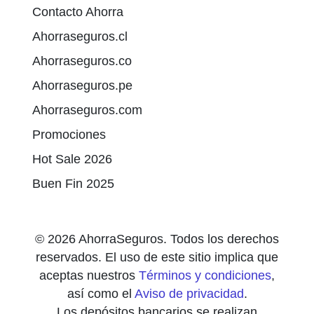
Contacto Ahorra
Ahorraseguros.cl
Ahorraseguros.co
Ahorraseguros.pe
Ahorraseguros.com
Promociones
Hot Sale 2026
Buen Fin 2025
© 2026 AhorraSeguros. Todos los derechos
reservados. El uso de este sitio implica que
aceptas nuestros
Términos y condiciones
,
así como el
Aviso de privacidad
.
Los depósitos bancarios se realizan