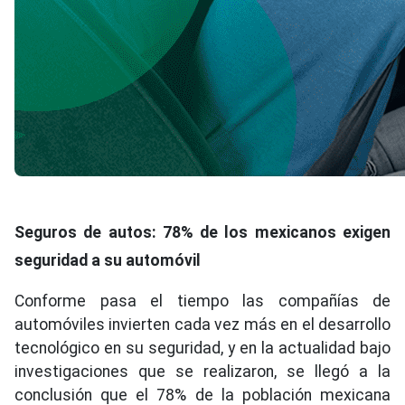
Seguros de autos: 78% de los mexicanos exigen
seguridad a su automóvil
Conforme pasa el tiempo las compañías de
automóviles invierten cada vez más en el desarrollo
tecnológico en su seguridad, y en la actualidad bajo
investigaciones que se realizaron, se llegó a la
conclusión que el 78% de la población mexicana