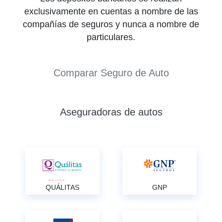
exclusivamente en cuentas a nombre de las
compañías de seguros y nunca a nombre de
particulares.
Comparar Seguro de Auto
Aseguradoras de autos
QUÁLITAS
GNP