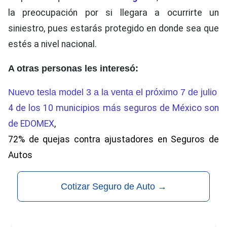
la preocupación por si llegara a ocurrirte un
siniestro, pues estarás protegido en donde sea que
estés a nivel nacional.
A otras personas les interesó:
Nuevo tesla model 3 a la venta el próximo 7 de julio
4 de los 10 municipios más seguros de México son
de EDOMEX
,
72% de quejas contra ajustadores en Seguros de
Autos
Cotizar Seguro de Auto
→