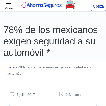
Cotiza
Menú
78% de los mexicanos
exigen seguridad a su
automóvil *
Inicio
/
78% de los mexicanos exigen seguridad a su
automóvil
5 julio, 2017
2 Minutos