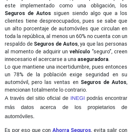
este implementado como una obligación, los
Seguros de Autos
siguen siendo algo que a los
clientes tiene despreocupados, pues se sabe que
un alto porcentaje de automóviles que circulan en
toda la república, al menos un 60% no cuenta con un
respaldo de
Seguros de Autos
, ya que las personas
al momento de adquirir un
vehículo
“seguro”, creen
innecesario el acercarse a una
aseguradora
.
Lo que mantiene una incertidumbre, pues entonces
un 78% de la población exige seguridad en su
automóvil, pero las ventas en
Seguros de Autos
,
mencionan totalmente lo contrario.
A través del sitio oficial de
INEGI
podrás encontrar
más datos acerca de los propietarios de
automóviles.
Es por eso que con
Ahorra Seguros
, evita salir con