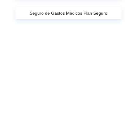
Seguro de Gastos Médicos Plan Seguro