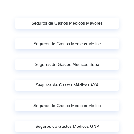
Seguros de Gastos Médicos Mayores
Seguros de Gastos Médicos Metlife
Seguros de Gastos Médicos Bupa
Seguros de Gastos Médicos AXA
Seguros de Gastos Médicos Metlife
Seguros de Gastos Médicos GNP