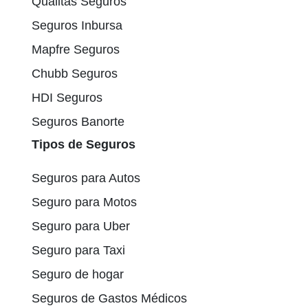
Quálitas Seguros
Seguros Inbursa
Mapfre Seguros
Chubb Seguros
HDI Seguros
Seguros Banorte
Tipos de Seguros
Seguros para Autos
Seguro para Motos
Seguro para Uber
Seguro para Taxi
Seguro de hogar
Seguros de Gastos Médicos