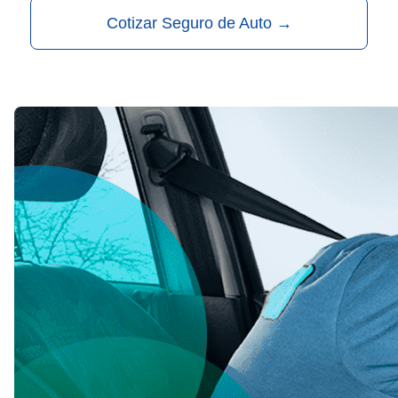
Cotizar Seguro de Auto
→