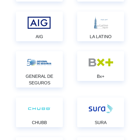
AIG
LA LATINO
GENERAL DE
Bx+
SEGUROS
CHUBB
SURA