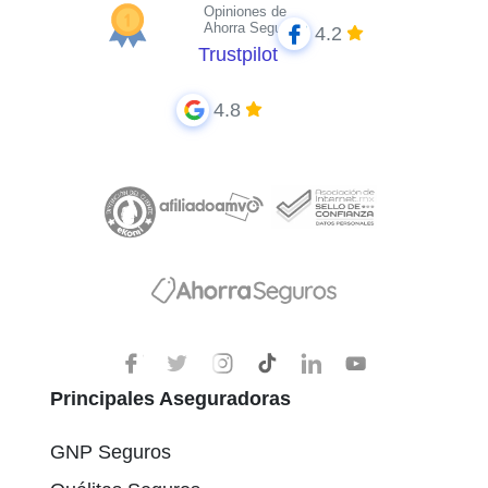
Opiniones de
Ahorra Seguros
4.2
Trustpilot
4.8
Principales Aseguradoras
GNP Seguros