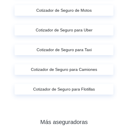
Cotizador de Seguro de Motos
Cotizador de Seguro para Uber
Cotizador de Seguro para Taxi
Cotizador de Seguro para Camiones
Cotizador de Seguro para Flotillas
Más aseguradoras