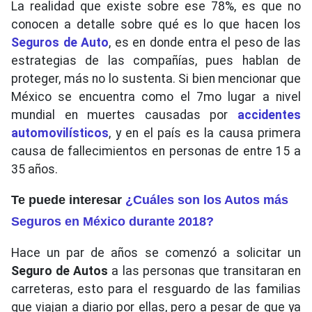
La realidad que existe sobre ese 78%, es que no
conocen a detalle sobre qué es lo que hacen los
Seguros de Auto
, es en donde entra el peso de las
estrategias de las compañías, pues hablan de
proteger, más no lo sustenta. Si bien mencionar que
México se encuentra como el 7mo lugar a nivel
mundial en muertes causadas por
accidentes
automovilísticos
, y en el país es la causa primera
causa de fallecimientos en personas de entre 15 a
35 años.
Te puede interesar
¿Cuáles son los Autos más
Seguros en México durante 2018?
Hace un par de años se comenzó a solicitar un
Seguro de Autos
a las personas que transitaran en
carreteras, esto para el resguardo de las familias
que viajan a diario por ellas, pero a pesar de que ya