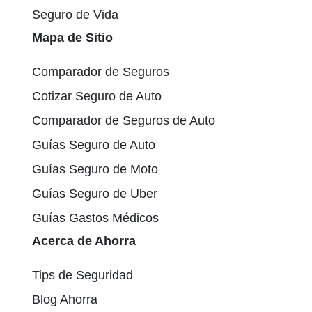
Seguro de Vida
Mapa de Sitio
Comparador de Seguros
Cotizar Seguro de Auto
Comparador de Seguros de Auto
Guías Seguro de Auto
Guías Seguro de Moto
Guías Seguro de Uber
Guías Gastos Médicos
Acerca de Ahorra
Tips de Seguridad
Blog Ahorra