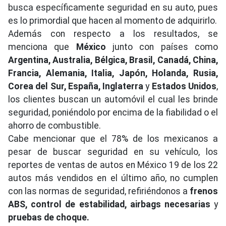
busca específicamente seguridad en su auto, pues
es lo primordial que hacen al momento de adquirirlo.
Además con respecto a los resultados, se
menciona que
México
junto con países como
Argentina, Australia, Bélgica, Brasil, Canadá, China,
Francia, Alemania, Italia, Japón, Holanda, Rusia,
Corea del Sur, España, Inglaterra
y
Estados Unidos
,
los clientes buscan un automóvil el cual les brinde
seguridad, poniéndolo por encima de la fiabilidad o el
ahorro de combustible.
Cabe mencionar que el 78% de los mexicanos a
pesar de buscar seguridad en su vehículo, los
reportes de ventas de autos en México 19 de los 22
autos más vendidos en el último año, no cumplen
con las normas de seguridad, refiriéndonos a
frenos
ABS, control de estabilidad, airbags necesarias
y
pruebas de choque.