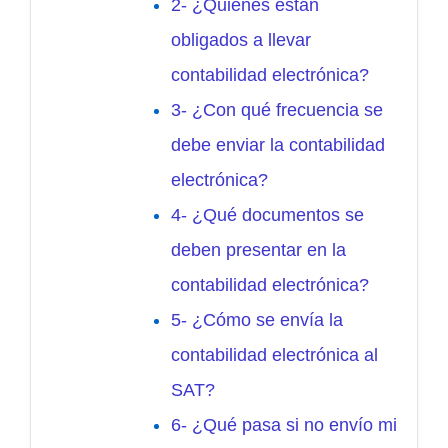
2- ¿Quiénes están
obligados a llevar
contabilidad electrónica?
3- ¿Con qué frecuencia se
debe enviar la contabilidad
electrónica?
4- ¿Qué documentos se
deben presentar en la
contabilidad electrónica?
5- ¿Cómo se envía la
contabilidad electrónica al
SAT?
6- ¿Qué pasa si no envío mi