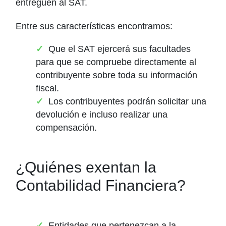
entreguen al SAT.
Entre sus características encontramos:
Que el SAT ejercerá sus facultades
para que se compruebe directamente al
contribuyente sobre toda su información
fiscal.
Los contribuyentes podrán solicitar una
devolución e incluso realizar una
compensación.
¿Quiénes exentan la
Contabilidad Financiera?
Entidades que pertenezcan a la