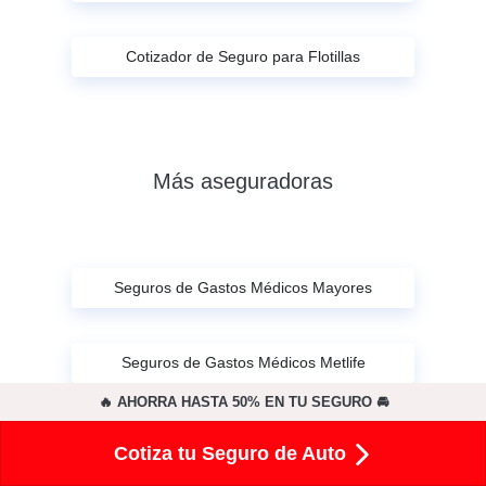
Cotizador de Seguro para Flotillas
Más aseguradoras
Seguros de Gastos Médicos Mayores
Seguros de Gastos Médicos Metlife
🔥 AHORRA HASTA 50% EN TU SEGURO 🚘
Seguros de Gastos Médicos Bupa
Cotiza tu Seguro de Auto