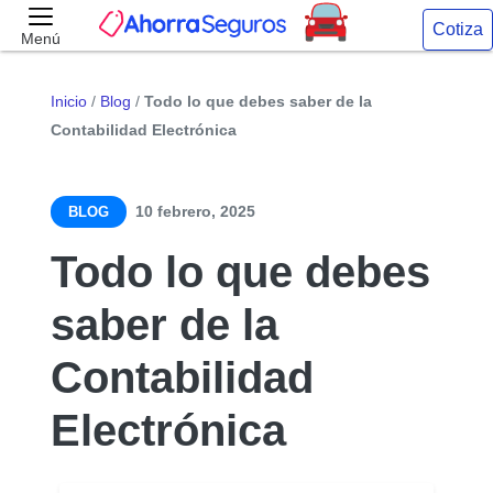
Cotiza
Menú
Inicio
/
Blog
/
Todo lo que debes saber de la
Contabilidad Electrónica
10 febrero, 2025
BLOG
Todo lo que debes
saber de la
Contabilidad
Electrónica