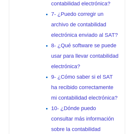
contabilidad electrónica?
7- ¿Puedo corregir un
archivo de contabilidad
electrónica enviado al SAT?
8- ¿Qué software se puede
usar para llevar contabilidad
electrónica?
9- ¿Cómo saber si el SAT
ha recibido correctamente
mi contabilidad electrónica?
10- ¿Dónde puedo
consultar más información
sobre la contabilidad