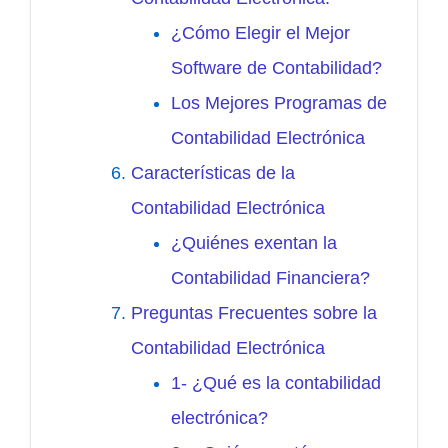
¿Cómo Elegir el Mejor
Software de Contabilidad?
Los Mejores Programas de
Contabilidad Electrónica
Características de la
Contabilidad Electrónica
¿Quiénes exentan la
Contabilidad Financiera?
Preguntas Frecuentes sobre la
Contabilidad Electrónica
1- ¿Qué es la contabilidad
electrónica?