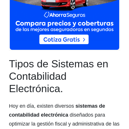
Tipos de Sistemas en
Contabilidad
Electrónica.
Hoy en día, existen diversos
sistemas de
contabilidad electrónica
diseñados para
optimizar la gestión fiscal y administrativa de las