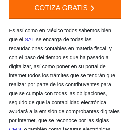
COTIZA GRATIS
Es así como en México todos sabemos bien
que el
SAT
se encarga de todas las
recaudaciones contables en materia fiscal, y
con el paso del tiempo es que ha pasado a
digitalizar, así como poner en su portal de
internet todos los trámites que se tendrán que
realizar por parte de los contribuyentes para
que se cumpla con todas las obligaciones,
seguido de que la contabilidad electrónica
ayudará a la emisión de comprobantes digitales
por internet, que se reconoce por las siglas
CFDI
, o también como facturas electrónicas.