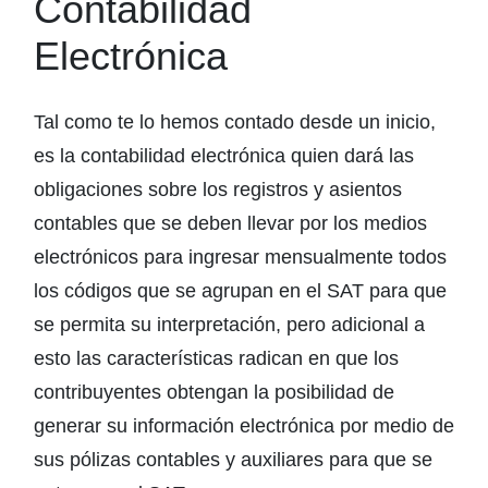
Contabilidad
Electrónica
Tal como te lo hemos contado desde un inicio,
es la contabilidad electrónica quien dará las
obligaciones sobre los registros y asientos
contables que se deben llevar por los medios
electrónicos para ingresar mensualmente todos
los códigos que se agrupan en el SAT para que
se permita su interpretación, pero adicional a
esto las características radican en que los
contribuyentes obtengan la posibilidad de
generar su información electrónica por medio de
sus pólizas contables y auxiliares para que se