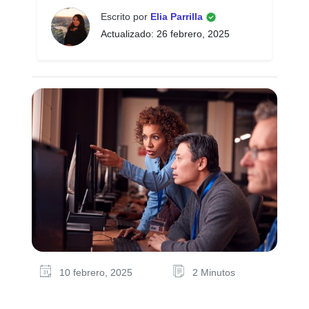
Escrito por
Elia Parrilla
Actualizado: 26 febrero, 2025
10 febrero, 2025
2 Minutos