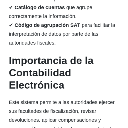
✔
Catálogo de cuentas
que agrupe
correctamente la información.
✔
Código de agrupación SAT
para facilitar la
interpretación de datos por parte de las
autoridades fiscales.
Importancia de la
Contabilidad
Electrónica
Este sistema permite a las autoridades ejercer
sus facultades de fiscalización, revisar
devoluciones, aplicar compensaciones y