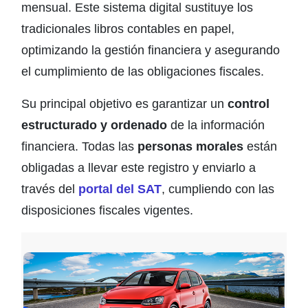
mensual. Este sistema digital sustituye los
tradicionales libros contables en papel,
optimizando la gestión financiera y asegurando
el cumplimiento de las obligaciones fiscales.
Su principal objetivo es garantizar un
control
estructurado y ordenado
de la información
financiera. Todas las
personas morales
están
obligadas a llevar este registro y enviarlo a
través del
portal del SAT
, cumpliendo con las
disposiciones fiscales vigentes.