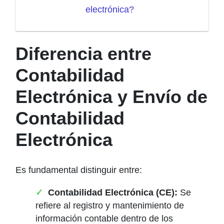
electrónica?
Diferencia entre
Contabilidad
Electrónica y Envío de
Contabilidad
Electrónica
Es fundamental distinguir entre:
Contabilidad Electrónica (CE):
Se
refiere al registro y mantenimiento de
información contable dentro de los