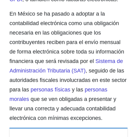
En México se ha pasado a adoptar a la
contabilidad electrónica como una obligación
necesaria en las obligaciones que los
contribuyentes reciben para el envío mensual
de forma electrónica sobre toda su información
financiera que será revisada por el
Sistema de
Administración Tributaria (SAT)
, seguido de las
autoridades fiscales involucradas en este sector
para las
personas físicas
y las
personas
morales
que se ven obligadas a presentar y
llevar una correcta y adecuada contabilidad
electrónica con mínimas excepciones.