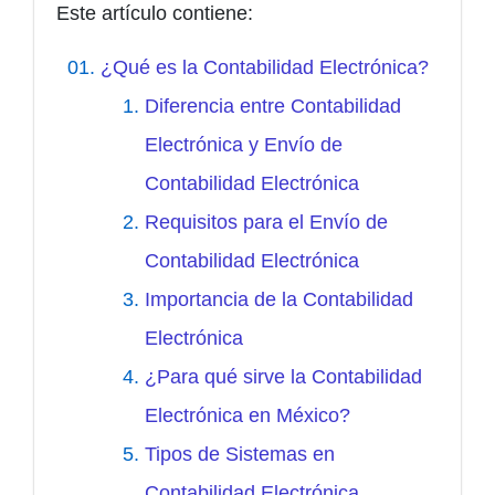
Este artículo contiene:
¿Qué es la Contabilidad Electrónica?
Diferencia entre Contabilidad
Electrónica y Envío de
Contabilidad Electrónica
Requisitos para el Envío de
Contabilidad Electrónica
Importancia de la Contabilidad
Electrónica
¿Para qué sirve la Contabilidad
Electrónica en México?
Tipos de Sistemas en
Contabilidad Electrónica.