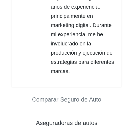
años de experiencia,
principalmente en
marketing digital. Durante
mi experiencia, me he
involucrado en la
producción y ejecución de
estrategias para diferentes
marcas.
Comparar Seguro de Auto
Aseguradoras de autos