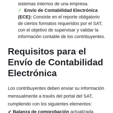
sistemas internos de una empresa.
Envío de Contabilidad Electrónica
(ECE):
Consiste en el reporte obligatorio
de ciertos formatos requeridos por el SAT,
con el objetivo de supervisar y validar la
información contable de los contribuyentes.
Requisitos para el
Envío de Contabilidad
Electrónica
Los contribuyentes deben enviar su información
mensualmente a través del portal del SAT,
cumpliendo con los siguientes elementos:
✔
Balanza de comprobación
actualizada.