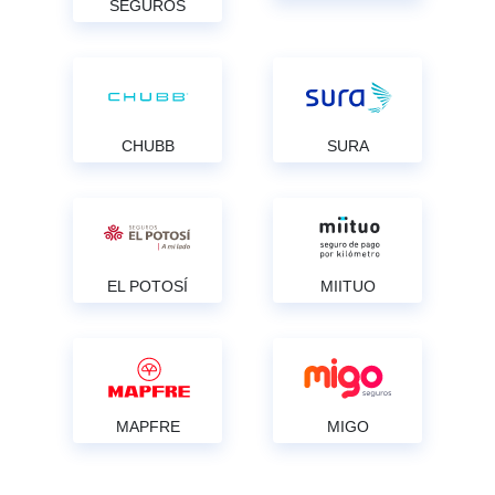
SEGUROS
CHUBB
SURA
EL POTOSÍ
MIITUO
MAPFRE
MIGO