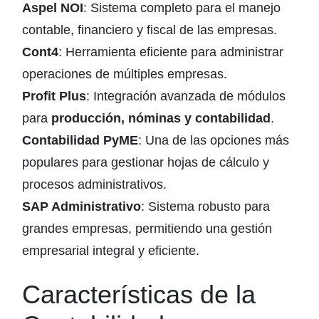
Aspel NOI
: Sistema completo para el manejo
contable, financiero y fiscal de las empresas.
Cont4
: Herramienta eficiente para administrar
operaciones de múltiples empresas.
Profit Plus
: Integración avanzada de módulos
para
producción, nóminas y contabilidad
.
Contabilidad PyME
: Una de las opciones más
populares para gestionar hojas de cálculo y
procesos administrativos.
SAP Administrativo
: Sistema robusto para
grandes empresas, permitiendo una gestión
empresarial integral y eficiente.
Características de la