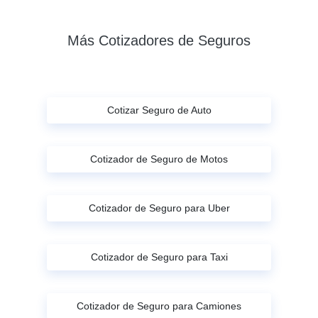
Más Cotizadores de Seguros
Cotizar Seguro de Auto
Cotizador de Seguro de Motos
Cotizador de Seguro para Uber
Cotizador de Seguro para Taxi
Cotizador de Seguro para Camiones