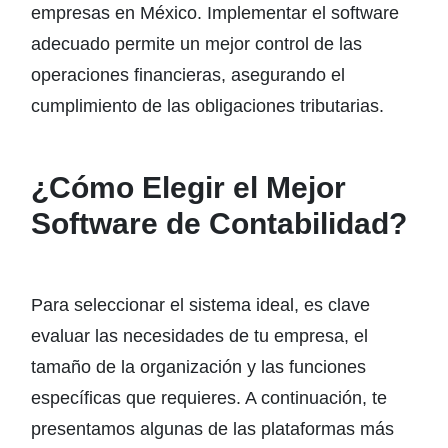
empresas en México. Implementar el software
adecuado permite un mejor control de las
operaciones financieras, asegurando el
cumplimiento de las obligaciones tributarias.
¿Cómo Elegir el Mejor
Software de Contabilidad?
Para seleccionar el sistema ideal, es clave
evaluar las necesidades de tu empresa, el
tamaño de la organización y las funciones
específicas que requieres. A continuación, te
presentamos algunas de las plataformas más