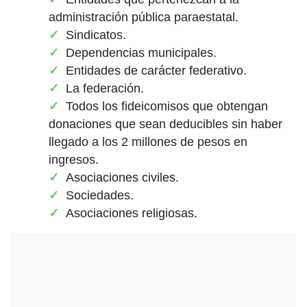
administración pública paraestatal.
Sindicatos.
Dependencias municipales.
Entidades de carácter federativo.
La federación.
Todos los fideicomisos que obtengan
donaciones que sean deducibles sin haber
llegado a los 2 millones de pesos en
ingresos.
Asociaciones civiles.
Sociedades.
Asociaciones religiosas.