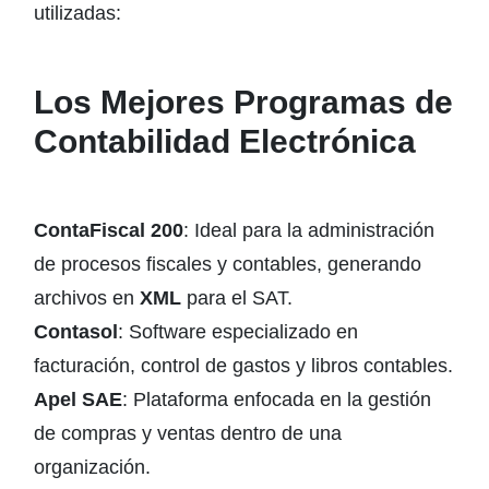
utilizadas:
Los Mejores Programas de
Contabilidad Electrónica
ContaFiscal 200
: Ideal para la administración
de procesos fiscales y contables, generando
archivos en
XML
para el SAT.
Contasol
: Software especializado en
facturación, control de gastos y libros contables.
Apel SAE
: Plataforma enfocada en la gestión
de compras y ventas dentro de una
organización.