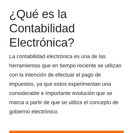
¿Qué es la
Contabilidad
Electrónica?
La contabilidad electrónica es una de las
herramientas que en tiempo reciente se utilizan
con la intención de efectuar el pago de
impuestos, ya que estos experimentan una
considerable e importante evolución que se
marca a partir de que se utiliza el concepto de
gobierno electrónico.