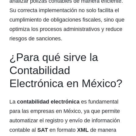
analizar pólizas contables de manera eficiente.
Su correcta implementación no solo facilita el
cumplimiento de obligaciones fiscales, sino que
optimiza los procesos administrativos y reduce
riesgos de sanciones.
¿Para qué sirve la
Contabilidad
Electrónica en México?
La
contabilidad electrónica
es fundamental
para las empresas en México, ya que permite
automatizar el registro y envío de información
contable al
SAT
en formato
XML
de manera