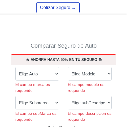
Cotizar Seguro
→
Comparar Seguro de Auto
🔥 AHORRA HASTA 50% EN TU SEGURO 🚘
El campo marca es
El campo modelo es
requerido
requerido
El campo subMarca es
El campo descripcion es
requerido
requerido