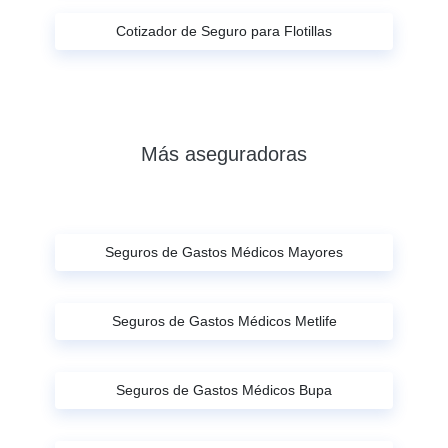
Cotizador de Seguro para Flotillas
Más aseguradoras
Seguros de Gastos Médicos Mayores
Seguros de Gastos Médicos Metlife
Seguros de Gastos Médicos Bupa