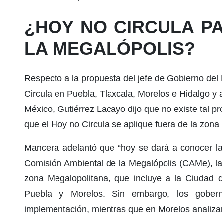
¿HOY NO CIRCULA PA
LA MEGALÓPOLIS?
Respecto a la propuesta del jefe de Gobierno del
Circula en Puebla, Tlaxcala, Morelos e Hidalgo y
México, Gutiérrez Lacayo dijo que no existe tal pro
que el Hoy no Circula se aplique fuera de la zona 
Mancera adelantó que “hoy se dará a conocer la
Comisión Ambiental de la Megalópolis (CAMe), la 
zona Megalopolitana, que incluye a la Ciudad d
Puebla y Morelos. Sin embargo, los gober
implementación, mientras que en Morelos analiza