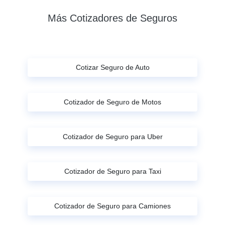
Más Cotizadores de Seguros
Cotizar Seguro de Auto
Cotizador de Seguro de Motos
Cotizador de Seguro para Uber
Cotizador de Seguro para Taxi
Cotizador de Seguro para Camiones