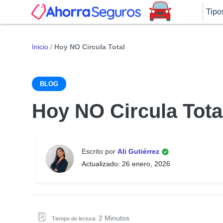
Tipo
Inicio
/
Hoy NO Circula Total
BLOG
Hoy NO Circula Tota
Escrito por
Ali Gutiérrez
Actualizado: 26 enero, 2026
2 Minutos
Tiempo de lectura: