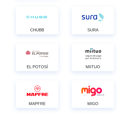
CHUBB
SURA
EL POTOSÍ
MIITUO
MAPFRE
MIGO