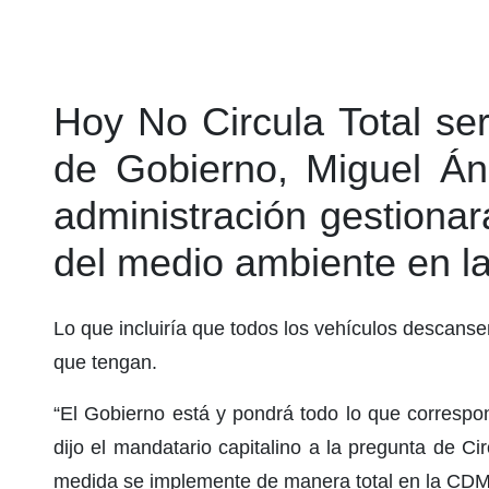
Hoy No Circula Total ser
de Gobierno, Miguel Án
administración gestionar
del medio ambiente en l
Lo que incluiría que todos los vehículos descanse
que tengan.
“El Gobierno está y pondrá todo lo que correspo
dijo el mandatario capitalino a la pregunta de C
medida se implemente de manera total en la CD