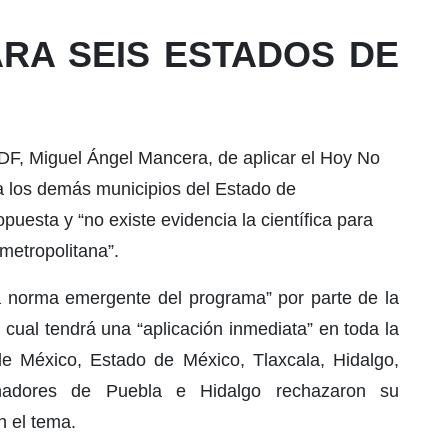
RA SEIS ESTADOS DE
 DF, Miguel Ángel Mancera, de aplicar el Hoy No
 a los demás municipios del Estado de
puesta y “no existe evidencia la científica para
metropolitana”.
 norma emergente del programa” por parte de la
cual tendrá una “aplicación inmediata” en toda la
e México, Estado de México, Tlaxcala, Hidalgo,
nadores de Puebla e Hidalgo rechazaron su
n el tema.