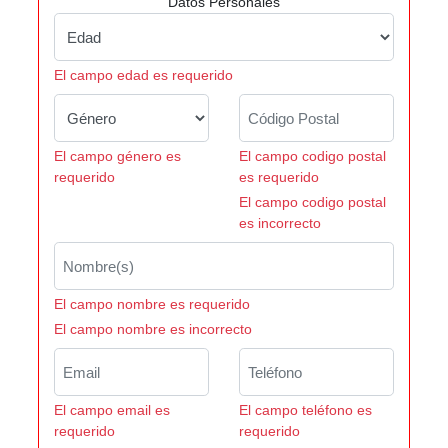
Datos Personales
El campo edad es requerido
El campo género es
El campo codigo postal
requerido
es requerido
El campo codigo postal
es incorrecto
El campo nombre es requerido
El campo nombre es incorrecto
El campo email es
El campo teléfono es
requerido
requerido