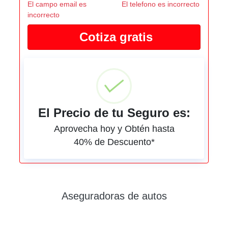
El campo email es
El telefono es incorrecto
incorrecto
El Precio de tu Seguro es:
Aprovecha hoy y Obtén hasta
40% de Descuento*
Aseguradoras de autos