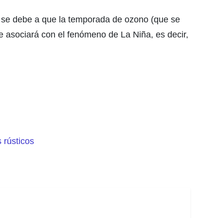
s se debe a que la temporada de ozono (que se
se asociará con el fenómeno de La Niña, es decir,
 rústicos