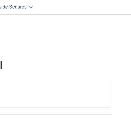
s de Seguros
l