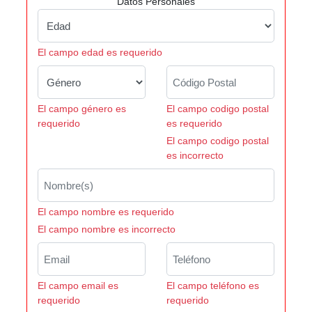
Datos Personales
El campo edad es requerido
El campo género es
El campo codigo postal
requerido
es requerido
El campo codigo postal
es incorrecto
El campo nombre es requerido
El campo nombre es incorrecto
El campo email es
El campo teléfono es
requerido
requerido