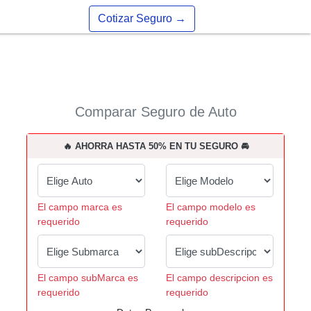
Cotizar Seguro
→
Comparar Seguro de Auto
🔥 AHORRA HASTA 50% EN TU SEGURO 🚘
El campo marca es
El campo modelo es
requerido
requerido
El campo subMarca es
El campo descripcion es
requerido
requerido