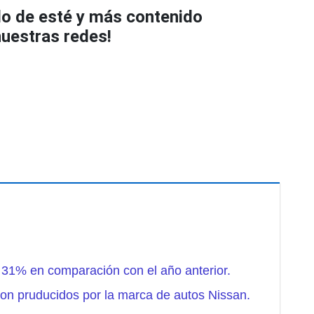
o de esté y más contenido
uestras redes!
 31% en comparación con el año anterior.
son pruducidos por la marca de autos Nissan.