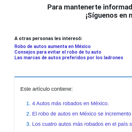
Para mantenerte informad
¡Síguenos en n
A otras personas les interesó:
Robo de autos aumenta en México
Consejos para evitar el robo de tu auto
Las marcas de autos preferidos por los ladrones
Este artículo contiene:
4 Autos más robados en México.
El robo de autos en México se incremento
Los cuatro autos más robados en el país 