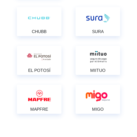
CHUBB
SURA
EL POTOSÍ
MIITUO
MAPFRE
MIGO