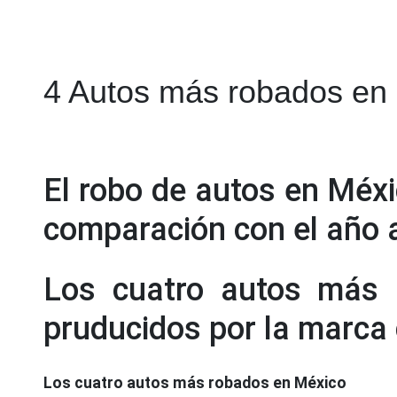
4 Autos más robados en
El robo de autos en Méx
comparación con el año a
Los cuatro autos más 
pruducidos por la marca
Los cuatro autos más robados en México