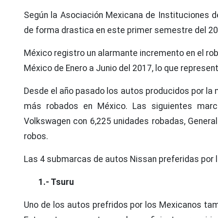
Según la Asociación Mexicana de Instituciones d
de forma drastica en este primer semestre del 20
México registro un alarmante incremento en el rob
México de Enero a Junio del 2017, lo que represe
Desde el año pasado los autos producidos por la 
más robados en México. Las siguientes mar
Volkswagen con 6,225 unidades robadas, General 
robos.
Las 4 submarcas de autos Nissan preferidas por l
1.- Tsuru
Uno de los autos prefridos por los Mexicanos tam