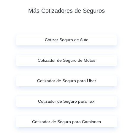
Más Cotizadores de Seguros
Cotizar Seguro de Auto
Cotizador de Seguro de Motos
Cotizador de Seguro para Uber
Cotizador de Seguro para Taxi
Cotizador de Seguro para Camiones