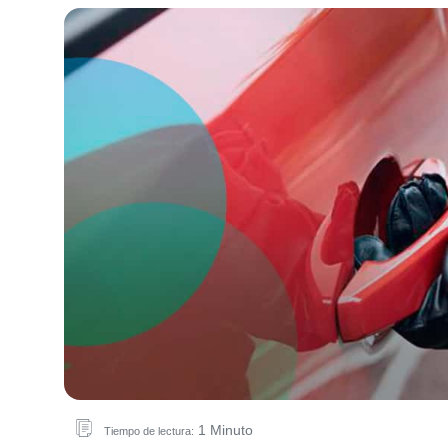
1 Minuto
Tiempo de lectura: