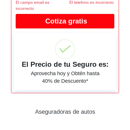
El campo email es
El telefono es incorrecto
incorrecto
El Precio de tu Seguro es:
Aprovecha hoy y Obtén hasta
40% de Descuento*
Aseguradoras de autos