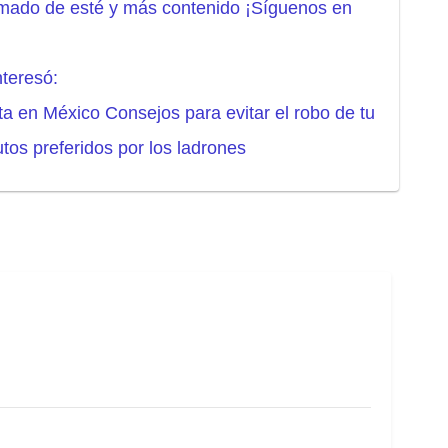
rmado de esté y más contenido ¡Síguenos en
nteresó:
 en México Consejos para evitar el robo de tu
tos preferidos por los ladrones