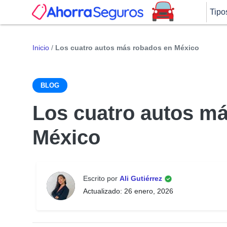
Tipo
Inicio
/
Los cuatro autos más robados en México
BLOG
Los cuatro autos m
México
Escrito por
Ali Gutiérrez
Actualizado: 26 enero, 2026