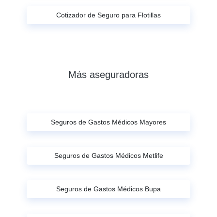
Cotizador de Seguro para Flotillas
Más aseguradoras
Seguros de Gastos Médicos Mayores
Seguros de Gastos Médicos Metlife
Seguros de Gastos Médicos Bupa