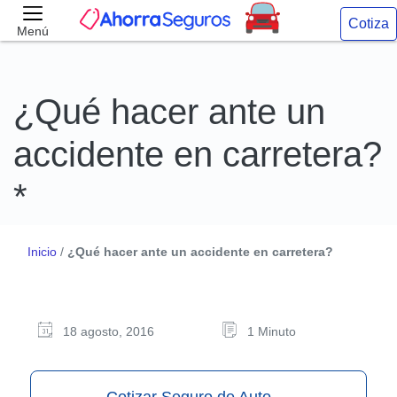
Cotiza
Menú
¿Qué hacer ante un
accidente en carretera?
*
Inicio
/
¿Qué hacer ante un accidente en carretera?
18 agosto, 2016
1 Minuto