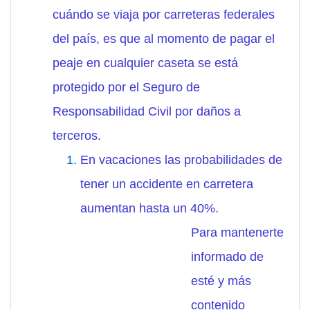
cuándo se viaja por carreteras federales
del país, es que al momento de pagar el
peaje en cualquier caseta se está
protegido por el Seguro de
Responsabilidad Civil por daños a
terceros.
En vacaciones las probabilidades de
tener un accidente en carretera
aumentan hasta un 40%.
Para mantenerte
informado de
esté y más
contenido