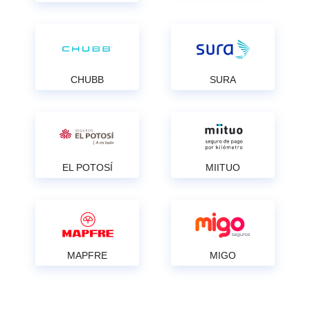
CHUBB
SURA
EL POTOSÍ
MIITUO
MAPFRE
MIGO