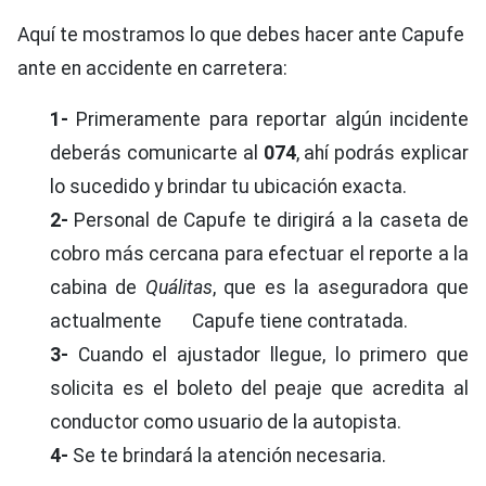
Aquí te mostramos lo que debes hacer ante Capufe
ante en accidente en carretera:
1-
Primeramente para reportar algún incidente
deberás comunicarte al
074
, ahí podrás explicar
lo sucedido y brindar tu ubicación exacta.
2-
Personal de Capufe te dirigirá a la caseta de
cobro más cercana para efectuar el reporte a la
cabina de
Quálitas
, que es la aseguradora que
actualmente Capufe tiene contratada.
3-
Cuando el ajustador llegue, lo primero que
solicita es el boleto del peaje que acredita al
conductor como usuario de la autopista.
4-
Se te brindará la atención necesaria.