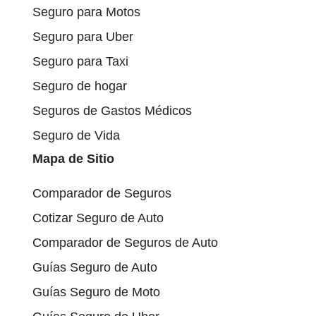
Seguro para Motos
Seguro para Uber
Seguro para Taxi
Seguro de hogar
Seguros de Gastos Médicos
Seguro de Vida
Mapa de Sitio
Comparador de Seguros
Cotizar Seguro de Auto
Comparador de Seguros de Auto
Guías Seguro de Auto
Guías Seguro de Moto