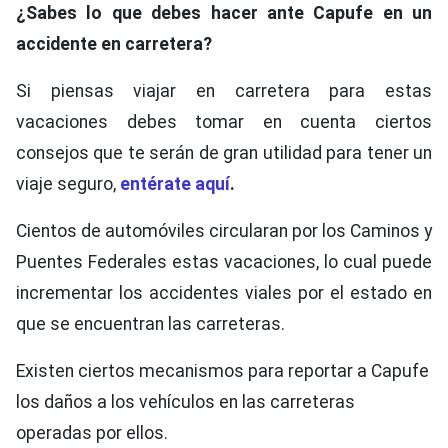
¿Sabes lo que debes hacer ante Capufe en un
accidente en carretera?
Si piensas viajar en carretera para estas
vacaciones debes tomar en cuenta ciertos
consejos que te serán de gran utilidad para tener un
viaje seguro,
entérate aquí
.
Cientos de automóviles circularan por los Caminos y
Puentes Federales estas vacaciones, lo cual puede
incrementar los accidentes viales por el estado en
que se encuentran las carreteras.
Existen ciertos mecanismos para reportar a Capufe
los daños a los vehículos en las carreteras
operadas por ellos.