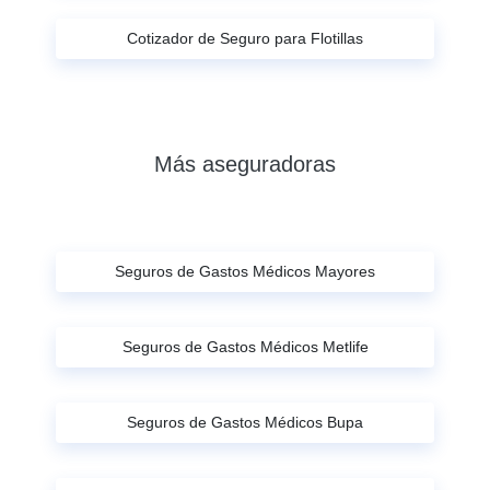
Cotizador de Seguro para Flotillas
Más aseguradoras
Seguros de Gastos Médicos Mayores
Seguros de Gastos Médicos Metlife
Seguros de Gastos Médicos Bupa