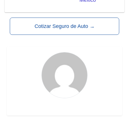
México
Cotizar Seguro de Auto
→