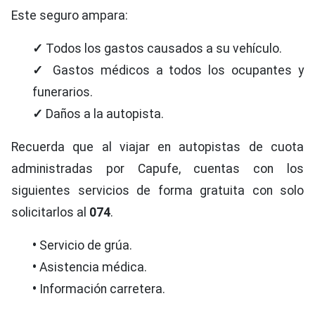
Este seguro ampara:
✓
Todos los gastos causados a su vehículo.
✓
Gastos médicos a todos los ocupantes y
funerarios.
✓
Daños a la autopista.
Recuerda que al viajar en autopistas de cuota
administradas por Capufe, cuentas con los
siguientes servicios de forma gratuita con solo
solicitarlos al
074
.
•
Servicio de grúa.
•
Asistencia médica.
•
Información carretera.