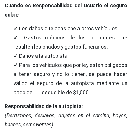
Cuando es Responsabilidad del Usuario el seguro
cubre
:
✓
Los daños que ocasione a otros vehículos.
✓
Gastos médicos de los ocupantes que
resulten lesionados y gastos funerarios.
✓
Daños a la autopista.
✓
Para los vehículos que por ley están obligados
a tener seguro y no lo tienen, se puede hacer
válido el seguro de la autopista mediante un
pago de deducible de $1,000.
Responsabilidad de la autopista:
(Derrumbes, deslaves, objetos en el camino, hoyos,
baches, semovientes)