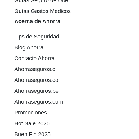
Guías Seguro de Uber
Guías Gastos Médicos
Acerca de Ahorra
Tips de Seguridad
Blog Ahorra
Contacto Ahorra
Ahorraseguros.cl
Ahorraseguros.co
Ahorraseguros.pe
Ahorraseguros.com
Promociones
Hot Sale 2026
Buen Fin 2025