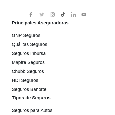
Principales Aseguradoras
GNP Seguros
Quálitas Seguros
Seguros Inbursa
Mapfre Seguros
Chubb Seguros
HDI Seguros
Seguros Banorte
Tipos de Seguros
Seguros para Autos