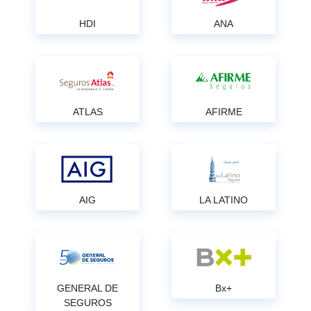
HDI
ANA
ATLAS
AFIRME
AIG
LA LATINO
GENERAL DE
Bx+
SEGUROS