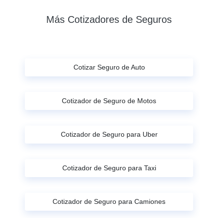
Más Cotizadores de Seguros
Cotizar Seguro de Auto
Cotizador de Seguro de Motos
Cotizador de Seguro para Uber
Cotizador de Seguro para Taxi
Cotizador de Seguro para Camiones