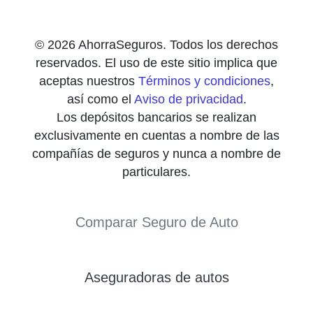
© 2026 AhorraSeguros. Todos los derechos
reservados. El uso de este sitio implica que
aceptas nuestros
Términos y condiciones
,
así como el
Aviso de privacidad
.
Los depósitos bancarios se realizan
exclusivamente en cuentas a nombre de las
compañías de seguros y nunca a nombre de
particulares.
Comparar Seguro de Auto
Aseguradoras de autos