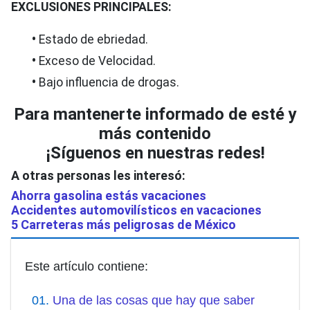
EXCLUSIONES PRINCIPALES:
•
Estado de ebriedad.
•
Exceso de Velocidad.
•
Bajo influencia de drogas.
Para mantenerte informado de esté y
más contenido
¡Síguenos en nuestras redes!
A otras personas les interesó:
Ahorra gasolina estás vacaciones
Accidentes automovilísticos en vacaciones
5 Carreteras más peligrosas de México
Este artículo contiene:
Una de las cosas que hay que saber