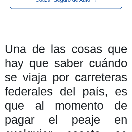
Cotizar Seguro de Auto
→
Una de las cosas que
hay que saber cuándo
se viaja por carreteras
federales del país, es
que al momento de
pagar el peaje en