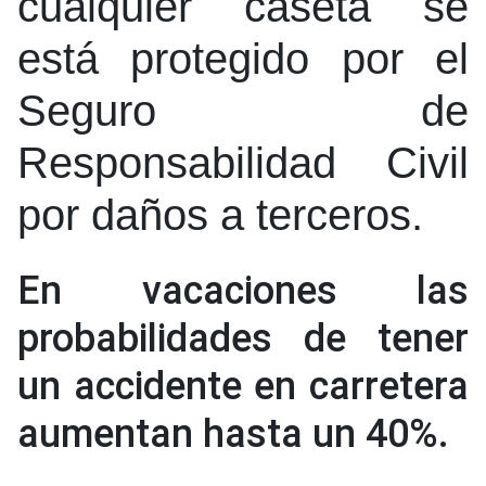
cualquier caseta se
está protegido por el
Seguro de
Responsabilidad Civil
por daños a terceros.
En vacaciones las
probabilidades de tener
un accidente en carretera
aumentan hasta un 40%.