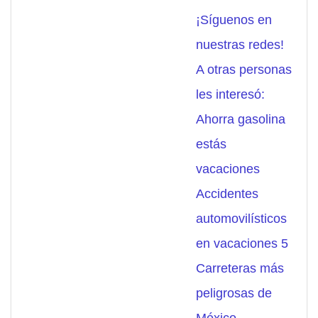
¡Síguenos en
nuestras redes!
A otras personas
les interesó:
Ahorra gasolina
estás
vacaciones
Accidentes
automovilísticos
en vacaciones 5
Carreteras más
peligrosas de