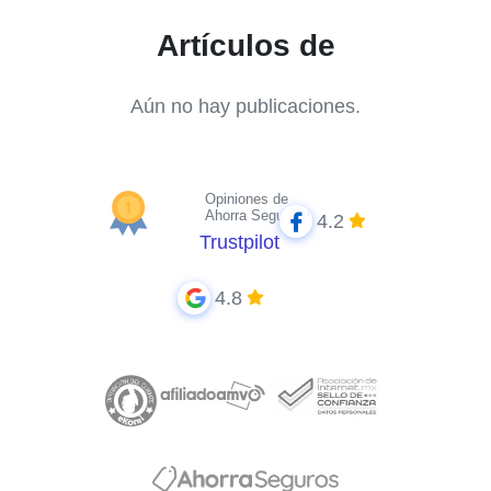
Artículos de
Aún no hay publicaciones.
Opiniones de
Ahorra Seguros
4.2
Trustpilot
4.8