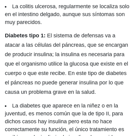
La colitis ulcerosa, regularmente se localiza solo
en el intestino delgado, aunque sus síntomas son
muy parecidos.
Diabetes tipo 1:
El sistema de defensas va a
atacar a las células del páncreas, que se encargan
de producir insulina; la insulina es necesaria para
que el organismo utilice la glucosa que existe en el
cuerpo o que este recibe. En este tipo de diabetes
el páncreas no puede generar insulina por lo que
causa un problema grave en la salud.
La diabetes que aparece en la niñez o en la
juventud, es menos común que la de tipo II, para
dichos casos hay insulina pero esta no hace
correctamente su función, el único tratamiento es