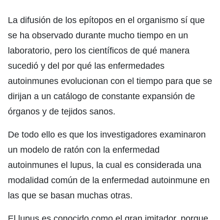
La difusión de los epítopos en el organismo sí que
se ha observado durante mucho tiempo en un
laboratorio, pero los científicos de qué manera
sucedió y del por qué las enfermedades
autoinmunes evolucionan con el tiempo para que se
dirijan a un catálogo de constante expansión de
órganos y de tejidos sanos.
De todo ello es que los investigadores examinaron
un modelo de ratón con la enfermedad
autoinmunes el lupus, la cual es considerada una
modalidad común de la enfermedad autoinmune en
las que se basan muchas otras.
El lupus es conocido como el gran imitador, porque