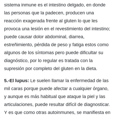
sistema inmune es el intestino delgado, en donde
las personas que la padecen, producen una
reacción exagerada frente al gluten lo que les
provoca una lesión en el revestimiento del intestino;
puede causar dolor abdominal, diarrea,
estreñimiento, pérdida de peso y fatiga estos como
algunos de los síntomas pero puede dificultar su
diagnóstico, por lo regular es tratada con la
supresión por completo del gluten en la dieta.
5.-El lupus:
Le suelen llamar la enfermedad de las
mil caras porque puede afectar a cualquier órgano,
y aunque es más habitual que ataque la piel y las
articulaciones, puede resultar difícil de diagnosticar.
Y es que como otras autoinmunes, se manifiesta en