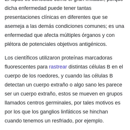
dicha enfermedad puede tener tantas
presentaciones clínicas en diferentes que se
asemeja a las demás condiciones comunes; es una
enfermedad que afecta múltiples órganos y con
plétora de potenciales objetivos antigénicos.
Los científicos utilizaron proteínas marcadoras
fluorescentes para
rastrear
distintas células B en el
cuerpo de los roedores, y cuando las células B
detectan un cuerpo extraño o algo sano les parece
ser un cuerpo extraño, estos se mueven en grupos
llamados centros germinales, por tales motivos es
por los que los ganglios linfáticos se hinchan
cuando tenemos un resfriado, por ejemplo.