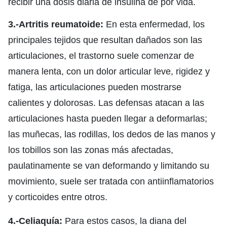
recibir una dosis diaria de insulina de por vida.
3.-Artritis reumatoide:
En esta enfermedad, los
principales tejidos que resultan dañados son las
articulaciones, el trastorno suele comenzar de
manera lenta, con un dolor articular leve, rigidez y
fatiga, las articulaciones pueden mostrarse
calientes y dolorosas. Las defensas atacan a las
articulaciones hasta pueden llegar a deformarlas;
las muñecas, las rodillas, los dedos de las manos y
los tobillos son las zonas más afectadas,
paulatinamente se van deformando y limitando su
movimiento, suele ser tratada con antiinflamatorios
y corticoides entre otros.
4.-Celiaquía:
Para estos casos, la diana del