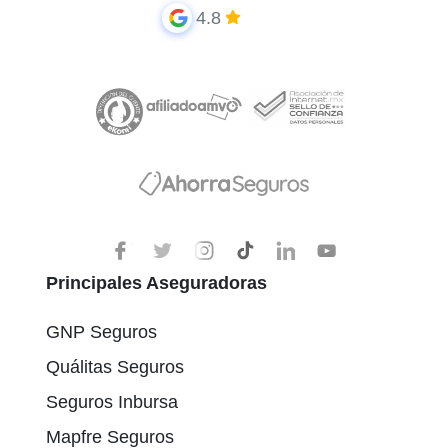
4.8
Principales Aseguradoras
GNP Seguros
Quálitas Seguros
Seguros Inbursa
Mapfre Seguros