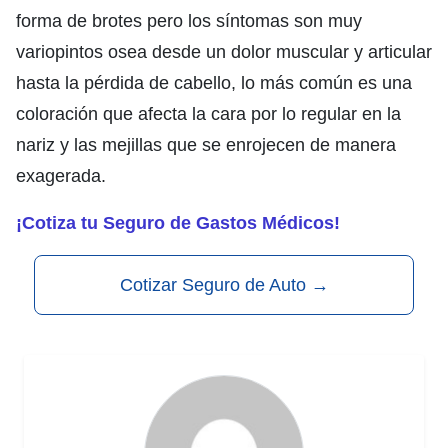
forma de brotes pero los síntomas son muy
variopintos osea desde un dolor muscular y articular
hasta la pérdida de cabello, lo más común es una
coloración que afecta la cara por lo regular en la
nariz y las mejillas que se enrojecen de manera
exagerada.
¡Cotiza tu Seguro de Gastos Médicos!
Cotizar Seguro de Auto
→