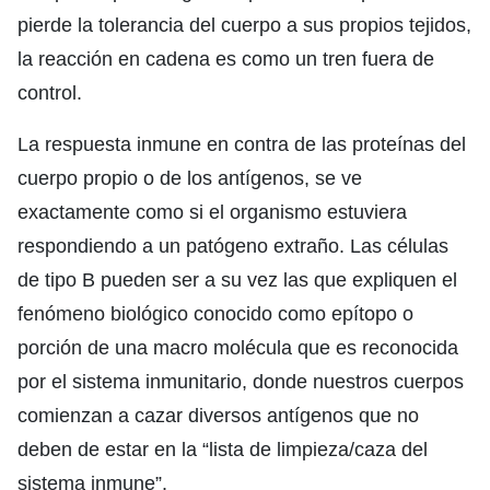
pierde la tolerancia del cuerpo a sus propios tejidos,
la reacción en cadena es como un tren fuera de
control.
La respuesta inmune en contra de las proteínas del
cuerpo propio o de los antígenos, se ve
exactamente como si el organismo estuviera
respondiendo a un patógeno extraño. Las células
de tipo B pueden ser a su vez las que expliquen el
fenómeno biológico conocido como epítopo o
porción de una macro molécula que es reconocida
por el sistema inmunitario, donde nuestros cuerpos
comienzan a cazar diversos antígenos que no
deben de estar en la “lista de limpieza/caza del
sistema inmune”.