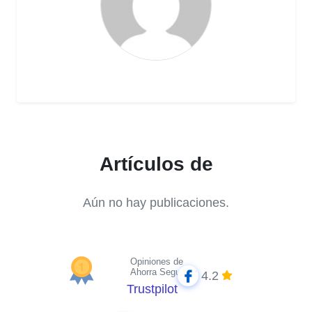
Artículos de
Aún no hay publicaciones.
Opiniones de
Ahorra Seguros
4.2
Trustpilot