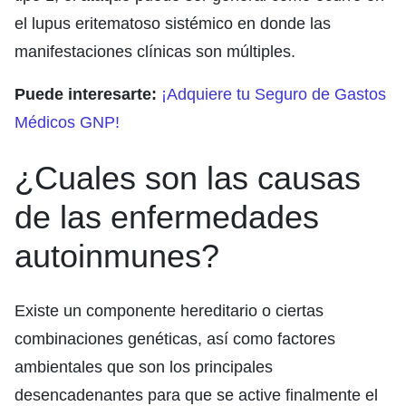
el lupus eritematoso sistémico en donde las
manifestaciones clínicas son múltiples.
Puede interesarte:
¡Adquiere tu Seguro de Gastos
Médicos GNP!
¿Cuales son las causas
de las enfermedades
autoinmunes?
Existe un componente hereditario o ciertas
combinaciones genéticas, así como factores
ambientales que son los principales
desencadenantes para que se active finalmente el