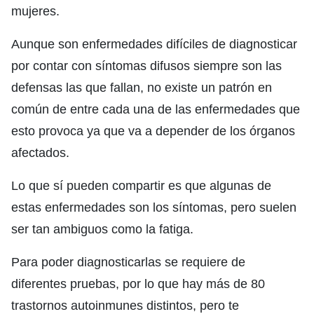
mujeres.
Aunque son enfermedades difíciles de diagnosticar
por contar con síntomas difusos siempre son las
defensas las que fallan, no existe un patrón en
común de entre cada una de las enfermedades que
esto provoca ya que va a depender de los órganos
afectados.
Lo que sí pueden compartir es que algunas de
estas enfermedades son los síntomas, pero suelen
ser tan ambiguos como la fatiga.
Para poder diagnosticarlas se requiere de
diferentes pruebas, por lo que hay más de 80
trastornos autoinmunes distintos, pero te