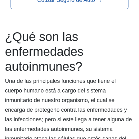
Cotizar Seguro de Auto
→
¿Qué son las
enfermedades
autoinmunes?
Una de las principales funciones que tiene el
cuerpo humano está a cargo del sistema
inmunitario de nuestro organismo, el cual se
encarga de protegerlo contra las enfermedades y
las infecciones; pero si este llega a tener alguna de
las enfermedades autoinmunes, su sistema
inmunitario ataca las células que estés sanas del