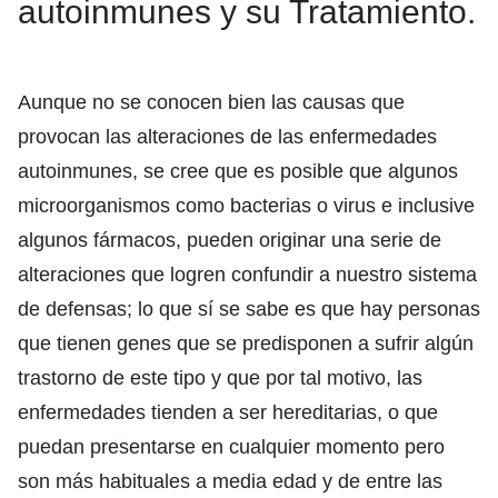
autoinmunes y su Tratamiento.
Aunque no se conocen bien las causas que
provocan las alteraciones de las enfermedades
autoinmunes, se cree que es posible que algunos
microorganismos como bacterias o virus e inclusive
algunos fármacos, pueden originar una serie de
alteraciones que logren confundir a nuestro sistema
de defensas; lo que sí se sabe es que hay personas
que tienen genes que se predisponen a sufrir algún
trastorno de este tipo y que por tal motivo, las
enfermedades tienden a ser hereditarias, o que
puedan presentarse en cualquier momento pero
son más habituales a media edad y de entre las