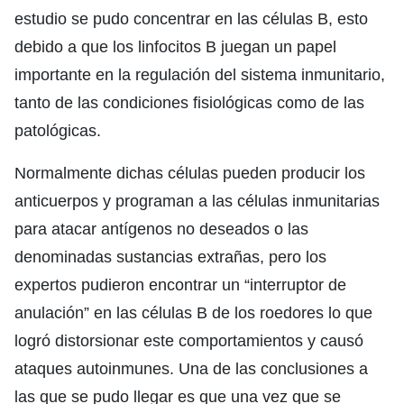
estudio se pudo concentrar en las células B, esto
debido a que los linfocitos B juegan un papel
importante en la regulación del sistema inmunitario,
tanto de las condiciones fisiológicas como de las
patológicas.
Normalmente dichas células pueden producir los
anticuerpos y programan a las células inmunitarias
para atacar antígenos no deseados o las
denominadas sustancias extrañas, pero los
expertos pudieron encontrar un “interruptor de
anulación” en las células B de los roedores lo que
logró distorsionar este comportamientos y causó
ataques autoinmunes. Una de las conclusiones a
las que se pudo llegar es que una vez que se