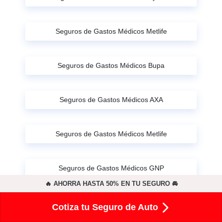
Seguros de Gastos Médicos Metlife
Seguros de Gastos Médicos Bupa
Seguros de Gastos Médicos AXA
Seguros de Gastos Médicos Metlife
Seguros de Gastos Médicos GNP
🔥 AHORRA HASTA 50% EN TU SEGURO 🚘
Seguro de Gastos Médicos Plan Seguro
Cotiza tu Seguro de Auto