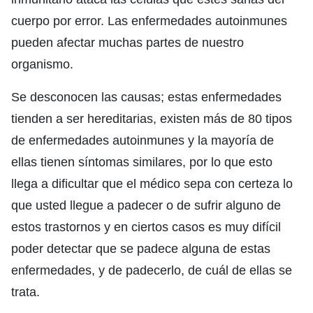
cuerpo por error. Las enfermedades autoinmunes
pueden afectar muchas partes de nuestro
organismo.
Se desconocen las causas; estas enfermedades
tienden a ser hereditarias, existen más de 80 tipos
de enfermedades autoinmunes y la mayoría de
ellas tienen síntomas similares, por lo que esto
llega a dificultar que el médico sepa con certeza lo
que usted llegue a padecer o de sufrir alguno de
estos trastornos y en ciertos casos es muy difícil
poder detectar que se padece alguna de estas
enfermedades, y de padecerlo, de cuál de ellas se
trata.