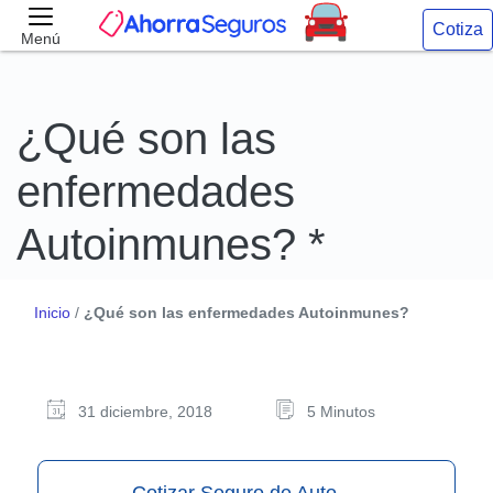
Cotiza
Menú
¿Qué son las
enfermedades
Autoinmunes? *
Inicio
/
¿Qué son las enfermedades Autoinmunes?
31 diciembre, 2018
5 Minutos