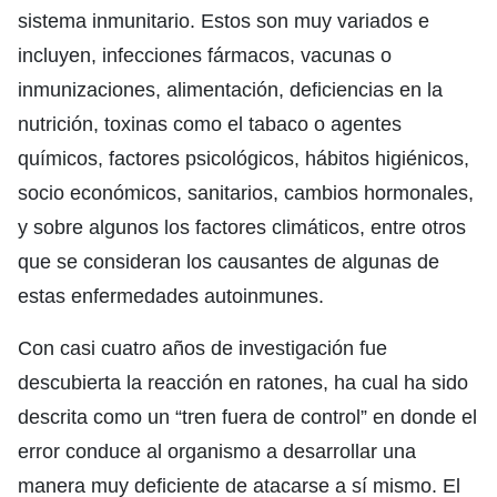
sistema inmunitario. Estos son muy variados e
incluyen, infecciones fármacos, vacunas o
inmunizaciones, alimentación, deficiencias en la
nutrición, toxinas como el tabaco o agentes
químicos, factores psicológicos, hábitos higiénicos,
socio económicos, sanitarios, cambios hormonales,
y sobre algunos los factores climáticos, entre otros
que se consideran los causantes de algunas de
estas enfermedades autoinmunes.
Con casi cuatro años de investigación fue
descubierta la reacción en ratones, ha cual ha sido
descrita como un “tren fuera de control” en donde el
error conduce al organismo a desarrollar una
manera muy deficiente de atacarse a sí mismo. El