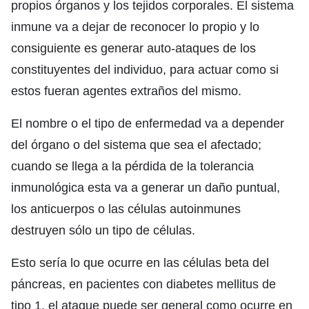
propios órganos y los tejidos corporales. El sistema
inmune va a dejar de reconocer lo propio y lo
consiguiente es generar auto-ataques de los
constituyentes del individuo, para actuar como si
estos fueran agentes extraños del mismo.
El nombre o el tipo de enfermedad va a depender
del órgano o del sistema que sea el afectado;
cuando se llega a la pérdida de la tolerancia
inmunológica esta va a generar un daño puntual,
los anticuerpos o las células autoinmunes
destruyen sólo un tipo de células.
Esto sería lo que ocurre en las células beta del
páncreas, en pacientes con diabetes mellitus de
tipo 1, el ataque puede ser general como ocurre en