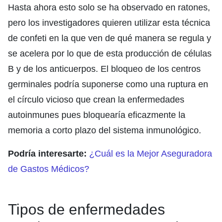
Hasta ahora esto solo se ha observado en ratones,
pero los investigadores quieren utilizar esta técnica
de confeti en la que ven de qué manera se regula y
se acelera por lo que de esta producción de células
B y de los anticuerpos. El bloqueo de los centros
germinales podría suponerse como una ruptura en
el círculo vicioso que crean la enfermedades
autoinmunes pues bloquearía eficazmente la
memoria a corto plazo del sistema inmunológico.
Podría interesarte:
¿Cuál es la Mejor Aseguradora
de Gastos Médicos?
Tipos de enfermedades