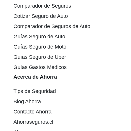
Comparador de Seguros
Cotizar Seguro de Auto
Comparador de Seguros de Auto
Guías Seguro de Auto
Guías Seguro de Moto
Guías Seguro de Uber
Guías Gastos Médicos
Acerca de Ahorra
Tips de Seguridad
Blog Ahorra
Contacto Ahorra
Ahorraseguros.cl