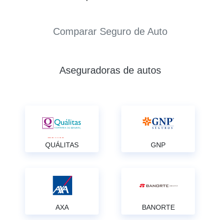
Comparar Seguro de Auto
Aseguradoras de autos
QUÁLITAS
GNP
AXA
BANORTE