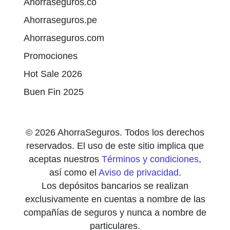
Ahorraseguros.co
Ahorraseguros.pe
Ahorraseguros.com
Promociones
Hot Sale 2026
Buen Fin 2025
© 2026 AhorraSeguros. Todos los derechos
reservados. El uso de este sitio implica que
aceptas nuestros
Términos y condiciones
,
así como el
Aviso de privacidad
.
Los depósitos bancarios se realizan
exclusivamente en cuentas a nombre de las
compañías de seguros y nunca a nombre de
particulares.