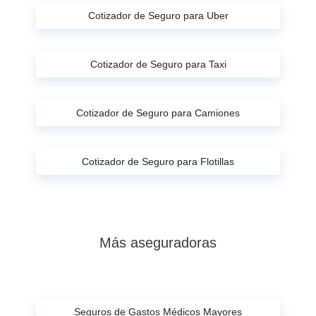
Cotizador de Seguro para Uber
Cotizador de Seguro para Taxi
Cotizador de Seguro para Camiones
Cotizador de Seguro para Flotillas
Más aseguradoras
Seguros de Gastos Médicos Mayores