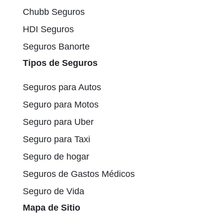
Chubb Seguros
HDI Seguros
Seguros Banorte
Tipos de Seguros
Seguros para Autos
Seguro para Motos
Seguro para Uber
Seguro para Taxi
Seguro de hogar
Seguros de Gastos Médicos
Seguro de Vida
Mapa de Sitio