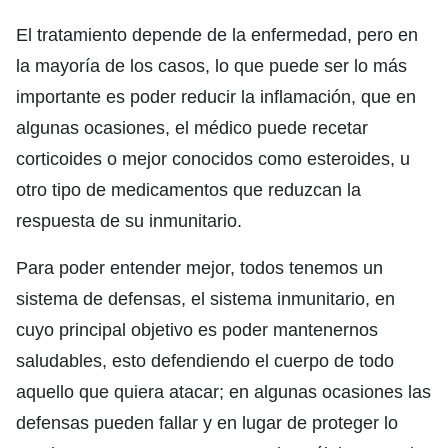
El tratamiento depende de la enfermedad, pero en
la mayoría de los casos, lo que puede ser lo más
importante es poder reducir la inflamación, que en
algunas ocasiones, el médico puede recetar
corticoides o mejor conocidos como esteroides, u
otro tipo de medicamentos que reduzcan la
respuesta de su inmunitario.
Para poder entender mejor, todos tenemos un
sistema de defensas, el sistema inmunitario, en
cuyo principal objetivo es poder mantenernos
saludables, esto defendiendo el cuerpo de todo
aquello que quiera atacar; en algunas ocasiones las
defensas pueden fallar y en lugar de proteger lo