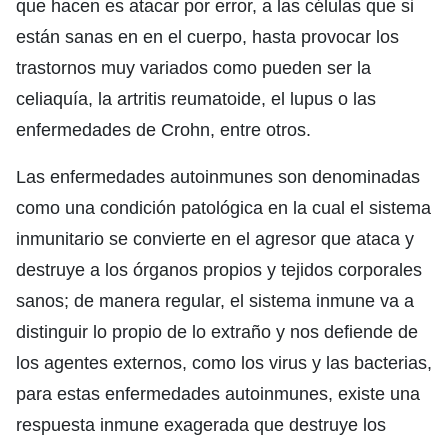
que hacen es atacar por error, a las células que si
están sanas en en el cuerpo, hasta provocar los
trastornos muy variados como pueden ser la
celiaquía, la artritis reumatoide, el lupus o las
enfermedades de Crohn, entre otros.
Las enfermedades autoinmunes son denominadas
como una condición patológica en la cual el sistema
inmunitario se convierte en el agresor que ataca y
destruye a los órganos propios y tejidos corporales
sanos; de manera regular, el sistema inmune va a
distinguir lo propio de lo extraño y nos defiende de
los agentes externos, como los virus y las bacterias,
para estas enfermedades autoinmunes, existe una
respuesta inmune exagerada que destruye los