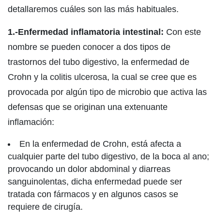
detallaremos cuáles son las más habituales.
1.-Enfermedad inflamatoria intestinal:
Con este
nombre se pueden conocer a dos tipos de
trastornos del tubo digestivo, la enfermedad de
Crohn y la colitis ulcerosa, la cual se cree que es
provocada por algún tipo de microbio que activa las
defensas que se originan una extenuante
inflamación:
En la enfermedad de Crohn, está afecta a
cualquier parte del tubo digestivo, de la boca al ano;
provocando un dolor abdominal y diarreas
sanguinolentas, dicha enfermedad puede ser
tratada con fármacos y en algunos casos se
requiere de cirugía.