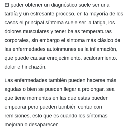
El poder obtener un diagnóstico suele ser una
tardía y un estresante proceso, en la mayoría de los
casos el principal síntoma suele ser la fatiga, los
dolores musculares y tener bajas temperaturas
corporales, sin embargo el síntoma más clásico de
las enfermedades autoinmunes es la inflamación,
que puede causar enrojecimiento, acaloramiento,
dolor e hinchazón.
Las enfermedades también pueden hacerse más
agudas o bien se pueden llegar a prolongar, sea
que tiene momentos en las que estas pueden
empeorar pero pueden también contar con
remisiones, esto que es cuando los síntomas
mejoran o desaparecen.