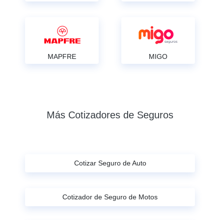
MAPFRE
MIGO
Más Cotizadores de Seguros
Cotizar Seguro de Auto
Cotizador de Seguro de Motos