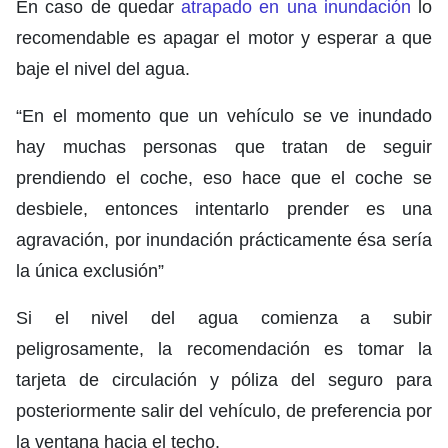
En caso de quedar
atrapado en una inundación
lo
recomendable es apagar el motor y esperar a que
baje el nivel del agua.
“En el momento que un vehículo se ve inundado
hay muchas personas que tratan de seguir
prendiendo el coche, eso hace que el coche se
desbiele, entonces intentarlo prender es una
agravación, por inundación prácticamente ésa sería
la única exclusión”
Si el nivel del agua comienza a subir
peligrosamente, la recomendación es tomar la
tarjeta de circulación y póliza del seguro para
posteriormente salir del vehículo, de preferencia por
la ventana hacia el techo.