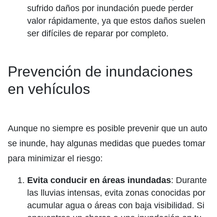
sufrido daños por inundación puede perder
valor rápidamente, ya que estos daños suelen
ser difíciles de reparar por completo.
Prevención de inundaciones
en vehículos
Aunque no siempre es posible prevenir que un auto
se inunde, hay algunas medidas que puedes tomar
para minimizar el riesgo:
Evita conducir en áreas inundadas
: Durante
las lluvias intensas, evita zonas conocidas por
acumular agua o áreas con baja visibilidad. Si