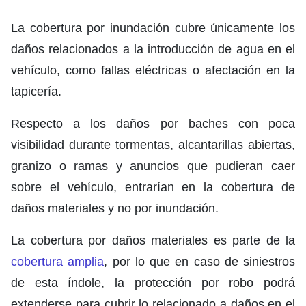
La cobertura por inundación cubre únicamente los
daños relacionados a la introducción de agua en el
vehículo, como fallas eléctricas o afectación en la
tapicería.
Respecto a los daños por baches con poca
visibilidad durante tormentas, alcantarillas abiertas,
granizo o ramas y anuncios que pudieran caer
sobre el vehículo, entrarían en la cobertura de
daños materiales y no por inundación.
La cobertura por daños materiales es parte de la
cobertura amplia
, por lo que en caso de siniestros
de esta índole, la protección por robo podrá
extenderse para cubrir lo relacionado a daños en el