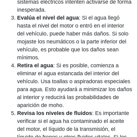
sistemas eléctricos intenten activarse de forma
inesperada.
Evalúa el nivel del agua
: Si el agua llegó
hasta el nivel del motor o entró en el interior
del vehículo, puede haber más daños. Si solo
mojaste los neumáticos o la parte inferior del
vehículo, es probable que los daños sean
mínimos.
Retira el agua
: Si es posible, comienza a
eliminar el agua estancada del interior del
vehículo. Usa toallas o aspiradoras especiales
para agua. Esto ayudará a minimizar los daños
al interior y reducirá las probabilidades de
aparición de moho.
Revisa los niveles de fluidos
: Es importante
verificar si el agua ha contaminado el aceite
del motor, el líquido de la transmisión, el
líquido de frenos y otros fluidos vitales. Si los