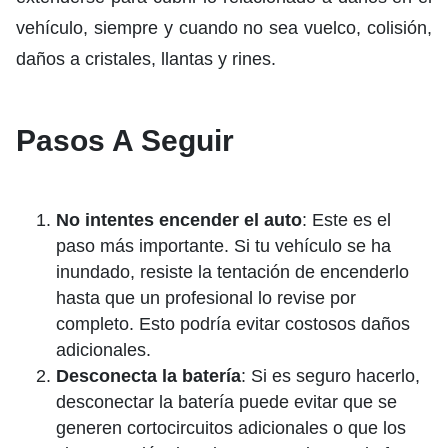
vehículo, siempre y cuando no sea vuelco, colisión,
daños a cristales, llantas y rines.
Pasos A Seguir
No intentes encender el auto
: Este es el
paso más importante. Si tu vehículo se ha
inundado, resiste la tentación de encenderlo
hasta que un profesional lo revise por
completo. Esto podría evitar costosos daños
adicionales.
Desconecta la batería
: Si es seguro hacerlo,
desconectar la batería puede evitar que se
generen cortocircuitos adicionales o que los