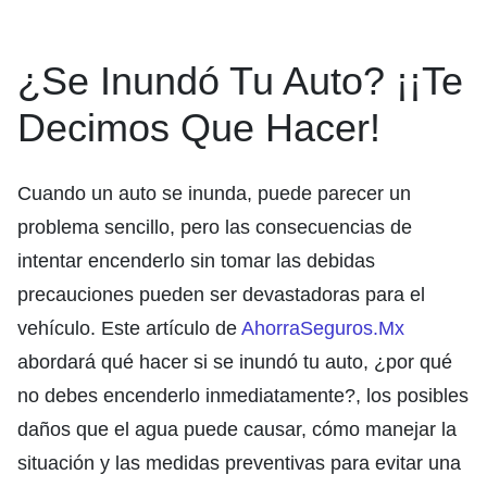
¿Se Inundó Tu Auto? ¡¡Te
Decimos Que Hacer!
Cuando un auto se inunda, puede parecer un
problema sencillo, pero las consecuencias de
intentar encenderlo sin tomar las debidas
precauciones pueden ser devastadoras para el
vehículo. Este artículo de
AhorraSeguros.Mx
abordará qué hacer si se inundó tu auto, ¿por qué
no debes encenderlo inmediatamente?, los posibles
daños que el agua puede causar, cómo manejar la
situación y las medidas preventivas para evitar una