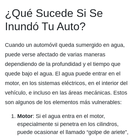
¿Qué Sucede Si Se
Inundó Tu Auto?
Cuando un automóvil queda sumergido en agua,
puede verse afectado de varias maneras
dependiendo de la profundidad y el tiempo que
quede bajo el agua. El agua puede entrar en el
motor, en los sistemas eléctricos, en el interior del
vehículo, e incluso en las áreas mecánicas. Estos
son algunos de los elementos más vulnerables:
Motor
: Si el agua entra en el motor,
especialmente si penetra en los cilindros,
puede ocasionar el llamado “golpe de ariete”,