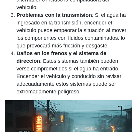
vehículo.
Problemas con la transmisión
: Si el agua ha
ingresado en la transmisión, encender el
vehículo puede empeorar la situación al mover
los componentes con fluidos contaminados, lo
que provocará más fricción y desgaste.
Daños en los frenos y el sistema de
dirección
: Estos sistemas también pueden
verse comprometidos si el agua ha entrado.
Encender el vehículo y conducirlo sin revisar
adecuadamente estos sistemas puede ser
extremadamente peligroso.