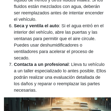
fluidos están mezclados con agua, deberán
ser reemplazados antes de intentar encender
el vehículo.
Seca y ventila el auto
: Si el agua entró en el
interior del vehículo, abre las puertas y las
ventanas para permitir que el aire circule.
Puedes usar deshumidificadores o
ventiladores para acelerar el proceso de
secado.
Contacta a un profesional
: Lleva tu vehículo
a un taller especializado lo antes posible. Ellos
podrán realizar una evaluación detallada de
los daños y reparar o reemplazar las partes
necesarias.