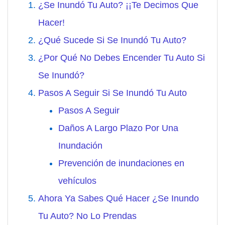
¿Se Inundó Tu Auto? ¡¡Te Decimos Que
Hacer!
¿Qué Sucede Si Se Inundó Tu Auto?
¿Por Qué No Debes Encender Tu Auto Si
Se Inundó?
Pasos A Seguir Si Se Inundó Tu Auto
Pasos A Seguir
Daños A Largo Plazo Por Una
Inundación
Prevención de inundaciones en
vehículos
Ahora Ya Sabes Qué Hacer ¿Se Inundo
Tu Auto? No Lo Prendas