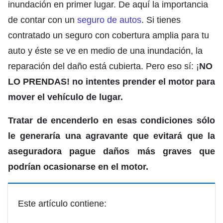
inundación en primer lugar. De aquí la importancia
de contar con un
seguro de autos
. Si tienes
contratado un seguro con cobertura amplia para tu
auto y éste se ve en medio de una inundación, la
reparación del daño está cubierta. Pero eso sí: ¡
NO
LO PRENDAS! no intentes prender el motor para
mover el vehículo de lugar.
Tratar de encenderlo en esas condiciones sólo
le generaría una agravante que evitará que la
aseguradora pague daños más graves que
podrían ocasionarse en el motor.
Este artículo contiene: