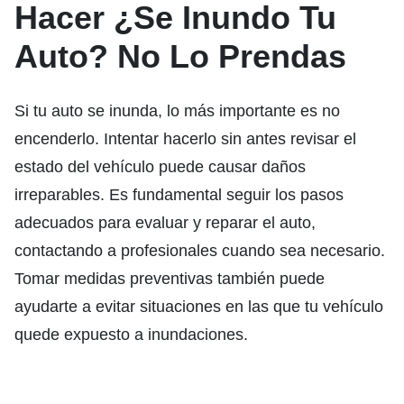
Hacer
¿Se Inundo Tu
Auto? No Lo Prendas
Si tu auto se inunda, lo más importante es no
encenderlo. Intentar hacerlo sin antes revisar el
estado del vehículo puede causar daños
irreparables. Es fundamental seguir los pasos
adecuados para evaluar y reparar el auto,
contactando a profesionales cuando sea necesario.
Tomar medidas preventivas también puede
ayudarte a evitar situaciones en las que tu vehículo
quede expuesto a inundaciones.