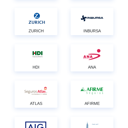
ZURICH
INBURSA
HDI
ANA
ATLAS
AFIRME