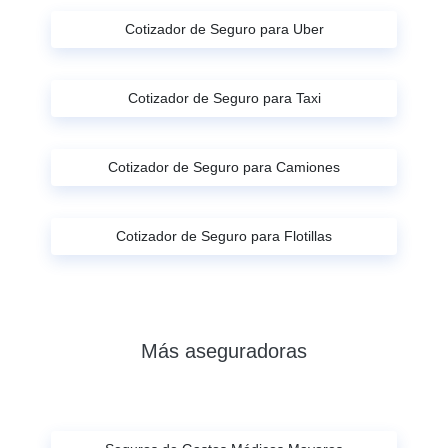
Cotizador de Seguro para Uber
Cotizador de Seguro para Taxi
Cotizador de Seguro para Camiones
Cotizador de Seguro para Flotillas
Más aseguradoras