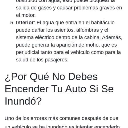
obstruido con agua, esto puede bloquear la
salida de gases y causar problemas graves en
el motor.
Interior
: El agua que entra en el habitáculo
puede dañar los asientos, alfombras y el
sistema eléctrico dentro de la cabina. Además,
puede generar la aparición de moho, que es
perjudicial tanto para el vehículo como para la
salud de los pasajeros.
¿Por Qué No Debes
Encender Tu Auto Si Se
Inundó?
Uno de los errores más comunes después de que
un vehículo se ha inundado es intentar encenderlo