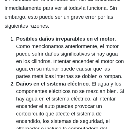
inmediatamente para ver si todavía funciona. Sin
embargo, esto puede ser un grave error por las
siguientes razones:
Posibles daños irreparables en el motor
:
Como mencionamos anteriormente, el motor
puede sufrir daños significativos si hay agua
en los cilindros. Intentar encender el motor con
agua en su interior puede causar que las
partes metálicas internas se doblen o rompan.
Daños en el sistema eléctrico
: El agua y los
componentes eléctricos no se mezclan bien. Si
hay agua en el sistema eléctrico, al intentar
encender el auto puedes provocar un
cortocircuito que afecte el sistema de
encendido, los sistemas de seguridad, el
alternador o incluso la computadora del