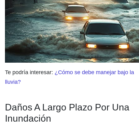
Te podría interesar:
¿Cómo se debe manejar bajo la
lluvia?
Daños A Largo Plazo Por Una
Inundación