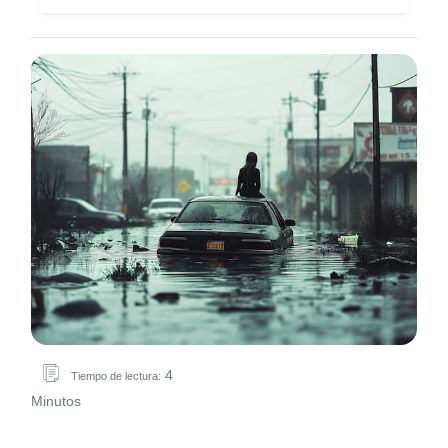
4
Tiempo de lectura:
Minutos