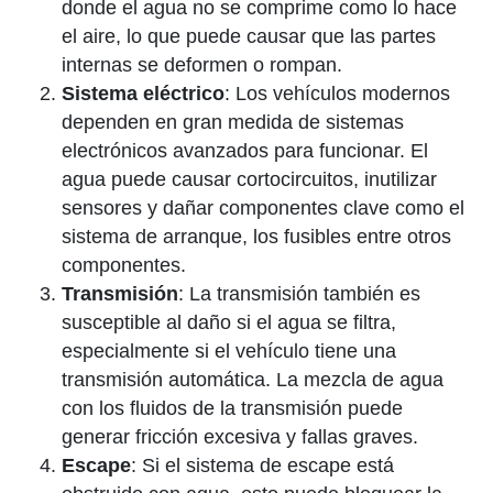
donde el agua no se comprime como lo hace
el aire, lo que puede causar que las partes
internas se deformen o rompan.
Sistema eléctrico
: Los vehículos modernos
dependen en gran medida de sistemas
electrónicos avanzados para funcionar. El
agua puede causar cortocircuitos, inutilizar
sensores y dañar componentes clave como el
sistema de arranque, los fusibles entre otros
componentes.
Transmisión
: La transmisión también es
susceptible al daño si el agua se filtra,
especialmente si el vehículo tiene una
transmisión automática. La mezcla de agua
con los fluidos de la transmisión puede
generar fricción excesiva y fallas graves.
Escape
: Si el sistema de escape está