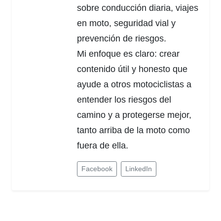
sobre conducción diaria, viajes
en moto, seguridad vial y
prevención de riesgos.
Mi enfoque es claro: crear
contenido útil y honesto que
ayude a otros motociclistas a
entender los riesgos del
camino y a protegerse mejor,
tanto arriba de la moto como
fuera de ella.
Facebook
LinkedIn