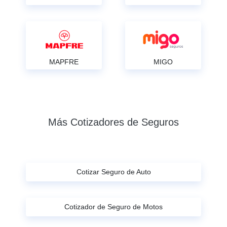
MAPFRE
MIGO
Más Cotizadores de Seguros
Cotizar Seguro de Auto
Cotizador de Seguro de Motos