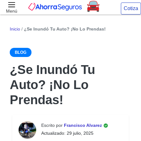
Cotiza
Menú
Inicio
/
¿Se Inundó Tu Auto? ¡No Lo Prendas!
BLOG
¿Se Inundó Tu
Auto? ¡No Lo
Prendas!
Escrito por
Francisco Alvarez
Actualizado: 29 julio, 2025