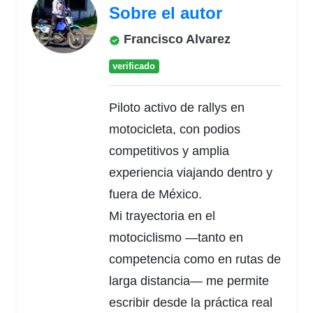
Sobre el autor
Francisco Alvarez
verificado
Piloto activo de rallys en
motocicleta, con podios
competitivos y amplia
experiencia viajando dentro y
fuera de México.
Mi trayectoria en el
motociclismo —tanto en
competencia como en rutas de
larga distancia— me permite
escribir desde la práctica real