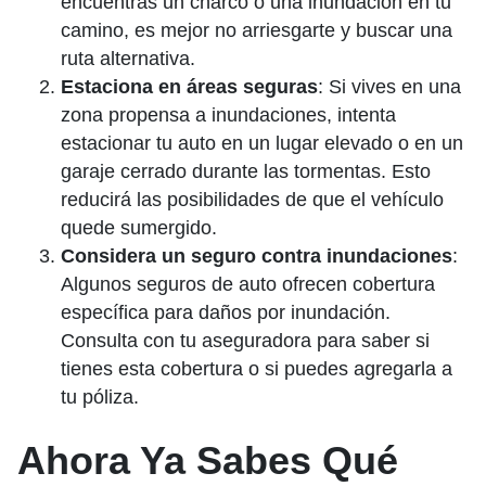
encuentras un charco o una inundación en tu
camino, es mejor no arriesgarte y buscar una
ruta alternativa.
Estaciona en áreas seguras
: Si vives en una
zona propensa a inundaciones, intenta
estacionar tu auto en un lugar elevado o en un
garaje cerrado durante las tormentas. Esto
reducirá las posibilidades de que el vehículo
quede sumergido.
Considera un seguro contra inundaciones
:
Algunos seguros de auto ofrecen cobertura
específica para daños por inundación.
Consulta con tu aseguradora para saber si
tienes esta cobertura o si puedes agregarla a
tu póliza.
Ahora Ya Sabes Qué