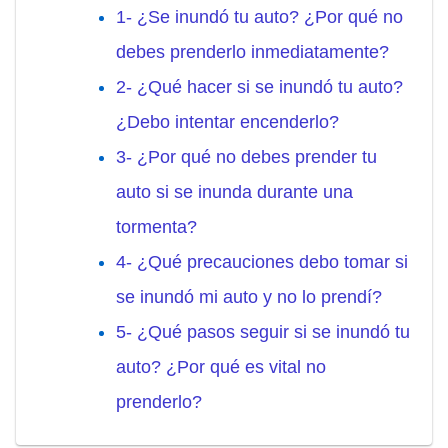
1- ¿Se inundó tu auto? ¿Por qué no
debes prenderlo inmediatamente?
2- ¿Qué hacer si se inundó tu auto?
¿Debo intentar encenderlo?
3- ¿Por qué no debes prender tu
auto si se inunda durante una
tormenta?
4- ¿Qué precauciones debo tomar si
se inundó mi auto y no lo prendí?
5- ¿Qué pasos seguir si se inundó tu
auto? ¿Por qué es vital no
prenderlo?